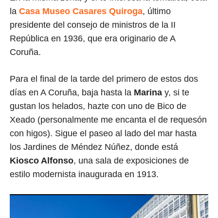
la
Casa Museo Casares Quiroga
, último
presidente del consejo de ministros de la II
República en 1936, que era originario de A
Coruña.
Para el final de la tarde del primero de estos dos
días en A Coruña, baja hasta la
Marina
y, si te
gustan los helados, hazte con uno de Bico de
Xeado (personalmente me encanta el de requesón
con higos). Sigue el paseo al lado del mar hasta
los Jardines de Méndez Núñez, donde está
Kiosco Alfonso
, una sala de exposiciones de
estilo modernista inaugurada en 1913.