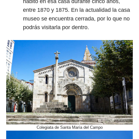
habitó en esa casa durante cinco años,
entre 1870 y 1875. En la actualidad la casa
museo se encuentra cerrada, por lo que no
podrás visitarla por dentro.
Colegiata de Santa María del Campo