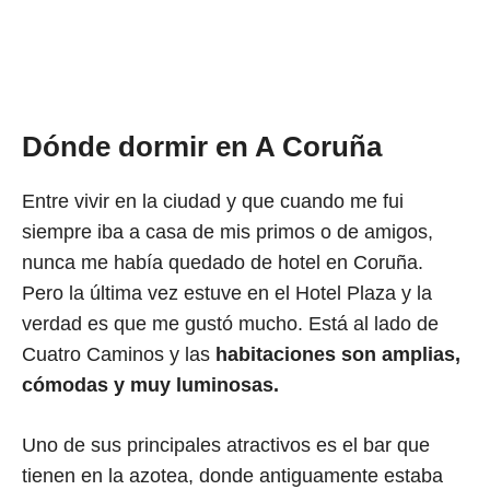
Dónde dormir en A Coruña
Entre vivir en la ciudad y que cuando me fui
siempre iba a casa de mis primos o de amigos,
nunca me había quedado de hotel en Coruña.
Pero la última vez estuve en el Hotel Plaza y la
verdad es que me gustó mucho. Está al lado de
Cuatro Caminos y las
habitaciones son amplias,
cómodas y muy luminosas.
Uno de sus principales atractivos es el bar que
tienen en la azotea, donde antiguamente estaba