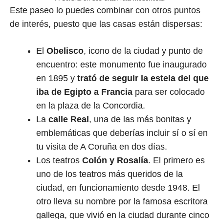
Este paseo lo puedes combinar con otros puntos
de interés, puesto que las casas están dispersas:
El
Obelisco
, icono de la ciudad y punto de
encuentro: este monumento fue inaugurado
en 1895 y
trató de seguir la estela del que
iba de Egipto a Francia
para ser colocado
en la plaza de la Concordia.
La
calle Real
, una de las más bonitas y
emblemáticas que deberías incluir sí o sí en
tu visita de A Coruña en dos días.
Los teatros
Colón y Rosalía
. El primero es
uno de los teatros más queridos de la
ciudad, en funcionamiento desde 1948. El
otro lleva su nombre por la famosa escritora
gallega, que vivió en la ciudad durante cinco