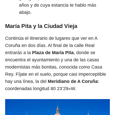
años y de cuya estancia te hablo más
abajo.
María Pita y la Ciudad Vieja
Continúa el itinerario de lugares que ver en A
Coruña en dos días. Al final de la calle Real
entrarás a la
Plaza de María Pita
, donde se
encuentra el ayuntamiento y una de las casas
modernistas más bonitas, conocida como Casa
Rey. Fíjate en el suelo, porque casi imperceptible
hay una línea, la del
Meridiano de A Coruña
:
coordenadas longitud 80 23’29»W.