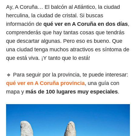
Ay, A Coruña… El balcón al Atlántico, la ciudad
herculina, la ciudad de cristal. Si buscas
información de
qué ver en A Coruña en dos días
,
comprenderás que hay tantas cosas que tendrás
que descartar algunas. Pero eso es bueno. Que
una ciudad tenga muchos atractivos es síntoma de
que está viva. ¡Y tanto que lo está!
🔹 Para seguir por la provincia, te puede interesar:
qué ver en A Coruña provincia
, una guía con
mapa y
más de 100 lugares muy especiales
.