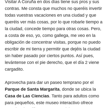
Visitar A Coruña en dos días tiene sus pros y sus
contras. Me consta que muchos no queréis invertir
todas vuestras vacaciones en una ciudad y que
queréis ver más cosas, por lo que robarle tiempo a
la ciudad, concede tiempo para otras cosas. Pero,
a costa de eso, yo, como gallega, me veo en la
obligación de concentrar visitas, porque no puedo
escribir de mi tierra y permitir que dejéis la ciudad
sin haber pasado por ciertos puntos. Así pues,
levántense con el pie derecho, que el día 2 viene
cargadito.
Aprovecha para dar un paseo temprano por el
Parque de Santa Margarita
, donde se ubica la
Casa de Las Ciencias
. Tanto para adultos como
para pequeños, este museo interactivo ofrece