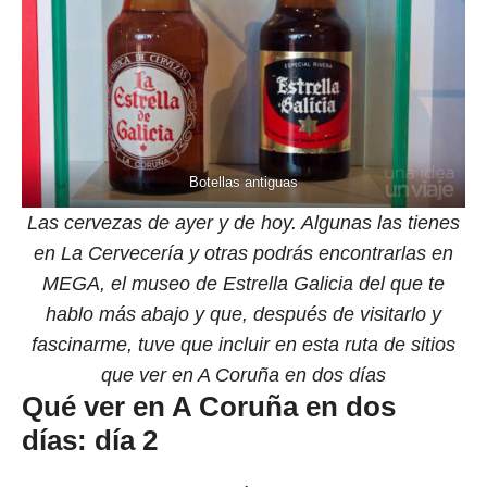
Botellas antiguas
Las cervezas de ayer y de hoy. Algunas las tienes
en La Cervecería y otras podrás encontrarlas en
MEGA, el museo de Estrella Galicia del que te
hablo más abajo y que, después de visitarlo y
fascinarme, tuve que incluir en esta ruta de sitios
que ver en A Coruña en dos días
Qué ver en A Coruña en dos
días: día 2