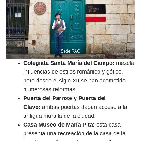
Sede RAG
Colegiata Santa María del Campo:
mezcla
influencias de estilos románico y gótico,
pero desde el siglo XII se han acometido
numerosas reformas.
Puerta del Parrote y Puerta del
Clavo:
ambas puertas daban acceso a la
antigua muralla de la ciudad.
Casa Museo de María Pita:
esta casa
presenta una recreación de la casa de la