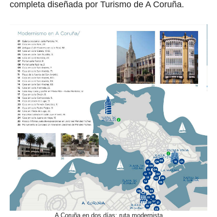
completa diseñada por Turismo de A Coruña.
A Coruña en dos días: ruta modernista