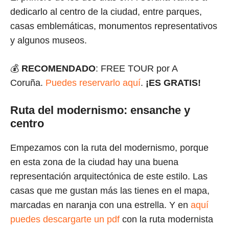
dedicarlo al centro de la ciudad, entre parques,
casas emblemáticas, monumentos representativos
y algunos museos.
💰
RECOMENDADO
: FREE TOUR por A
Coruña.
Puedes reservarlo aquí
.
¡ES GRATIS!
Ruta del modernismo: ensanche y
centro
Empezamos con la ruta del modernismo, porque
en esta zona de la ciudad hay una buena
representación arquitectónica de este estilo. Las
casas que me gustan más las tienes en el mapa,
marcadas en naranja con una estrella. Y en
aquí
puedes descargarte un pdf
con la ruta modernista