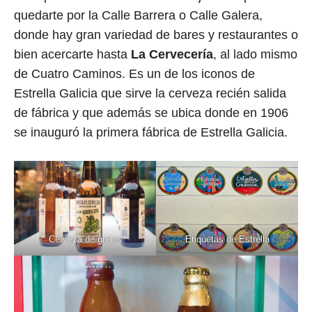
quedarte por la Calle Barrera o Calle Galera,
donde hay gran variedad de bares y restaurantes o
bien acercarte hasta
La Cervecería
, al lado mismo
de Cuatro Caminos. Es un de los iconos de
Estrella Galicia que sirve la cerveza recién salida
de fábrica y que además se ubica donde en 1906
se inauguró la primera fábrica de Estrella Galicia.
Cerveza de grelos
Etiquetas de Estrella