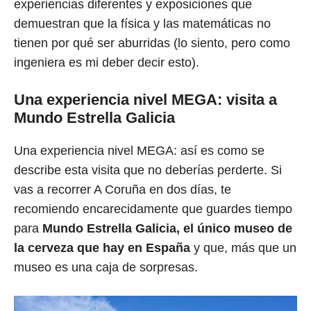
experiencias diferentes y exposiciones que
demuestran que la física y las matemáticas no
tienen por qué ser aburridas (lo siento, pero como
ingeniera es mi deber decir esto).
Una experiencia nivel MEGA: visita a
Mundo Estrella Galicia
Una experiencia nivel MEGA: así es como se
describe esta visita que no deberías perderte. Si
vas a recorrer A Coruña en dos días, te
recomiendo encarecidamente que guardes tiempo
para
Mundo Estrella Galicia, el único museo de
la cerveza que hay en España
y que, más que un
museo es una caja de sorpresas.