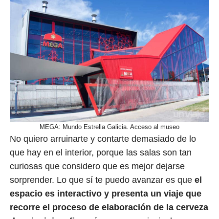
MEGA: Mundo Estrella Galicia. Acceso al museo
No quiero arruinarte y contarte demasiado de lo
que hay en el interior, porque las salas son tan
curiosas que considero que es mejor dejarse
sorprender. Lo que sí te puedo avanzar es que
el
espacio es interactivo y presenta un viaje que
recorre el proceso de elaboración de la cerveza