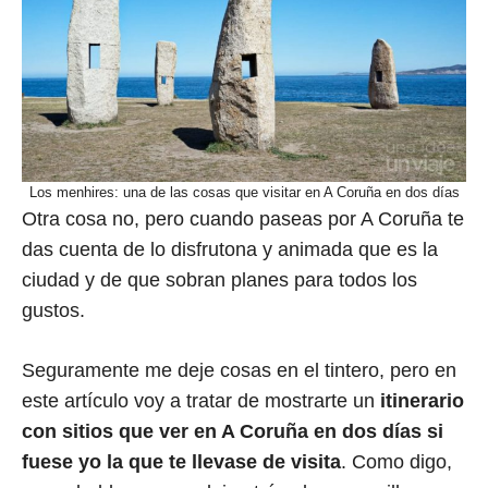
Los menhires: una de las cosas que visitar en A Coruña en dos días
Otra cosa no, pero cuando paseas por A Coruña te
das cuenta de lo disfrutona y animada que es la
ciudad y de que sobran planes para todos los
gustos.
Seguramente me deje cosas en el tintero, pero en
este artículo voy a tratar de mostrarte un
itinerario
con sitios que ver en A Coruña en dos días si
fuese yo la que te llevase de visita
. Como digo,