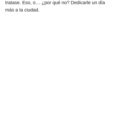
tratase. Eso, o… ¿por qué no? Dedicarle un día
más a la ciudad.