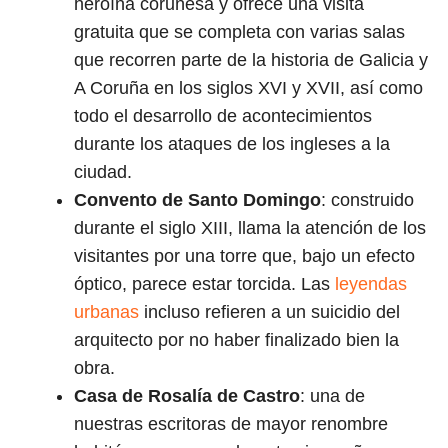
heroína coruñesa y ofrece una visita
gratuita que se completa con varias salas
que recorren parte de la historia de Galicia y
A Coruña en los siglos XVI y XVII, así como
todo el desarrollo de acontecimientos
durante los ataques de los ingleses a la
ciudad.
Convento de Santo Domingo
: construido
durante el siglo XIII, llama la atención de los
visitantes por una torre que, bajo un efecto
óptico, parece estar torcida. Las
leyendas
urbanas
incluso refieren a un suicidio del
arquitecto por no haber finalizado bien la
obra.
Casa de Rosalía de Castro
: una de
nuestras escritoras de mayor renombre