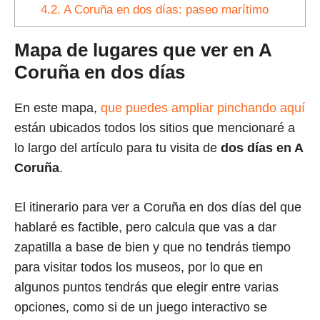
4.2.
A Coruña en dos días: paseo marítimo
Mapa de lugares que ver en A
Coruña en dos días
En este mapa,
que puedes ampliar pinchando aquí
están ubicados todos los sitios que mencionaré a
lo largo del artículo para tu visita de
dos días en A
Coruña
.
El itinerario para ver a Coruña en dos días del que
hablaré es factible, pero calcula que vas a dar
zapatilla a base de bien y que no tendrás tiempo
para visitar todos los museos, por lo que en
algunos puntos tendrás que elegir entre varias
opciones, como si de un juego interactivo se