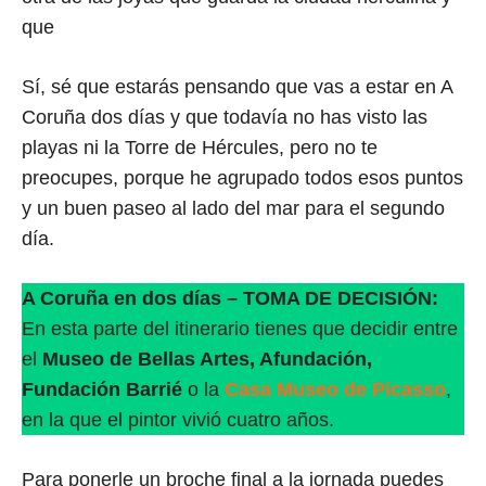
que
Sí, sé que estarás pensando que vas a estar en A
Coruña dos días y que todavía no has visto las
playas ni la Torre de Hércules, pero no te
preocupes, porque he agrupado todos esos puntos
y un buen paseo al lado del mar para el segundo
día.
A Coruña en dos días – TOMA DE DECISIÓN:
En esta parte del itinerario tienes que decidir entre
el
Museo de Bellas Artes, Afundación,
Fundación Barrié
o la
Casa Museo de Picasso
,
en la que el pintor vivió cuatro años.
Para ponerle un broche final a la jornada puedes