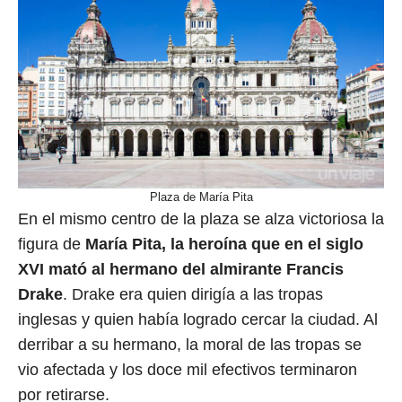
Plaza de María Pita
En el mismo centro de la plaza se alza victoriosa la
figura de
María Pita, la heroína que en el siglo
XVI mató al hermano del almirante Francis
Drake
. Drake era quien dirigía a las tropas
inglesas y quien había logrado cercar la ciudad. Al
derribar a su hermano, la moral de las tropas se
vio afectada y los doce mil efectivos terminaron
por retirarse.