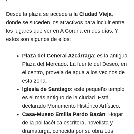
Desde la plaza se accede a la
Ciudad Vieja
,
donde se suceden los atractivos para incluir entre
los lugares que ver en A Coruña en dos días. Y
estos son algunos de ellos:
Plaza del General Azcárraga
: es la antigua
Plaza del Mercado. La fuente del Deseo, en
el centro, proveía de agua a los vecinos de
esta zona.
Iglesia de Santiago:
este pequeño templo
es el más antiguo de la ciudad. Está
declarado Monumento Histórico Artístico.
Casa-Museo Emilia Pardo Bazán
: Hogar
de la polifacética escritora, novelista y
dramaturga, conocida por su obra Los