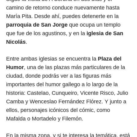
camino de retorno conduce nuevamente hasta
María Pita. Desde ahí, puedes detenerte en la
parroquia de San Jorge
que ocupa un templo
que fue de los agustinos, y en la
iglesia de San
Nicolás
.
Entre ambas iglesias se encuentra la
Plaza del
Humor
, una de las plazas más particulares de la
ciudad, donde podrás ver a las figuras más
importantes del humor gallego a lo largo de la
historia: Castelao, Cunqueiro, Vicente Risco, Julio
Camba y Wenceslao Fernández Flórez. Y junto a
ellos,
personajes icónicos del cómic, como
Mafalda o Mortadelo y Filemón.
En la misma zona, y si te interesa la temática, está