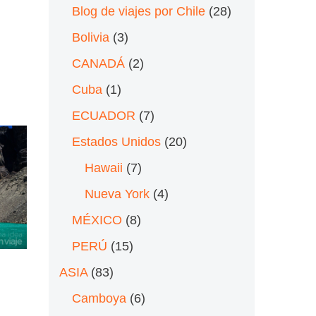
Blog de viajes por Chile
(28)
Bolivia
(3)
CANADÁ
(2)
Cuba
(1)
ECUADOR
(7)
Estados Unidos
(20)
Hawaii
(7)
Nueva York
(4)
MÉXICO
(8)
PERÚ
(15)
ASIA
(83)
Camboya
(6)