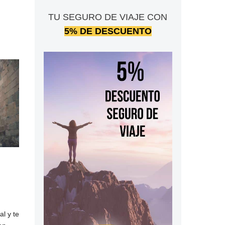
TU SEGURO DE VIAJE CON
5% DE DESCUENTO
al y te