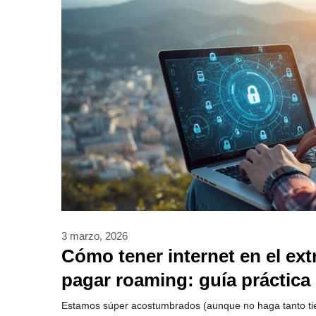
3 marzo, 2026
Cómo tener internet en el ext
pagar roaming: guía práctica
Estamos súper acostumbrados (aunque no haga tanto tie