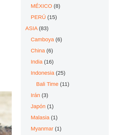
MÉXICO
(8)
PERÚ
(15)
ASIA
(83)
Camboya
(6)
China
(6)
India
(16)
Indonesia
(25)
Bali Time
(11)
Irán
(3)
Japón
(1)
Malasia
(1)
Myanmar
(1)