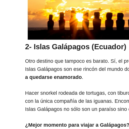
2- Islas Galápagos (Ecuador)
Otro destino que tampoco es barato. Sí, el p
Islas Galápagos son ese rincón del mundo 
a quedarse enamorado
.
Hacer snorkel rodeada de tortugas, con tiburo
con la única compañía de las iguanas. Encon
Islas Galápagos no sólo son un paraíso sino
¿Mejor momento para viajar a Galápagos