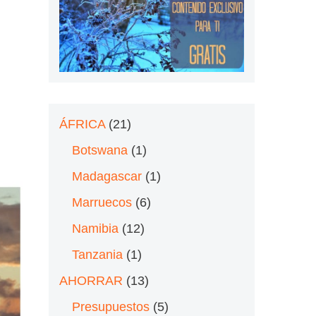
ÁFRICA
(21)
Botswana
(1)
Madagascar
(1)
Marruecos
(6)
Namibia
(12)
Tanzania
(1)
AHORRAR
(13)
Presupuestos
(5)