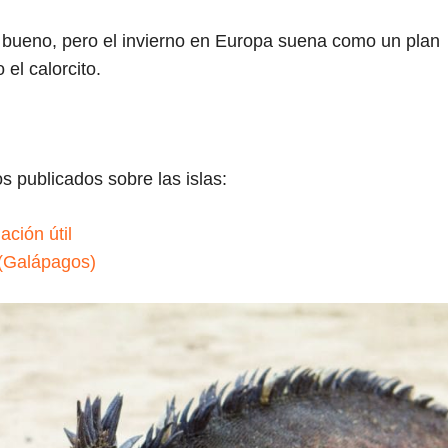
 bueno, pero el invierno en Europa suena como un plan
el calorcito.
s publicados sobre las islas:
ción útil
 (Galápagos)