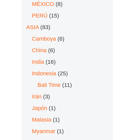
MÉXICO
(8)
PERÚ
(15)
ASIA
(83)
Camboya
(6)
China
(6)
India
(16)
Indonesia
(25)
Bali Time
(11)
Irán
(3)
Japón
(1)
Malasia
(1)
Myanmar
(1)