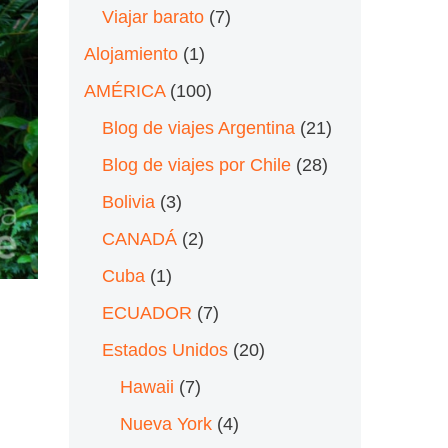
Viajar barato
(7)
Alojamiento
(1)
AMÉRICA
(100)
Blog de viajes Argentina
(21)
Blog de viajes por Chile
(28)
Bolivia
(3)
CANADÁ
(2)
Cuba
(1)
ECUADOR
(7)
Estados Unidos
(20)
Hawaii
(7)
Nueva York
(4)