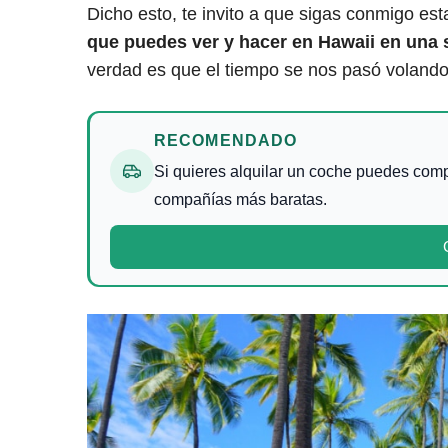
Dicho esto, te invito a que sigas conmigo est
que puedes ver y hacer
en Hawaii en una
verdad es que el tiempo se nos pasó volando!
RECOMENDADO
Si quieres alquilar un coche puedes comp
compañías más baratas.