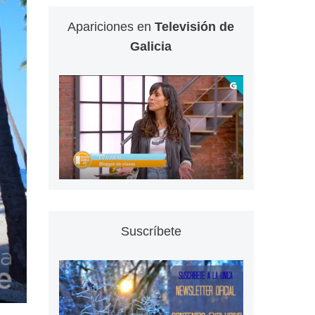
Apariciones en
Televisión de
Galicia
Suscríbete