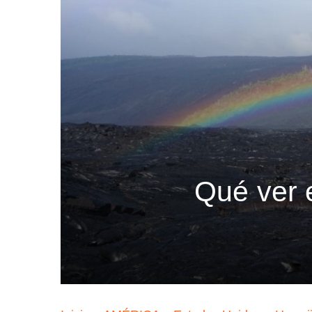
Qué ver 