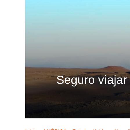
Seguro viajar