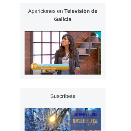
Apariciones en
Televisión de
Galicia
Suscríbete