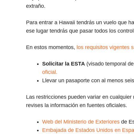
extraño.
Para entrar a Hawaii tendrás un vuelo que ha
ese lugar tendrás que pasar todos los contro
En estos momentos,
los requisitos vigentes 
Solicitar la ESTA
(visado temporal de
oficial.
Llevar un pasaporte con al menos seis
Las restricciones pueden variar en cualquie
revises la información en fuentes oficiales.
Web del Ministerio de Exteriores
de Es
Embajada de Estados Unidos en Esp