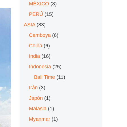
MÉXICO
(8)
PERÚ
(15)
ASIA
(83)
Camboya
(6)
China
(6)
India
(16)
Indonesia
(25)
Bali Time
(11)
Irán
(3)
Japón
(1)
Malasia
(1)
Myanmar
(1)