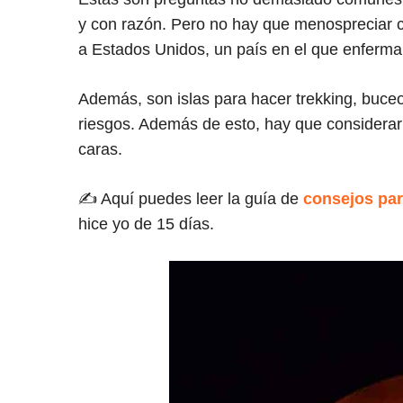
y con razón. Pero no hay que menospreciar ci
a Estados Unidos, un país en el que enferma
Además, son islas para hacer trekking, buceo
riesgos. Además de esto, hay que considerar
caras.
✍ Aquí puedes leer la guía de
consejos par
hice yo de 15 días.