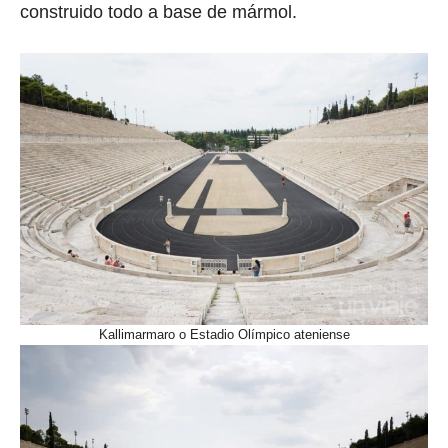
construido todo a base de mármol.
Kallimarmaro o Estadio Olímpico ateniense