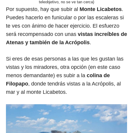
teleobjetivo, no se ve tan cerca)
Por supuesto, hay que subir al
Monte Licabetos
.
Puedes hacerlo en funicular o por las escaleras si
te ves con ánimo de hacer ejercicio. El esfuerzo
será recompensado con unas
vistas increíbles de
Atenas y también de la Acrópolis
.
Si eres de esas personas a las que les gustan las
vistas y los miradores, otra opción (en este caso
menos demandante) es subir a la
colina de
Filopapo
, donde tendrás vistas a la Acrópolis, al
mar y al monte Licabetos.