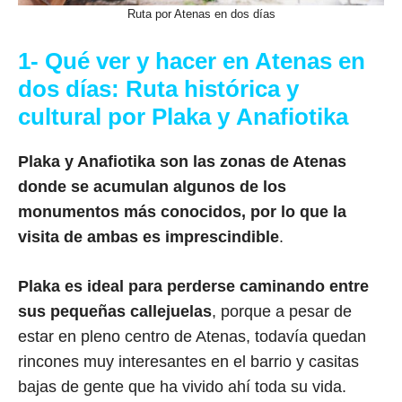
Ruta por Atenas en dos días
1- Qué ver y hacer en Atenas en
dos días: Ruta histórica y
cultural por Plaka y Anafiotika
Plaka y Anafiotika son las zonas de Atenas
donde se acumulan algunos de los
monumentos más conocidos, por lo que la
visita de ambas es imprescindible
.
Plaka es ideal para perderse caminando entre
sus pequeñas callejuelas
, porque a pesar de
estar en pleno centro de Atenas, todavía quedan
rincones muy interesantes en el barrio y casitas
bajas de gente que ha vivido ahí toda su vida.