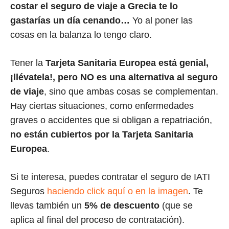
costar el seguro de viaje a Grecia te lo
gastarías un día cenando…
Yo al poner las
cosas en la balanza lo tengo claro.
Tener la
Tarjeta Sanitaria Europea está genial,
¡llévatela!, pero NO es una alternativa al seguro
de viaje
, sino que ambas cosas se complementan.
Hay ciertas situaciones, como enfermedades
graves o accidentes que si obligan a repatriación,
no están cubiertos por la Tarjeta Sanitaria
Europea
.
Si te interesa, puedes contratar el seguro de IATI
Seguros
haciendo click aquí o en la imagen
. Te
llevas también un
5% de descuento
(que se
aplica al final del proceso de contratación).