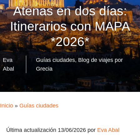
Atenas en dos días:
Itinerarios con MAPA
*2026*
Eva
Guías ciudades
,
Blog de viajes por
Abal
Grecia
Inicio
»
Guías ciudades
Última actualización 13/06/2026 por
Eva Abal