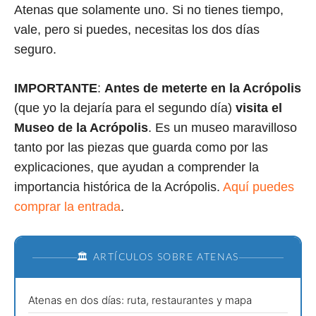
Atenas que solamente uno. Si no tienes tiempo,
vale, pero si puedes, necesitas los dos días
seguro.
IMPORTANTE
:
Antes de meterte en la Acrópolis
(que yo la dejaría para el segundo día)
visita el
Museo de la Acrópolis
. Es un museo maravilloso
tanto por las piezas que guarda como por las
explicaciones, que ayudan a comprender la
importancia histórica de la Acrópolis.
Aquí puedes
comprar la entrada
.
🏛️ ARTÍCULOS SOBRE ATENAS
Atenas en dos días: ruta, restaurantes y mapa