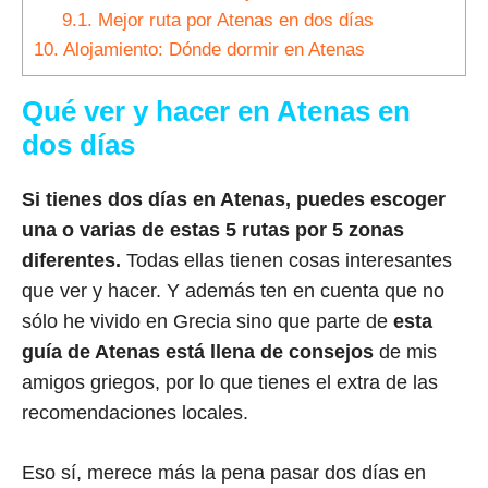
9.1.
Mejor ruta por Atenas en dos días
10.
Alojamiento: Dónde dormir en Atenas
Qué ver y hacer en Atenas en
dos días
Si tienes dos días en Atenas, puedes escoger
una o varias de estas 5 rutas por 5 zonas
diferentes.
Todas ellas tienen cosas interesantes
que ver y hacer. Y además ten en cuenta que no
sólo he vivido en Grecia sino que parte de
esta
guía de Atenas está llena de consejos
de mis
amigos griegos, por lo que tienes el extra de las
recomendaciones locales.
Eso sí, merece más la pena pasar dos días en