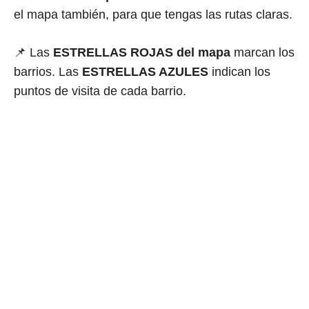
el mapa también, para que tengas las rutas claras.
📌 Las
ESTRELLAS ROJAS del mapa
marcan los
barrios. Las
ESTRELLAS AZULES
indican los
puntos de visita de cada barrio.