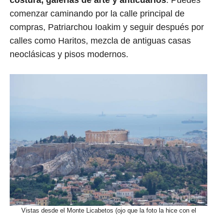
comenzar caminando por la calle principal de
compras, Patriarchou Ioakim y seguir después por
calles como Haritos, mezcla de antiguas casas
neoclásicas y pisos modernos.
Vistas desde el Monte Licabetos (ojo que la foto la hice con el