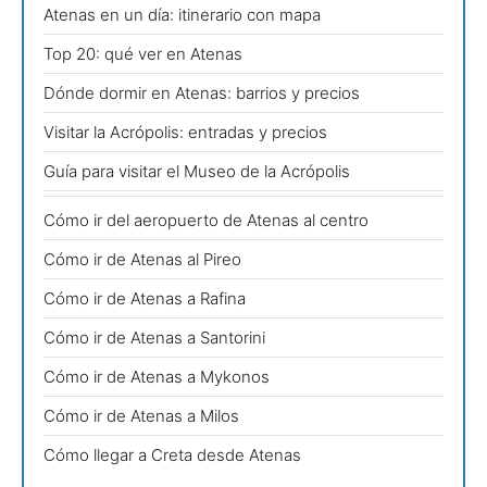
Atenas en un día: itinerario con mapa
Top 20: qué ver en Atenas
Dónde dormir en Atenas: barrios y precios
Visitar la Acrópolis: entradas y precios
Guía para visitar el Museo de la Acrópolis
Cómo ir del aeropuerto de Atenas al centro
Cómo ir de Atenas al Pireo
Cómo ir de Atenas a Rafina
Cómo ir de Atenas a Santorini
Cómo ir de Atenas a Mykonos
Cómo ir de Atenas a Milos
Cómo llegar a Creta desde Atenas