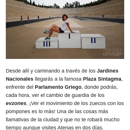
Desde allí y caminando a través de los
Jardines
Nacionales
llegarás a la famosa
Plaza Sintagma
,
enfrente del
Parlamento Griego
, donde podrás,
cada hora, ver el cambio de guardia de los
evzones
. ¡Ver el movimiento de los zuecos con los
pompones es lo más! Una de las cosas más
llamativas de la ciudad y que no te robará mucho
tiempo aunque visites Atenas en dos días.