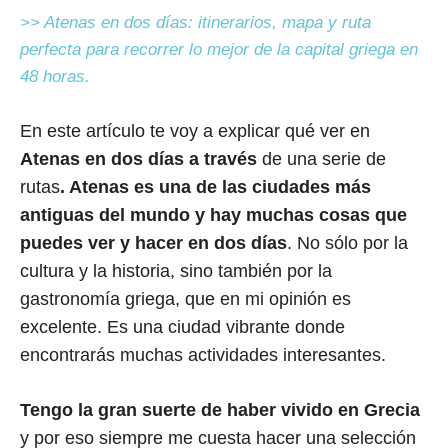
>> Atenas en dos días: itinerarios, mapa y ruta
perfecta para recorrer lo mejor de la capital griega en
48 horas.
En este artículo te voy a explicar qué ver en
Atenas en dos días a través
de una serie de
rutas
. Atenas es una de las ciudades más
antiguas del mundo y hay muchas cosas que
puedes ver y hacer en dos días
. No sólo por la
cultura y la historia, sino también por la
gastronomía griega, que en mi opinión es
excelente. Es una ciudad vibrante donde
encontrarás muchas actividades interesantes.
Tengo la gran suerte de haber vivido en Grecia
y por eso siempre me cuesta hacer una selección