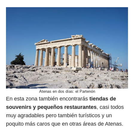
Atenas en dos días: el Partenón
En esta zona también encontrarás
tiendas de
souvenirs y pequeños restaurantes
, casi todos
muy agradables pero también turísticos y un
poquito más caros que en otras áreas de Atenas.