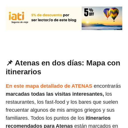
📌 Atenas en dos días: Mapa con
itinerarios
En este mapa detallado de ATENAS
encontrarás
marcadas todas las visitas interesantes,
los
restaurantes, los fast-food y los bares que suelen
frecuentar algunos de mis amigos griegos y sus
familiares. Todos los puntos de los
itinerarios
recomendados para Atenas
están marcados en