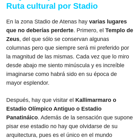
Ruta cultural por Stadio
En la zona Stadio de Atenas hay
varias lugares
que no deberías perderte
. Primero, el
Templo de
Zeus
, del que sólo se conservan algunas
columnas pero que siempre será mi preferido por
la magnitud de las mismas. Cada vez que lo miro
desde abajo me siento minúscula y es increíble
imaginarse como habrá sido en su época de
mayor esplendor.
Después, hay que visitar el
Kallimarmaro o
Estadio Olímpico Antiguo o Estadio
Panatináico
. Además de la sensación que supone
pisar ese estadio no hay que olvidarse de su
arquitectura, pues es el único en el mundo