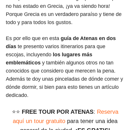
no has estado en Grecia, ¡ya va siendo hora!
Porque Grecia es un verdadero paraíso y tiene de
todo y para todos los gustos.
Es por ello que en esta
guía de Atenas en dos
días
te presento varios itinerarios para que
escojas, incluyendo
los lugares más
emblemáticos
y también algunos otros no tan
conocidos que considero que merecen la pena.
Además te doy unas pinceladas de dónde comer y
dónde dormir, si bien para esto tienes un artículo
dedicado.
⭐⭐
FREE TOUR POR ATENAS
:
Reserva
aquí un tour gratuito
para tener una idea