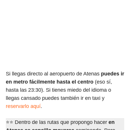
Si llegas directo al aeropuerto de Atenas
puedes ir
en metro fácilmente hasta el centro
(eso sí,
hasta las 23:30). Si tienes miedo del idioma o
llegas cansado puedes también ir en taxi y
reservarlo aquí
.
⭐⭐ Dentro de las rutas que propongo hacer
en