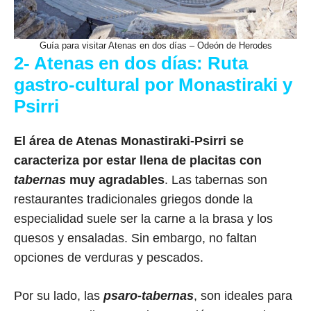
Guía para visitar Atenas en dos días – Odeón de Herodes
2- Atenas en dos días: Ruta
gastro-cultural por Monastiraki y
Psirri
El área de Atenas Monastiraki-Psirri se
caracteriza por estar llena de placitas con
tabernas
muy agradables
. Las tabernas son
restaurantes tradicionales griegos donde la
especialidad suele ser la carne a la brasa y los
quesos y ensaladas. Sin embargo, no faltan
opciones de verduras y pescados.
Por su lado, las
psaro-tabernas
, son ideales para