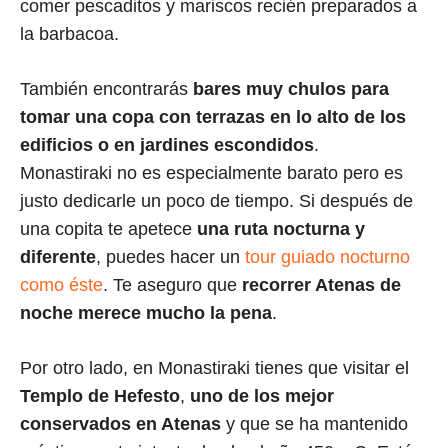
comer pescaditos y mariscos recién preparados a
la barbacoa.
También encontrarás
bares muy chulos para
tomar una copa con terrazas en lo alto de los
edificios o en jardines escondidos
.
Monastiraki no es especialmente barato pero es
justo dedicarle un poco de tiempo. Si después de
una copita te apetece
una ruta nocturna y
diferente
, puedes hacer un
tour guiado nocturno
como éste
. Te aseguro que
recorrer Atenas de
noche merece mucho la pena
.
Por otro lado, en Monastiraki tienes que visitar el
Templo de Hefesto
,
uno de los mejor
conservados en Atenas
y que se ha mantenido