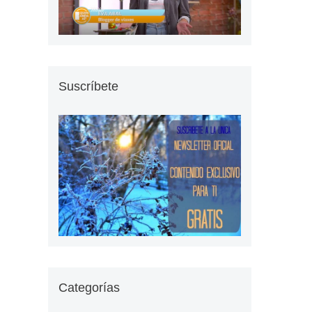
Suscríbete
Categorías