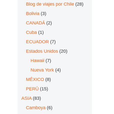
Blog de viajes por Chile
(28)
Bolivia
(3)
CANADÁ
(2)
Cuba
(1)
ECUADOR
(7)
Estados Unidos
(20)
Hawaii
(7)
Nueva York
(4)
MÉXICO
(8)
PERÚ
(15)
ASIA
(83)
Camboya
(6)