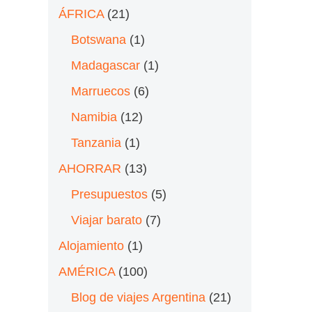
ÁFRICA
(21)
Botswana
(1)
Madagascar
(1)
Marruecos
(6)
Namibia
(12)
Tanzania
(1)
AHORRAR
(13)
Presupuestos
(5)
Viajar barato
(7)
Alojamiento
(1)
AMÉRICA
(100)
Blog de viajes Argentina
(21)