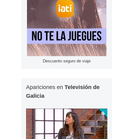
Descuento seguro de viaje
Apariciones en
Televisión de
Galicia