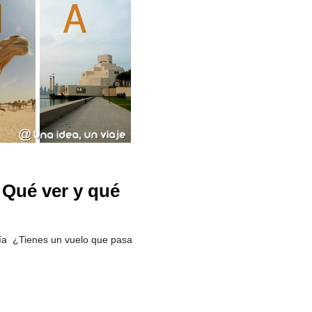
 Qué ver y qué
día ¿Tienes un vuelo que pasa