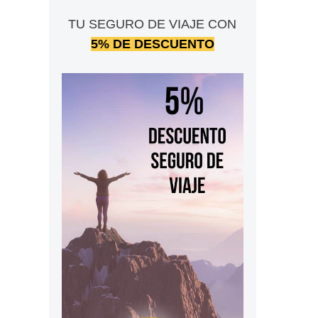
TU SEGURO DE VIAJE CON
5% DE DESCUENTO