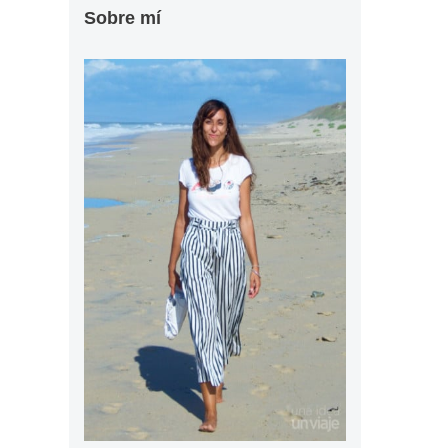
Sobre mí