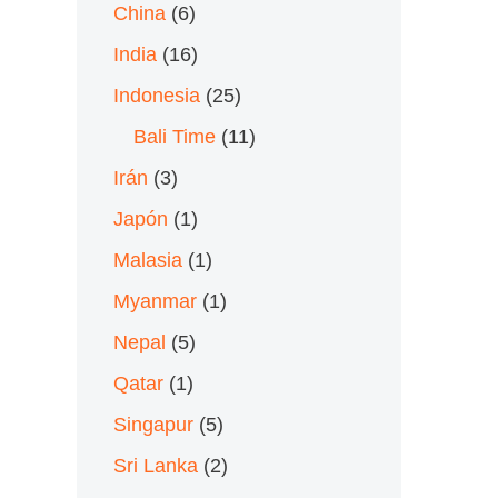
China
(6)
India
(16)
Indonesia
(25)
Bali Time
(11)
Irán
(3)
Japón
(1)
Malasia
(1)
Myanmar
(1)
Nepal
(5)
Qatar
(1)
Singapur
(5)
Sri Lanka
(2)