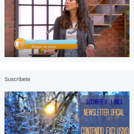
Suscríbete