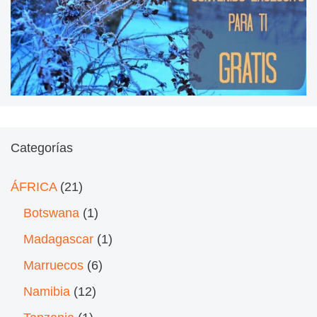
Categorías
ÁFRICA
(21)
Botswana
(1)
Madagascar
(1)
Marruecos
(6)
Namibia
(12)