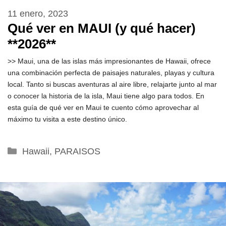
11 enero, 2023
Qué ver en MAUI (y qué hacer)
**2026**
>> Maui, una de las islas más impresionantes de Hawaii, ofrece
una combinación perfecta de paisajes naturales, playas y cultura
local. Tanto si buscas aventuras al aire libre, relajarte junto al mar
o conocer la historia de la isla, Maui tiene algo para todos. En
esta guía de qué ver en Maui te cuento cómo aprovechar al
máximo tu visita a este destino único.
Categorías
Hawaii
,
PARAISOS