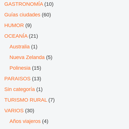
GASTRONOMÍA
(10)
Guías ciudades
(60)
HUMOR
(9)
OCEANÍA
(21)
Australia
(1)
Nueva Zelanda
(5)
Polinesia
(15)
PARAISOS
(13)
Sin categoría
(1)
TURISMO RURAL
(7)
VARIOS
(30)
Años viajeros
(4)