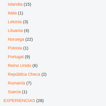
Islandia
(15)
Italia
(1)
Letonia
(3)
Lituania
(4)
Noruega
(22)
Polonia
(1)
Portugal
(9)
Reino Unido
(6)
República Checa
(2)
Rumanía
(7)
Suecia
(1)
EXPERIENCIAS
(28)