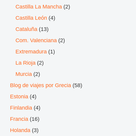
Castilla La Mancha
(2)
Castilla León
(4)
Cataluña
(13)
Com. Valenciana
(2)
Extremadura
(1)
La Rioja
(2)
Murcia
(2)
Blog de viajes por Grecia
(58)
Estonia
(4)
Finlandia
(4)
Francia
(16)
Holanda
(3)