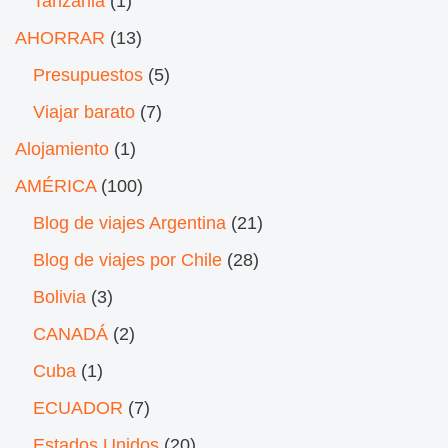
Tanzania
(1)
AHORRAR
(13)
Presupuestos
(5)
Viajar barato
(7)
Alojamiento
(1)
AMÉRICA
(100)
Blog de viajes Argentina
(21)
Blog de viajes por Chile
(28)
Bolivia
(3)
CANADÁ
(2)
Cuba
(1)
ECUADOR
(7)
Estados Unidos
(20)