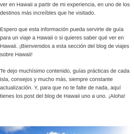
ver en Hawaii a partir de mi experiencia, en uno de los
destinos más increíbles que he visitado.
Espero que esta información pueda servirte de guía
para un viaje a Hawaii o si quieres saber qué ver en
Hawaii. ¡Bienvenidos a esta sección del blog de viajes
sobre Hawaii!
Te dejo muchísimo contenido, guías prácticas de cada
isla, consejos y mucho más, siempre constante
actualización. Y, para que no te falte de nada, aquí
tienes los post del blog de Hawaii uno a uno. ¡Aloha!