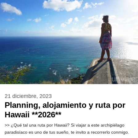
21 diciembre, 2023
Planning, alojamiento y ruta por
Hawaii **2026**
>> ¿Qué tal una ruta por Hawaii? Si viajar a este archipiélago
paradisíaco es uno de tus sueño, te invito a recorrerlo conmigo.