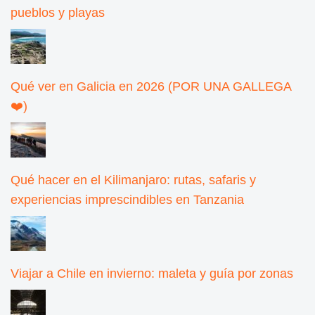
pueblos y playas
Qué ver en Galicia en 2026 (POR UNA GALLEGA
❤️)
Qué hacer en el Kilimanjaro: rutas, safaris y
experiencias imprescindibles en Tanzania
Viajar a Chile en invierno: maleta y guía por zonas