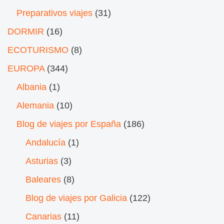
Preparativos viajes
(31)
DORMIR
(16)
ECOTURISMO
(8)
EUROPA
(344)
Albania
(1)
Alemania
(10)
Blog de viajes por España
(186)
Andalucía
(1)
Asturias
(3)
Baleares
(8)
Blog de viajes por Galicia
(122)
Canarias
(11)