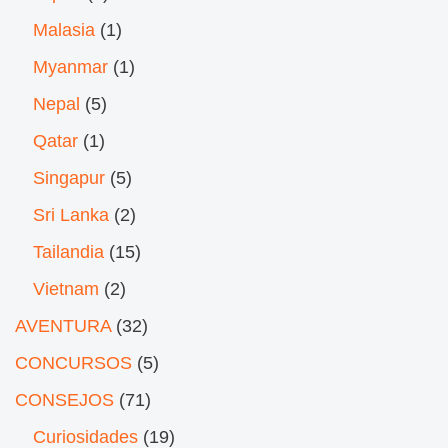
Malasia
(1)
Myanmar
(1)
Nepal
(5)
Qatar
(1)
Singapur
(5)
Sri Lanka
(2)
Tailandia
(15)
Vietnam
(2)
AVENTURA
(32)
CONCURSOS
(5)
CONSEJOS
(71)
Curiosidades
(19)