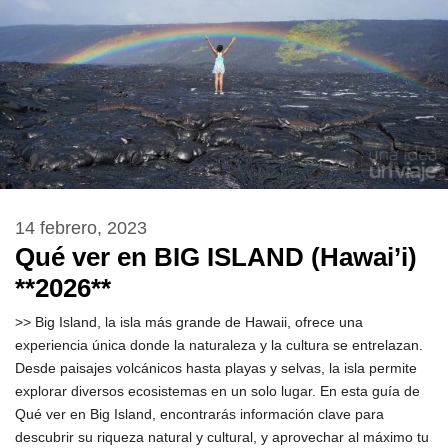
14 febrero, 2023
Qué ver en BIG ISLAND (Hawai’i)
**2026**
>> Big Island, la isla más grande de Hawaii, ofrece una
experiencia única donde la naturaleza y la cultura se entrelazan.
Desde paisajes volcánicos hasta playas y selvas, la isla permite
explorar diversos ecosistemas en un solo lugar. En esta guía de
Qué ver en Big Island, encontrarás información clave para
descubrir su riqueza natural y cultural, y aprovechar al máximo tu