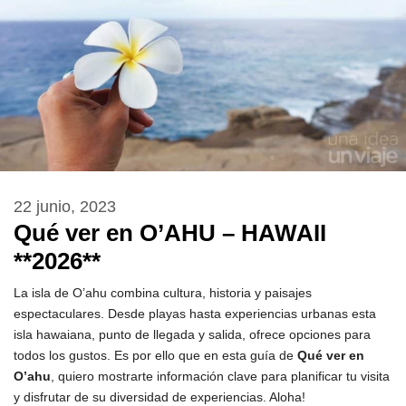
22 junio, 2023
Qué ver en O’AHU – HAWAII
**2026**
La isla de O’ahu combina cultura, historia y paisajes
espectaculares. Desde playas hasta experiencias urbanas esta
isla hawaiana, punto de llegada y salida, ofrece opciones para
todos los gustos. Es por ello que en esta guía de
Qué ver en
O’ahu
, quiero mostrarte información clave para planificar tu visita
y disfrutar de su diversidad de experiencias. Aloha!