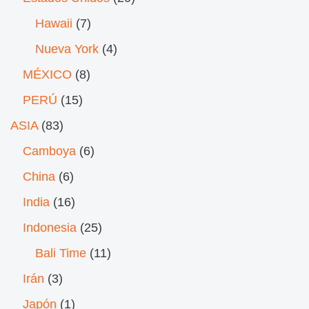
Hawaii
(7)
Nueva York
(4)
MÉXICO
(8)
PERÚ
(15)
ASIA
(83)
Camboya
(6)
China
(6)
India
(16)
Indonesia
(25)
Bali Time
(11)
Irán
(3)
Japón
(1)