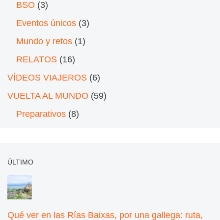
BSO
(3)
Eventos únicos
(3)
Mundo y retos
(1)
RELATOS
(16)
VÍDEOS VIAJEROS
(6)
VUELTA AL MUNDO
(59)
Preparativos
(8)
ÚLTIMO
Qué ver en las Rías Baixas, por una gallega: ruta,