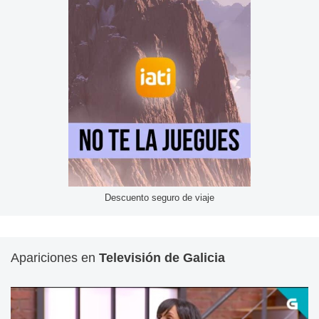
Descuento seguro de viaje
Apariciones en
Televisión de Galicia