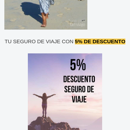
TU SEGURO DE VIAJE CON
5% DE DESCUENTO