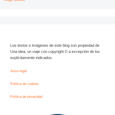
Los textos e imágenes de este blog son propiedad de
Una idea, un viaje con copyright © a excepción de los
explícitamente indicados.
Aviso legal
Política de cookies
Política de privacidad