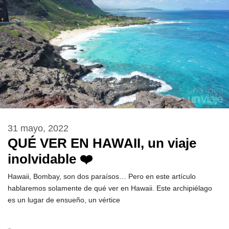
31 mayo, 2022
QUÉ VER EN HAWAII, un viaje
inolvidable ❤️
Hawaii, Bombay, son dos paraísos… Pero en este artículo
hablaremos solamente de qué ver en Hawaii. Este archipiélago
es un lugar de ensueño, un vértice