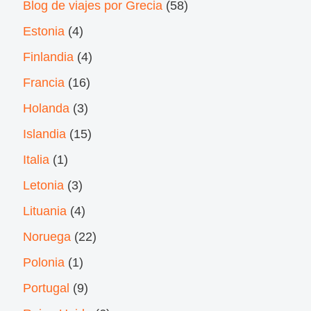
Blog de viajes por Grecia
(58)
Estonia
(4)
Finlandia
(4)
Francia
(16)
Holanda
(3)
Islandia
(15)
Italia
(1)
Letonia
(3)
Lituania
(4)
Noruega
(22)
Polonia
(1)
Portugal
(9)