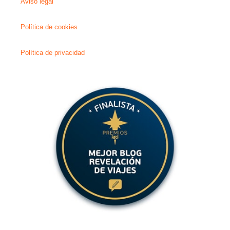
Aviso legal
Política de cookies
Política de privacidad