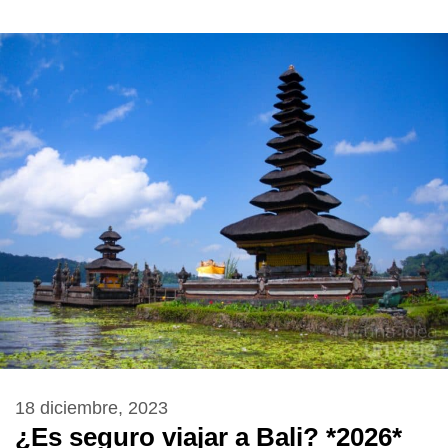
18 diciembre, 2023
¿Es seguro viajar a Bali? *2026*