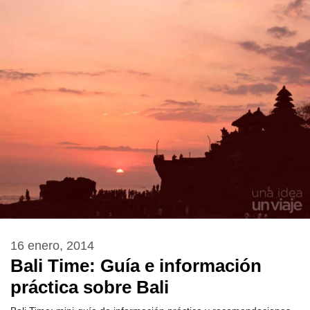
16 enero, 2014
Bali Time: Guía e información
práctica sobre Bali