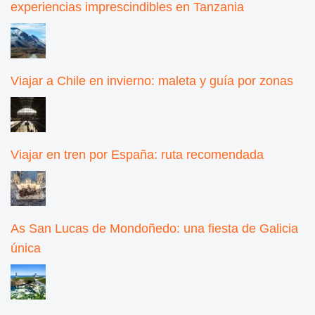
experiencias imprescindibles en Tanzania
Viajar a Chile en invierno: maleta y guía por zonas
Viajar en tren por España: ruta recomendada
As San Lucas de Mondoñedo: una fiesta de Galicia
única