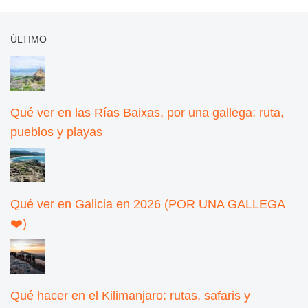
ÚLTIMO
Qué ver en las Rías Baixas, por una gallega: ruta,
pueblos y playas
Qué ver en Galicia en 2026 (POR UNA GALLEGA
❤️)
Qué hacer en el Kilimanjaro: rutas, safaris y