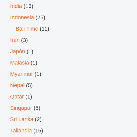
India
(16)
Indonesia
(25)
Bali Time
(11)
Irán
(3)
Japón
(1)
Malasia
(1)
Myanmar
(1)
Nepal
(5)
Qatar
(1)
Singapur
(5)
Sri Lanka
(2)
Tailandia
(15)