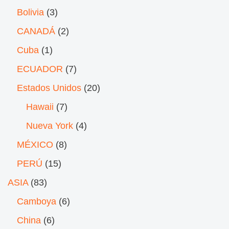
Bolivia
(3)
CANADÁ
(2)
Cuba
(1)
ECUADOR
(7)
Estados Unidos
(20)
Hawaii
(7)
Nueva York
(4)
MÉXICO
(8)
PERÚ
(15)
ASIA
(83)
Camboya
(6)
China
(6)