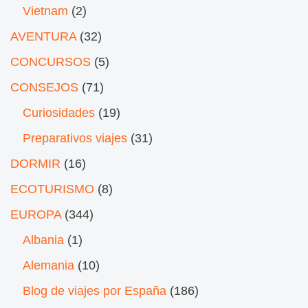
Vietnam
(2)
AVENTURA
(32)
CONCURSOS
(5)
CONSEJOS
(71)
Curiosidades
(19)
Preparativos viajes
(31)
DORMIR
(16)
ECOTURISMO
(8)
EUROPA
(344)
Albania
(1)
Alemania
(10)
Blog de viajes por España
(186)