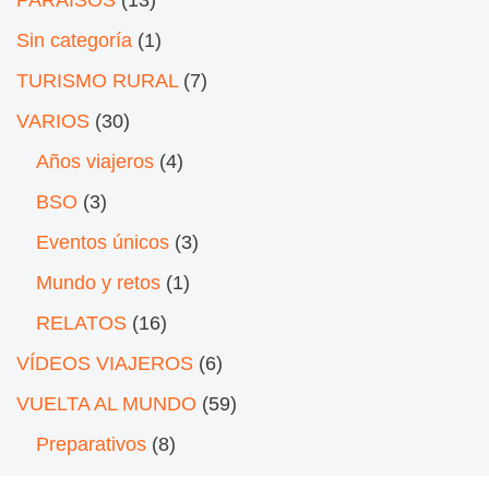
Sin categoría
(1)
TURISMO RURAL
(7)
VARIOS
(30)
Años viajeros
(4)
BSO
(3)
Eventos únicos
(3)
Mundo y retos
(1)
RELATOS
(16)
VÍDEOS VIAJEROS
(6)
VUELTA AL MUNDO
(59)
Preparativos
(8)