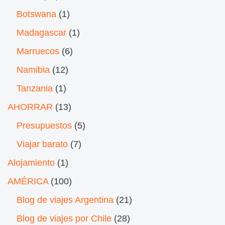
Botswana
(1)
Madagascar
(1)
Marruecos
(6)
Namibia
(12)
Tanzania
(1)
AHORRAR
(13)
Presupuestos
(5)
Viajar barato
(7)
Alojamiento
(1)
AMÉRICA
(100)
Blog de viajes Argentina
(21)
Blog de viajes por Chile
(28)