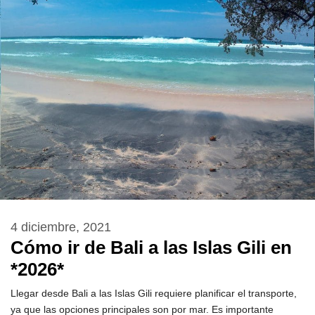
4 diciembre, 2021
Cómo ir de Bali a las Islas Gili en
*2026*
Llegar desde Bali a las Islas Gili requiere planificar el transporte,
ya que las opciones principales son por mar. Es importante