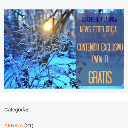
Categorías
ÁFRICA
(21)