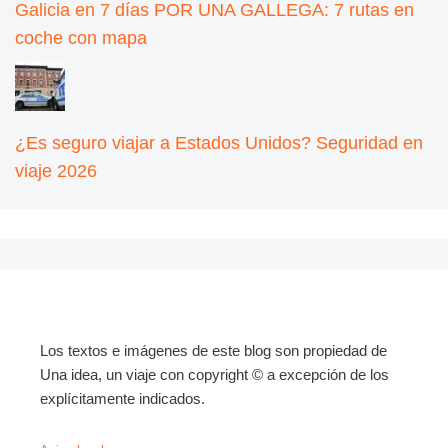
Galicia en 7 días POR UNA GALLEGA: 7 rutas en
coche con mapa
¿Es seguro viajar a Estados Unidos? Seguridad en
viaje 2026
Los textos e imágenes de este blog son propiedad de
Una idea, un viaje con copyright © a excepción de los
explícitamente indicados.