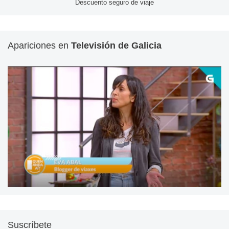
Descuento seguro de viaje
Apariciones en
Televisión de Galicia
Suscríbete