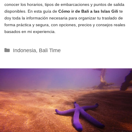
conocer los horarios, tipos de embarcaciones y puntos de salida
disponibles. En esta guía de
Cómo ir de Bali a las Islas Gili
te
doy toda la información necesaria para organizar tu traslado de
forma práctica y segura, con opciones, precios y consejos reales
basados en mi experiencia.
Categorías
Indonesia
,
Bali Time