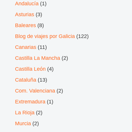
Andalucía
(1)
Asturias
(3)
Baleares
(8)
Blog de viajes por Galicia
(122)
Canarias
(11)
Castilla La Mancha
(2)
Castilla León
(4)
Cataluña
(13)
Com. Valenciana
(2)
Extremadura
(1)
La Rioja
(2)
Murcia
(2)