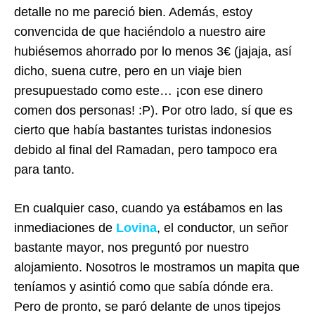
detalle no me pareció bien. Además, estoy
convencida de que haciéndolo a nuestro aire
hubiésemos ahorrado por lo menos 3€ (jajaja, así
dicho, suena cutre, pero en un viaje bien
presupuestado como este… ¡con ese dinero
comen dos personas! :P). Por otro lado, sí que es
cierto que había bastantes turistas indonesios
debido al final del Ramadan, pero tampoco era
para tanto.
En cualquier caso, cuando ya estábamos en las
inmediaciones de
Lovina
, el conductor, un señor
bastante mayor, nos preguntó por nuestro
alojamiento. Nosotros le mostramos un mapita que
teníamos y asintió como que sabía dónde era.
Pero de pronto, se paró delante de unos tipejos