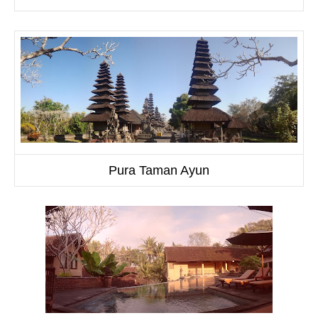
Pura Taman Ayun