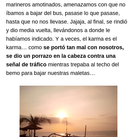
marineros amotinados, amenazamos con que no
íbamos a bajar del bus, pasase lo que pasase,
hasta que no nos llevase. Jajaja, al final, se rindió
y dio media vuelta, llevándonos a donde le
habíamos indicado. Y a veces, el karma es el
karma… como
se portó tan mal con nosotros,
se dio un porrazo en la cabeza contra una
señal de tráfico
mientras trepaba al techo del
bemo para bajar nuestras maletas…