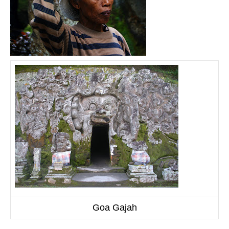
Goa Gajah