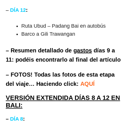
–
DÍA 12
:
Ruta Ubud – Padang Bai en autobús
Barco a Gili Trawangan
– Resumen detallado de
gastos
días 9 a
11: podéis encontrarlo al final del artículo
– FOTOS! Todas las fotos de esta etapa
del viaje… Haciendo click:
AQUÍ
VERSIÓN EXTENDIDA DÍAS 8 A 12 EN
BALI:
–
DÍA 8
: