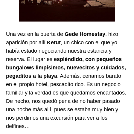
Una vez en la puerta de
Gede Homestay
, hizo
aparición por allí
Ketut
, un chico con el que yo
había estado negociando nuestra estancia y
reserva. El lugar es
espléndido, con pequeños
bungalows limpísimos, nuevecitos y cuidados,
pegaditos a la playa
. Además, cenamos barato
en el propio hotel, pescadito rico. Es un negocio
familiar y la verdad es que quedamos encantados.
De hecho, nos quedó pena de no haber pasado
una noche más allí, pues se estaba muy bien y
nos perdimos una excursión para ver a los
delfines…