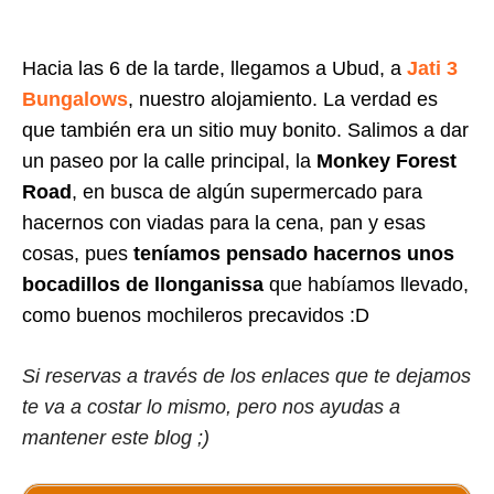
Hacia las 6 de la tarde, llegamos a Ubud, a
Jati 3
Bungalows
, nuestro alojamiento. La verdad es
que también era un sitio muy bonito. Salimos a dar
un paseo por la calle principal, la
Monkey Forest
Road
, en busca de algún supermercado para
hacernos con viadas para la cena, pan y esas
cosas, pues
teníamos pensado hacernos unos
bocadillos de llonganissa
que habíamos llevado,
como buenos mochileros precavidos :D
Si reservas a través de los enlaces que te dejamos
te va a costar lo mismo, pero nos ayudas a
mantener este blog ;)