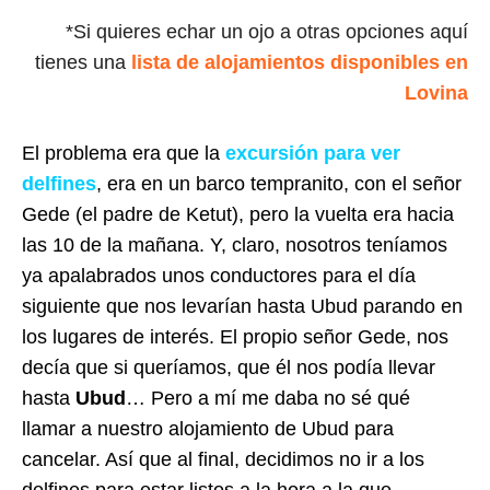
*Si quieres echar un ojo a otras opciones aquí
tienes una
lista de alojamientos disponibles en
Lovina
El problema era que la
excursión para ver
delfines
, era en un barco tempranito, con el señor
Gede (el padre de Ketut), pero la vuelta era hacia
las 10 de la mañana. Y, claro, nosotros teníamos
ya apalabrados unos conductores para el día
siguiente que nos levarían hasta Ubud parando en
los lugares de interés. El propio señor Gede, nos
decía que si queríamos, que él nos podía llevar
hasta
Ubud
… Pero a mí me daba no sé qué
llamar a nuestro alojamiento de Ubud para
cancelar. Así que al final, decidimos no ir a los