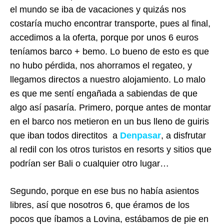
el mundo se iba de vacaciones y quizás nos
costaría mucho encontrar transporte, pues al final,
accedimos a la oferta, porque por unos 6 euros
teníamos barco + bemo. Lo bueno de esto es que
no hubo pérdida, nos ahorramos el regateo, y
llegamos directos a nuestro alojamiento. Lo malo
es que me sentí engañada a sabiendas de que
algo así pasaría. Primero, porque antes de montar
en el barco nos metieron en un bus lleno de guiris
que iban todos directitos a
Denpasar
, a disfrutar
al redil con los otros turistos en resorts y sitios que
podrían ser Bali o cualquier otro lugar…
Segundo, porque en ese bus no había asientos
libres, así que nosotros 6, que éramos de los
pocos que íbamos a Lovina, estábamos de pie en