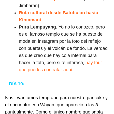
Jimbaran)
Ruta cultural desde Batubulan hasta
Kintamani
Pura Lempuyang
. Yo no lo conozco, pero
es el famoso templo que se ha puesto de
moda en instagram por la foto del reflejo
con puertas y el volcán de fondo. La verdad
es que creo que hay cola infernal para
hacer la foto, pero si te interesa,
hay tour
que puedes contratar aquí
.
–
DÍA 10:
Nos levantamos temprano para nuestro pancake y
el encuentro con Wayan, que apareció a las 8
puntualmente. Como el único nombre que sabía