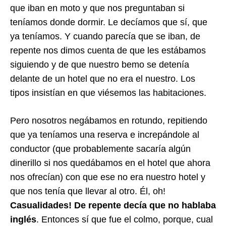
que iban en moto y que nos preguntaban si
teníamos donde dormir. Le decíamos que sí, que
ya teníamos. Y cuando parecía que se iban, de
repente nos dimos cuenta de que les estábamos
siguiendo y de que nuestro bemo se detenía
delante de un hotel que no era el nuestro. Los
tipos insistían en que viésemos las habitaciones.
Pero nosotros negábamos en rotundo, repitiendo
que ya teníamos una reserva e increpándole al
conductor (que probablemente sacaría algún
dinerillo si nos quedábamos en el hotel que ahora
nos ofrecían) con que ese no era nuestro hotel y
que nos tenía que llevar al otro. Él, oh!
Casualidades! De repente decía que no hablaba
inglés
. Entonces sí que fue el colmo, porque, cual