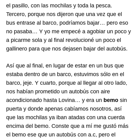
el pasillo, con las mochilas y toda la pesca.
Tercero, porque nos dijeron que una vez que el
bus entrase al barco, podríamos bajar… pero eso
no pasaba… Y yo me empecé a agobiar un poco y
a picarme sola y al final revolucioné un poco el
gallinero para que nos dejasen bajar del autobús.
Así que al final, en lugar de estar en un bus que
estaba dentro de un barco, estuvimos sólo en el
barco, jeje. Y cuarto, porque al llegar al otro lado,
nos habían prometido un autobús con aire
acondicionado hasta Lovina… y era un
bemo
sin
puerta y donde apenas cabíamos nosotros, así
que las mochilas ya iban atadas con una cuerda
encima del bemo. Conste que a mí me gustó más
el bemo ese que un autobús con a.c, pero el