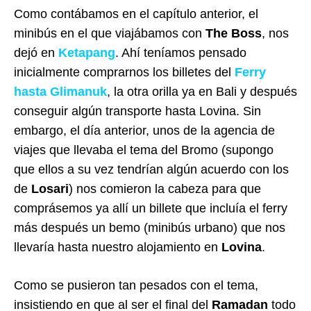
Como contábamos en el capítulo anterior, el
minibús en el que viajábamos con
The Boss
, nos
dejó en
Ketapang
. Ahí teníamos pensado
inicialmente comprarnos los billetes del
Ferry
hasta Glimanuk
, la otra orilla ya en Bali y después
conseguir algún transporte hasta Lovina. Sin
embargo, el día anterior, unos de la agencia de
viajes que llevaba el tema del Bromo (supongo
que ellos a su vez tendrían algún acuerdo con los
de
Losari
) nos comieron la cabeza para que
comprásemos ya allí un billete que incluía el ferry
más después un bemo (minibús urbano) que nos
llevaría hasta nuestro alojamiento en
Lovina
.
Como se pusieron tan pesados con el tema,
insistiendo en que al ser el final del
Ramadan
todo