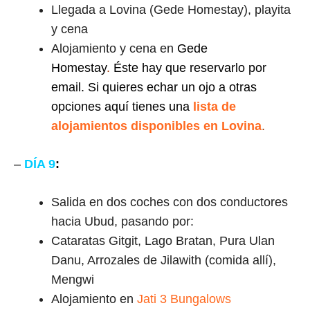
Llegada a Lovina (Gede Homestay), playita
y cena
Alojamiento y cena en
Gede
Homestay
.
Éste hay que reservarlo por
email. Si quieres echar un ojo a otras
opciones aquí tienes una
lista de
alojamientos disponibles en Lovina
.
–
DÍA 9
:
Salida en dos coches con dos conductores
hacia Ubud, pasando por:
Cataratas Gitgit, Lago Bratan, Pura Ulan
Danu, Arrozales de Jilawith (comida allí),
Mengwi
Alojamiento en
Jati 3 Bungalows