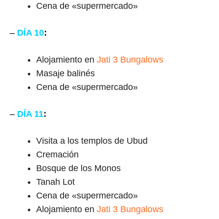
Cena de «supermercado»
–
DÍA 10
:
Alojamiento en
Jati 3 Bungalows
Masaje balinés
Cena de «supermercado»
–
DÍA 11
:
Visita a los templos de Ubud
Cremación
Bosque de los Monos
Tanah Lot
Cena de «supermercado»
Alojamiento en
Jati 3 Bungalows