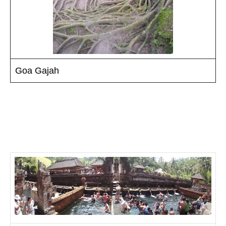
Goa Gajah