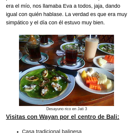
era el mío, nos llamaba Eva a todos, jaja, dando
igual con quién hablase. La verdad es que era muy
simpático y el día con él estuvo muy bien.
Desayuno rico en Jati 3
Visitas con Wayan por el centro de Bali:
Casa tradicional balinesa