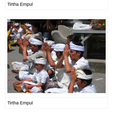
Tirtha Empul
Tirtha Empul