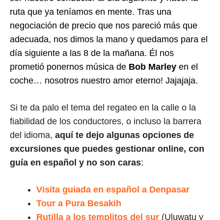
ruta que ya teníamos en mente. Tras una
negociación de precio que nos pareció más que
adecuada, nos dimos la mano y quedamos para el
día siguiente a las 8 de la mañana. Él nos
prometió ponernos música de
Bob Marley
en el
coche… nosotros nuestro amor eterno! Jajajaja.
Si te da palo el tema del regateo en la calle o la
fiabilidad de los conductores, o incluso la barrera
del idioma,
aquí te dejo algunas opciones de
excursiones que puedes gestionar online, con
guía en español y no son caras
:
Visita guiada en español a Denpasar
Tour a Pura Besakih
Rutilla a los templitos del sur
(Uluwatu y