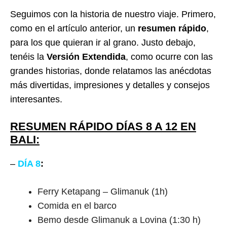
Seguimos con la historia de nuestro viaje. Primero,
como en el artículo anterior, un
resumen rápido
,
para los que quieran ir al grano. Justo debajo,
tenéis la
Versión Extendida
, como ocurre con las
grandes historias, donde relatamos las anécdotas
más divertidas, impresiones y detalles y consejos
interesantes.
RESUMEN RÁPIDO DÍAS 8 A 12 EN
BALI:
–
DÍA 8
:
Ferry Ketapang – Glimanuk (1h)
Comida en el barco
Bemo desde Glimanuk a Lovina (1:30 h)