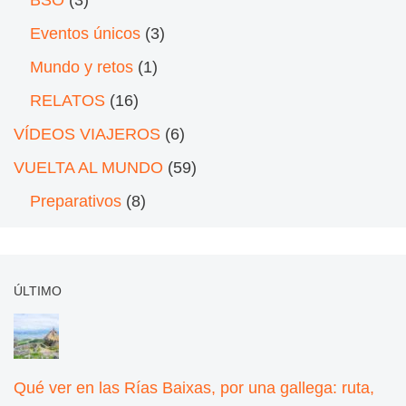
BSO
(3)
Eventos únicos
(3)
Mundo y retos
(1)
RELATOS
(16)
VÍDEOS VIAJEROS
(6)
VUELTA AL MUNDO
(59)
Preparativos
(8)
ÚLTIMO
Qué ver en las Rías Baixas, por una gallega: ruta,