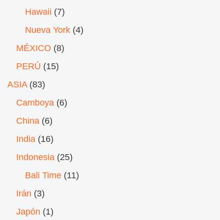
Hawaii
(7)
Nueva York
(4)
MÉXICO
(8)
PERÚ
(15)
ASIA
(83)
Camboya
(6)
China
(6)
India
(16)
Indonesia
(25)
Bali Time
(11)
Irán
(3)
Japón
(1)