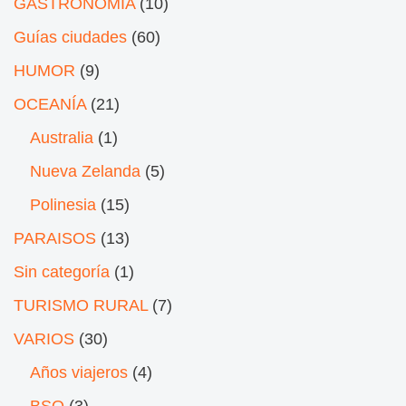
GASTRONOMÍA
(10)
Guías ciudades
(60)
HUMOR
(9)
OCEANÍA
(21)
Australia
(1)
Nueva Zelanda
(5)
Polinesia
(15)
PARAISOS
(13)
Sin categoría
(1)
TURISMO RURAL
(7)
VARIOS
(30)
Años viajeros
(4)