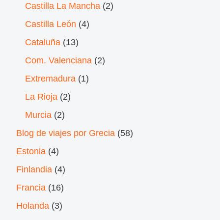
Castilla La Mancha
(2)
Castilla León
(4)
Cataluña
(13)
Com. Valenciana
(2)
Extremadura
(1)
La Rioja
(2)
Murcia
(2)
Blog de viajes por Grecia
(58)
Estonia
(4)
Finlandia
(4)
Francia
(16)
Holanda
(3)