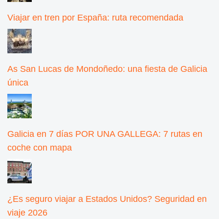
Viajar en tren por España: ruta recomendada
As San Lucas de Mondoñedo: una fiesta de Galicia
única
Galicia en 7 días POR UNA GALLEGA: 7 rutas en
coche con mapa
¿Es seguro viajar a Estados Unidos? Seguridad en
viaje 2026