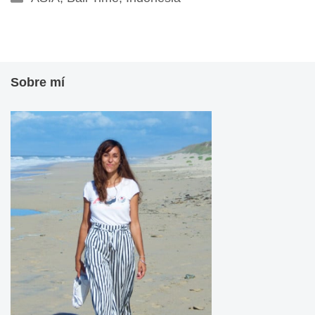
Sobre mí