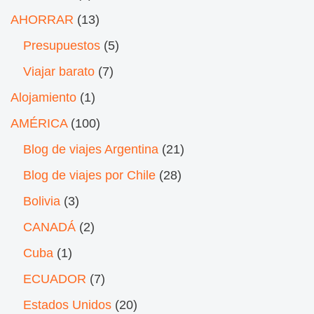
AHORRAR
(13)
Presupuestos
(5)
Viajar barato
(7)
Alojamiento
(1)
AMÉRICA
(100)
Blog de viajes Argentina
(21)
Blog de viajes por Chile
(28)
Bolivia
(3)
CANADÁ
(2)
Cuba
(1)
ECUADOR
(7)
Estados Unidos
(20)