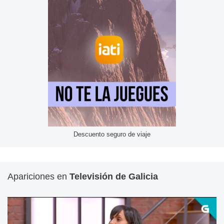
Descuento seguro de viaje
Apariciones en
Televisión de Galicia