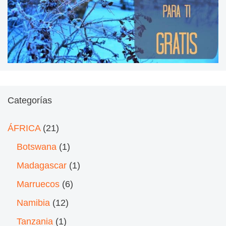
Categorías
ÁFRICA
(21)
Botswana
(1)
Madagascar
(1)
Marruecos
(6)
Namibia
(12)
Tanzania
(1)