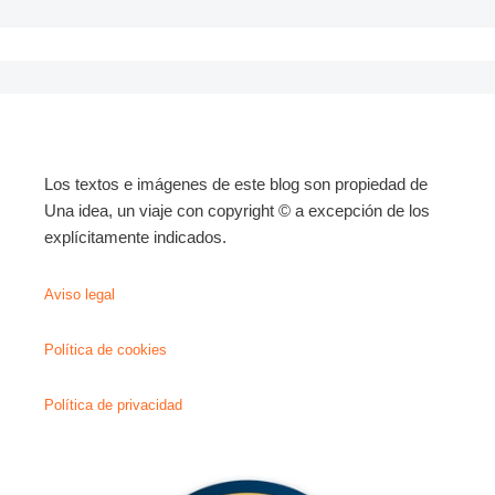
Los textos e imágenes de este blog son propiedad de
Una idea, un viaje con copyright © a excepción de los
explícitamente indicados.
Aviso legal
Política de cookies
Política de privacidad