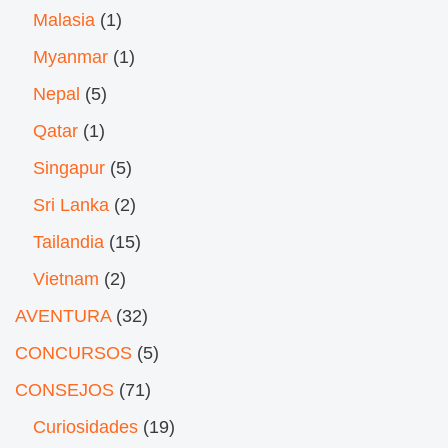
Malasia
(1)
Myanmar
(1)
Nepal
(5)
Qatar
(1)
Singapur
(5)
Sri Lanka
(2)
Tailandia
(15)
Vietnam
(2)
AVENTURA
(32)
CONCURSOS
(5)
CONSEJOS
(71)
Curiosidades
(19)