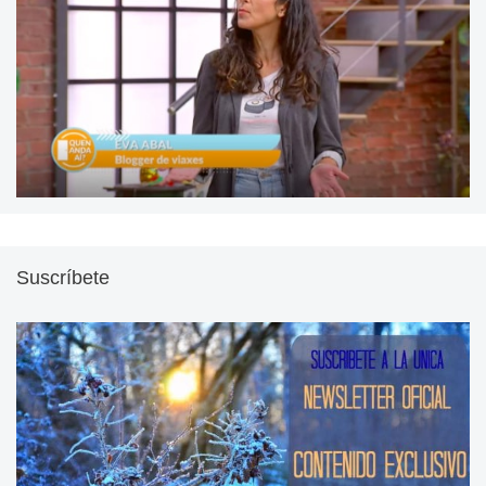
Suscríbete