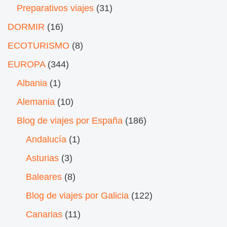
Preparativos viajes
(31)
DORMIR
(16)
ECOTURISMO
(8)
EUROPA
(344)
Albania
(1)
Alemania
(10)
Blog de viajes por España
(186)
Andalucía
(1)
Asturias
(3)
Baleares
(8)
Blog de viajes por Galicia
(122)
Canarias
(11)