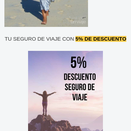
TU SEGURO DE VIAJE CON
5% DE DESCUENTO