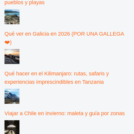
pueblos y playas
Qué ver en Galicia en 2026 (POR UNA GALLEGA
❤️)
Qué hacer en el Kilimanjaro: rutas, safaris y
experiencias imprescindibles en Tanzania
Viajar a Chile en invierno: maleta y guía por zonas