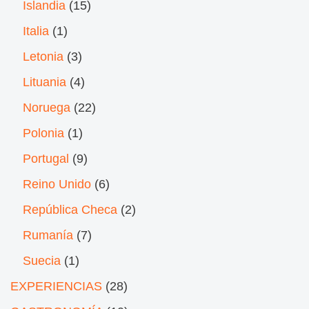
Islandia
(15)
Italia
(1)
Letonia
(3)
Lituania
(4)
Noruega
(22)
Polonia
(1)
Portugal
(9)
Reino Unido
(6)
República Checa
(2)
Rumanía
(7)
Suecia
(1)
EXPERIENCIAS
(28)