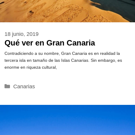
18 junio, 2019
Qué ver en Gran Canaria
Contradiciendo a su nombre, Gran Canaria es en realidad la
tercera isla en tamaño de las Islas Canarias. Sin embargo, es
enorme en riqueza cultural,
Categorías
Canarias