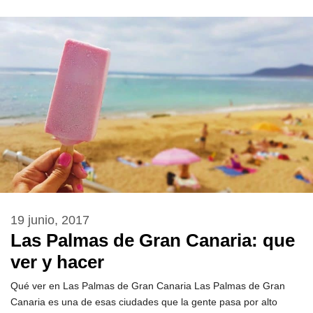
19 junio, 2017
Las Palmas de Gran Canaria: que
ver y hacer
Qué ver en Las Palmas de Gran Canaria Las Palmas de Gran
Canaria es una de esas ciudades que la gente pasa por alto