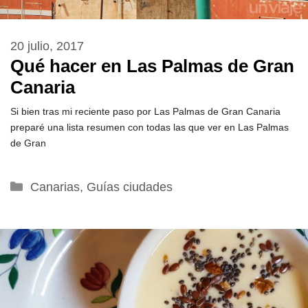
20 julio, 2017
Qué hacer en Las Palmas de Gran
Canaria
Si bien tras mi reciente paso por Las Palmas de Gran Canaria
preparé una lista resumen con todas las que ver en Las Palmas
de Gran
Categorías
Canarias
,
Guías ciudades