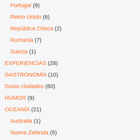
Portugal
(9)
Reino Unido
(6)
República Checa
(2)
Rumanía
(7)
Suecia
(1)
EXPERIENCIAS
(28)
GASTRONOMÍA
(10)
Guías ciudades
(60)
HUMOR
(9)
OCEANÍA
(21)
Australia
(1)
Nueva Zelanda
(5)