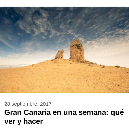
28 septiembre, 2017
Gran Canaria en una semana: qué
ver y hacer