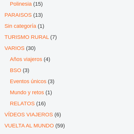
Polinesia
(15)
PARAISOS
(13)
Sin categoría
(1)
TURISMO RURAL
(7)
VARIOS
(30)
Años viajeros
(4)
BSO
(3)
Eventos únicos
(3)
Mundo y retos
(1)
RELATOS
(16)
VÍDEOS VIAJEROS
(6)
VUELTA AL MUNDO
(59)