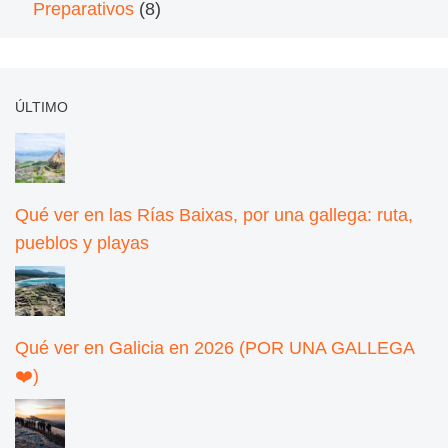
Preparativos
(8)
ÚLTIMO
Qué ver en las Rías Baixas, por una gallega: ruta,
pueblos y playas
Qué ver en Galicia en 2026 (POR UNA GALLEGA
❤️)