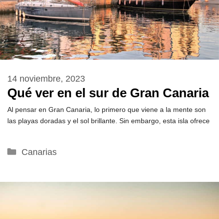
14 noviembre, 2023
Qué ver en el sur de Gran Canaria
Al pensar en Gran Canaria, lo primero que viene a la mente son
las playas doradas y el sol brillante. Sin embargo, esta isla ofrece
Categorías
Canarias