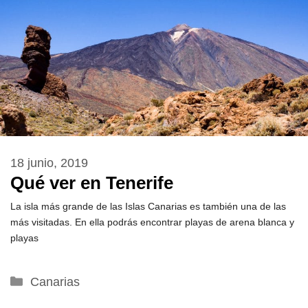
18 junio, 2019
Qué ver en Tenerife
La isla más grande de las Islas Canarias es también una de las
más visitadas. En ella podrás encontrar playas de arena blanca y
playas
Categorías
Canarias