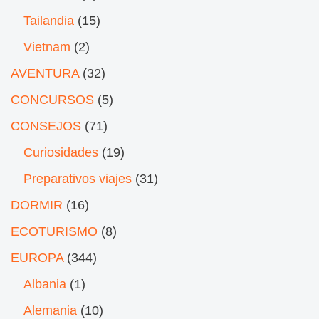
Tailandia
(15)
Vietnam
(2)
AVENTURA
(32)
CONCURSOS
(5)
CONSEJOS
(71)
Curiosidades
(19)
Preparativos viajes
(31)
DORMIR
(16)
ECOTURISMO
(8)
EUROPA
(344)
Albania
(1)
Alemania
(10)