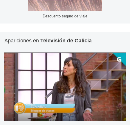
Descuento seguro de viaje
Apariciones en
Televisión de Galicia