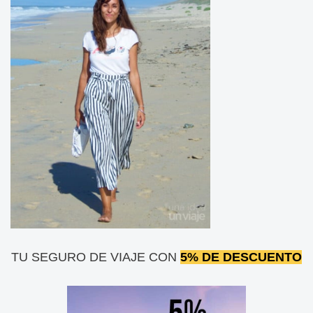
TU SEGURO DE VIAJE CON
5% DE DESCUENTO