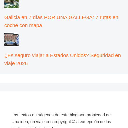
Galicia en 7 días POR UNA GALLEGA: 7 rutas en
coche con mapa
¿Es seguro viajar a Estados Unidos? Seguridad en
viaje 2026
Los textos e imágenes de este blog son propiedad de
Una idea, un viaje con copyright © a excepción de los