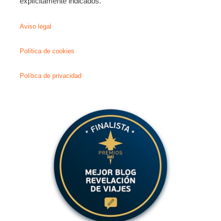
explícitamente indicados.
Aviso legal
Política de cookies
Política de privacidad