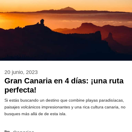
20 junio, 2023
Gran Canaria en 4 días: ¡una ruta
perfecta!
Si estás buscando un destino que combine playas paradisíacas,
paisajes volcánicos impresionantes y una rica cultura canaria, no
busques más allá de de esta isla.
Categorías