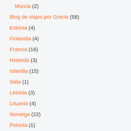
Murcia
(2)
Blog de viajes por Grecia
(58)
Estonia
(4)
Finlandia
(4)
Francia
(16)
Holanda
(3)
Islandia
(15)
Italia
(1)
Letonia
(3)
Lituania
(4)
Noruega
(22)
Polonia
(1)