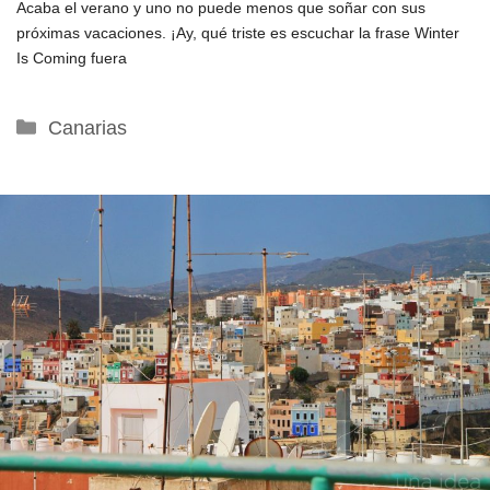
Acaba el verano y uno no puede menos que soñar con sus
próximas vacaciones. ¡Ay, qué triste es escuchar la frase Winter
Is Coming fuera
Categorías
Canarias