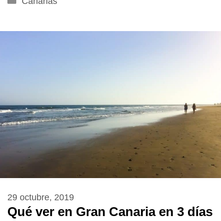
Canarias
29 octubre, 2019
Qué ver en Gran Canaria en 3 días