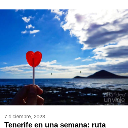
7 diciembre, 2023
Tenerife en una semana: ruta