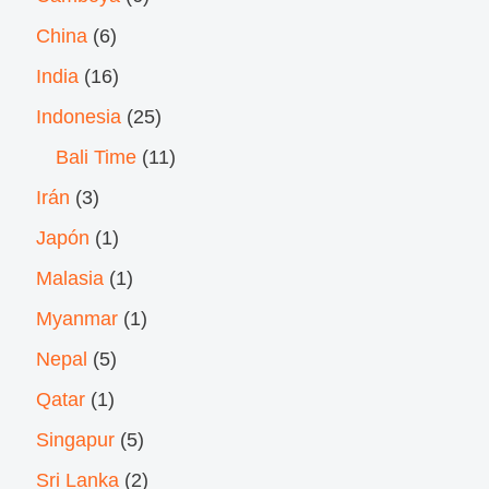
China
(6)
India
(16)
Indonesia
(25)
Bali Time
(11)
Irán
(3)
Japón
(1)
Malasia
(1)
Myanmar
(1)
Nepal
(5)
Qatar
(1)
Singapur
(5)
Sri Lanka
(2)