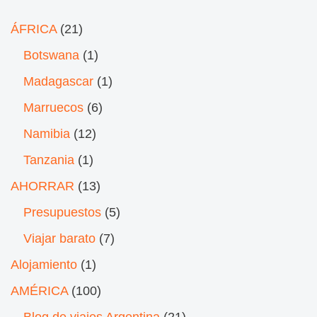
ÁFRICA
(21)
Botswana
(1)
Madagascar
(1)
Marruecos
(6)
Namibia
(12)
Tanzania
(1)
AHORRAR
(13)
Presupuestos
(5)
Viajar barato
(7)
Alojamiento
(1)
AMÉRICA
(100)
Blog de viajes Argentina
(21)