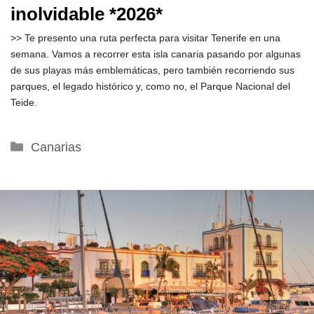
inolvidable *2026*
>> Te presento una ruta perfecta para visitar Tenerife en una
semana. Vamos a recorrer esta isla canaria pasando por algunas
de sus playas más emblemáticas, pero también recorriendo sus
parques, el legado histórico y, como no, el Parque Nacional del
Teide.
Categorías
Canarias