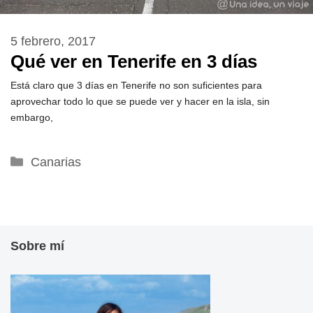
5 febrero, 2017
Qué ver en Tenerife en 3 días
Está claro que 3 días en Tenerife no son suficientes para
aprovechar todo lo que se puede ver y hacer en la isla, sin
embargo,
Categorías
Canarias
Sobre mí