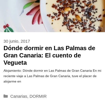
30 junio, 2017
Dónde dormir en Las Palmas de
Gran Canaria: El cuento de
Vegueta
Alojamiento: Dónde dormir en Las Palmas de Gran Canaria En mi
reciente viaje a Las Palmas de Gran Canaria, tuve el placer de
alojarme en
Categorías
Canarias
,
DORMIR