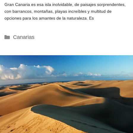
Gran Canaria es esa isla inolvidable, de paisajes sorprendentes,
con barrancos, montañas, playas increíbles y multitud de
opciones para los amantes de la naturaleza. Es
Categorías
Canarias