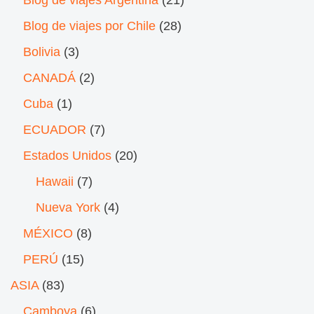
Blog de viajes por Chile
(28)
Bolivia
(3)
CANADÁ
(2)
Cuba
(1)
ECUADOR
(7)
Estados Unidos
(20)
Hawaii
(7)
Nueva York
(4)
MÉXICO
(8)
PERÚ
(15)
ASIA
(83)
Camboya
(6)