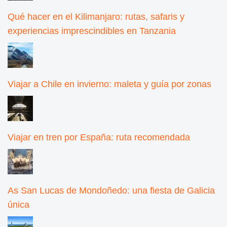
Qué hacer en el Kilimanjaro: rutas, safaris y
experiencias imprescindibles en Tanzania
Viajar a Chile en invierno: maleta y guía por zonas
Viajar en tren por España: ruta recomendada
As San Lucas de Mondoñedo: una fiesta de Galicia
única