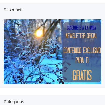
Suscríbete
Categorías