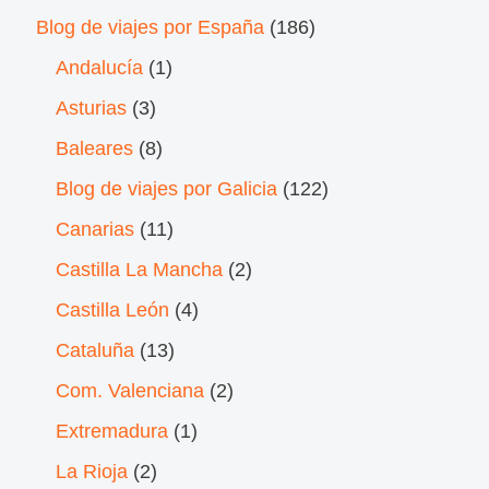
Blog de viajes por España
(186)
Andalucía
(1)
Asturias
(3)
Baleares
(8)
Blog de viajes por Galicia
(122)
Canarias
(11)
Castilla La Mancha
(2)
Castilla León
(4)
Cataluña
(13)
Com. Valenciana
(2)
Extremadura
(1)
La Rioja
(2)