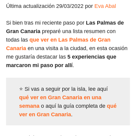
Última actualización 29/03/2022 por
Eva Abal
Si bien tras mi reciente paso por
Las Palmas de
Gran Canaria
preparé una lista resumen con
todas las
que ver en Las Palmas de Gran
Canaria
en una visita a la ciudad, en esta ocasión
me gustaría destacar las
5 experiencias que
marcaron mi paso por allí
.
⭐ Si vas a seguir por la isla, lee aquí
qué ver en Gran Canaria en una
semana
o aquí la guía completa de
qué
ver en Gran Canaria
.