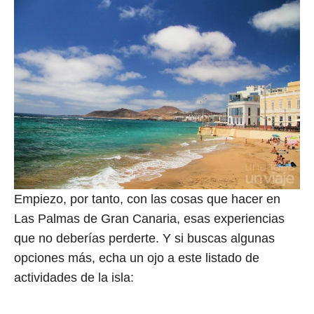
Empiezo, por tanto, con las cosas que hacer en
Las Palmas de Gran Canaria, esas experiencias
que no deberías perderte. Y si buscas algunas
opciones más, echa un ojo a este listado de
actividades de la isla: