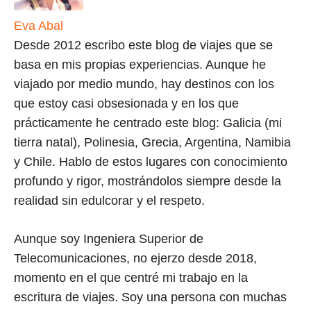
Eva Abal
Desde 2012 escribo este blog de viajes que se
basa en mis propias experiencias. Aunque he
viajado por medio mundo, hay destinos con los
que estoy casi obsesionada y en los que
prácticamente he centrado este blog: Galicia (mi
tierra natal), Polinesia, Grecia, Argentina, Namibia
y Chile. Hablo de estos lugares con conocimiento
profundo y rigor, mostrándolos siempre desde la
realidad sin edulcorar y el respeto.
Aunque soy Ingeniera Superior de
Telecomunicaciones, no ejerzo desde 2018,
momento en el que centré mi trabajo en la
escritura de viajes. Soy una persona con muchas