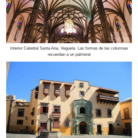
Interior Catedral Santa Ana, Vegueta. Las formas de las columnas
recuerdan a un palmeral