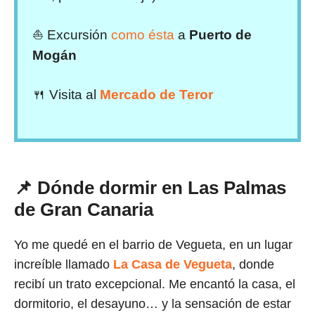
⛵ Excursión
como ésta
a
Puerto de
Mogán
🍴 Visita al
Mercado de Teror
📌 Dónde dormir en Las Palmas
de Gran Canaria
Yo me quedé en el barrio de Vegueta, en un lugar
increíble llamado
La Casa de Vegueta
, donde
recibí un trato excepcional. Me encantó la casa, el
dormitorio, el desayuno… y la sensación de estar