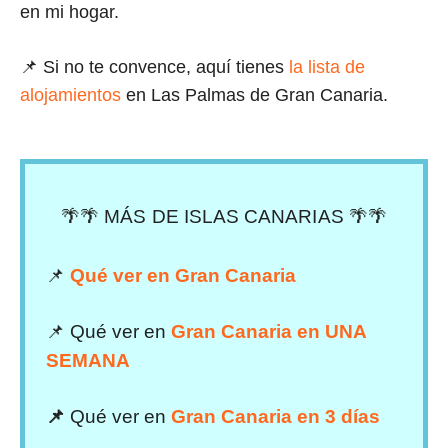
en mi hogar.
📌 Si no te convence, aquí tienes
la lista de
alojamientos
en Las Palmas de Gran Canaria.
🌴🌴 MÁS DE ISLAS CANARIAS 🌴🌴
📌
Qué ver en Gran Canaria
📌 Qué ver en
Gran Canaria en UNA
SEMANA
📌
Qué ver en
Gran Canaria en 3 días