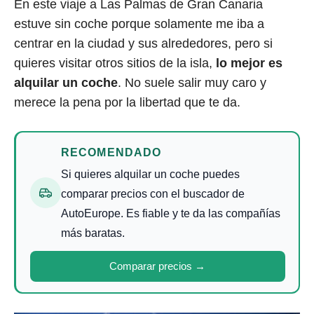
En este viaje a Las Palmas de Gran Canaria
estuve sin coche porque solamente me iba a
centrar en la ciudad y sus alrededores, pero si
quieres visitar otros sitios de la isla,
lo mejor es
alquilar un coche
. No suele salir muy caro y
merece la pena por la libertad que te da.
RECOMENDADO
Si quieres alquilar un coche puedes
comparar precios con el buscador de
AutoEurope. Es fiable y te da las compañías
más baratas.
Comparar precios →