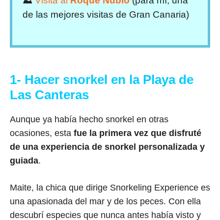
⛰
Visita al
Roque Nublo
(para mí, una
de las mejores visitas de Gran Canaria)
1- Hacer snorkel en la Playa de
Las Canteras
Aunque ya había hecho snorkel en otras
ocasiones, esta
fue la primera vez que disfruté
de una experiencia de snorkel personalizada y
guiada
.
Maite, la chica que dirige Snorkeling Experience es
una apasionada del mar y de los peces. Con ella
descubrí especies que nunca antes había visto y