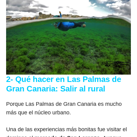
2- Qué hacer en Las Palmas de
Gran Canaria: Salir al rural
Porque Las Palmas de Gran Canaria es mucho
más que el núcleo urbano.
Una de las experiencias más bonitas fue visitar el