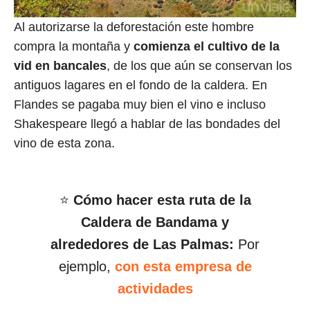
Al autorizarse la deforestación este hombre
compra la montaña y
comienza el cultivo de la
vid en bancales
, de los que aún se conservan los
antiguos lagares en el fondo de la caldera. En
Flandes se pagaba muy bien el vino e incluso
Shakespeare llegó a hablar de las bondades del
vino de esta zona.
⭐
Cómo hacer esta ruta de la
Caldera de Bandama y
alrededores de Las Palmas:
Por
ejemplo,
con esta empresa de
actividades