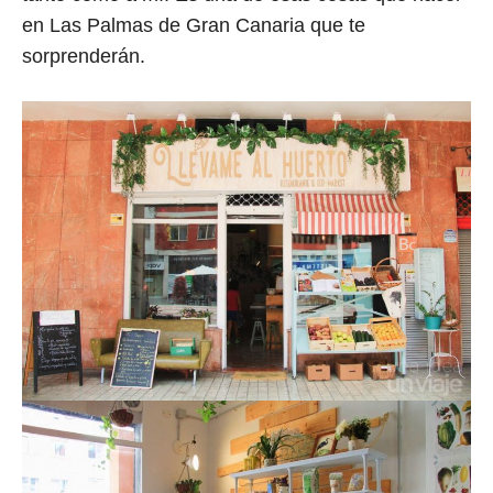
en Las Palmas de Gran Canaria que te
sorprenderán.