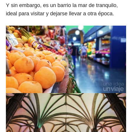
Y sin embargo, es un barrio la mar de tranquilo,
ideal para visitar y dejarse llevar a otra época.