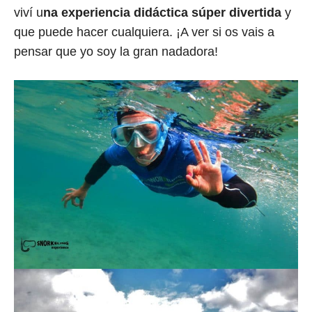
viví u
na experiencia didáctica súper divertida
y
que puede hacer cualquiera. ¡A ver si os vais a
pensar que yo soy la gran nadadora!