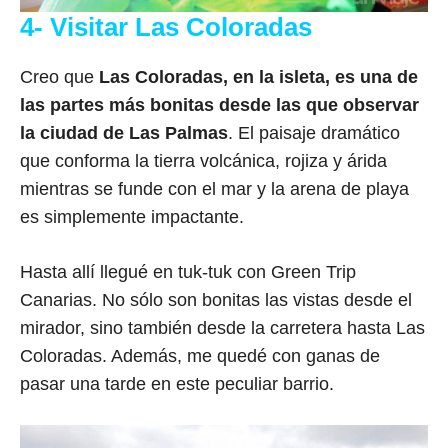
4- Visitar Las Coloradas
Creo que
Las Coloradas, en la isleta, es una de
las partes más bonitas desde las que observar
la ciudad de Las Palmas
. El paisaje dramático
que conforma la tierra volcánica, rojiza y árida
mientras se funde con el mar y la arena de playa
es simplemente impactante.
Hasta allí llegué en tuk-tuk con Green Trip
Canarias. No sólo son bonitas las vistas desde el
mirador, sino también desde la carretera hasta Las
Coloradas. Además, me quedé con ganas de
pasar una tarde en este peculiar barrio.