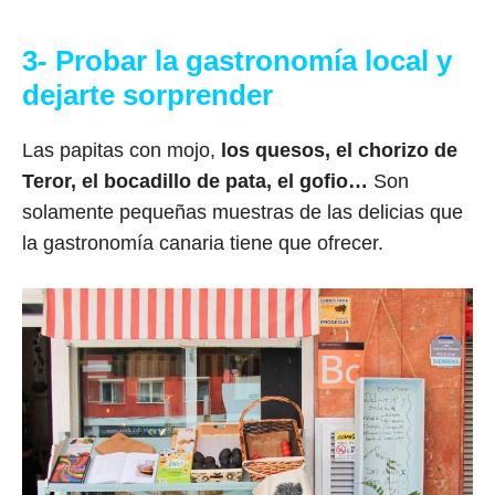
3- Probar la gastronomía local y
dejarte sorprender
Las papitas con mojo,
los quesos, el chorizo de
Teror, el bocadillo de pata, el gofio…
Son
solamente pequeñas muestras de las delicias que
la gastronomía canaria tiene que ofrecer.