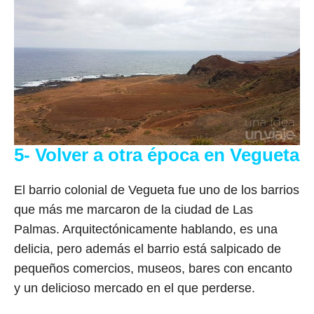
5- Volver a otra época en Vegueta
El barrio colonial de Vegueta fue uno de los barrios
que más me marcaron de la ciudad de Las
Palmas. Arquitectónicamente hablando, es una
delicia, pero además el barrio está salpicado de
pequeños comercios, museos, bares con encanto
y un delicioso mercado en el que perderse.