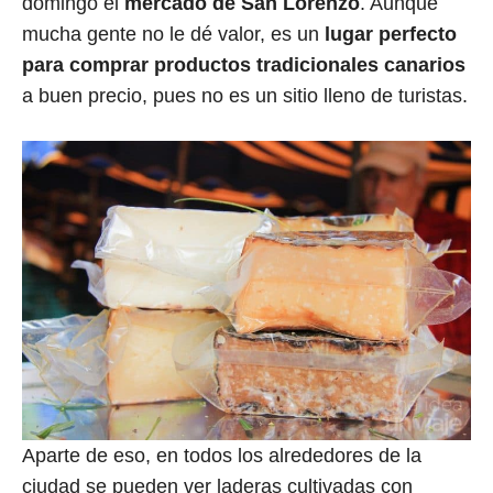
domingo el
mercado de San Lorenzo
. Aunque
mucha gente no le dé valor, es un
lugar perfecto
para comprar productos tradicionales canarios
a buen precio, pues no es un sitio lleno de turistas.
Aparte de eso, en todos los alrededores de la
ciudad se pueden ver laderas cultivadas con