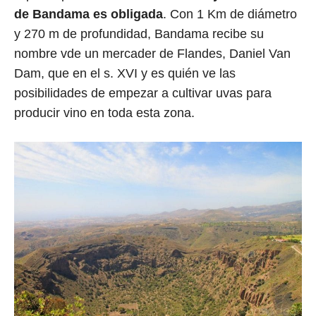
de Bandama es obligada
. Con 1 Km de diámetro
y 270 m de profundidad, Bandama recibe su
nombre vde un mercader de Flandes, Daniel Van
Dam, que en el s. XVI y es quién ve las
posibilidades de empezar a cultivar uvas para
producir vino en toda esta zona.