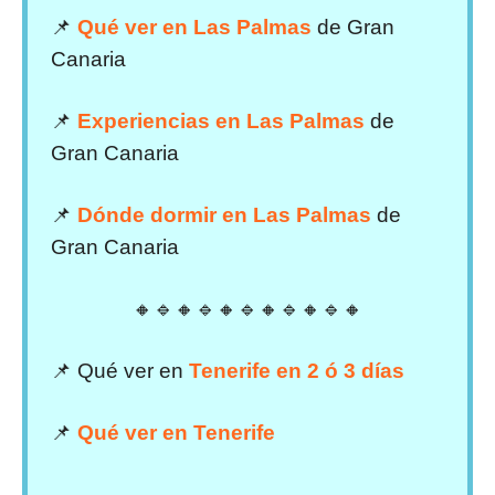
📌
Qué ver en Las Palmas
de Gran
Canaria
📌
Experiencias en Las Palmas
de
Gran Canaria
📌
Dónde dormir en Las Palmas
de
Gran Canaria
🔸🔹🔸🔹🔸🔹🔸🔹🔸🔹🔸
📌 Qué ver en
Tenerife en 2 ó 3 días
📌
Qué ver en Tenerife