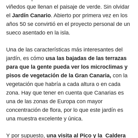
viñedos que llenan el paisaje de verde. Sin olvidar
el
Jardín Canario
. Abierto por primera vez en los
años 50 se convirtió en el proyecto personal de un
sueco asentado en la isla.
Una de las características más interesantes del
jardín, es cómo
usa las bajadas de las terrazas
para que la gente pueda ver los microclimas y
pisos de vegetación de la Gran Canaria,
con la
vegetación que habría a cada altura o en cada
zona. Hay que tener en cuenta que
Canarias
es
una de las zonas de Europa con mayor
concentración de flora, por lo que este jardín es
una muestra excelente y única.
Y por supuesto,
una visita al Pico y la Caldera