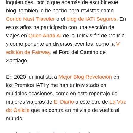
inquietudes, por lo que además de escribir este
blog, también lo he hecho para revistas como
Condé Nast Traveler
o el
blog de IATI Seguros.
En
estos años he participado con una sección de
viajes en
Quen Anda Aí
de la Televisión de Galicia
y como ponente en diversos eventos, como la
V
edición de Fairway
, el Foro del Camino de
Santiago.
En 2020 fui finalista a
Mejor Blog Revelación
en
los Premios IATI y me han entrevistado en
múltiples ocasiones, como en este reportaje de
mujeres viajeras de
El Diario
o este otro de
La Voz
de Galicia
que se centra en mi viaje de vuelta al
mundo.