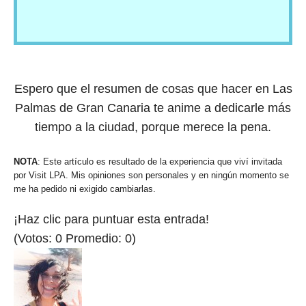
Espero que el resumen de cosas que hacer en Las
Palmas de Gran Canaria te anime a dedicarle más
tiempo a la ciudad, porque merece la pena.
NOTA
: Este artículo es resultado de la experiencia que viví invitada
por Visit LPA. Mis opiniones son personales y en ningún momento se
me ha pedido ni exigido cambiarlas.
¡Haz clic para puntuar esta entrada!
(Votos:
0
Promedio:
0
)