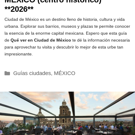
**2026**
Ciudad de México es un destino lleno de historia, cultura y vida
urbana. Explorar sus barrios, museos y plazas te permite conocer
la esencia de la enorme capital mexicana. Espero que esta guía
de
Qué ver en Ciudad de México
te dé la información necesaria
para aprovechar tu visita y descubrir lo mejor de esta urbe tan
impresionante.
Categorías
Guías ciudades
,
MÉXICO