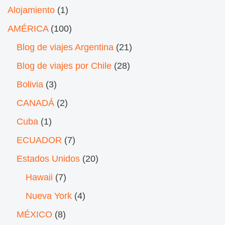
Alojamiento
(1)
AMÉRICA
(100)
Blog de viajes Argentina
(21)
Blog de viajes por Chile
(28)
Bolivia
(3)
CANADÁ
(2)
Cuba
(1)
ECUADOR
(7)
Estados Unidos
(20)
Hawaii
(7)
Nueva York
(4)
MÉXICO
(8)