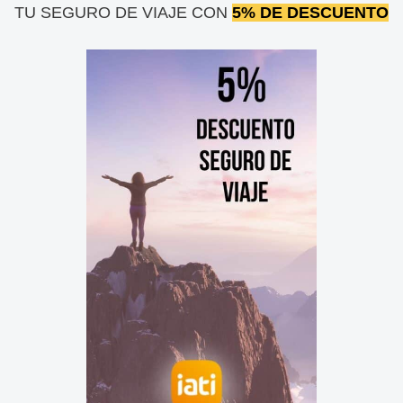
TU SEGURO DE VIAJE CON
5% DE DESCUENTO