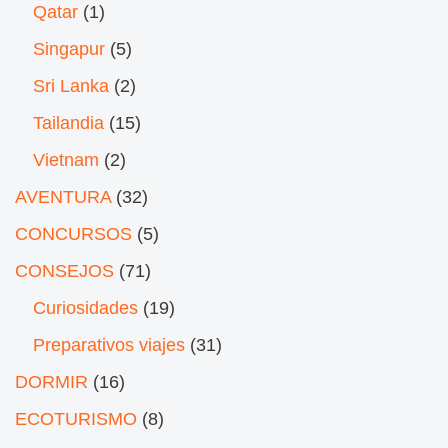
Qatar
(1)
Singapur
(5)
Sri Lanka
(2)
Tailandia
(15)
Vietnam
(2)
AVENTURA
(32)
CONCURSOS
(5)
CONSEJOS
(71)
Curiosidades
(19)
Preparativos viajes
(31)
DORMIR
(16)
ECOTURISMO
(8)