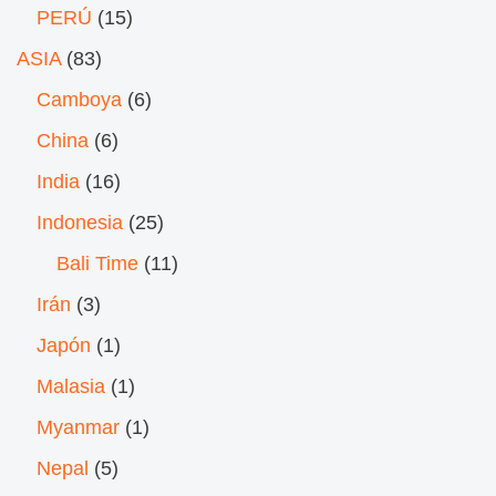
PERÚ
(15)
ASIA
(83)
Camboya
(6)
China
(6)
India
(16)
Indonesia
(25)
Bali Time
(11)
Irán
(3)
Japón
(1)
Malasia
(1)
Myanmar
(1)
Nepal
(5)