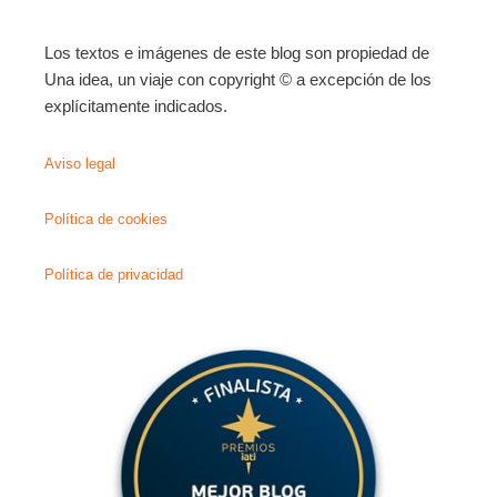
Los textos e imágenes de este blog son propiedad de
Una idea, un viaje con copyright © a excepción de los
explícitamente indicados.
Aviso legal
Política de cookies
Política de privacidad