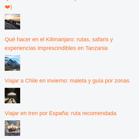
❤️)
Qué hacer en el Kilimanjaro: rutas, safaris y
experiencias imprescindibles en Tanzania
Viajar a Chile en invierno: maleta y guía por zonas
Viajar en tren por España: ruta recomendada