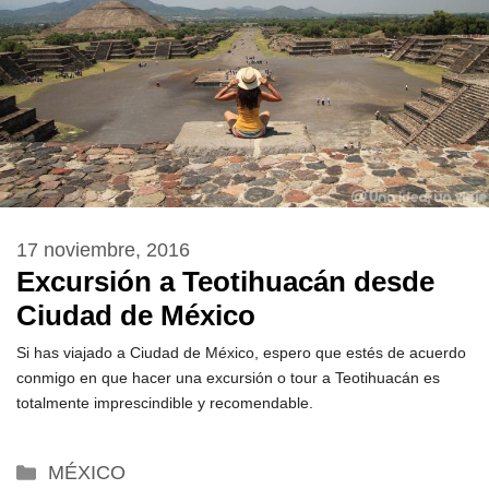
17 noviembre, 2016
Excursión a Teotihuacán desde
Ciudad de México
Si has viajado a Ciudad de México, espero que estés de acuerdo
conmigo en que hacer una excursión o tour a Teotihuacán es
totalmente imprescindible y recomendable.
Categorías
MÉXICO