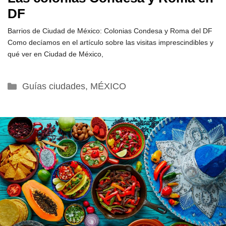
DF
Barrios de Ciudad de México: Colonias Condesa y Roma del DF
Como decíamos en el artículo sobre las visitas imprescindibles y
qué ver en Ciudad de México,
Categorías
Guías ciudades
,
MÉXICO