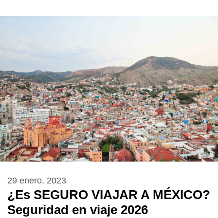
29 enero, 2023
¿Es SEGURO VIAJAR A MÉXICO?
Seguridad en viaje 2026