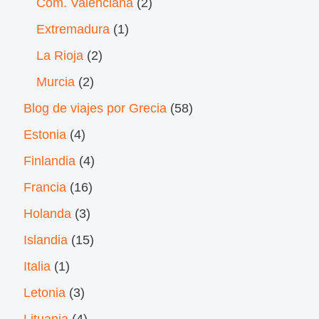
Com. Valenciana
(2)
Extremadura
(1)
La Rioja
(2)
Murcia
(2)
Blog de viajes por Grecia
(58)
Estonia
(4)
Finlandia
(4)
Francia
(16)
Holanda
(3)
Islandia
(15)
Italia
(1)
Letonia
(3)
Lituania
(4)