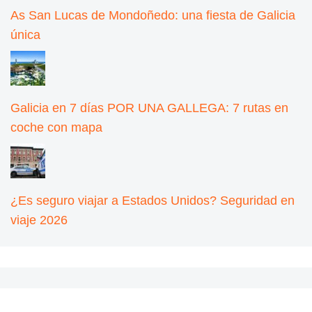
As San Lucas de Mondoñedo: una fiesta de Galicia
única
Galicia en 7 días POR UNA GALLEGA: 7 rutas en
coche con mapa
¿Es seguro viajar a Estados Unidos? Seguridad en
viaje 2026