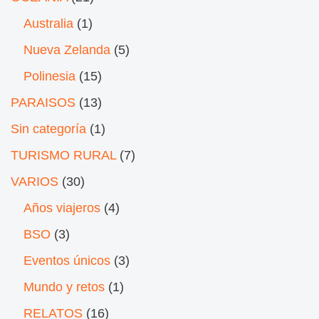
Australia
(1)
Nueva Zelanda
(5)
Polinesia
(15)
PARAISOS
(13)
Sin categoría
(1)
TURISMO RURAL
(7)
VARIOS
(30)
Años viajeros
(4)
BSO
(3)
Eventos únicos
(3)
Mundo y retos
(1)
RELATOS
(16)