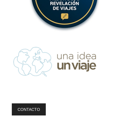
CONTACTO