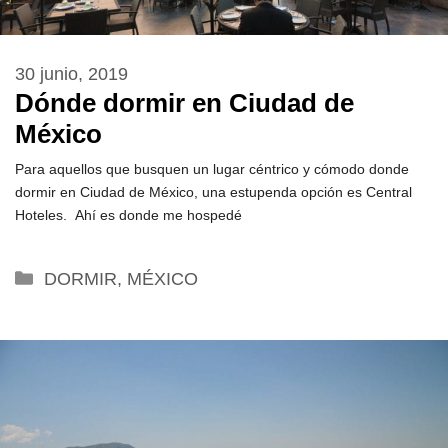
30 junio, 2019
Dónde dormir en Ciudad de
México
Para aquellos que busquen un lugar céntrico y cómodo donde
dormir en Ciudad de México, una estupenda opción es Central
Hoteles. Ahí es donde me hospedé
Categorías
DORMIR
,
MÉXICO