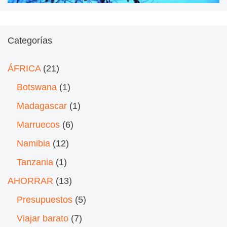
Categorías
ÁFRICA
(21)
Botswana
(1)
Madagascar
(1)
Marruecos
(6)
Namibia
(12)
Tanzania
(1)
AHORRAR
(13)
Presupuestos
(5)
Viajar barato
(7)