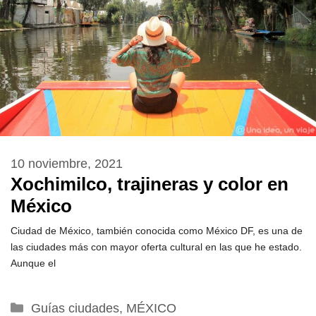
10 noviembre, 2021
Xochimilco, trajineras y color en
México
Ciudad de México, también conocida como México DF, es una de
las ciudades más con mayor oferta cultural en las que he estado.
Aunque el
Categorías
Guías ciudades
,
MÉXICO