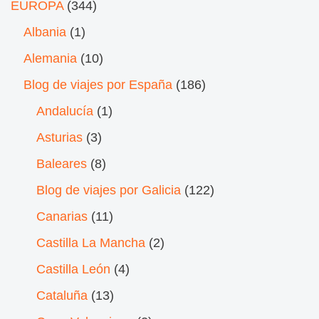
EUROPA
(344)
Albania
(1)
Alemania
(10)
Blog de viajes por España
(186)
Andalucía
(1)
Asturias
(3)
Baleares
(8)
Blog de viajes por Galicia
(122)
Canarias
(11)
Castilla La Mancha
(2)
Castilla León
(4)
Cataluña
(13)