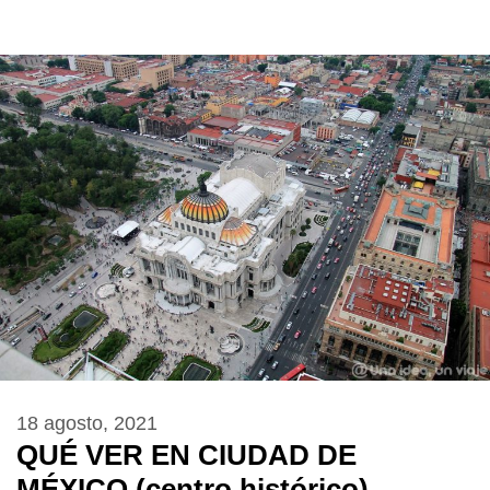
18 agosto, 2021
QUÉ VER EN CIUDAD DE
MÉXICO (centro histórico)