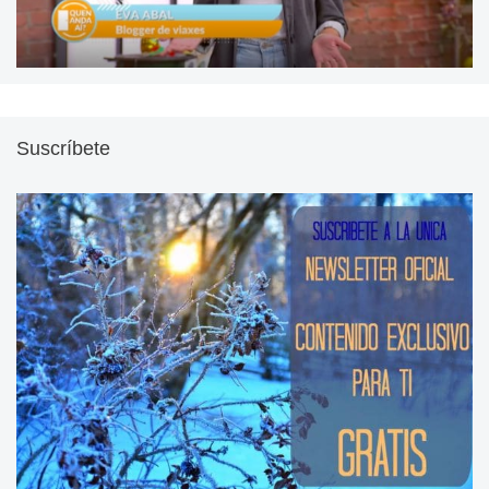
Suscríbete