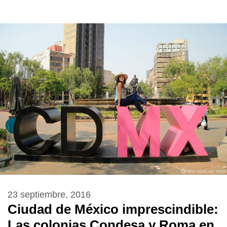
23 septiembre, 2016
Ciudad de México imprescindible:
Las colonias Condesa y Roma en