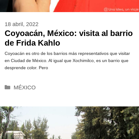
18 abril, 2022
Coyoacán, México: visita al barrio
de Frida Kahlo
Coyoacán es otro de los barrios más representativos que visitar
en Ciudad de México. Al igual que Xochimilco, es un barrio que
desprende color. Pero
Categorías
MÉXICO