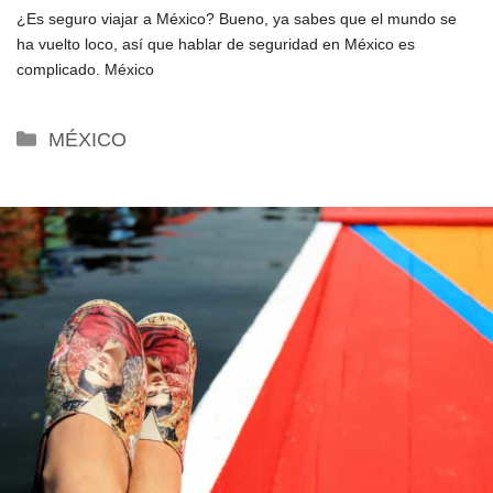
¿Es seguro viajar a México? Bueno, ya sabes que el mundo se
ha vuelto loco, así que hablar de seguridad en México es
complicado. México
Categorías
MÉXICO