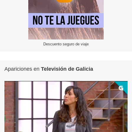
Descuento seguro de viaje
Apariciones en
Televisión de Galicia