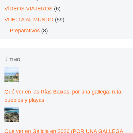
VÍDEOS VIAJEROS
(6)
VUELTA AL MUNDO
(59)
Preparativos
(8)
ÚLTIMO
Qué ver en las Rías Baixas, por una gallega: ruta,
pueblos y playas
Qué ver en Galicia en 2026 (POR UNA GALLEGA