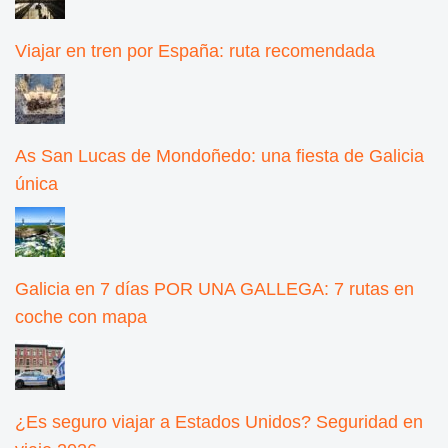
Viajar en tren por España: ruta recomendada
As San Lucas de Mondoñedo: una fiesta de Galicia
única
Galicia en 7 días POR UNA GALLEGA: 7 rutas en
coche con mapa
¿Es seguro viajar a Estados Unidos? Seguridad en