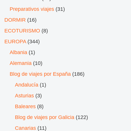
Preparativos viajes
(31)
DORMIR
(16)
ECOTURISMO
(8)
EUROPA
(344)
Albania
(1)
Alemania
(10)
Blog de viajes por España
(186)
Andalucía
(1)
Asturias
(3)
Baleares
(8)
Blog de viajes por Galicia
(122)
Canarias
(11)