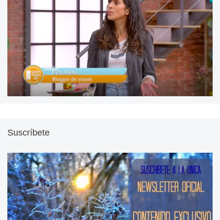
Suscríbete