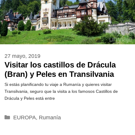
27 mayo, 2019
Visitar los castillos de Drácula
(Bran) y Peles en Transilvania
Si estás planificando tu viaje a Rumanía y quieres visitar
Transilvania, seguro que la visita a los famosos Castillos de
Drácula y Peles está entre
Categorías
EUROPA
,
Rumanía