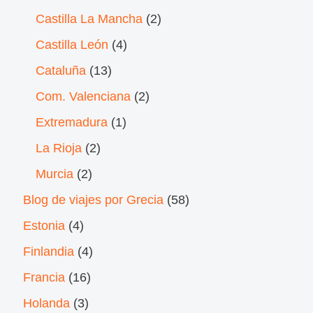
Castilla La Mancha
(2)
Castilla León
(4)
Cataluña
(13)
Com. Valenciana
(2)
Extremadura
(1)
La Rioja
(2)
Murcia
(2)
Blog de viajes por Grecia
(58)
Estonia
(4)
Finlandia
(4)
Francia
(16)
Holanda
(3)