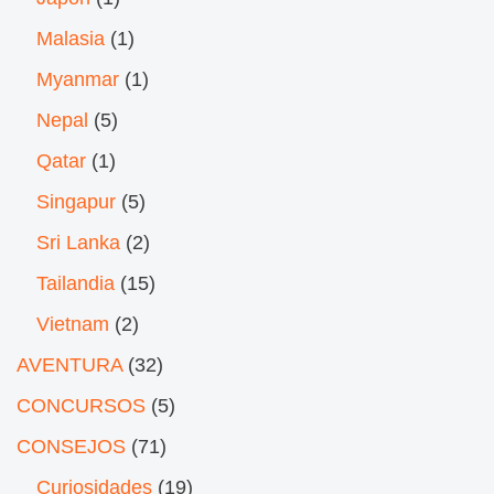
Malasia
(1)
Myanmar
(1)
Nepal
(5)
Qatar
(1)
Singapur
(5)
Sri Lanka
(2)
Tailandia
(15)
Vietnam
(2)
AVENTURA
(32)
CONCURSOS
(5)
CONSEJOS
(71)
Curiosidades
(19)