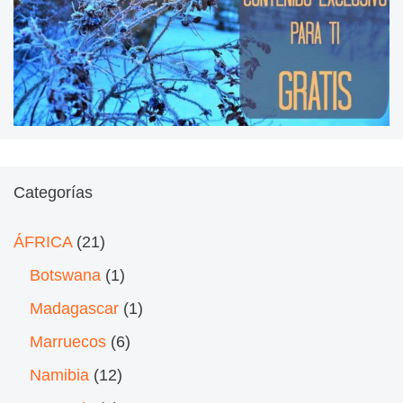
Categorías
ÁFRICA
(21)
Botswana
(1)
Madagascar
(1)
Marruecos
(6)
Namibia
(12)