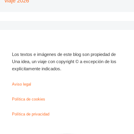
viaje 2026
Los textos e imágenes de este blog son propiedad de
Una idea, un viaje con copyright © a excepción de los
explícitamente indicados.
Aviso legal
Política de cookies
Política de privacidad