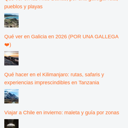
pueblos y playas
Qué ver en Galicia en 2026 (POR UNA GALLEGA
❤️)
Qué hacer en el Kilimanjaro: rutas, safaris y
experiencias imprescindibles en Tanzania
Viajar a Chile en invierno: maleta y guía por zonas