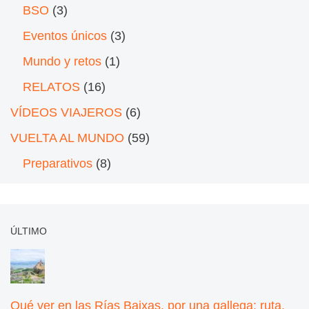
BSO
(3)
Eventos únicos
(3)
Mundo y retos
(1)
RELATOS
(16)
VÍDEOS VIAJEROS
(6)
VUELTA AL MUNDO
(59)
Preparativos
(8)
ÚLTIMO
Qué ver en las Rías Baixas, por una gallega: ruta,