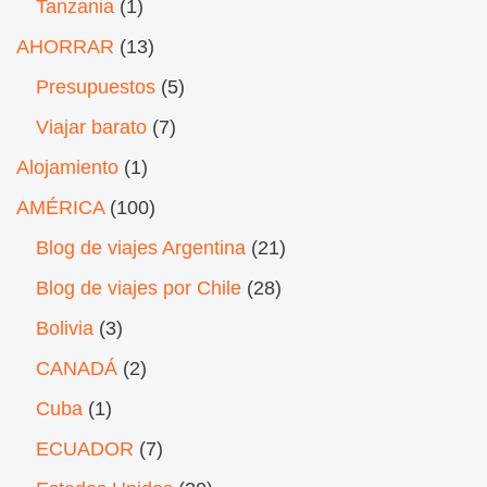
Tanzania
(1)
AHORRAR
(13)
Presupuestos
(5)
Viajar barato
(7)
Alojamiento
(1)
AMÉRICA
(100)
Blog de viajes Argentina
(21)
Blog de viajes por Chile
(28)
Bolivia
(3)
CANADÁ
(2)
Cuba
(1)
ECUADOR
(7)