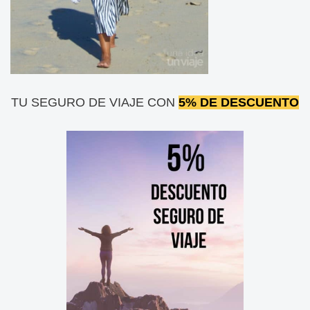
TU SEGURO DE VIAJE CON
5% DE DESCUENTO