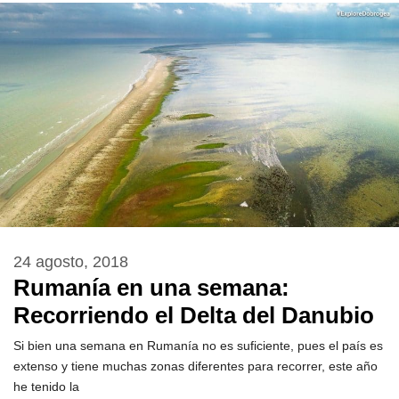
24 agosto, 2018
Rumanía en una semana:
Recorriendo el Delta del Danubio
Si bien una semana en Rumanía no es suficiente, pues el país es
extenso y tiene muchas zonas diferentes para recorrer, este año
he tenido la