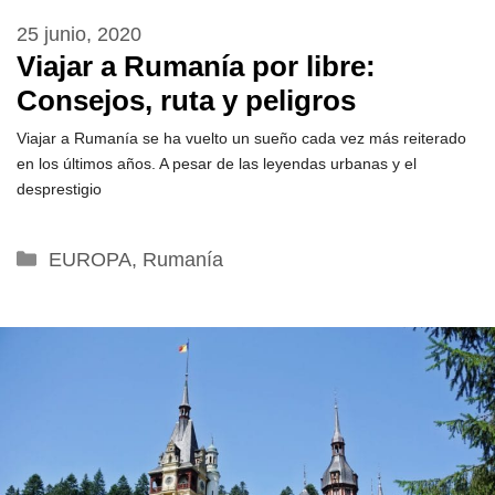
25 junio, 2020
Viajar a Rumanía por libre:
Consejos, ruta y peligros
Viajar a Rumanía se ha vuelto un sueño cada vez más reiterado
en los últimos años. A pesar de las leyendas urbanas y el
desprestigio
Categorías
EUROPA
,
Rumanía