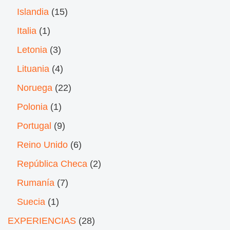
Islandia
(15)
Italia
(1)
Letonia
(3)
Lituania
(4)
Noruega
(22)
Polonia
(1)
Portugal
(9)
Reino Unido
(6)
República Checa
(2)
Rumanía
(7)
Suecia
(1)
EXPERIENCIAS
(28)