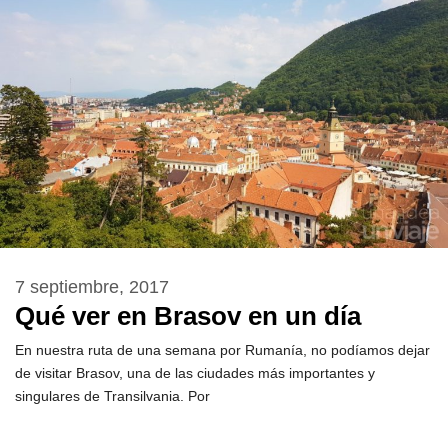
7 septiembre, 2017
Qué ver en Brasov en un día
En nuestra ruta de una semana por Rumanía, no podíamos dejar
de visitar Brasov, una de las ciudades más importantes y
singulares de Transilvania. Por