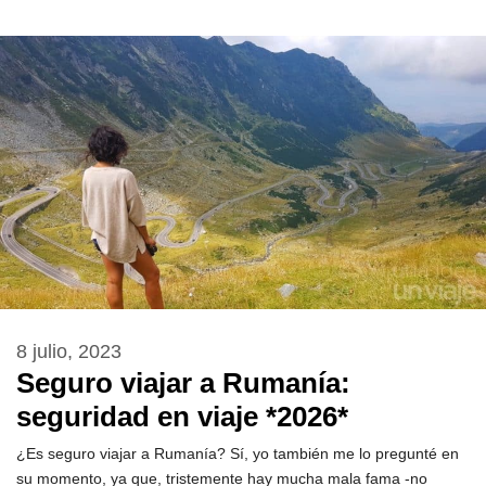
8 julio, 2023
Seguro viajar a Rumanía:
seguridad en viaje *2026*
¿Es seguro viajar a Rumanía? Sí, yo también me lo pregunté en
su momento, ya que, tristemente hay mucha mala fama -no