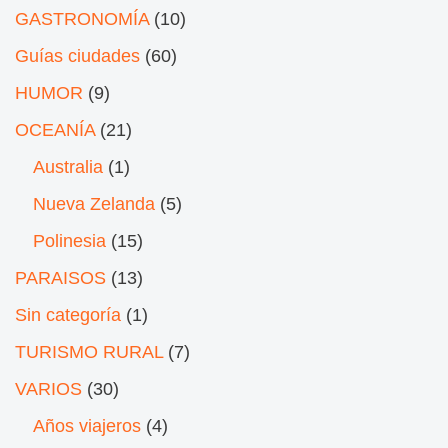
GASTRONOMÍA
(10)
Guías ciudades
(60)
HUMOR
(9)
OCEANÍA
(21)
Australia
(1)
Nueva Zelanda
(5)
Polinesia
(15)
PARAISOS
(13)
Sin categoría
(1)
TURISMO RURAL
(7)
VARIOS
(30)
Años viajeros
(4)