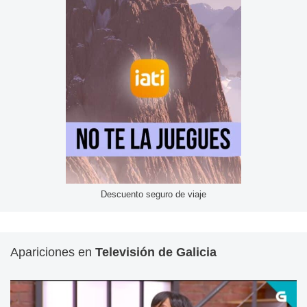
Descuento seguro de viaje
Apariciones en
Televisión de Galicia