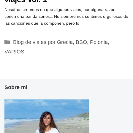
Nosotros creemos en que algunos viajes, por alguna razón,
tienen una banda sonora. No siempre nos sentimos orgullosos de
las canciones que la componen, pero lo
Categorías
Blog de viajes por Grecia
,
BSO
,
Polonia
,
VARIOS
Sobre mí