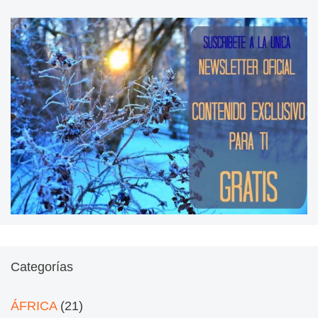
Categorías
ÁFRICA
(21)