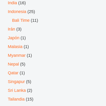
India
(16)
Indonesia
(25)
Bali Time
(11)
Irán
(3)
Japón
(1)
Malasia
(1)
Myanmar
(1)
Nepal
(5)
Qatar
(1)
Singapur
(5)
Sri Lanka
(2)
Tailandia
(15)