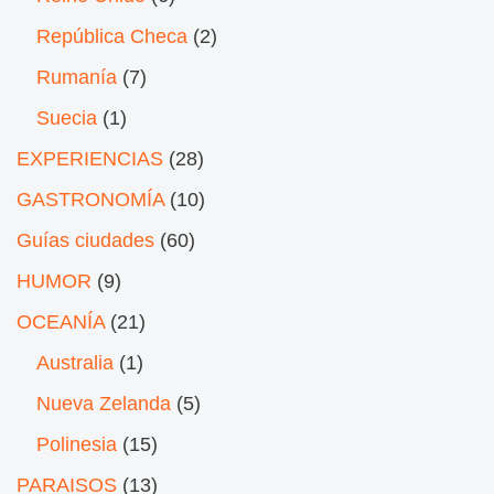
República Checa
(2)
Rumanía
(7)
Suecia
(1)
EXPERIENCIAS
(28)
GASTRONOMÍA
(10)
Guías ciudades
(60)
HUMOR
(9)
OCEANÍA
(21)
Australia
(1)
Nueva Zelanda
(5)
Polinesia
(15)
PARAISOS
(13)