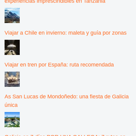
experiencias imprescindibles en Tanzania
Viajar a Chile en invierno: maleta y guía por zonas
Viajar en tren por España: ruta recomendada
As San Lucas de Mondoñedo: una fiesta de Galicia
única