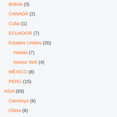
Bolivia
(3)
CANADÁ
(2)
Cuba
(1)
ECUADOR
(7)
Estados Unidos
(20)
Hawaii
(7)
Nueva York
(4)
MÉXICO
(8)
PERÚ
(15)
ASIA
(83)
Camboya
(6)
China
(6)