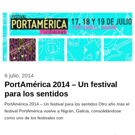
6 julio, 2014
PortAmérica 2014 – Un festival
para los sentidos
PortAmérica 2014 – Un festival para los sentidos Otro año más el
festival PortAmérica vuelve a Nigrán, Galicia, consolidándose
como uno de los festivales con