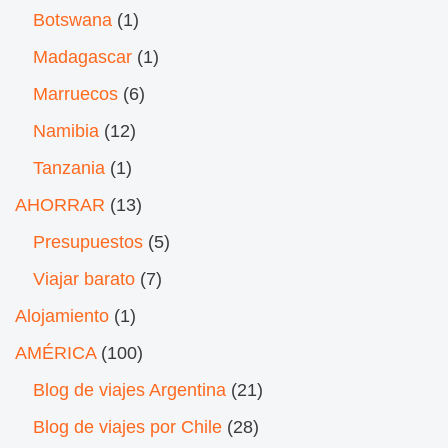
Botswana
(1)
Madagascar
(1)
Marruecos
(6)
Namibia
(12)
Tanzania
(1)
AHORRAR
(13)
Presupuestos
(5)
Viajar barato
(7)
Alojamiento
(1)
AMÉRICA
(100)
Blog de viajes Argentina
(21)
Blog de viajes por Chile
(28)