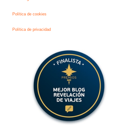
Política de cookies
Política de privacidad