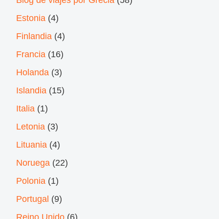
Estonia
(4)
Finlandia
(4)
Francia
(16)
Holanda
(3)
Islandia
(15)
Italia
(1)
Letonia
(3)
Lituania
(4)
Noruega
(22)
Polonia
(1)
Portugal
(9)
Reino Unido
(6)