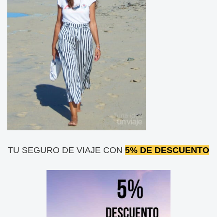
TU SEGURO DE VIAJE CON
5% DE DESCUENTO