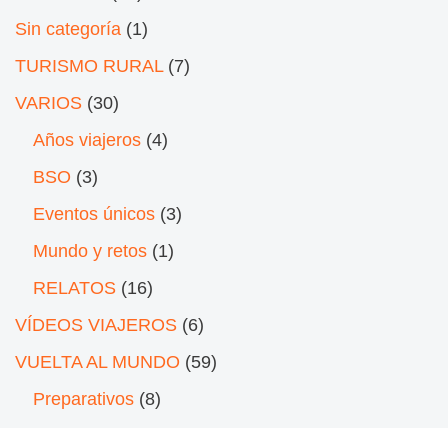
Sin categoría
(1)
TURISMO RURAL
(7)
VARIOS
(30)
Años viajeros
(4)
BSO
(3)
Eventos únicos
(3)
Mundo y retos
(1)
RELATOS
(16)
VÍDEOS VIAJEROS
(6)
VUELTA AL MUNDO
(59)
Preparativos
(8)