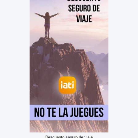
Descuento seguro de viaje