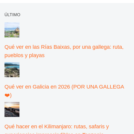
ÚLTIMO
Qué ver en las Rías Baixas, por una gallega: ruta,
pueblos y playas
Qué ver en Galicia en 2026 (POR UNA GALLEGA
❤️)
Qué hacer en el Kilimanjaro: rutas, safaris y