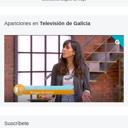
Apariciones en
Televisión de Galicia
Suscríbete