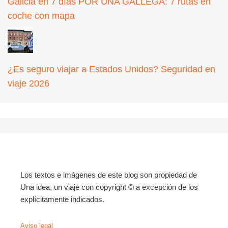
Galicia en 7 días POR UNA GALLEGA: 7 rutas en
coche con mapa
¿Es seguro viajar a Estados Unidos? Seguridad en
viaje 2026
Los textos e imágenes de este blog son propiedad de
Una idea, un viaje con copyright © a excepción de los
explícitamente indicados.
Aviso legal