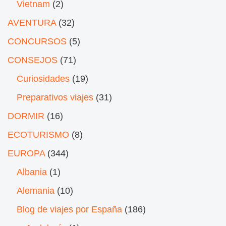
Vietnam
(2)
AVENTURA
(32)
CONCURSOS
(5)
CONSEJOS
(71)
Curiosidades
(19)
Preparativos viajes
(31)
DORMIR
(16)
ECOTURISMO
(8)
EUROPA
(344)
Albania
(1)
Alemania
(10)
Blog de viajes por España
(186)