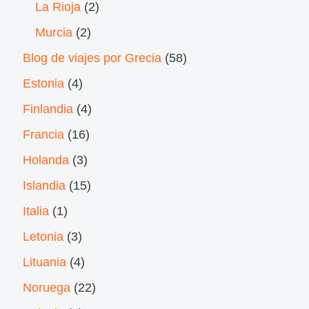
La Rioja
(2)
Murcia
(2)
Blog de viajes por Grecia
(58)
Estonia
(4)
Finlandia
(4)
Francia
(16)
Holanda
(3)
Islandia
(15)
Italia
(1)
Letonia
(3)
Lituania
(4)
Noruega
(22)