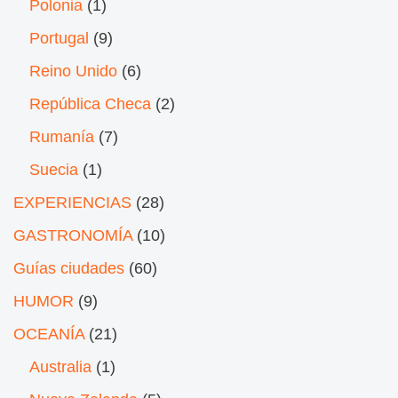
Polonia
(1)
Portugal
(9)
Reino Unido
(6)
República Checa
(2)
Rumanía
(7)
Suecia
(1)
EXPERIENCIAS
(28)
GASTRONOMÍA
(10)
Guías ciudades
(60)
HUMOR
(9)
OCEANÍA
(21)
Australia
(1)