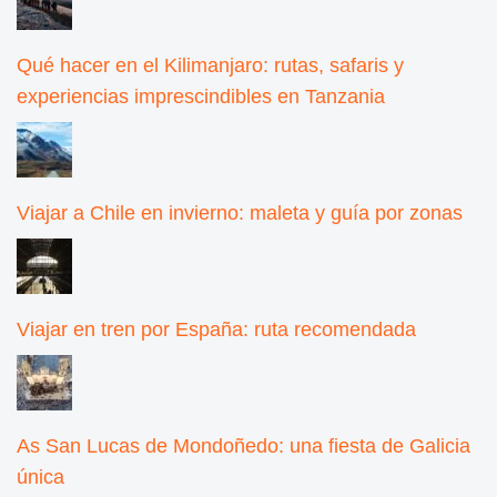
Qué hacer en el Kilimanjaro: rutas, safaris y
experiencias imprescindibles en Tanzania
Viajar a Chile en invierno: maleta y guía por zonas
Viajar en tren por España: ruta recomendada
As San Lucas de Mondoñedo: una fiesta de Galicia
única