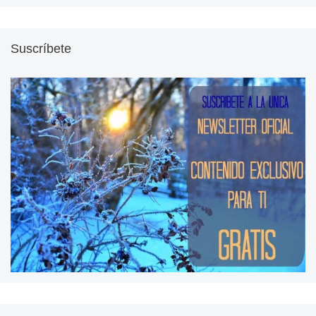
Suscríbete