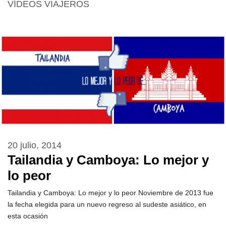
VÍDEOS VIAJEROS
20 julio, 2014
Tailandia y Camboya: Lo mejor y
lo peor
Tailandia y Camboya: Lo mejor y lo peor Noviembre de 2013 fue
la fecha elegida para un nuevo regreso al sudeste asiático, en
esta ocasión