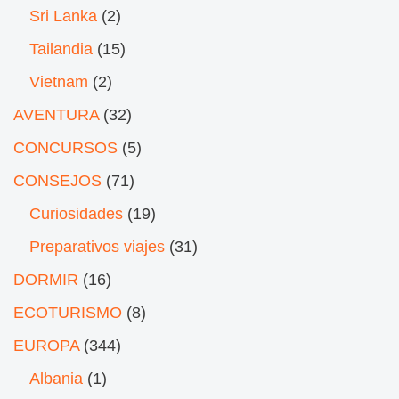
Sri Lanka
(2)
Tailandia
(15)
Vietnam
(2)
AVENTURA
(32)
CONCURSOS
(5)
CONSEJOS
(71)
Curiosidades
(19)
Preparativos viajes
(31)
DORMIR
(16)
ECOTURISMO
(8)
EUROPA
(344)
Albania
(1)