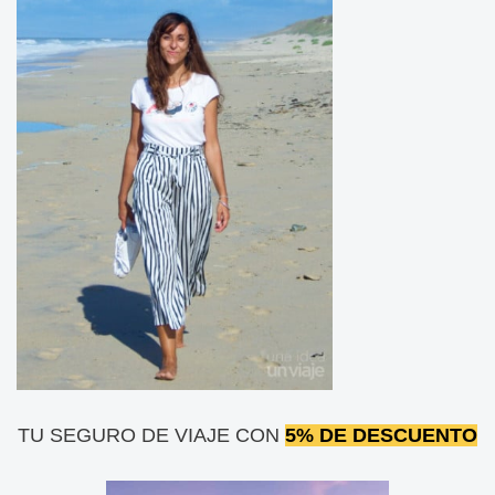
TU SEGURO DE VIAJE CON
5% DE DESCUENTO