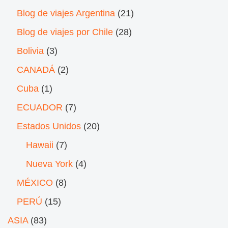
Blog de viajes Argentina
(21)
Blog de viajes por Chile
(28)
Bolivia
(3)
CANADÁ
(2)
Cuba
(1)
ECUADOR
(7)
Estados Unidos
(20)
Hawaii
(7)
Nueva York
(4)
MÉXICO
(8)
PERÚ
(15)
ASIA
(83)