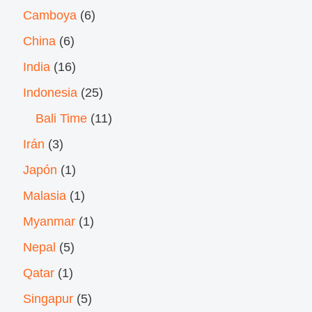
Camboya
(6)
China
(6)
India
(16)
Indonesia
(25)
Bali Time
(11)
Irán
(3)
Japón
(1)
Malasia
(1)
Myanmar
(1)
Nepal
(5)
Qatar
(1)
Singapur
(5)