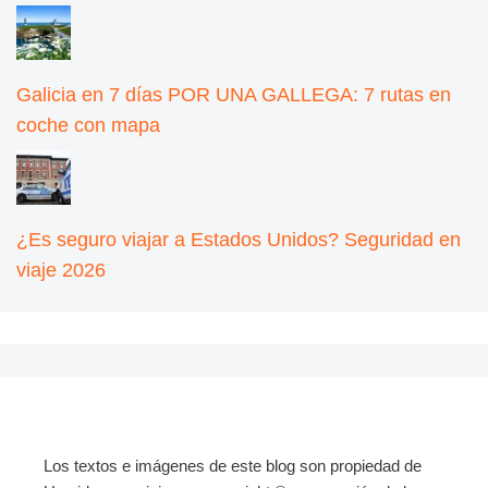
Galicia en 7 días POR UNA GALLEGA: 7 rutas en
coche con mapa
¿Es seguro viajar a Estados Unidos? Seguridad en
viaje 2026
Los textos e imágenes de este blog son propiedad de