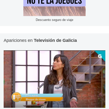
Descuento seguro de viaje
Apariciones en
Televisión de Galicia