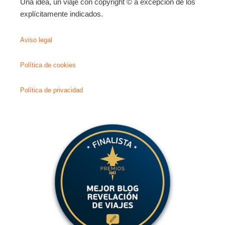
Una idea, un viaje con copyright © a excepción de los
explícitamente indicados.
Aviso legal
Política de cookies
Política de privacidad