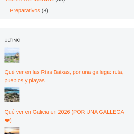
Preparativos
(8)
ÚLTIMO
Qué ver en las Rías Baixas, por una gallega: ruta,
pueblos y playas
Qué ver en Galicia en 2026 (POR UNA GALLEGA
❤️)