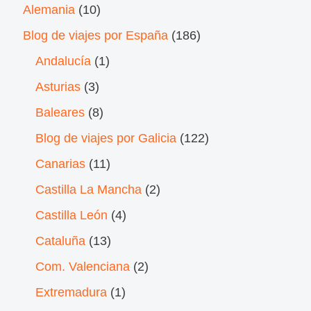
Alemania
(10)
Blog de viajes por España
(186)
Andalucía
(1)
Asturias
(3)
Baleares
(8)
Blog de viajes por Galicia
(122)
Canarias
(11)
Castilla La Mancha
(2)
Castilla León
(4)
Cataluña
(13)
Com. Valenciana
(2)
Extremadura
(1)