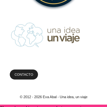
CONTACTO
© 2012 - 2026 Eva Abal - Una idea, un viaje