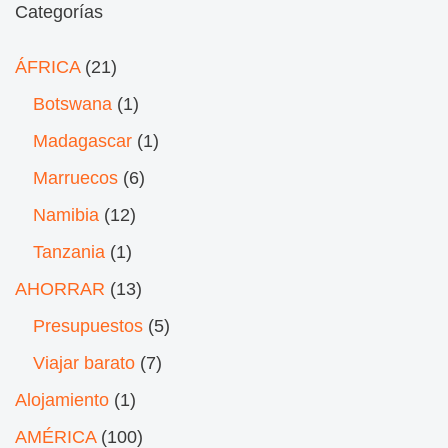
Categorías
ÁFRICA
(21)
Botswana
(1)
Madagascar
(1)
Marruecos
(6)
Namibia
(12)
Tanzania
(1)
AHORRAR
(13)
Presupuestos
(5)
Viajar barato
(7)
Alojamiento
(1)
AMÉRICA
(100)