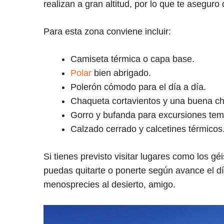
realizan a gran altitud, por lo que te aseguro
Para esta zona conviene incluir:
Camiseta térmica o capa base.
Polar
bien abrigado.
Polerón cómodo para el día a día.
Chaqueta cortavientos y una buena ch
Gorro y bufanda para excursiones te
Calzado cerrado y calcetines térmicos
Si tienes previsto visitar lugares como los gé
puedas quitarte o ponerte según avance el dí
menosprecies al desierto, amigo.