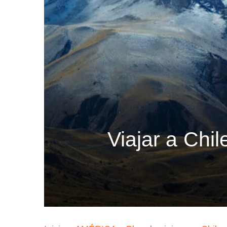
Viajar a Chil