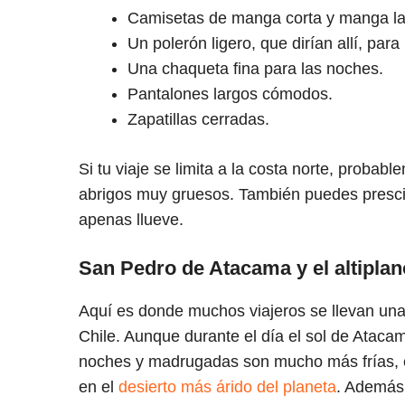
Camisetas de manga corta y manga la
Un polerón ligero, que dirían allí, par
Una chaqueta fina para las noches.
Pantalones largos cómodos.
Zapatillas cerradas.
Si tu viaje se limita a la costa norte, proba
abrigos muy gruesos. También puedes prescin
apenas llueve.
San Pedro de Atacama y el altiplan
Aquí es donde muchos viajeros se llevan una 
Chile. Aunque durante el día el sol de Ataca
noches y madrugadas son mucho más frías, e
en el
desierto más árido del planeta
. Además