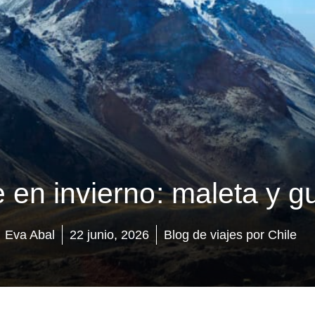
e en invierno: maleta y 
Eva Abal
22 junio, 2026
Blog de viajes por Chile