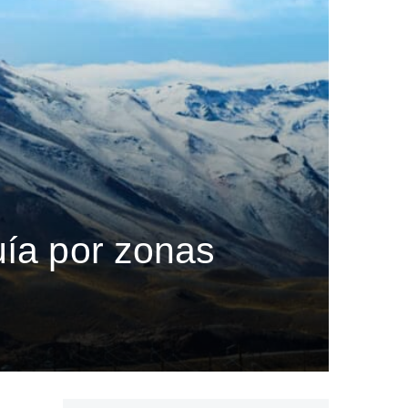
guía por zonas