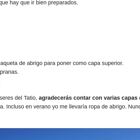
 que hay que ir bien preparados.
aqueta de abrigo para poner como capa superior.
mpranas.
.
iseres del Tatio,
agradecerás contar con varias capas
a. Incluso en verano yo me llevaría ropa de abrigo. Nun