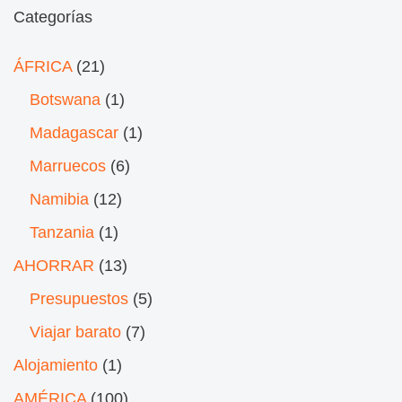
Categorías
ÁFRICA
(21)
Botswana
(1)
Madagascar
(1)
Marruecos
(6)
Namibia
(12)
Tanzania
(1)
AHORRAR
(13)
Presupuestos
(5)
Viajar barato
(7)
Alojamiento
(1)
AMÉRICA
(100)