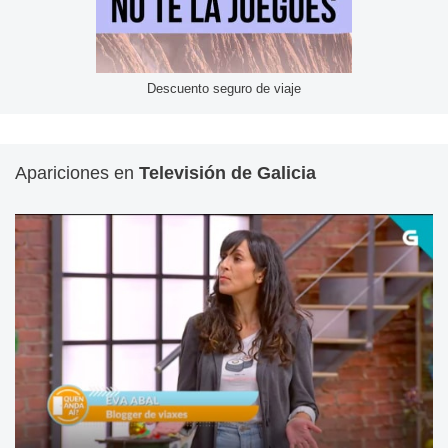
Descuento seguro de viaje
Apariciones en
Televisión de Galicia