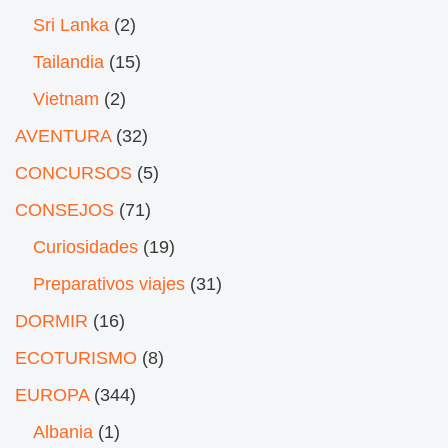
Sri Lanka
(2)
Tailandia
(15)
Vietnam
(2)
AVENTURA
(32)
CONCURSOS
(5)
CONSEJOS
(71)
Curiosidades
(19)
Preparativos viajes
(31)
DORMIR
(16)
ECOTURISMO
(8)
EUROPA
(344)
Albania
(1)