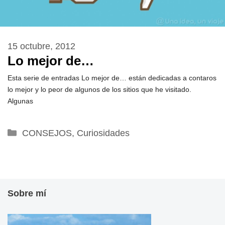
15 octubre, 2012
Lo mejor de…
Esta serie de entradas Lo mejor de… están dedicadas a contaros
lo mejor y lo peor de algunos de los sitios que he visitado.
Algunas
Categorías
CONSEJOS
,
Curiosidades
Sobre mí