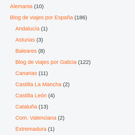
Alemania
(10)
Blog de viajes por España
(186)
Andalucía
(1)
Asturias
(3)
Baleares
(8)
Blog de viajes por Galicia
(122)
Canarias
(11)
Castilla La Mancha
(2)
Castilla León
(4)
Cataluña
(13)
Com. Valenciana
(2)
Extremadura
(1)