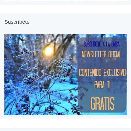
Suscríbete