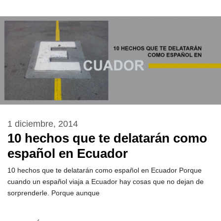
1 diciembre, 2014
10 hechos que te delatarán como
español en Ecuador
10 hechos que te delatarán como español en Ecuador Porque
cuando un español viaja a Ecuador hay cosas que no dejan de
sorprenderle. Porque aunque