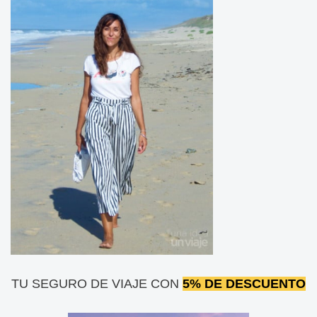
TU SEGURO DE VIAJE CON
5% DE DESCUENTO