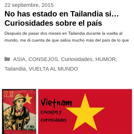
22 septiembre, 2015
No has estado en Tailandia si…
Curiosidades sobre el país
Después de pasar dos meses en Tailandia durante la vuelta al
mundo, me di cuenta de que sabía mucho más del país de lo que
Categorías
ASIA
,
CONSEJOS
,
Curiosidades
,
HUMOR
,
Tailandia
,
VUELTA AL MUNDO