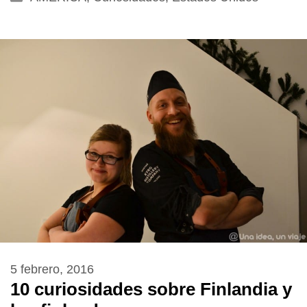
5 febrero, 2016
10 curiosidades sobre Finlandia y