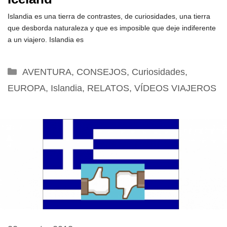
Islandia es una tierra de contrastes, de curiosidades, una tierra
que desborda naturaleza y que es imposible que deje indiferente
a un viajero. Islandia es
Categorías
AVENTURA
,
CONSEJOS
,
Curiosidades
,
EUROPA
,
Islandia
,
RELATOS
,
VÍDEOS VIAJEROS