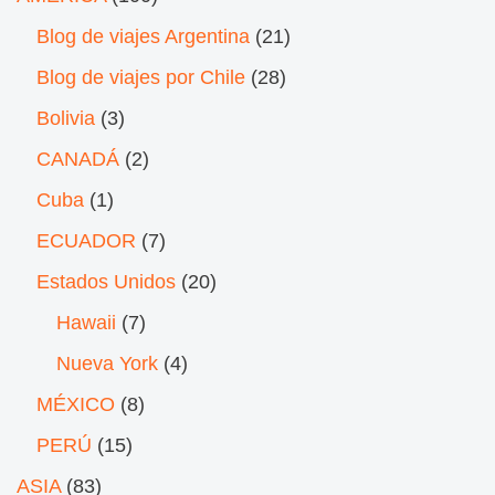
Blog de viajes Argentina
(21)
Blog de viajes por Chile
(28)
Bolivia
(3)
CANADÁ
(2)
Cuba
(1)
ECUADOR
(7)
Estados Unidos
(20)
Hawaii
(7)
Nueva York
(4)
MÉXICO
(8)
PERÚ
(15)
ASIA
(83)