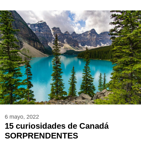
6 mayo, 2022
15 curiosidades de Canadá
SORPRENDENTES