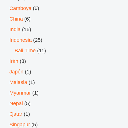
Camboya
(6)
China
(6)
India
(16)
Indonesia
(25)
Bali Time
(11)
Irán
(3)
Japón
(1)
Malasia
(1)
Myanmar
(1)
Nepal
(5)
Qatar
(1)
Singapur
(5)