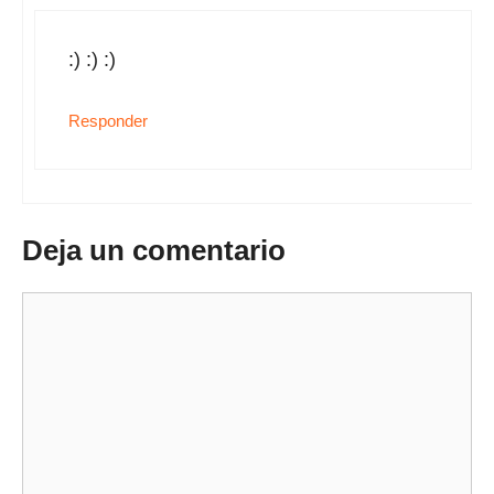
:) :) :)
Responder
Deja un comentario
Comentario