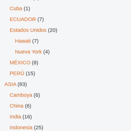
Cuba
(1)
ECUADOR
(7)
Estados Unidos
(20)
Hawaii
(7)
Nueva York
(4)
MÉXICO
(8)
PERÚ
(15)
ASIA
(83)
Camboya
(6)
China
(6)
India
(16)
Indonesia
(25)