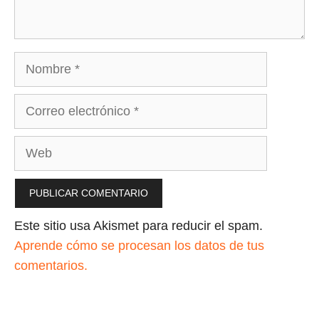
Nombre
Correo
electrónico
Web
Este sitio usa Akismet para reducir el spam.
Aprende cómo se procesan los datos de tus
comentarios.