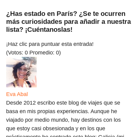
¿Has estado en París? ¿Se te ocurren
más curiosidades para añadir a nuestra
lista? ¡Cuéntanoslas!
¡Haz clic para puntuar esta entrada!
(Votos:
0
Promedio:
0
)
Eva Abal
Desde 2012 escribo este blog de viajes que se
basa en mis propias experiencias. Aunque he
viajado por medio mundo, hay destinos con los
que estoy casi obsesionada y en los que