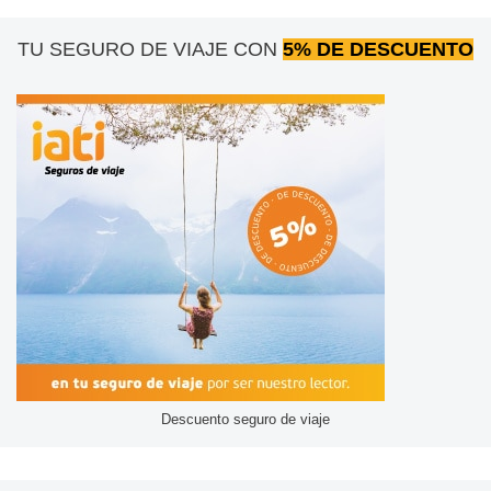
TU SEGURO DE VIAJE CON
5% DE DESCUENTO
Descuento seguro de viaje