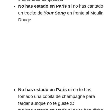
No has estado en París si
no has cantado
un trocito de
Your Song
en frente al Moulin
Rouge
No has estado en París si
no te has
tomado una copita de champagne para
fardar aunque no te guste :D