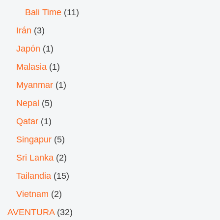
Bali Time
(11)
Irán
(3)
Japón
(1)
Malasia
(1)
Myanmar
(1)
Nepal
(5)
Qatar
(1)
Singapur
(5)
Sri Lanka
(2)
Tailandia
(15)
Vietnam
(2)
AVENTURA
(32)