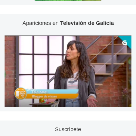
Apariciones en
Televisión de Galicia
Suscríbete