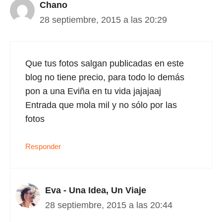
Chano
28 septiembre, 2015 a las 20:29
Que tus fotos salgan publicadas en este
blog no tiene precio, para todo lo demás
pon a una Eviña en tu vida jajajaaj
Entrada que mola mil y no sólo por las
fotos
Responder
Eva - Una Idea, Un Viaje
28 septiembre, 2015 a las 20:44