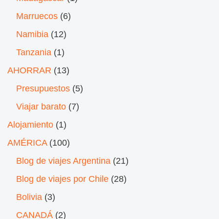
Marruecos
(6)
Namibia
(12)
Tanzania
(1)
AHORRAR
(13)
Presupuestos
(5)
Viajar barato
(7)
Alojamiento
(1)
AMÉRICA
(100)
Blog de viajes Argentina
(21)
Blog de viajes por Chile
(28)
Bolivia
(3)
CANADÁ
(2)