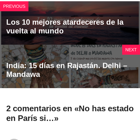
PREVIOUS
Los 10 mejores atardeceres de la
vuelta al mundo
NEXT
India: 15 días en Rajastán. Delhi –
Mandawa
2 comentarios en «No has estado
en París si…»