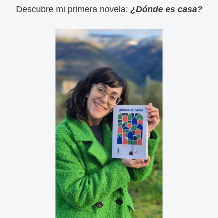
Descubre mi primera novela:
¿Dónde es casa?