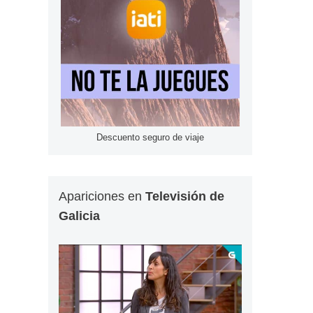
Descuento seguro de viaje
Apariciones en
Televisión de
Galicia