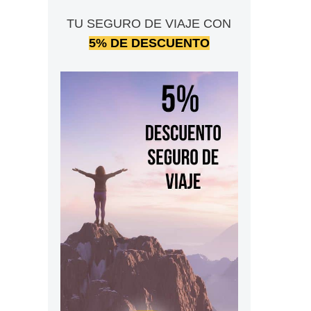
TU SEGURO DE VIAJE CON
5% DE DESCUENTO