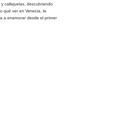
y callejuelas, descubriendo
o qué ver en Venecia, te
 va a enamorar desde el primer