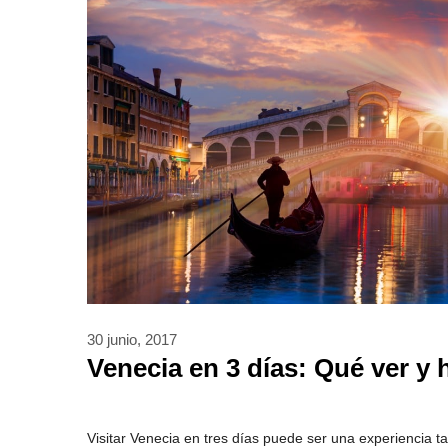
30 junio, 2017
Venecia en 3 días: Qué ver y 
Visitar Venecia en tres días puede ser una experiencia 