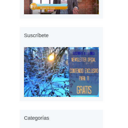
Suscríbete
Categorías