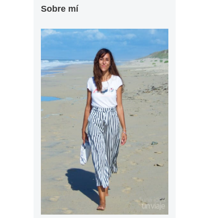
Sobre mí