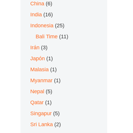
China
(6)
India
(16)
Indonesia
(25)
Bali Time
(11)
Irán
(3)
Japón
(1)
Malasia
(1)
Myanmar
(1)
Nepal
(5)
Qatar
(1)
Singapur
(5)
Sri Lanka
(2)