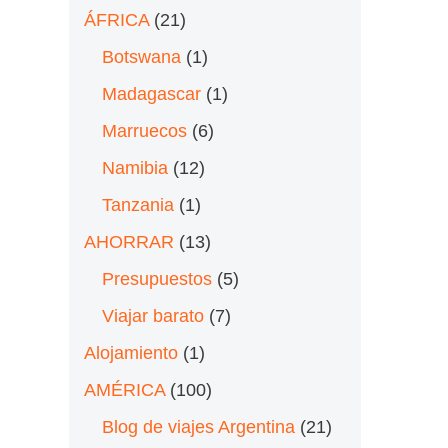
ÁFRICA
(21)
Botswana
(1)
Madagascar
(1)
Marruecos
(6)
Namibia
(12)
Tanzania
(1)
AHORRAR
(13)
Presupuestos
(5)
Viajar barato
(7)
Alojamiento
(1)
AMÉRICA
(100)
Blog de viajes Argentina
(21)