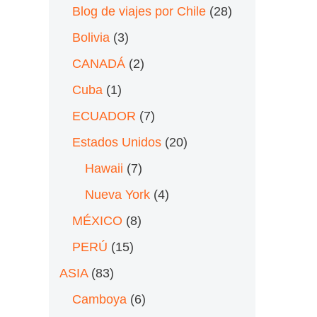
Blog de viajes por Chile
(28)
Bolivia
(3)
CANADÁ
(2)
Cuba
(1)
ECUADOR
(7)
Estados Unidos
(20)
Hawaii
(7)
Nueva York
(4)
MÉXICO
(8)
PERÚ
(15)
ASIA
(83)
Camboya
(6)