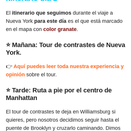
El
itinerario que seguimos
durante el viaje a
Nueva York
para este día
es el que está marcado
en el mapa con
color granate
.
⭐
Mañana: Tour de contrastes de Nueva
York
.
👉
Aquí puedes leer toda nuestra experiencia y
opinión
sobre el tour.
⭐
Tarde: Ruta a pie por el centro de
Manhattan
El tour de contrastes te deja en Williamsburg si
quieres, pero nosotros decidimos seguir hasta el
puente de Brooklyn y cruzarlo caminando. Dimos