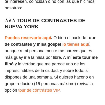
te interesen, coincidan o no con las que hicimos
nosotros:
⭐⭐⭐
TOUR DE CONTRASTES DE
NUEVA YORK
Puedes reservarlo aquí
.
O bien el pack de
tour
de contrastes y misa gospel
lo tienes aquí
,
aunque a mí personalmente me parece que es
más guay ir a la misa por libre. A mí
este tour me
flipó
y la verdad que me parece uno de los
imprescindibles de la ciudad, y sobre todo, si
dispones de una semana. Si quieres hacerlo en
grupo reducido (15 personas máximo) revisa la
opción
tour de contrastes VIP
.