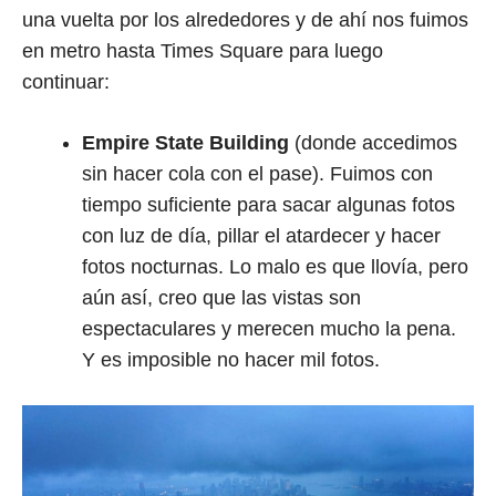
una vuelta por los alrededores y de ahí nos fuimos
en metro hasta Times Square para luego
continuar:
Empire State Building
(donde accedimos
sin hacer cola con el pase). Fuimos con
tiempo suficiente para sacar algunas fotos
con luz de día, pillar el atardecer y hacer
fotos nocturnas. Lo malo es que llovía, pero
aún así, creo que las vistas son
espectaculares y merecen mucho la pena.
Y es imposible no hacer mil fotos.