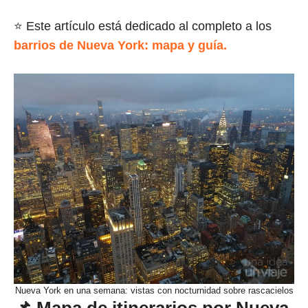
⭐ Este artículo está dedicado al completo a los
barrios de Nueva York: mapa y guía.
Nueva York en una semana: vistas con nocturnidad sobre rascacielos
📌 Mapa de itinerarios por Nueva