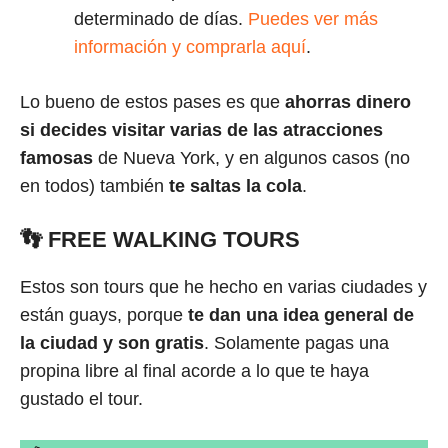
determinado de días.
Puedes ver más
información y comprarla aquí
.
Lo bueno de estos pases es que
ahorras dinero
si decides visitar varias de las atracciones
famosas
de Nueva York, y en algunos casos (no
en todos) también
te saltas la cola
.
👣 FREE WALKING TOURS
Estos son tours que he hecho en varias ciudades y
están guays, porque
te dan una idea general de
la ciudad y son gratis
. Solamente pagas una
propina libre al final acorde a lo que te haya
gustado el tour.