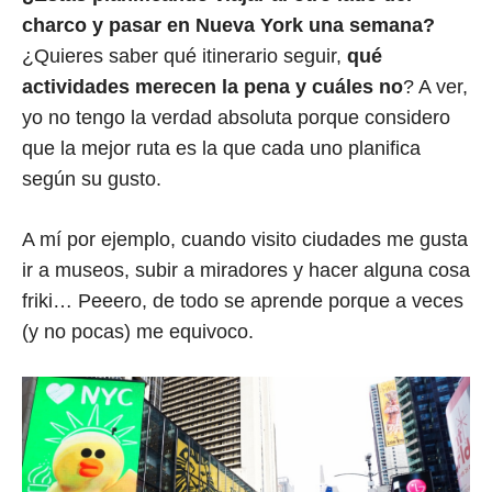
charco y pasar en Nueva York una semana?
¿Quieres saber qué itinerario seguir,
qué
actividades merecen la pena y cuáles no
? A ver,
yo no tengo la verdad absoluta porque considero
que la mejor ruta es la que cada uno planifica
según su gusto.
A mí por ejemplo, cuando visito ciudades me gusta
ir a museos, subir a miradores y hacer alguna cosa
friki… Peeero, de todo se aprende porque a veces
(y no pocas) me equivoco.