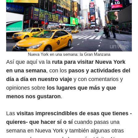
Nueva York en una semana: la Gran Manzana
Así que aquí va la
ruta para visitar Nueva York
en una semana
, con los
pasos y actividades del
día a día en nuestro viaje
y con comentarios y
opiniones sobre
los lugares que más y que
menos nos gustaron
.
Las
visitas imprescindibles de esas que tienes -
quieres- que hacer sí o sí
cuando pasas una
semana en Nueva York y también algunas otras