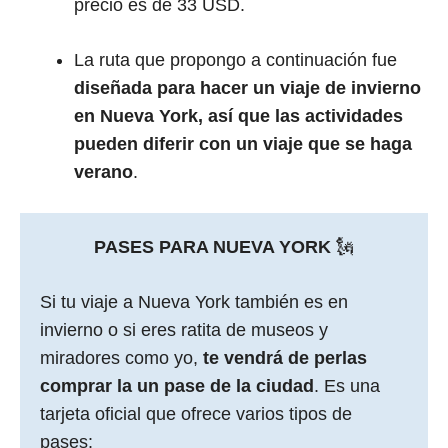
precio es de 33 USD.
La ruta que propongo a continuación fue
diseñada para hacer un viaje de invierno
en Nueva York, así que las actividades
pueden diferir con un viaje que se haga
verano
.
PASES PARA NUEVA YORK
🗽
Si tu viaje a Nueva York también es en
invierno o si eres ratita de museos y
miradores como yo,
te vendrá de perlas
comprar la un pase de la ciudad
. Es una
tarjeta oficial que ofrece varios tipos de
pases: