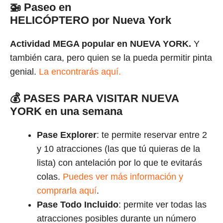
🚁
Paseo en
HELICÓPTERO por Nueva York
Actividad MEGA popular en NUEVA YORK.
Y
también cara, pero quien se la pueda permitir pinta
genial.
La encontrarás aquí.
💰
PASES PARA VISITAR NUEVA
YORK
en una semana
Pase Explorer
: te permite reservar entre 2
y 10 atracciones (las que tú quieras de la
lista) con antelación por lo que te evitarás
colas.
Puedes ver más información y
comprarla aquí
.
Pase Todo Incluido
: permite ver todas las
atracciones posibles durante un número