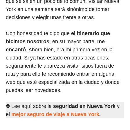
que se salen un poco de lo común. Visitar Nueva
York en una semana será sinónimo de tomar
decisiones y elegir unas frente a otras.
Con honestidad te digo que
el itinerario que
hicimos nosotros
, en su mayor parte,
me
encantó
. Ahora bien, era mi primera vez en la
ciudad. Si ya has estado en otras ocasiones,
seguramente te aparezca visitar sitios fuera de
ruta y para ello te recomiendo entrar en alguna
web que esté especializada en la ciudad y donde
puedas leer novedades.
⛔ Lee aquí sobre la
seguridad en Nueva York
y
el
mejor seguro de viaje a Nueva York
.