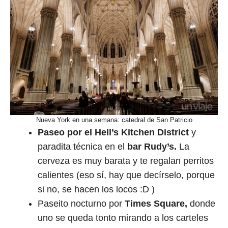
Nueva York en una semana: catedral de San Patricio
Paseo por el Hell’s Kitchen District
y
paradita técnica en el
bar Rudy’s.
La
cerveza es muy barata y te regalan perritos
calientes (eso sí, hay que decírselo, porque
si no, se hacen los locos :D )
Paseito nocturno por
Times Square,
donde
uno se queda tonto mirando a los carteles