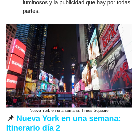
luminosos y la publicidad que hay por todas
partes.
Nueva York en una semana: Times Squeare
📌
Nueva York en una semana
:
Itinerario día 2