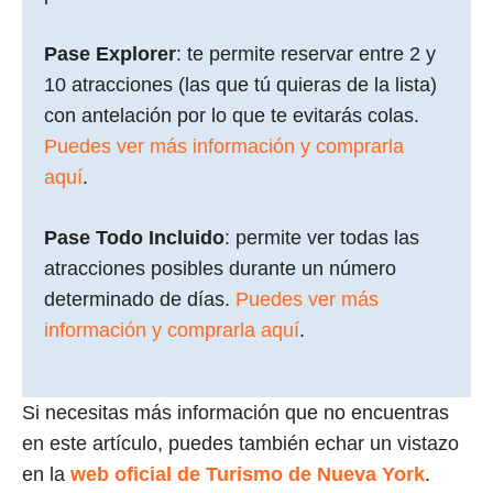
Pase Explorer
: te permite reservar entre 2 y
10 atracciones (las que tú quieras de la lista)
con antelación por lo que te evitarás colas.
Puedes ver más información y comprarla
aquí
.
Pase Todo Incluido
: permite ver todas las
atracciones posibles durante un número
determinado de días.
Puedes ver más
información y comprarla aquí
.
Si necesitas más información que no encuentras
en este artículo, puedes también echar un vistazo
en la
web oficial de Turismo de Nueva York
.