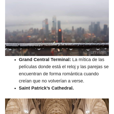
Grand Central Terminal:
La mítica de las
películas donde está el reloj y las parejas se
encuentran de forma romántica cuando
creían que no volverían a verse.
Saint Patrick’s Cathedral.