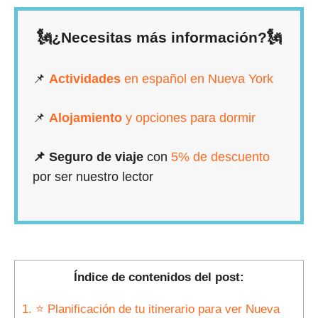
🗽¿Necesitas más información?🗽
📌
Actividades
en español en Nueva York
📌
Alojamiento
y opciones para dormir
📌 Seguro de viaje
con
5% de descuento
por ser nuestro lector
Índice de contenidos del post:
1.
⭐ Planificación de tu itinerario para ver Nueva