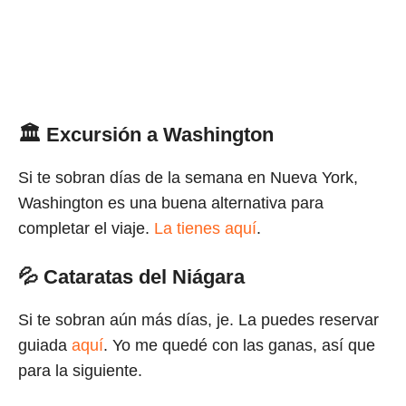
🏛
Excursión a Washington
Si te sobran días de la semana en Nueva York,
Washington es una buena alternativa para
completar el viaje.
La tienes aquí
.
💦
Cataratas del Niágara
Si te sobran aún más días, je. La puedes reservar
guiada
aquí
. Yo me quedé con las ganas, así que
para la siguiente.