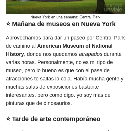
Nueva York en una semana: Central Park
⭐
Mañana de museos en Nueva York
Aprovechamos para dar un paseo por Central Park
de camino al
American Museum of National
History
, donde nos quedamos
atrapados
durante
varias horas. Personalmente, no es mi tipo de
museo, pero lo bueno es que con el pase de
atracciones te saltas la cola. Había mucha gente y
muchas salas de exposiciones bastante
interesantes, pero como digo, yo soy más de
pinturas que de dinosaurios.
⭐
Tarde de arte contemporáneo