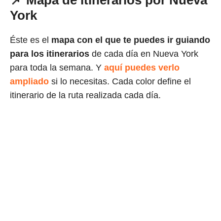
York
Éste es el
mapa con el que te puedes ir guiando
para los itinerarios
de cada día en Nueva York
para toda la semana. Y
aquí puedes verlo
ampliado
si lo necesitas. Cada color define el
itinerario de la ruta realizada cada día.