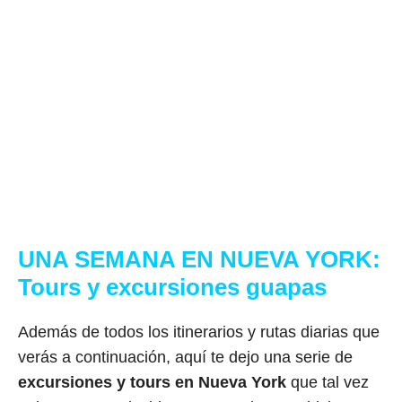
UNA SEMANA EN NUEVA YORK:
Tours y excursiones guapas
Además de todos los itinerarios y rutas diarias que
verás a continuación, aquí te dejo una serie de
excursiones y tours en Nueva York
que tal vez