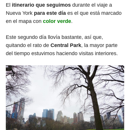
El
itinerario que seguimos
durante el viaje a
Nueva York
para este día
es el que está marcado
en el mapa con
color verde
.
Este segundo día llovía bastante, así que,
quitando el rato de
Central Park
, la mayor parte
del tiempo estuvimos haciendo visitas interiores.