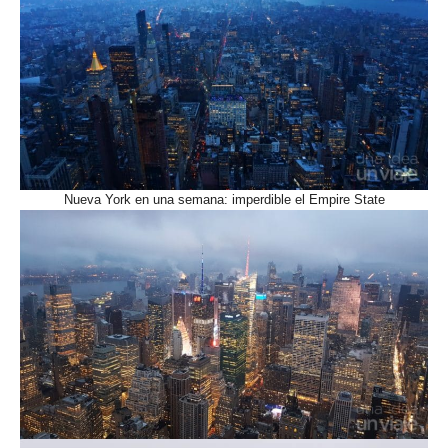
Nueva York en una semana: imperdible el Empire State