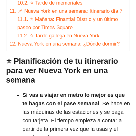
10.2.
⭐ Tarde de memoriales
11.
📌 Nueva York en una semana: Itinerario día 7
11.1.
⭐ Mañana: Finantial Distric y un último
paseo por Times Square
11.2.
⭐ Tarde gallega en Nueva York
12.
Nueva York en una semana: ¿Dónde dormir?
⭐ Planificación de tu itinerario
para ver Nueva York en una
semana
Si vas a viajar en metro lo mejor es que
te hagas con el pase semanal
. Se hace en
las máquinas de las estaciones y se paga
con tarjeta. El tiempo empieza a contar a
partir de la primera vez que la usas y el