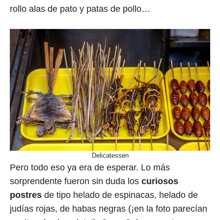
rollo alas de pato y patas de pollo…
Delicatessen
Pero todo eso ya era de esperar. Lo más
sorprendente fueron sin duda los
curiosos
postres
de tipo helado de espinacas, helado de
judías rojas, de habas negras (¡en la foto parecían