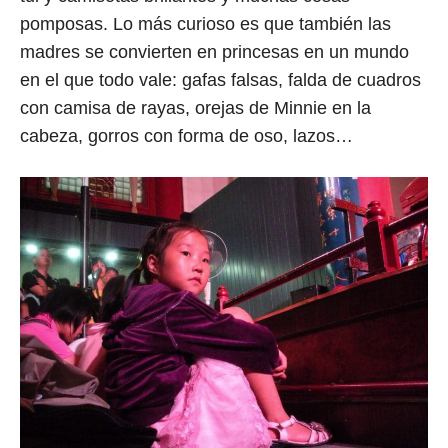
pomposas. Lo más curioso es que también las
madres se convierten en princesas en un mundo
en el que todo vale: gafas falsas, falda de cuadros
con camisa de rayas, orejas de Minnie en la
cabeza, gorros con forma de oso, lazos…