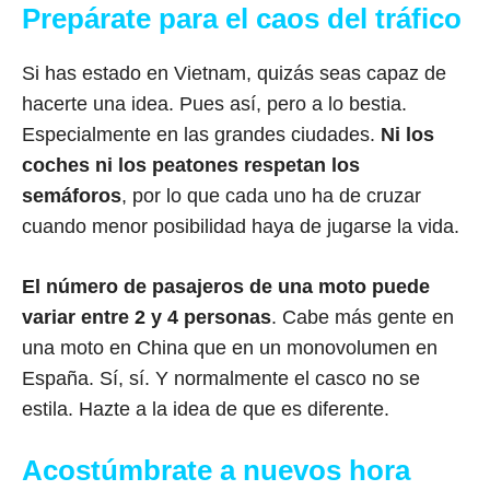
Prepárate para el caos del tráfico
Si has estado en Vietnam, quizás seas capaz de
hacerte una idea. Pues así, pero a lo bestia.
Especialmente en las grandes ciudades.
Ni los
coches ni los peatones respetan los
semáforos
, por lo que cada uno ha de cruzar
cuando menor posibilidad haya de jugarse la vida.
El número de pasajeros de una moto puede
variar entre 2 y 4 personas
. Cabe más gente en
una moto en China que en un monovolumen en
España. Sí, sí. Y normalmente el casco no se
estila. Hazte a la idea de que es diferente.
Acostúmbrate a nuevos hora