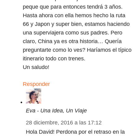
peque que para entonces tendrá 3 años.
Hasta ahora con ella hemos hecho la ruta
66 y Japon y super bien, estamos haciendo
una superviajera como sus padres. Pero
claro, China ya es otra historia… Quería
preguntarte como lo ves? Haríamos el típico
itinerario todo con trenes.
Un saludo!
Responder
Eva - Una Idea, Un Viaje
28 diciembre, 2016 a las 17:12
Hola David! Perdona por el retraso en la