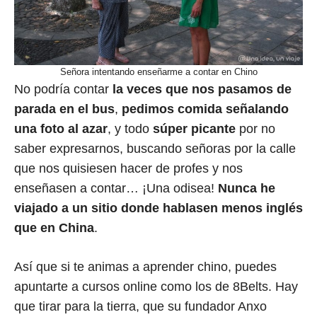
Señora intentando enseñarme a contar en Chino
No podría contar
la veces que nos pasamos de
parada en el bus
,
pedimos comida señalando
una foto al azar
, y todo
súper picante
por no
saber expresarnos, buscando señoras por la calle
que nos quisiesen hacer de profes y nos
enseñasen a contar… ¡Una odisea!
Nunca he
viajado a un sitio donde hablasen menos inglés
que en China
.
Así que si te animas a aprender chino, puedes
apuntarte a cursos online como los de 8Belts. Hay
que tirar para la tierra, que su fundador Anxo