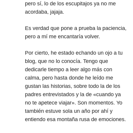
pero sí, lo de los escupitajos ya no me
acordaba, jajaja.
Es verdad que pone a prueba la paciencia,
pero a mí me encantaría volver.
Por cierto, he estado echando un ojo a tu
blog, que no lo conocía. Tengo que
dedicarle tiempo a leer algo más con
calma, pero hasta donde he leído me
gustan las historias, sobre todo la de los
padres entrevistados y la de «cuando ya
no te apetece viajar». Son momentos. Yo
también estuve sola un año por ahí y
entiendo esa montaña rusa de emociones.