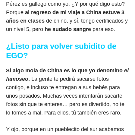
Pérez es gallego como yo. ¿Y por qué digo esto?
Porque
al regreso de mi viaje a China estuve 3
años en clases
de chino, y sí, tengo certificados y
un nivel 5, pero
he sudado sangre
para eso.
¿Listo para volver subidito de
EGO?
Si algo mola de China es lo que yo denomino
el
famoseo
.
La gente te pedirá sacarse fotos
contigo, e incluso te entregan a sus bebés para
unos posados. Muchas veces intentarán sacarte
fotos sin que te enteres… pero es divertido, no te
lo tomes a mal. Para ellos, tú también eres raro.
Y ojo, porque en un pueblecito del sur acabamos