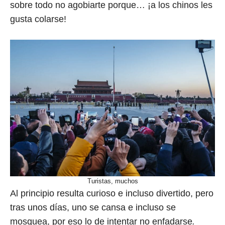
sobre todo no agobiarte porque… ¡a los chinos les
gusta colarse!
Turistas, muchos
Al principio resulta curioso e incluso divertido, pero
tras unos días, uno se cansa e incluso se
mosquea, por eso lo de intentar no enfadarse
.