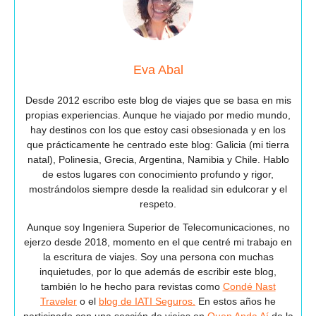
Eva Abal
Desde 2012 escribo este blog de viajes que se basa en mis
propias experiencias. Aunque he viajado por medio mundo,
hay destinos con los que estoy casi obsesionada y en los
que prácticamente he centrado este blog: Galicia (mi tierra
natal), Polinesia, Grecia, Argentina, Namibia y Chile. Hablo
de estos lugares con conocimiento profundo y rigor,
mostrándolos siempre desde la realidad sin edulcorar y el
respeto.
Aunque soy Ingeniera Superior de Telecomunicaciones, no
ejerzo desde 2018, momento en el que centré mi trabajo en
la escritura de viajes. Soy una persona con muchas
inquietudes, por lo que además de escribir este blog,
también lo he hecho para revistas como
Condé Nast
Traveler
o el
blog de IATI Seguros.
En estos años he