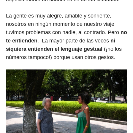
La gente es muy alegre, amable y sonriente,
nosotros en ningún momento de nuestro viaje
tuvimos problemas con nadie, al contrario. Pero
no
te entienden
. La mayor parte de las veces
ni
siquiera entienden el lenguaje gestual
(¡no los
números tampoco!) porque usan otros gestos.