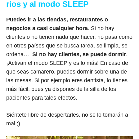
rios y al modo SLEEP
Puedes ir a las tiendas, restaurantes o
negocios a casi cualquier hora
. Si no hay
clientes o no tienen nada que hacer, no pasa como
en otros países que se busca tarea, se limpia, se
ordena…
Si no hay clientes, se puede dormir
.
¡Activan el modo SLEEP y es lo más! En caso de
que seas camarero, puedes dormir sobre una de
las mesas. Si por ejemplo eres dentista, lo tienes
más fácil, pues ya dispones de la silla de los
pacientes para tales efectos.
Siéntete libre de despertarles, no se lo tomarán a
mal ;)