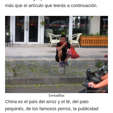
más que el artículo que leerás a continuación.
Sentadillas
China es el país del arroz y el té, del pato
pequinés, de los famosos perros, la publicidad