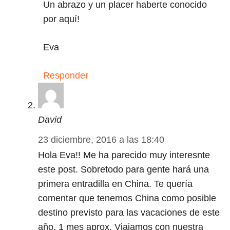
Un abrazo y un placer haberte conocido
por aquí!
Eva
Responder
David
23 diciembre, 2016 a las 18:40
Hola Eva!! Me ha parecido muy interesnte
este post. Sobretodo para gente hará una
primera entradilla en China. Te quería
comentar que tenemos China como posible
destino previsto para las vacaciones de este
año. 1 mes aprox. Viajamos con nuestra