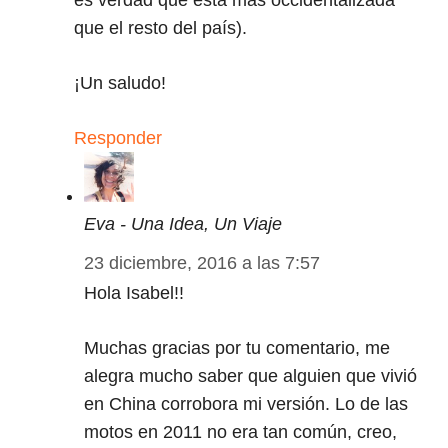
es verdad que está más occidentalizada
que el resto del país).
¡Un saludo!
Responder
Eva - Una Idea, Un Viaje
23 diciembre, 2016 a las 7:57
Hola Isabel!!
Muchas gracias por tu comentario, me
alegra mucho saber que alguien que vivió
en China corrobora mi versión. Lo de las
motos en 2011 no era tan común, creo,