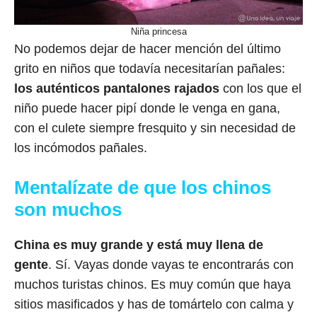
Niña princesa
No podemos dejar de hacer mención del último
grito en niños que todavía necesitarían pañales:
los auténticos pantalones rajados
con los que el
niño puede hacer pipí donde le venga en gana,
con el culete siempre fresquito y sin necesidad de
los incómodos pañales.
Mentalízate de que los chinos
son muchos
China es muy grande y está muy llena de
gente
. Sí. Vayas donde vayas te encontrarás con
muchos turistas chinos. Es muy común que haya
sitios masificados y has de tomártelo con calma y