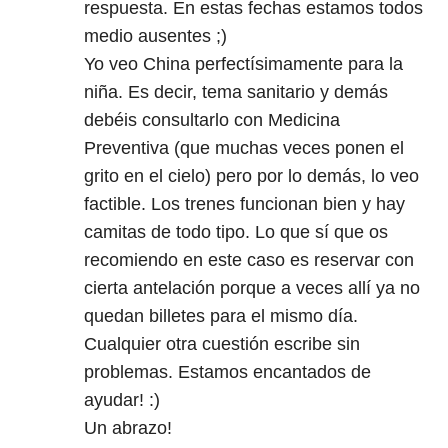
respuesta. En estas fechas estamos todos
medio ausentes ;)
Yo veo China perfectísimamente para la
niña. Es decir, tema sanitario y demás
debéis consultarlo con Medicina
Preventiva (que muchas veces ponen el
grito en el cielo) pero por lo demás, lo veo
factible. Los trenes funcionan bien y hay
camitas de todo tipo. Lo que sí que os
recomiendo en este caso es reservar con
cierta antelación porque a veces allí ya no
quedan billetes para el mismo día.
Cualquier otra cuestión escribe sin
problemas. Estamos encantados de
ayudar! :)
Un abrazo!