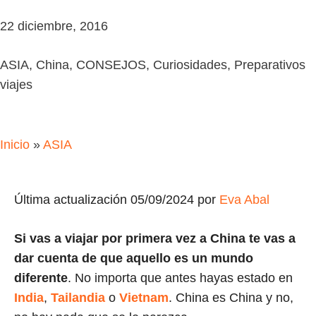
22 diciembre, 2016
ASIA
,
China
,
CONSEJOS
,
Curiosidades
,
Preparativos
viajes
Inicio
»
ASIA
Última actualización 05/09/2024 por
Eva Abal
Si vas a viajar por primera vez a China te vas a
dar cuenta de que aquello es un mundo
diferente
. No importa que antes hayas estado en
India
,
Tailandia
o
Vietnam
. China es China y no,