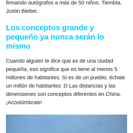
firmando autógrafos a más de 50 niños. Tiembla,
Justin Bieber.
Los conceptos grande y
pequeño ya nunca serán lo
mismo
Cuando alguien te dice que es de una ciudad
pequeña, eso significa que es tiene al menos 5
millones de habitantes. Si es de un pueblo, échale
un millón de habitantes :D Las distancias y las
dimensiones son conceptos diferentes en China.
¡Acostúmbrate!