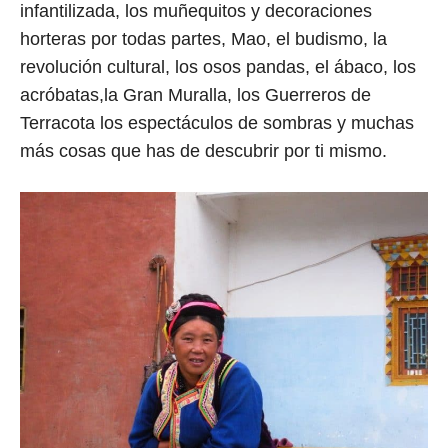
infantilizada, los muñequitos y decoraciones
horteras por todas partes, Mao, el budismo, la
revolución cultural, los osos pandas, el ábaco, los
acróbatas,la Gran Muralla, los Guerreros de
Terracota los espectáculos de sombras y muchas
más cosas que has de descubrir por ti mismo.