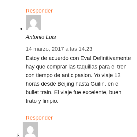
Responder
Antonio Luis
14 marzo, 2017 a las 14:23
Estoy de acuerdo con Eva! Definitivamente
hay que comprar las taquillas para el tren
con tiempo de anticipasion. Yo viaje 12
horas desde Beijing hasta Guilin, en el
bullet train. El viaje fue excelente, buen
trato y limpio.
Responder