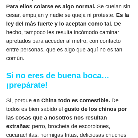
Para ellos colarse es algo normal.
Se cuelan sin
cesar, empujan y nadie se queja ni proteste.
Es la
ley del más fuerte y lo aceptan como tal.
De
hecho, tampoco les resulta incómodo caminar
apretados para acceder al metro, con contacto
entre personas, que es algo que aquí no es tan
común.
Si no eres de buena boca…
¡prepárate!
Sí, porque
en China todo es comestible.
De
todos es bien sabido el
gusto de los chinos por
las cosas que a nosotros nos resultan
extrañas
: perro, brocheta de escorpiones,
cucarachitas, hormigas fritas, deliciosas chuches