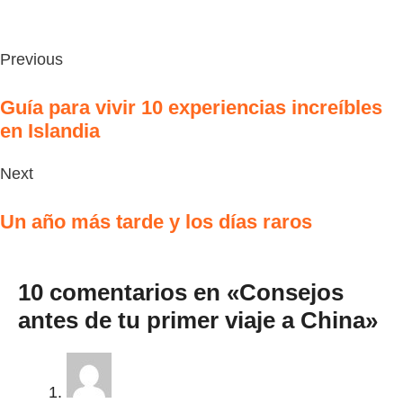
Previous
Guía para vivir 10 experiencias increíbles
en Islandia
Next
Un año más tarde y los días raros
10 comentarios en «Consejos
antes de tu primer viaje a China»