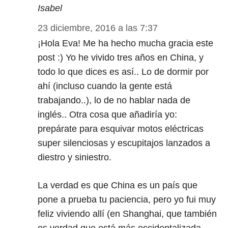
Isabel
23 diciembre, 2016 a las 7:37
¡Hola Eva! Me ha hecho mucha gracia este
post :) Yo he vivido tres años en China, y
todo lo que dices es así.. Lo de dormir por
ahí (incluso cuando la gente está
trabajando..), lo de no hablar nada de
inglés.. Otra cosa que añadiría yo:
prepárate para esquivar motos eléctricas
super silenciosas y escupitajos lanzados a
diestro y siniestro.
La verdad es que China es un país que
pone a prueba tu paciencia, pero yo fui muy
feliz viviendo allí (en Shanghai, que también