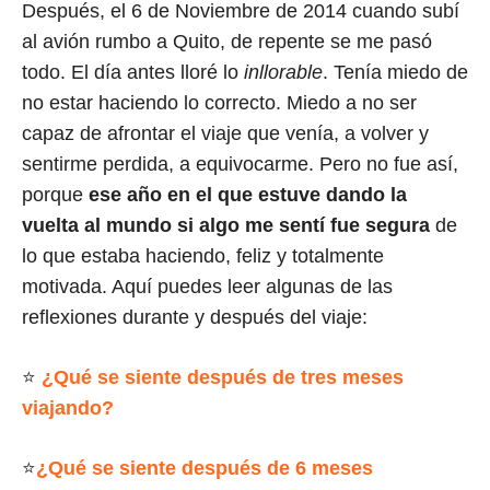
Después, el 6 de Noviembre de 2014 cuando subí
al avión rumbo a Quito, de repente se me pasó
todo. El día antes lloré lo
inllorable
. Tenía miedo de
no estar haciendo lo correcto. Miedo a no ser
capaz de afrontar el viaje que venía, a volver y
sentirme perdida, a equivocarme. Pero no fue así,
porque
ese año en el que estuve dando la
vuelta al mundo si algo me sentí fue segura
de
lo que estaba haciendo, feliz y totalmente
motivada. Aquí puedes leer algunas de las
reflexiones durante y después del viaje:
⭐
¿Qué se siente después de tres meses
viajando?
⭐
¿Qué se siente después de 6 meses