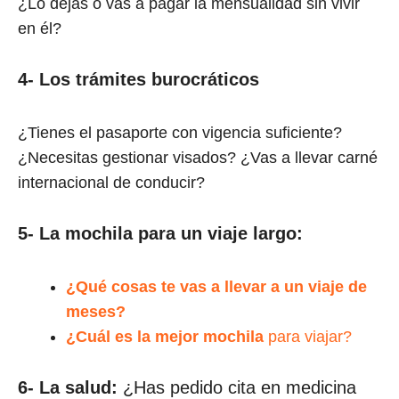
¿Lo dejas o vas a pagar la mensualidad sin vivir
en él?
4- Los trámites burocráticos
¿Tienes el pasaporte con vigencia suficiente?
¿Necesitas gestionar visados? ¿Vas a llevar carné
internacional de conducir?
5- La mochila para un viaje largo:
¿Qué cosas te vas a llevar a un viaje de
meses?
¿Cuál es la
mejor mochila
para viajar?
6- La salud:
¿Has pedido cita en medicina