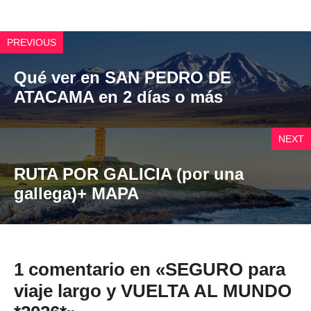
PREVIOUS
Qué ver en SAN PEDRO DE
ATACAMA en 2 días o más
NEXT
RUTA POR GALICIA (por una
gallega)+ MAPA
1 comentario en «SEGURO para
viaje largo y VUELTA AL MUNDO