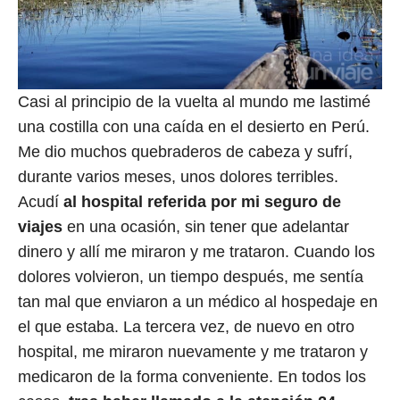
Casi al principio de la vuelta al mundo me lastimé
una costilla con una caída en el desierto en Perú.
Me dio muchos quebraderos de cabeza y sufrí,
durante varios meses, unos dolores terribles.
Acudí
al hospital referida por mi seguro de
viajes
en una ocasión, sin tener que adelantar
dinero y allí me miraron y me trataron. Cuando los
dolores volvieron, un tiempo después, me sentía
tan mal que enviaron a un médico al hospedaje en
el que estaba. La tercera vez, de nuevo en otro
hospital, me miraron nuevamente y me trataron y
medicaron de la forma conveniente. En todos los