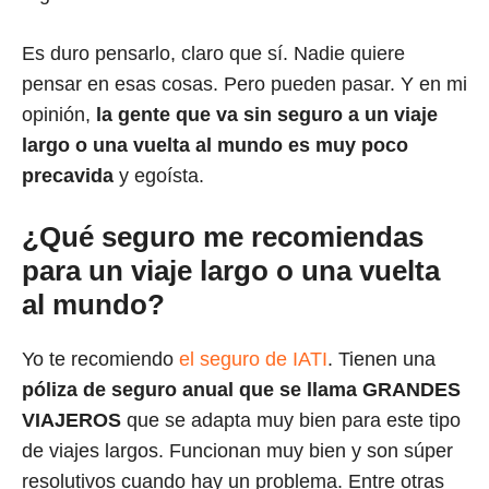
Es duro pensarlo, claro que sí. Nadie quiere
pensar en esas cosas. Pero pueden pasar. Y en mi
opinión,
la gente que va sin seguro a un viaje
largo o una vuelta al mundo es muy poco
precavida
y egoísta.
¿Qué seguro me recomiendas
para un viaje largo o una vuelta
al mundo?
Yo te recomiendo
el seguro de IATI
. Tienen una
póliza de seguro anual que se llama GRANDES
VIAJEROS
que se adapta muy bien para este tipo
de viajes largos. Funcionan muy bien y son súper
resolutivos cuando hay un problema. Entre otras