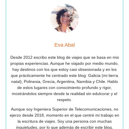
Eva Abal
Desde 2012 escribo este blog de viajes que se basa en mis
propias experiencias. Aunque he viajado por medio mundo,
hay destinos con los que estoy casi obsesionada y en los
que prácticamente he centrado este blog: Galicia (mi tierra
natal), Polinesia, Grecia, Argentina, Namibia y Chile. Hablo
de estos lugares con conocimiento profundo y rigor,
mostrándolos siempre desde la realidad sin edulcorar y el
respeto.
Aunque soy Ingeniera Superior de Telecomunicaciones, no
ejerzo desde 2018, momento en el que centré mi trabajo en
la escritura de viajes. Soy una persona con muchas
inquietudes, por lo que además de escribir este blog,