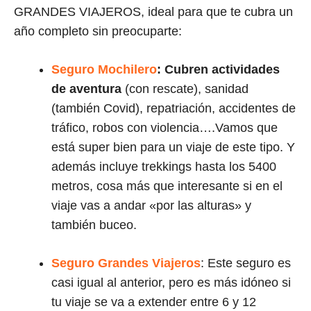
GRANDES VIAJEROS, ideal para que te cubra un
año completo sin preocuparte:
Seguro Mochilero
: Cubren actividades
de aventura
(con rescate), sanidad
(también Covid), repatriación, accidentes de
tráfico, robos con violencia….Vamos que
está super bien para un viaje de este tipo. Y
además incluye trekkings hasta los 5400
metros, cosa más que interesante si en el
viaje vas a andar «por las alturas» y
también buceo.
Seguro Grandes Viajeros
: Este seguro es
casi igual al anterior, pero es más idóneo si
tu viaje se va a extender entre 6 y 12