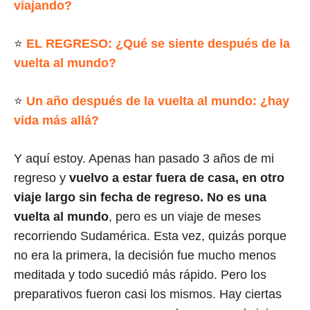
viajando?
⭐
EL REGRESO: ¿Qué se siente después de la
vuelta al mundo?
⭐
Un año después de la vuelta al mundo: ¿hay
vida más allá?
Y aquí estoy. Apenas han pasado 3 años de mi
regreso y
vuelvo a estar fuera de casa, en otro
viaje largo sin fecha de regreso. No es una
vuelta al mundo
, pero es un viaje de meses
recorriendo Sudamérica. Esta vez, quizás porque
no era la primera, la decisión fue mucho menos
meditada y todo sucedió más rápido. Pero los
preparativos fueron casi los mismos. Hay ciertas