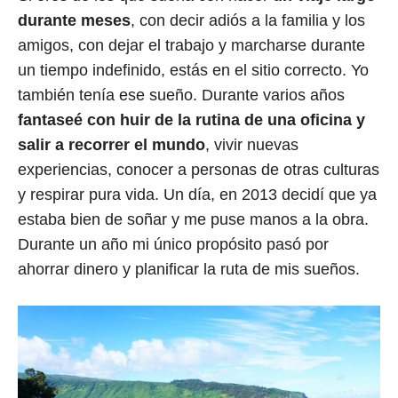
durante meses
, con decir adiós a la familia y los
amigos, con dejar el trabajo y marcharse durante
un tiempo indefinido, estás en el sitio correcto. Yo
también tenía ese sueño. Durante varios años
fantaseé con huir de la rutina de una oficina y
salir a recorrer el mundo
, vivir nuevas
experiencias, conocer a personas de otras culturas
y respirar pura vida. Un día, en 2013 decidí que ya
estaba bien de soñar y me puse manos a la obra.
Durante un año mi único propósito pasó por
ahorrar dinero y planificar la ruta de mis sueños.