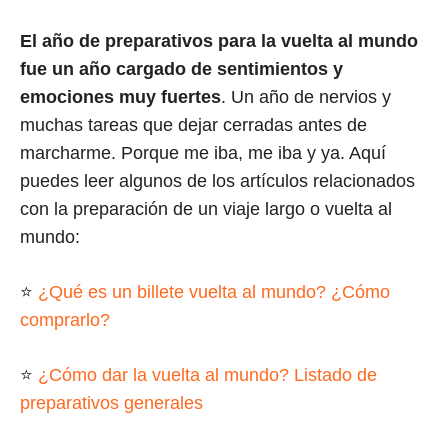
El año de preparativos para la vuelta al mundo
fue un año cargado de sentimientos y
emociones muy fuertes
. Un año de nervios y
muchas tareas que dejar cerradas antes de
marcharme. Porque me iba, me iba y ya. Aquí
puedes leer algunos de los artículos relacionados
con la preparación de un viaje largo o vuelta al
mundo:
⭐
¿Qué es un billete vuelta al mundo? ¿Cómo
comprarlo?
⭐
¿Cómo dar la vuelta al mundo? Listado de
preparativos generales