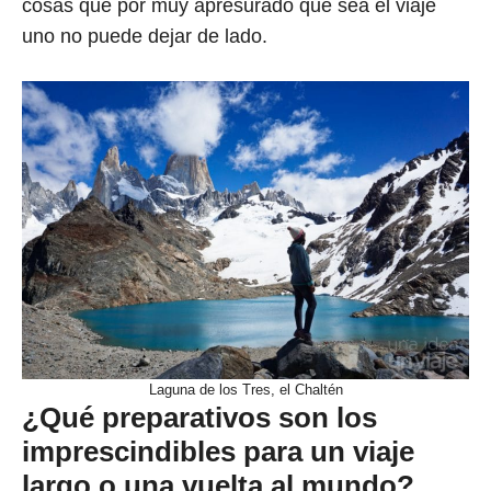
cosas que por muy apresurado que sea el viaje
uno no puede dejar de lado.
Laguna de los Tres, el Chaltén
¿Qué preparativos son los
imprescindibles para un viaje
largo o una vuelta al mundo?