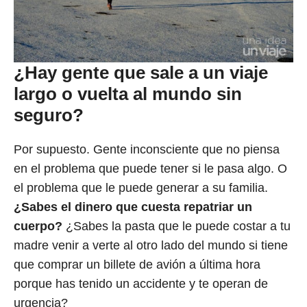
¿Hay gente que sale a un viaje
largo o vuelta al mundo sin
seguro?
Por supuesto. Gente inconsciente que no piensa
en el problema que puede tener si le pasa algo. O
el problema que le puede generar a su familia.
¿Sabes el dinero que cuesta repatriar un
cuerpo?
¿Sabes la pasta que le puede costar a tu
madre venir a verte al otro lado del mundo si tiene
que comprar un billete de avión a última hora
porque has tenido un accidente y te operan de
urgencia?