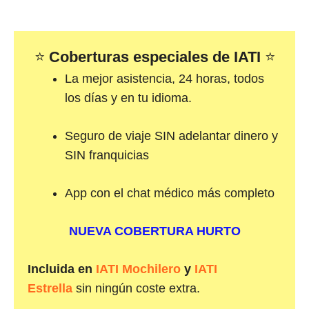
⭐
Coberturas especiales de IATI
⭐
La mejor asistencia, 24 horas, todos
los días y en tu idioma.
Seguro de viaje SIN adelantar dinero y
SIN franquicias
App con el chat médico más completo
NUEVA COBERTURA HURTO
Incluida en
IATI Mochilero
y
IATI
Estrella
sin ningún coste extra.