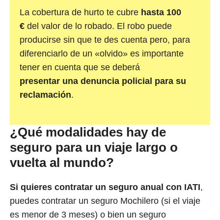
La cobertura de hurto te cubre
hasta 100
€
del valor de lo robado. El robo puede
producirse sin que te des cuenta pero, para
diferenciarlo de un «olvido» es importante
tener en cuenta que se deberá
presentar una denuncia policial para su
reclamación
.
¿Qué modalidades hay de
seguro para un viaje largo o
vuelta al mundo?
Si quieres contratar un seguro anual con IATI
,
puedes contratar un seguro Mochilero (si el viaje
es menor de 3 meses) o bien un seguro