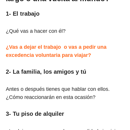
1- El trabajo
¿Qué vas a hacer con él?
¿Vas a dejar el trabajo o vas a pedir una
excedencia voluntaria para viajar?
2- La familia, los amigos y tú
Antes o después tienes que hablar con ellos.
¿Cómo reaccionarán en esta ocasión?
3- Tu piso de alquiler