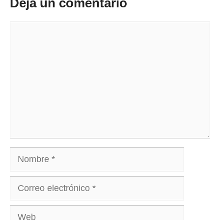
Deja un comentario
Comentario
Nombre
Correo
electrónico
Web