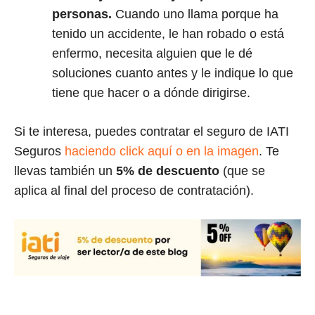
personas.
Cuando uno llama porque ha
tenido un accidente, le han robado o está
enfermo, necesita alguien que le dé
soluciones cuanto antes y le indique lo que
tiene que hacer o a dónde dirigirse.
Si te interesa, puedes contratar el seguro de IATI
Seguros
haciendo click aquí o en la imagen
. Te
llevas también un
5% de descuento
(que se
aplica al final del proceso de contratación).