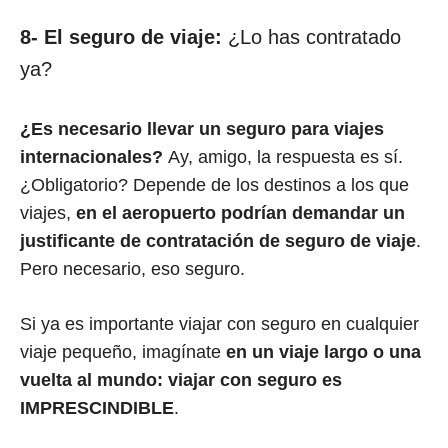
8- El seguro de viaje:
¿Lo has contratado
ya?
¿Es necesario llevar un seguro para viajes
internacionales?
Ay, amigo, la respuesta es sí.
¿Obligatorio? Depende de los destinos a los que
viajes,
en el aeropuerto podrían demandar un
justificante de contratación de seguro de viaje
.
Pero necesario, eso seguro.
Si ya es importante viajar con seguro en cualquier
viaje pequeño, imagínate
en un viaje largo o una
vuelta al mundo: viajar con seguro es
IMPRESCINDIBLE
.