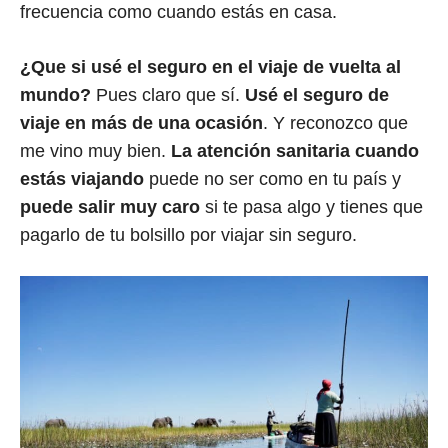
frecuencia como cuando estás en casa.
¿Que si usé el seguro en el viaje de vuelta al
mundo?
Pues claro que sí.
Usé el seguro de
viaje en más de una ocasión
. Y reconozco que
me vino muy bien.
La atención sanitaria cuando
estás viajando
puede no ser como en tu país y
puede salir muy caro
si te pasa algo y tienes que
pagarlo de tu bolsillo por viajar sin seguro.