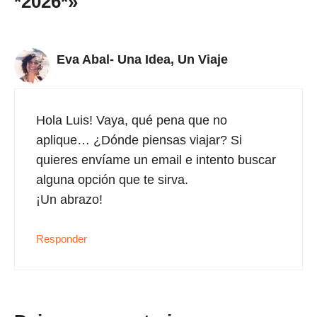
*2026*»
Eva Abal- Una Idea, Un Viaje
Hola Luis! Vaya, qué pena que no
aplique… ¿Dónde piensas viajar? Si
quieres envíame un email e intento buscar
alguna opción que te sirva.
¡Un abrazo!
Responder