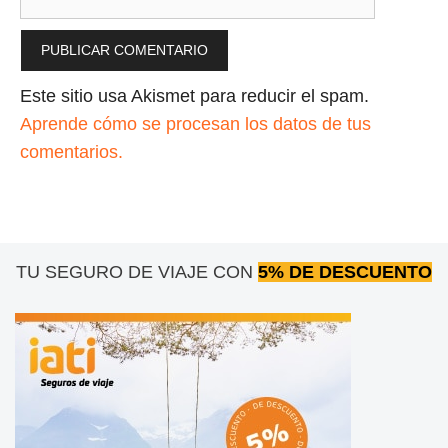
Este sitio usa Akismet para reducir el spam.
Aprende cómo se procesan los datos de tus
comentarios.
TU SEGURO DE VIAJE CON
5% DE DESCUENTO