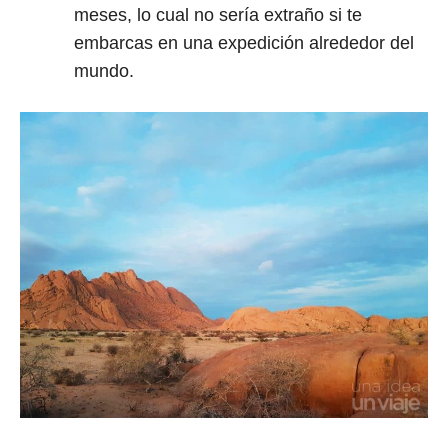
meses, lo cual no sería extraño si te
embarcas en una expedición alrededor del
mundo.