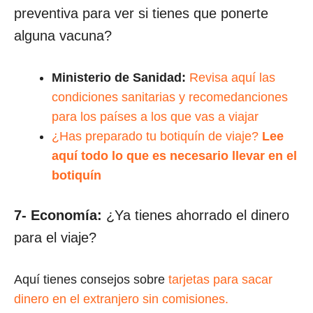
preventiva para ver si tienes que ponerte
alguna vacuna?
Ministerio de Sanidad:
Revisa aquí las
condiciones sanitarias y recomedanciones
para los países a los que vas a viajar
¿Has preparado tu botiquín de viaje?
Lee
aquí todo lo que es necesario llevar en el
botiquín
7- Economía:
¿Ya tienes ahorrado el dinero
para el viaje?
Aquí tienes consejos sobre
tarjetas para sacar
dinero en el extranjero sin comisiones.