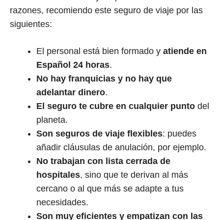
razones, recomiendo este seguro de viaje por las
siguientes:
El personal está bien formado y
atiende en
Español 24 horas
.
No hay franquicias y no hay que
adelantar dinero
.
El seguro te cubre en cualquier punto
del
planeta.
Son seguros de viaje flexibles
: puedes
añadir cláusulas de anulación, por ejemplo.
No trabajan con lista cerrada de
hospitales
, sino que te derivan al más
cercano o al que más se adapte a tus
necesidades.
Son muy eficientes y empatizan con las