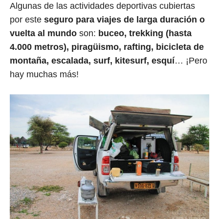
Algunas de las actividades deportivas cubiertas
por este
seguro para viajes de larga duración o
vuelta al mundo
son:
buceo, trekking (hasta
4.000 metros), piragüismo, rafting, bicicleta de
montaña, escalada, surf, kitesurf, esquí
… ¡Pero
hay muchas más!