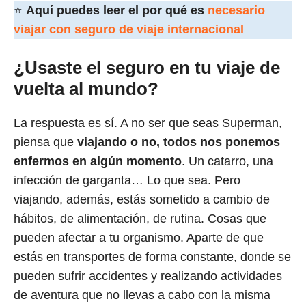
⭐
Aquí puedes leer el por qué es
necesario
viajar con seguro de viaje internacional
¿Usaste el seguro en tu viaje de
vuelta al mundo?
La respuesta es sí. A no ser que seas Superman,
piensa que
viajando o no, todos nos ponemos
enfermos en algún momento
. Un catarro, una
infección de garganta… Lo que sea. Pero
viajando, además, estás sometido a cambio de
hábitos, de alimentación, de rutina. Cosas que
pueden afectar a tu organismo. Aparte de que
estás en transportes de forma constante, donde se
pueden sufrir accidentes y realizando actividades
de aventura que no llevas a cabo con la misma