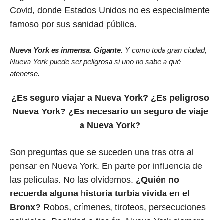
Covid, donde Estados Unidos no es especialmente
famoso por sus sanidad pública.
Nueva York es inmensa. Gigante
. Y como toda gran ciudad,
Nueva York puede ser peligrosa si uno no sabe a qué
atenerse.
¿Es seguro viajar a Nueva York?
¿Es peligroso
Nueva York? ¿Es necesario un seguro de viaje
a Nueva York?
Son preguntas que se suceden una tras otra al
pensar en Nueva York. En parte por influencia de
las películas. No las olvidemos.
¿Quién no
recuerda alguna historia turbia vivida en el
Bronx?
Robos, crímenes, tiroteos, persecuciones