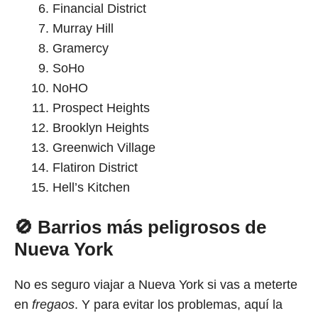
Financial District
Murray Hill
Gramercy
SoHo
NoHO
Prospect Heights
Brooklyn Heights
Greenwich Village
Flatiron District
Hell’s Kitchen
🚫 Barrios más peligrosos de
Nueva York
No es seguro viajar a Nueva York si vas a meterte
en
fregaos
. Y para evitar los problemas, aquí la