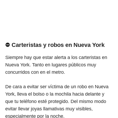
⛔ Carteristas y robos en Nueva York
Siempre hay que estar alerta a los carteristas en
Nueva York. Tanto en lugares públicos muy
concurridos con en el metro.
De cara a evitar ser víctima de un robo en Nueva
York, lleva el bolso o la mochila hacia delante y
que tu teléfono esté protegido. Del mismo modo
evitar llevar joyas llamativas muy visibles,
especialmente por la noche.