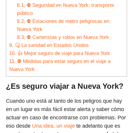
8.1.
⛔ Seguridad en Nueva York: transporte
público
8.2.
⛔ Estaciones de metro peligrosas en
Nueva York
8.3.
⛔ Carteristas y robos en Nueva York
9.
🤒 La sanidad en Estados Unidos
10.
👍 Mejor seguro de viaje para Nueva York
11.
⛔ Medidas para estar seguro en el viaje a
Nueva York
¿Es seguro viajar a Nueva York?
Cuando uno está al tanto de los peligros que hay
en un lugar es más fácil estar alerta y saber cómo
actuar en caso de encontrarse con problemas. Por
eso desde
Una idea, un viaje
te adelanto que es