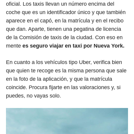
oficial. Los taxis llevan un número encima del
coche que es un identificador único y que también
aparece en el capó, en la matrícula y en el recibo
que dan. Aparte, tienen una pegatina de licencia
de la Comisión de taxis de la ciudad. Con eso en
mente
es seguro viajar en taxi por Nueva York.
En cuanto a los vehículos tipo Uber, verifica bien
que quien te recoge es la misma persona que sale
en la foto de la aplicación, y que la matrícula
coincide. Procura fijarte en las valoraciones y, si
puedes, no vayas solo.