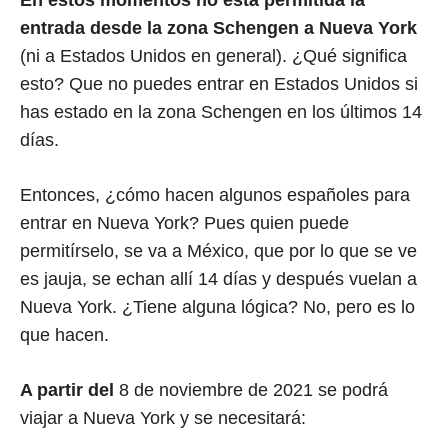
En estos momentos no está permitida la
entrada desde la zona Schengen a Nueva York
(ni a Estados Unidos en general). ¿Qué significa
esto? Que no puedes entrar en Estados Unidos si
has estado en la zona Schengen en los últimos 14
días.
Entonces, ¿cómo hacen algunos españoles para
entrar en Nueva York? Pues quien puede
permitírselo, se va a México, que por lo que se ve
es jauja, se echan allí 14 días y después vuelan a
Nueva York. ¿Tiene alguna lógica? No, pero es lo
que hacen.
A partir del
8 de noviembre de 2021 se podrá
viajar a Nueva York y se necesitará: