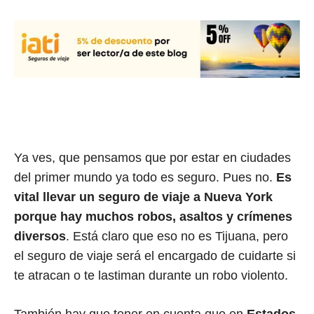
Ya ves, que pensamos que por estar en ciudades
del primer mundo ya todo es seguro. Pues no.
Es
vital llevar un seguro de viaje a Nueva York
porque hay muchos robos, asaltos y crímenes
diversos
. Está claro que eso no es Tijuana, pero
el seguro de viaje será el encargado de cuidarte si
te atracan o te lastiman durante un robo violento.
También hay que tener en cuenta que en
Estados