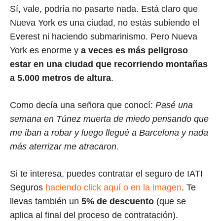
Sí, vale, podría no pasarte nada. Está claro que
Nueva York es una ciudad, no estás subiendo el
Everest ni haciendo submarinismo. Pero Nueva
York es enorme y
a veces es más peligroso
estar en una ciudad que recorriendo montañas
a 5.000 metros de altura
.
Como decía una señora que conocí:
Pasé una
semana en Túnez muerta de miedo pensando que
me iban a robar y luego llegué a Barcelona y nada
más aterrizar me atracaron.
Si te interesa, puedes contratar el seguro de IATI
Seguros
haciendo click aquí o en la imagen
. Te
llevas también un
5% de descuento
(que se
aplica al final del proceso de contratación).