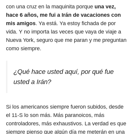
con una cruz en la maquinita porque
una vez,
hace 6 años, me fui a Irán de vacaciones con
mis amigos
. Ya está. Ya estoy fichada de por
vida. Y no importa las veces que vaya de viaje a
Nueva York, seguro que me paran y me preguntan
como siempre.
¿Qué hace usted aquí, por qué fue
usted a Irán?
Si los americanos siempre fueron subidos, desde
el 11-S lo son más. Más paranoicos, más
controladores, más exhaustivos. La verdad es que
siempre pienso que algún día me meterán en una