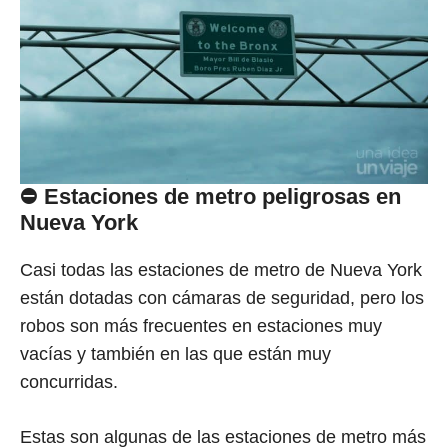
⛔
Estaciones de metro
peligrosas en
Nueva York
Casi todas las estaciones de metro de Nueva York
están dotadas con cámaras de seguridad, pero los
robos son más frecuentes en estaciones muy
vacías y también en las que están muy
concurridas.
Estas son algunas de las estaciones de metro más