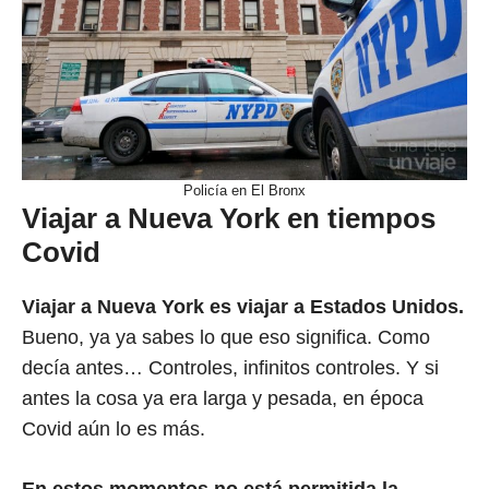
Policía en El Bronx
Viajar a Nueva York en tiempos
Covid
Viajar a Nueva York es viajar a Estados Unidos.
Bueno, ya ya sabes lo que eso significa. Como
decía antes… Controles, infinitos controles. Y si
antes la cosa ya era larga y pesada, en época
Covid aún lo es más.