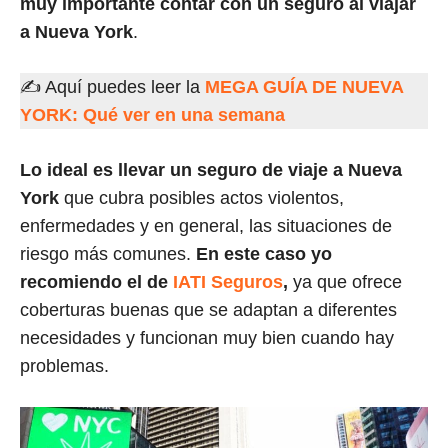
muy importante contar con un seguro al viajar
a Nueva York
.
✍ Aquí puedes leer la
MEGA GUÍA DE NUEVA
YORK: Qué ver en una semana
Lo ideal es llevar un seguro de viaje a Nueva
York
que cubra posibles actos violentos,
enfermedades y en general, las situaciones de
riesgo más comunes.
En este caso yo
recomiendo el de
IATI Seguros
,
ya que ofrece
coberturas buenas que se adaptan a diferentes
necesidades y funcionan muy bien cuando hay
problemas.