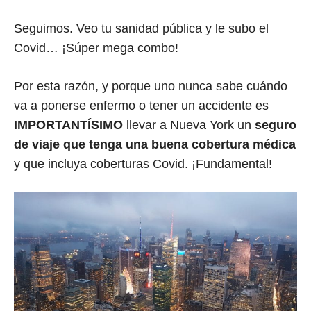
Seguimos. Veo tu sanidad pública y le subo el
Covid… ¡Súper mega combo!
Por esta razón, y porque uno nunca sabe cuándo
va a ponerse enfermo o tener un accidente es
IMPORTANTÍSIMO
llevar a Nueva York un
seguro
de viaje que tenga una buena cobertura médica
y que incluya coberturas Covid. ¡Fundamental!