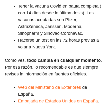
Tener la vacuna Covid en pauta completa (
con 14 días desde la última dosis). Las
vacunas aceptadas son Pfizer,
AstraZeneca, Janssen, Moderna,
Sinopharm y Sinovac-Coronavac.
Hacerse un test en las 72 horas previas a
volar a Nueva York.
Como ves,
todo cambia en cualquier momento
.
Por esa razón, lo recomendable es que siempre
revises la información en fuentes oficiales.
Web del Ministerio de Exteriores
de
España.
Embajada de Estados Unidos en España
.