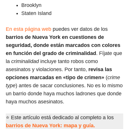
Brooklyn
Staten Island
En esta página web
puedes ver datos de los
barrios de Nueva York en cuestiones de
seguridad, donde están marcados con colores
en función del grado de criminalidad
. Fíjate que
la
criminalidad
incluye tanto robos como
asesinatos y violaciones. Por tanto,
revisa las
opciones marcadas en «tipo de crimen»
(
crime
type
) antes de sacar conclusiones. No es lo mismo
un barrio donde haya muchos ladrones que donde
haya muchos asesinatos.
⭐ Este artículo está dedicado al completo a los
barrios de Nueva York: mapa y guía.