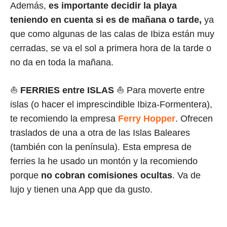
Además,
es importante decidir la playa
teniendo en cuenta si es de mañana o tarde,
ya
que como algunas de las calas de Ibiza están muy
cerradas, se va el sol a primera hora de la tarde o
no da en toda la mañana.
⛵
FERRIES
entre ISLAS
⛵ Para moverte entre
islas (o hacer el imprescindible Ibiza-Formentera),
te recomiendo la empresa
Ferry Hopper
. Ofrecen
traslados de una a otra de las Islas Baleares
(también con la península). Esta empresa de
ferries la he usado un montón y la recomiendo
porque
no cobran comisiones ocultas
. Va de
lujo y tienen una App que da gusto.