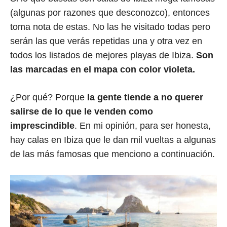
(algunas por razones que desconozco), entonces
toma nota de estas. No las he visitado todas pero
serán las que verás repetidas una y otra vez en
todos los listados de mejores playas de Ibiza.
Son
las marcadas en el mapa con color violeta.
¿Por qué? Porque
la gente tiende a no querer
salirse de lo que le venden como
imprescindible
. En mi opinión, para ser honesta,
hay calas en Ibiza que le dan mil vueltas a algunas
de las más famosas que menciono a continuación.