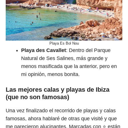
Playa Es Bol Nou
Playa des Cavallet
: Dentro del Parque
Natural de Ses Salines, más grande y
menos masificada que la anterior, pero en
mi opinión, menos bonita.
Las mejores calas y playas de Ibiza
(que no son famosas)
Una vez finalizado el recorrido de playas y calas
famosas, ahora hablaré de otras que visité y que
me parecieron alucinantes. Marcadas con ⭐ están