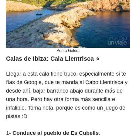
Punta Galera
Calas de Ibiza:
Cala Llentrisca
⭐
Llegar a esta cala tiene truco, especialmente si te
fías de Google, que te manda al Cabo Llentrisca y
desde ahí, bajar barranco abajo durante más de
una hora. Pero hay otra forma más sencilla e
infalible. Toma nota, porque es como un juego de
pistas :D
1-
Conduce al pueblo de Es Cubells
.