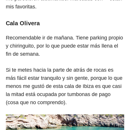
mis favoritas.
Cala Olivera
Recomendable ir de mañana. Tiene parking propio
y chiringuito, por lo que puede estar más llena el
fin de semana.
Si te metes hacia la parte de atrás de rocas es
más fácil estar tranquilo y sin gente, porque lo que
menos me gustó de esta cala de Ibiza es que casi
la mitad está ocupada por tumbonas de pago
(cosa que no comprendo).