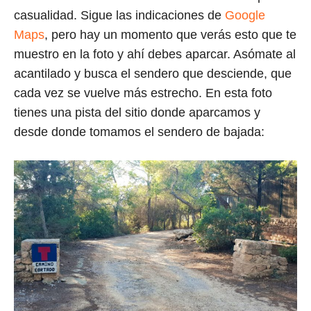
casualidad. Sigue las indicaciones de
Google
Maps
, pero hay un momento que verás esto que te
muestro en la foto y ahí debes aparcar. Asómate al
acantilado y busca el sendero que desciende, que
cada vez se vuelve más estrecho. En esta foto
tienes una pista del sitio donde aparcamos y
desde donde tomamos el sendero de bajada: