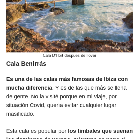
Cala D’Hort después de llover
Cala Benirrás
Es una de las calas más famosas de Ibiza con
mucha diferencia
. Y es de las que más se llena
de gente. No la visité porque en mi viaje, por
situación Covid, quería evitar cualquier lugar
masificado.
Esta cala es popular por
los timbales que suenan