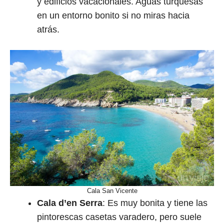
y edificios vacacionales. Aguas turquesas
en un entorno bonito si no miras hacia
atrás.
Cala San Vicente
Cala d’en Serra
: Es muy bonita y tiene las
pintorescas casetas varadero, pero suele