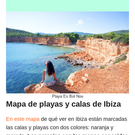
Playa Es Bol Nou
Mapa de playas y calas de Ibiza
En este mapa
de qué ver en Ibiza están marcadas
las calas y playas con dos colores: naranja y