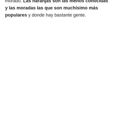
morado.
Las naranjas son las menos conocidas
y las moradas las que son muchísimo más
populares
y donde hay bastante gente.