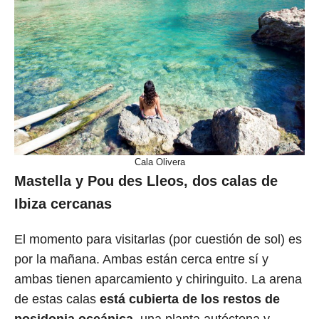
Cala Olivera
Mastella y Pou des Lleos, dos calas de
Ibiza cercanas
El momento para visitarlas (por cuestión de sol) es
por la mañana. Ambas están cerca entre sí y
ambas tienen aparcamiento y chiringuito. La arena
de estas calas
está cubierta de los restos de