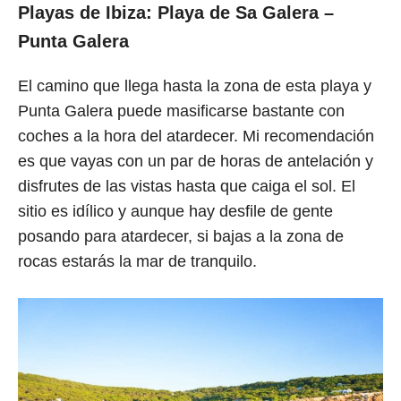
Playas de Ibiza:
Playa de Sa Galera
–
Punta Galera
El camino que llega hasta la zona de esta playa y
Punta Galera puede masificarse bastante con
coches a la hora del atardecer. Mi recomendación
es que vayas con un par de horas de antelación y
disfrutes de las vistas hasta que caiga el sol. El
sitio es idílico y aunque hay desfile de gente
posando para atardecer, si bajas a la zona de
rocas estarás la mar de tranquilo.