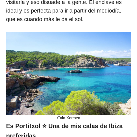
visitarla y eso disuade a la gente. El enclave es
ideal y es perfecta para ir a partir del mediodía,
que es cuando más le da el sol.
Cala Xarraca
Es Portitxol
⭐ Una de mis calas de Ibiza
preferidas