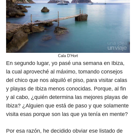
Cala D’Hort
En segundo lugar, yo pasé una semana en Ibiza,
la cual aproveché al máximo, tomando consejos
del chico que nos alquiló el piso, para visitar calas
y playas de Ibiza menos conocidas. Porque, al fin
y al cabo, ¿quién determina las mejores playas de
Ibiza? ¿Alguien que está de paso y que solamente
visita esas porque son las que ya tenía en mente?
Por esa razón, he decidido obviar ese listado de