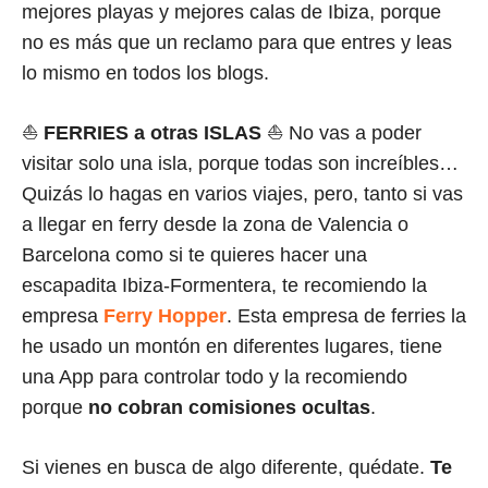
mejores playas y mejores calas de Ibiza, porque
no es más que un reclamo para que entres y leas
lo mismo en todos los blogs.
⛵
FERRIES
a otras ISLAS
⛵ No vas a poder
visitar solo una isla, porque todas son increíbles…
Quizás lo hagas en varios viajes, pero, tanto si vas
a llegar en ferry desde la zona de Valencia o
Barcelona como si te quieres hacer una
escapadita Ibiza-Formentera, te recomiendo la
empresa
Ferry Hopper
. Esta empresa de ferries la
he usado un montón en diferentes lugares, tiene
una App para controlar todo y la recomiendo
porque
no cobran comisiones ocultas
.
Si vienes en busca de algo diferente, quédate.
Te