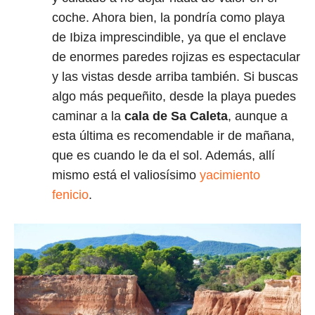
coche. Ahora bien, la pondría como playa
de Ibiza imprescindible, ya que el enclave
de enormes paredes rojizas es espectacular
y las vistas desde arriba también. Si buscas
algo más pequeñito, desde la playa puedes
caminar a la
cala de Sa Caleta
, aunque a
esta última es recomendable ir de mañana,
que es cuando le da el sol. Además, allí
mismo está el valiosísimo
yacimiento
fenicio
.