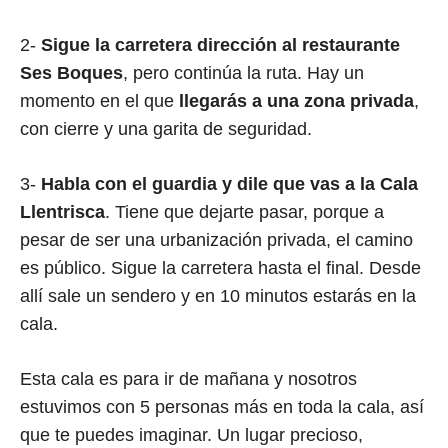
2-
Sigue la carretera dirección al restaurante
Ses Boques
, pero continúa la ruta. Hay un
momento en el que
llegarás a una zona privada
,
con cierre y una garita de seguridad.
3-
Habla con el guardia y dile que vas a la Cala
Llentrisca
. Tiene que dejarte pasar, porque a
pesar de ser una urbanización privada, el camino
es público. Sigue la carretera hasta el final. Desde
allí sale un sendero y en 10 minutos estarás en la
cala.
Esta cala es para ir de mañana y nosotros
estuvimos con 5 personas más en toda la cala, así
que te puedes imaginar. Un lugar precioso,