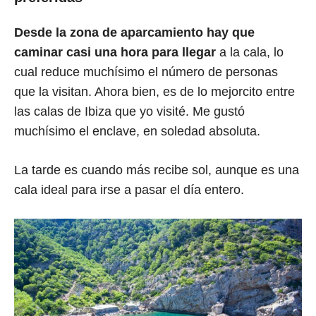
Desde la zona de aparcamiento hay que
caminar casi una hora para llegar
a la cala, lo
cual reduce muchísimo el número de personas
que la visitan. Ahora bien, es de lo mejorcito entre
las calas de Ibiza que yo visité. Me gustó
muchísimo el enclave, en soledad absoluta.
La tarde es cuando más recibe sol, aunque es una
cala ideal para irse a pasar el día entero.