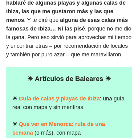
hablaré de algunas playas y algunas calas de
Ibiza, las que me gustaron más y las que
menos
. Y te diré que
alguna de esas calas más
famosas de Ibiza… Ni las pisé
, porque no me dio
la gana. Pero eso sirvió para aprovechar mi tiempo
y encontrar otras – por recomendación de locales
y también por puro azar – que me maravillaron.
☀ Artículos de Baleares ☀
☀
Guía de calas y playas de Ibiza
: una guía
real con mapa y sin mentiras
☀
Qué ver en Menorca: ruta de una
semana
(o más), con mapa