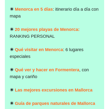
☀
Menorca en 5 días
: itinerario día a día con
mapa
☀
20 mejores playas de Menorca:
RANKING PERSONAL
☀
Qué visitar en Menorca
: 6 lugares
especiales
☀
Qué ver y hacer en Formentera
, con
mapa y cariño
☀
Las mejores excursiones en Mallorca
☀
Guía de parques naturales de Mallorca