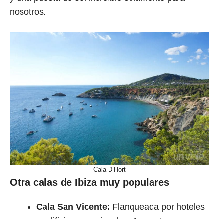
nosotros.
Cala D’Hort
Otra calas de Ibiza muy populares
Cala San Vicente:
Flanqueada por hoteles