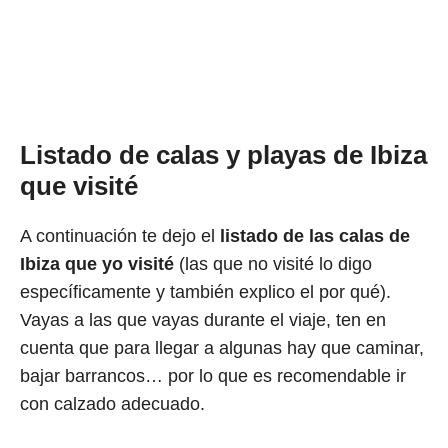
Listado de calas y playas de Ibiza
que visité
A continuación te dejo el
listado de las calas de
Ibiza que yo visité
(las que no visité lo digo
específicamente y también explico el por qué).
Vayas a las que vayas durante el viaje, ten en
cuenta que para llegar a algunas hay que caminar,
bajar barrancos… por lo que es recomendable ir
con calzado adecuado.