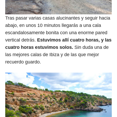
Tras pasar varias casas alucinantes y seguir hacia
abajo, en unos 10 minutos llegarás a una cala
escandalosamente bonita con una enorme pared
vertical detrás.
Estuvimos allí cuatro horas, y las
cuatro horas estuvimos solos.
Sin duda una de
las mejores calas de Ibiza y de las que mejor
recuerdo guardo.