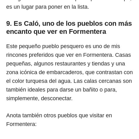
es un lugar para poner en la lista.
9. Es Caló, uno de los pueblos con más
encanto que ver en Formentera
Este pequeño pueblo pesquero es uno de mis
rincones preferidos que ver en Formentera. Casas
pequeñas, algunos restaurantes y tiendas y una
zona icónica de embarcaderos, que contrastan con
el color turquesa del agua. Las calas cercanas son
también ideales para darse un bañito o para,
simplemente, desconectar.
Anota también otros pueblos que visitar en
Formentera: