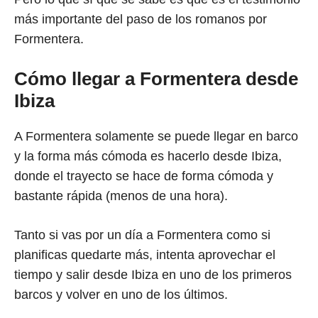
más importante del paso de los romanos por
Formentera.
Cómo llegar a Formentera desde
Ibiza
A Formentera solamente se puede llegar en barco
y la forma más cómoda es hacerlo desde Ibiza,
donde el trayecto se hace de forma cómoda y
bastante rápida (menos de una hora).
Tanto si vas por un día a Formentera como si
planificas quedarte más, intenta aprovechar el
tiempo y salir desde Ibiza en uno de los primeros
barcos y volver en uno de los últimos.