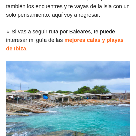
también los encuentres y te vayas de la isla con un
solo pensamiento: aquí voy a regresar.
⭐ Si vas a seguir ruta por Baleares, te puede
interesar mi guía de las
mejores calas y playas
de Ibiza
.