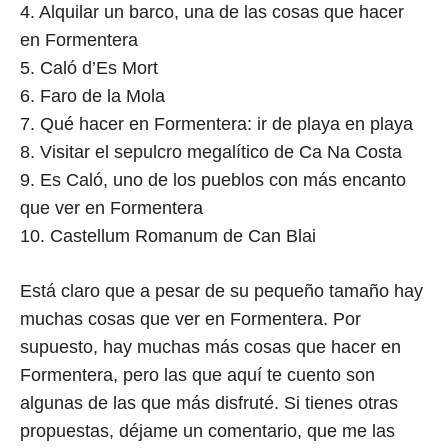
4. Alquilar un barco, una de las cosas que hacer
en Formentera
5. Caló d’Es Mort
6. Faro de la Mola
7. Qué hacer en Formentera: ir de playa en playa
8. Visitar el sepulcro megalítico de Ca Na Costa
9. Es Caló, uno de los pueblos con más encanto
que ver en Formentera
10. Castellum Romanum de Can Blai
Está claro que a pesar de su pequeño tamaño hay
muchas cosas que ver en Formentera. Por
supuesto, hay muchas más cosas que hacer en
Formentera, pero las que aquí te cuento son
algunas de las que más disfruté. Si tienes otras
propuestas, déjame un comentario, que me las