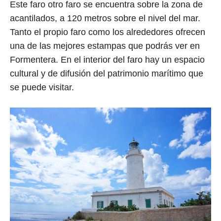
Este faro otro faro se encuentra sobre la zona de
acantilados, a 120 metros sobre el nivel del mar.
Tanto el propio faro como los alrededores ofrecen
una de las mejores estampas que podrás ver en
Formentera. En el interior del faro hay un espacio
cultural y de difusión del patrimonio marítimo que
se puede visitar.