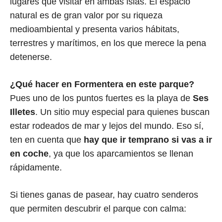
lugares que visitar en ambas islas. El espacio
natural es de gran valor por su riqueza
medioambiental y presenta varios hábitats,
terrestres y marítimos, en los que merece la pena
detenerse.
¿Qué hacer en Formentera en este parque?
Pues uno de los puntos fuertes es la playa de
Ses
Illetes
. Un sitio muy especial para quienes buscan
estar rodeados de mar y lejos del mundo. Eso sí,
ten en cuenta que
hay que ir temprano si vas a ir
en coche
, ya que los aparcamientos se llenan
rápidamente.
Si tienes ganas de pasear, hay cuatro senderos
que permiten descubrir el parque con calma: