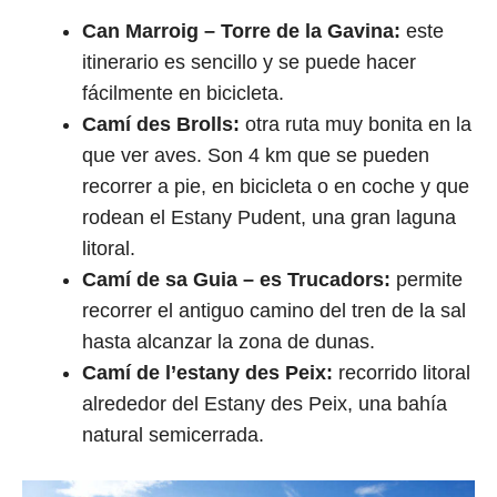
Can Marroig – Torre de la Gavina:
este
itinerario es sencillo y se puede hacer
fácilmente en bicicleta.
Camí des Brolls:
otra ruta muy bonita en la
que ver aves. Son 4 km que se pueden
recorrer a pie, en bicicleta o en coche y que
rodean el Estany Pudent, una gran laguna
litoral.
Camí de sa Guia – es Trucadors:
permite
recorrer el antiguo camino del tren de la sal
hasta alcanzar la zona de dunas.
Camí de l’estany des Peix:
recorrido litoral
alrededor del Estany des Peix, una bahía
natural semicerrada.