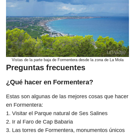
Vistas de la parte baja de Formentera desde la zona de La Mola
Preguntas frecuentes
¿Qué hacer en Formentera?
Estas son algunas de las mejores cosas que hacer
en Formentera:
1. Visitar el Parque natural de Ses Salines
2. Ir al Faro de Cap Babaria
3. Las torres de Formentera, monumentos únicos