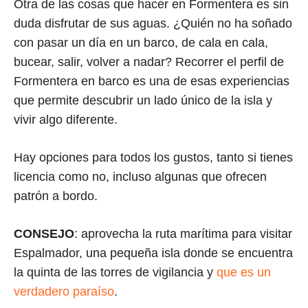
Otra de las cosas que hacer en Formentera es sin
duda disfrutar de sus aguas. ¿Quién no ha soñado
con pasar un día en un barco, de cala en cala,
bucear, salir, volver a nadar? Recorrer el perfil de
Formentera en barco es una de esas experiencias
que permite descubrir un lado único de la isla y
vivir algo diferente.
Hay opciones para todos los gustos, tanto si tienes
licencia como no, incluso algunas que ofrecen
patrón a bordo.
CONSEJO
: aprovecha la ruta marítima para visitar
Espalmador, una pequeña isla donde se encuentra
la quinta de las torres de vigilancia y
que es un
verdadero paraíso
.