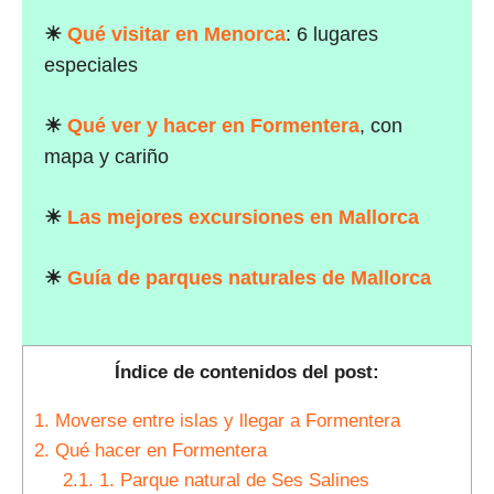
☀
Qué visitar en Menorca
: 6 lugares
especiales
☀
Qué ver y hacer en Formentera
, con
mapa y cariño
☀
Las mejores excursiones en Mallorca
☀
Guía de parques naturales de Mallorca
Índice de contenidos del post:
1.
Moverse entre islas y llegar a Formentera
2.
Qué hacer en Formentera
2.1.
1. Parque natural de Ses Salines