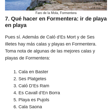
Faro de la Mola, Formentera
7. Qué hacer en Formentera: ir de playa
en playa
Pues sí. Además de Caló d’Es Mort y de Ses
Illetes hay más calas y playas en Formentera.
Toma nota de algunas de las mejores calas y
playas de Formentera:
Cala en Baster
Ses Platgetes
Caló D’Es Ram
Es Cavall d’En Borra
Playa es Pujols
Cala Saona