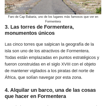
Faro de Cap Babaria, uno de los lugares más famosos que ver en
Formentera
3. Las torres de Formentera,
monumentos únicos
Las cinco torres que salpican la geografía de la
isla son uno de los atractivos de Formentera.
Todas están emplazadas en puntos estratégicos y
fueron construidas en el siglo XVIII con el objeto
de mantener vigilados a los piratas del norte de
África, que solían navegar por esta zona.
4. Alquilar un barco, una de las cosas
que hacer en Formentera