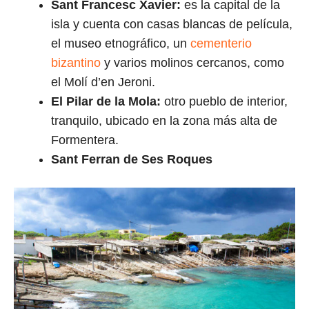
Sant Francesc Xavier:
es la capital de la
isla y cuenta con casas blancas de película,
el museo etnográfico, un
cementerio
bizantino
y varios molinos cercanos, como
el Molí d’en Jeroni.
El Pilar de la Mola:
otro pueblo de interior,
tranquilo, ubicado en la zona más alta de
Formentera.
Sant Ferran de Ses Roques