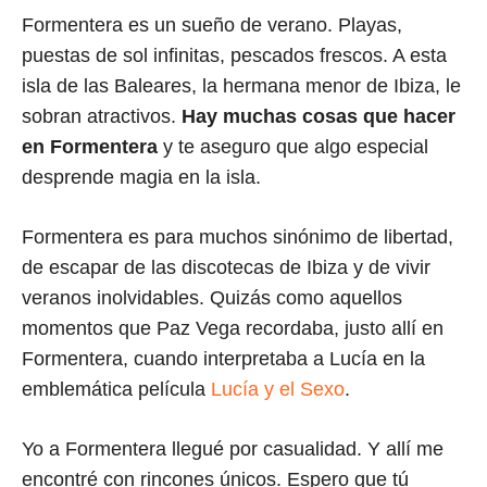
Formentera es un sueño de verano. Playas,
puestas de sol infinitas, pescados frescos. A esta
isla de las Baleares, la hermana menor de Ibiza, le
sobran atractivos.
Hay muchas cosas que hacer
en Formentera
y te aseguro que algo especial
desprende magia en la isla.
Formentera es para muchos sinónimo de libertad,
de escapar de las discotecas de Ibiza y de vivir
veranos inolvidables. Quizás como aquellos
momentos que Paz Vega recordaba, justo allí en
Formentera, cuando interpretaba a Lucía en la
emblemática película
Lucía y el Sexo
.
Yo a Formentera llegué por casualidad. Y allí me
encontré con rincones únicos. Espero que tú