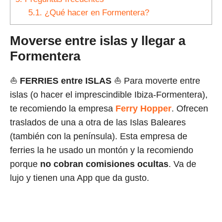
5.1.
¿Qué hacer en Formentera?
Moverse entre islas y llegar a
Formentera
⛵
FERRIES
entre ISLAS
⛵ Para moverte entre
islas (o hacer el imprescindible Ibiza-Formentera),
te recomiendo la empresa
Ferry Hopper
. Ofrecen
traslados de una a otra de las Islas Baleares
(también con la península). Esta empresa de
ferries la he usado un montón y la recomiendo
porque
no cobran comisiones ocultas
. Va de
lujo y tienen una App que da gusto.