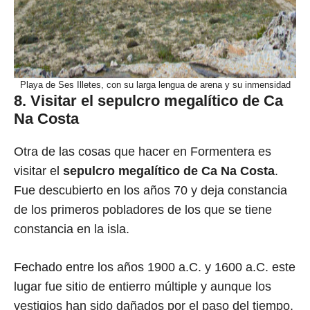
Playa de Ses Illetes, con su larga lengua de arena y su inmensidad
8. Visitar el
sepulcro megalítico de Ca
Na Costa
Otra de las cosas que hacer en Formentera es
visitar el
sepulcro megalítico de Ca Na Costa
.
Fue descubierto en los años 70 y deja constancia
de los primeros pobladores de los que se tiene
constancia en la isla.
Fechado entre los años 1900 a.C. y 1600 a.C. este
lugar fue sitio de entierro múltiple y aunque los
vestigios han sido dañados por el paso del tiempo,