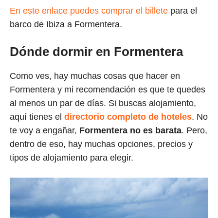
En este enlace puedes comprar el billete
para el
barco de Ibiza a Formentera.
Dónde dormir en Formentera
Como ves, hay muchas cosas que hacer en
Formentera y mi recomendación es que te quedes
al menos un par de días. Si buscas alojamiento,
aquí tienes el
directorio completo de hoteles
. No
te voy a engañar,
Formentera no es barata
. Pero,
dentro de eso, hay muchas opciones, precios y
tipos de alojamiento para elegir.