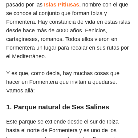
pasado por las
Islas Pitiusas
, nombre con el que
se conoce al conjunto que forman Ibiza y
Formentera. Hay constancia de vida en estas islas
desde hace más de 4000 años. Fenicios,
cartagineses, romanos. Todos ellos vieron en
Formentera un lugar para recalar en sus rutas por
el Mediterráneo.
Y es que, como decía, hay muchas cosas que
hacer en Formentera que invitan a quedarse.
Vamos allá:
1. Parque natural de Ses Salines
Este parque se extiende desde el sur de Ibiza
hasta el norte de Formentera y es uno de los