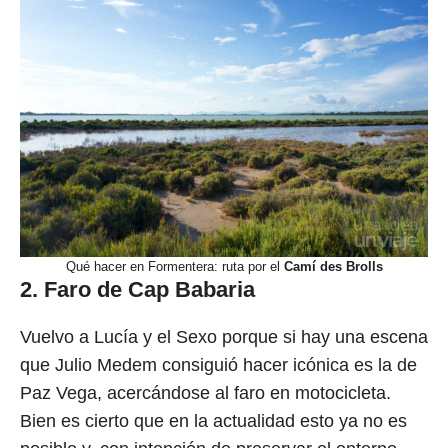
Qué hacer en Formentera: ruta por el
Camí des Brolls
2. Faro de Cap Babaria
Vuelvo a Lucía y el Sexo porque si hay una escena
que Julio Medem consiguió hacer icónica es la de
Paz Vega, acercándose al faro en motocicleta.
Bien es cierto que en la actualidad esto ya no es