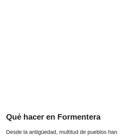
Qué hacer en Formentera
Desde la antigüedad, multitud de pueblos han