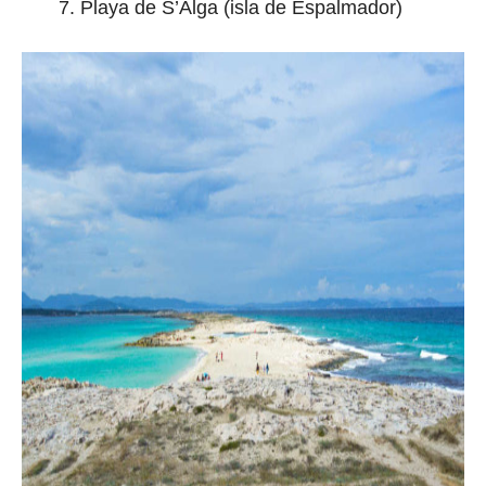
Playa de S’Alga (isla de Espalmador)