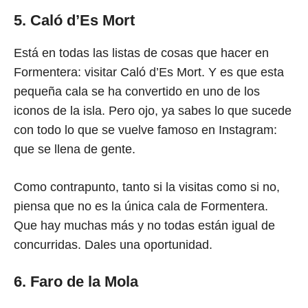
5. Caló d’Es Mort
Está en todas las listas de cosas que hacer en
Formentera: visitar Caló d’Es Mort. Y es que esta
pequeña cala se ha convertido en uno de los
iconos de la isla. Pero ojo, ya sabes lo que sucede
con todo lo que se vuelve famoso en Instagram:
que se llena de gente.
Como contrapunto, tanto si la visitas como si no,
piensa que no es la única cala de Formentera.
Que hay muchas más y no todas están igual de
concurridas. Dales una oportunidad.
6. Faro de la Mola