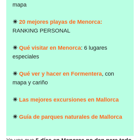
mapa
☀
20 mejores playas de Menorca:
RANKING PERSONAL
☀
Qué visitar en Menorca
: 6 lugares
especiales
☀
Qué ver y hacer en Formentera
, con
mapa y cariño
☀
Las mejores excursiones en Mallorca
☀
Guía de parques naturales de Mallorca