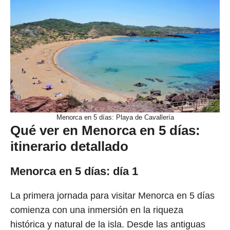
Menorca en 5 días: Playa de Cavallería
Qué ver en Menorca en 5 días:
itinerario detallado
Menorca en 5 días: día 1
La primera jornada para visitar Menorca en 5 días
comienza con una inmersión en la riqueza
histórica y natural de la isla. Desde las antiguas