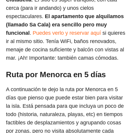
cerca (para ir andando) y unos cielos
espectaculares.
El apartamento que alquilamos
(llamado Sa Cala) era sencillo pero muy
funcional
.
Puedes verlo y reservar aquí
si quieres
ir al mismo sitio. Tenía WiFi, baños renovados,
menaje de cocina suficiente y balcón con vistas al
mar. ¡Ah! Importante: también camas cómodas.
Ruta por Menorca en 5 días
A continuación te dejo la ruta por Menorca en 5
días que pienso que puede estar bien para visitar
la isla. Está pensada para que incluya un poco de
todo (historia, naturaleza, playas, etc) en tiempos
factibles de desplazamientos y agrupando cosas
por zonas, pero no visita absolutamente cada