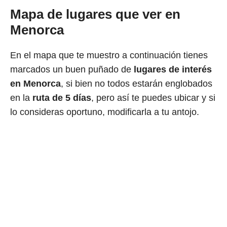
Mapa de lugares que ver en
Menorca
En el mapa que te muestro a continuación tienes
marcados un buen puñado de
lugares de interés
en Menorca
, si bien no todos estarán englobados
en la
ruta de 5 días
, pero así te puedes ubicar y si
lo consideras oportuno, modificarla a tu antojo.