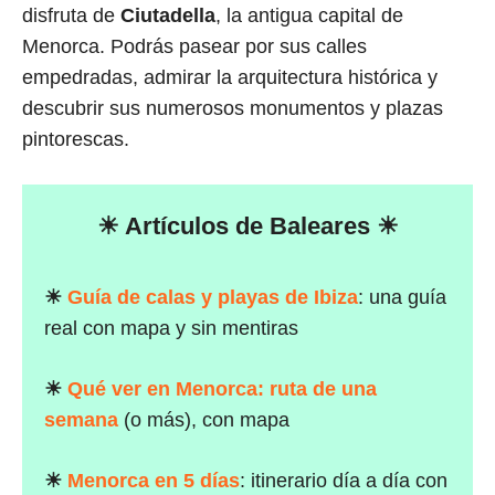
disfruta de
Ciutadella
, la antigua capital de
Menorca. Podrás pasear por sus calles
empedradas, admirar la arquitectura histórica y
descubrir sus numerosos monumentos y plazas
pintorescas.
☀ Artículos de Baleares ☀
☀
Guía de calas y playas de Ibiza
: una guía
real con mapa y sin mentiras
☀
Qué ver en Menorca: ruta de una
semana
(o más), con mapa
☀
Menorca en 5 días
: itinerario día a día con