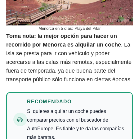
Menorca en 5 días: Playa del Pilar
Toma nota: la mejor opción para hacer un
recorrido por Menorca es alquilar un coche
. La
isla se presta para ir con vehículo y poder
acercarse a las calas más remotas, especialmente
fuera de temporada, ya que buena parte del
transporte público sólo funciona en ciertas épocas.
RECOMENDADO
Si quieres alquilar un coche puedes
comparar precios con el buscador de
AutoEurope. Es fiable y te da las compañías
más baratas.