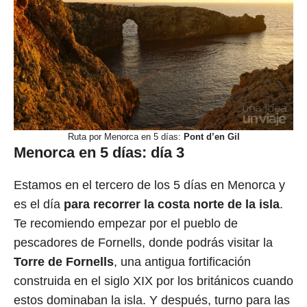
Ruta por Menorca en 5 días:
Pont d’en Gil
Menorca en 5 días: día 3
Estamos en el tercero de los 5 días en Menorca y
es el día
para recorrer la costa norte de la isla
.
Te recomiendo empezar por el pueblo de
pescadores de Fornells, donde podrás visitar la
Torre de Fornells
, una antigua fortificación
construida en el siglo XIX por los británicos cuando
estos dominaban la isla. Y después, turno para las