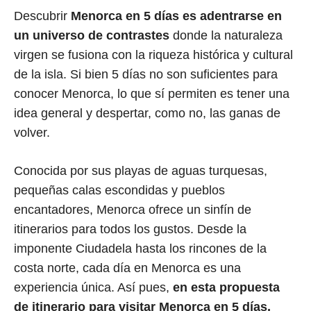
Descubrir
Menorca en 5 días es adentrarse en
un universo de contrastes
donde la naturaleza
virgen se fusiona con la riqueza histórica y cultural
de la isla. Si bien 5 días no son suficientes para
conocer Menorca, lo que sí permiten es tener una
idea general y despertar, como no, las ganas de
volver.
Conocida por sus playas de aguas turquesas,
pequeñas calas escondidas y pueblos
encantadores, Menorca ofrece un sinfín de
itinerarios para todos los gustos. Desde la
imponente Ciudadela hasta los rincones de la
costa norte, cada día en Menorca es una
experiencia única. Así pues,
en esta propuesta
de itinerario para visitar Menorca en 5 días,