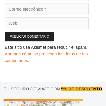
Correo
electrónico
Web
Este sitio usa Akismet para reducir el spam.
Aprende cómo se procesan los datos de tus
comentarios.
TU SEGURO DE VIAJE CON
5% DE DESCUENTO