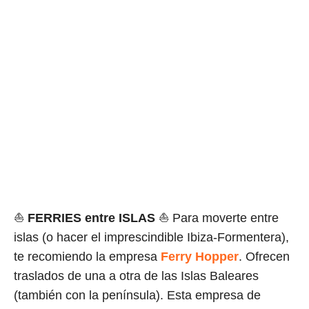
⛵
FERRIES
entre ISLAS
⛵ Para moverte entre
islas (o hacer el imprescindible Ibiza-Formentera),
te recomiendo la empresa
Ferry Hopper
. Ofrecen
traslados de una a otra de las Islas Baleares
(también con la península). Esta empresa de