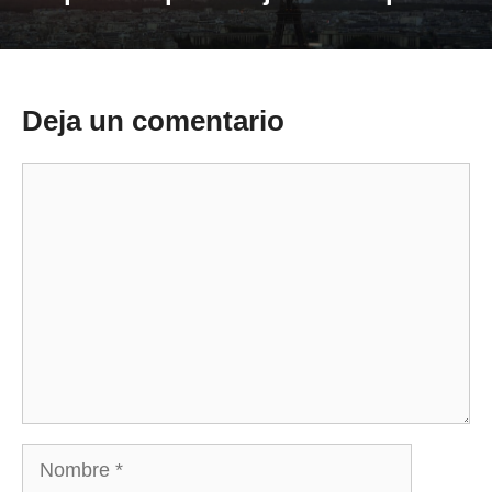
Deja un comentario
Comentario
Nombre