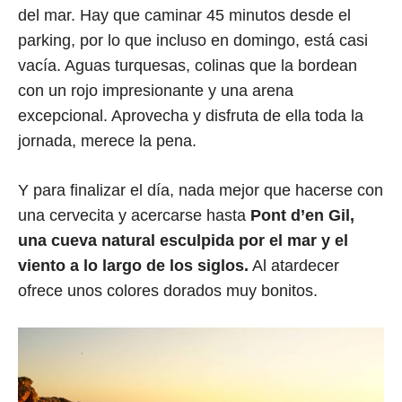
del mar. Hay que caminar 45 minutos desde el
parking, por lo que incluso en domingo, está casi
vacía. Aguas turquesas, colinas que la bordean
con un rojo impresionante y una arena
excepcional. Aprovecha y disfruta de ella toda la
jornada, merece la pena.
Y para finalizar el día, nada mejor que hacerse con
una cervecita y acercarse hasta
Pont d’en Gil,
una cueva natural esculpida por el mar y el
viento a lo largo de los siglos.
Al atardecer
ofrece unos colores dorados muy bonitos.