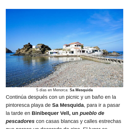
5 días en Menorca:
Sa Mesquida
Continúa después con un picnic y un baño en la
pintoresca playa de
Sa Mesquida
, para ir a pasar
la tarde en
Binibequer Vell, un
pueblo de
pescadores
con casas blancas y calles estrechas