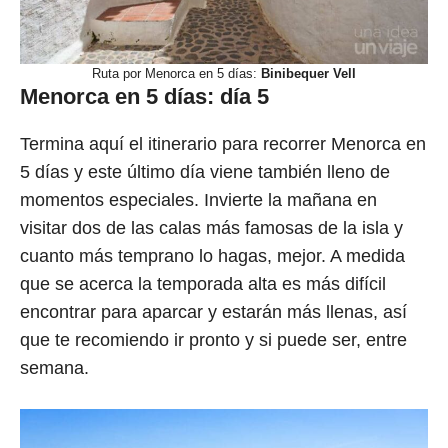
Ruta por Menorca en 5 días:
Binibequer Vell
Menorca en 5 días: día 5
Termina aquí el itinerario para recorrer Menorca en
5 días y este último día viene también lleno de
momentos especiales. Invierte la mañana en
visitar dos de las calas más famosas de la isla y
cuanto más temprano lo hagas, mejor. A medida
que se acerca la temporada alta es más difícil
encontrar para aparcar y estarán más llenas, así
que te recomiendo ir pronto y si puede ser, entre
semana.