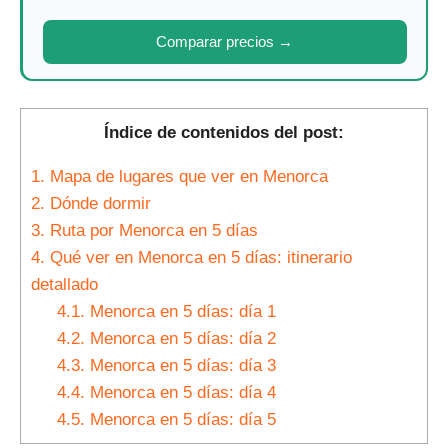
Comparar precios →
Índice de contenidos del post:
1.
Mapa de lugares que ver en Menorca
2.
Dónde dormir
3.
Ruta por Menorca en 5 días
4.
Qué ver en Menorca en 5 días: itinerario
detallado
4.1.
Menorca en 5 días: día 1
4.2.
Menorca en 5 días: día 2
4.3.
Menorca en 5 días: día 3
4.4.
Menorca en 5 días: día 4
4.5.
Menorca en 5 días: día 5