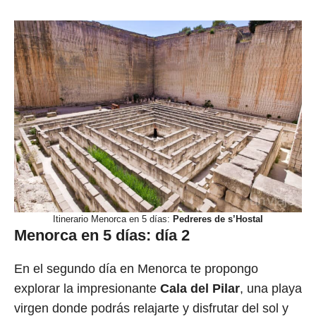
Itinerario Menorca en 5 días:
Pedreres de s’Hostal
Menorca en 5 días: día 2
En el segundo día en Menorca te propongo
explorar la impresionante
Cala del Pilar
, una playa
virgen donde podrás relajarte y disfrutar del sol y