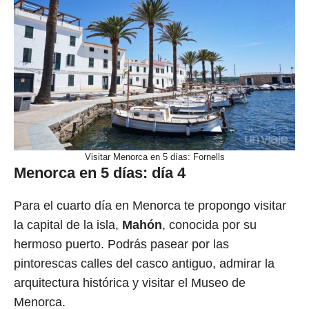
Visitar Menorca en 5 días: Fornells
Menorca en 5 días: día 4
Para el cuarto día en Menorca te propongo visitar
la capital de la isla,
Mahón
, conocida por su
hermoso puerto. Podrás pasear por las
pintorescas calles del casco antiguo, admirar la
arquitectura histórica y visitar el Museo de
Menorca.