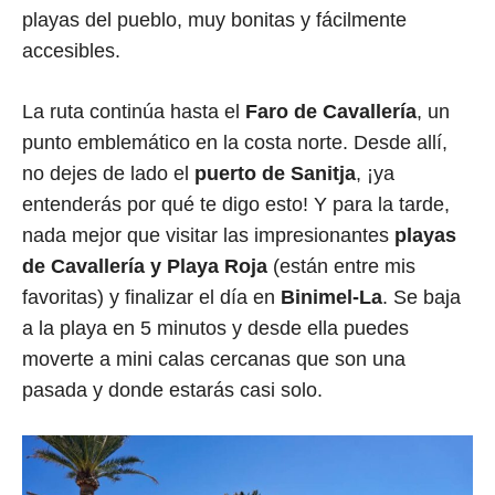
playas del pueblo, muy bonitas y fácilmente
accesibles.
La ruta continúa hasta el
Faro de Cavallería
, un
punto emblemático en la costa norte. Desde allí,
no dejes de lado el
puerto de Sanitja
, ¡ya
entenderás por qué te digo esto! Y para la tarde,
nada mejor que visitar las impresionantes
playas
de Cavallería y Playa Roja
(están entre mis
favoritas) y finalizar el día en
Binimel-La
. Se baja
a la playa en 5 minutos y desde ella puedes
moverte a mini calas cercanas que son una
pasada y donde estarás casi solo.