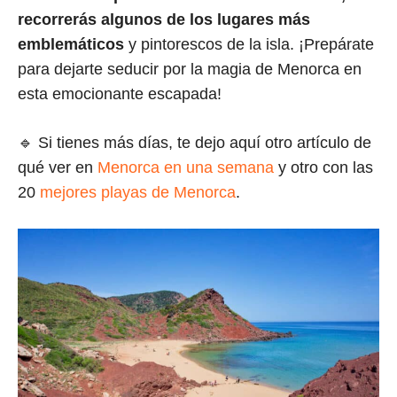
recorrerás algunos de los lugares más
emblemáticos
y pintorescos de la isla. ¡Prepárate
para dejarte seducir por la magia de Menorca en
esta emocionante escapada!
🔹 Si tienes más días, te dejo aquí otro artículo de
qué ver en
Menorca en una semana
y otro con las
20
mejores playas de Menorca
.