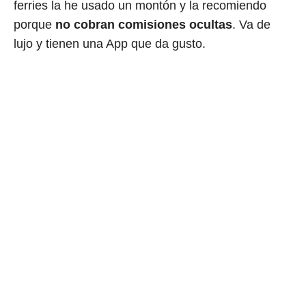
ferries la he usado un montón y la recomiendo
porque
no cobran comisiones ocultas
. Va de
lujo y tienen una App que da gusto.