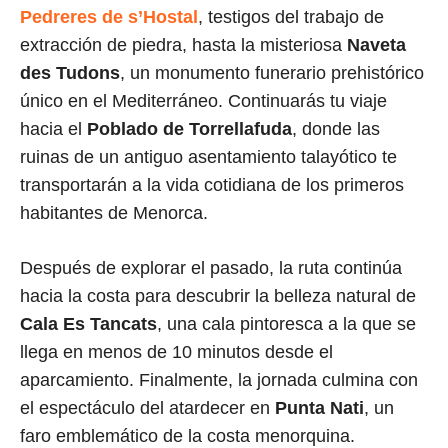
Pedreres de s’Hostal
, testigos del trabajo de
extracción de piedra, hasta la misteriosa
Naveta
des Tudons
, un monumento funerario prehistórico
único en el Mediterráneo. Continuarás tu viaje
hacia el
Poblado de Torrellafuda
, donde las
ruinas de un antiguo asentamiento talayótico te
transportarán a la vida cotidiana de los primeros
habitantes de Menorca.
Después de explorar el pasado, la ruta continúa
hacia la costa para descubrir la belleza natural de
Cala Es Tancats
, una cala pintoresca a la que se
llega en menos de 10 minutos desde el
aparcamiento. Finalmente, la jornada culmina con
el espectáculo del atardecer en
Punta Nati
, un
faro emblemático de la costa menorquina.