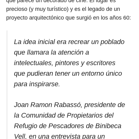
que parece un decorado de cine. El lugar es
precioso (y muy turístico) y es el legado de un
proyecto arquitectónico que surgió en los años 60:
La idea inicial era recrear un poblado
que llamara la atención a
intelectuales, pintores y escritores
que pudieran tener un entorno único
para inspirarse.
Joan Ramon Rabassó, presidente de
la Comunidad de Propietarios del
Refugio de Pescadores de Binibeca
Vell, en una entrevista para un