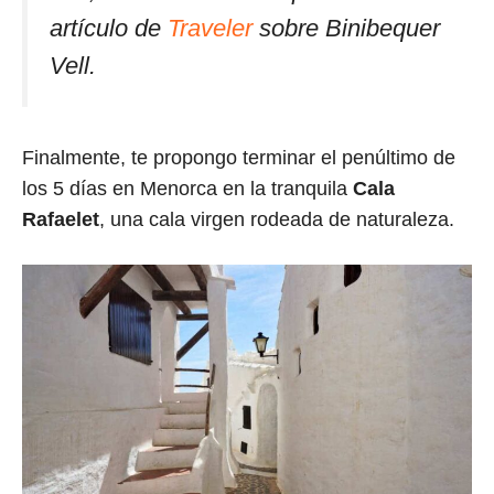
artículo de
Traveler
sobre Binibequer
Vell.
Finalmente, te propongo terminar el penúltimo de
los 5 días en Menorca en la tranquila
Cala
Rafaelet
, una cala virgen rodeada de naturaleza.