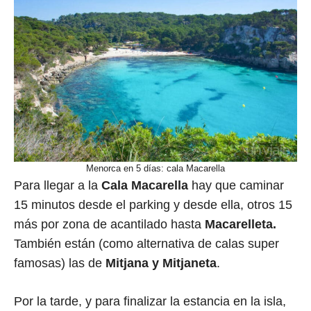
Menorca en 5 días: cala Macarella
Para llegar a la
Cala Macarella
hay que caminar
15 minutos desde el parking y desde ella, otros 15
más por zona de acantilado hasta
Macarelleta.
También están (como alternativa de calas super
famosas) las de
Mitjana y Mitjaneta
.
Por la tarde, y para finalizar la estancia en la isla,