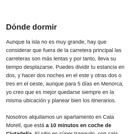
Dónde dormir
Aunque la isla no es muy grande, hay que
considerar que fuera de la carretera principal las
carreteras son más lentas y por tanto, lleva su
tiempo desplazarse. Puedes dividir tu estancia en
dos, y hacer dos noches en el este y otras dos o
tres en el oeste, aunque para 5 días en Menorca,
yo creo que es mejor quedarse siempre en la
misma ubicación y planear bien los itinerarios.
Nosotros alquilamos un apartamento en Cala
Morell, que está
a 10 minutos en coche de
Ciutadella
. El sitio es súper tranquilo, con cala