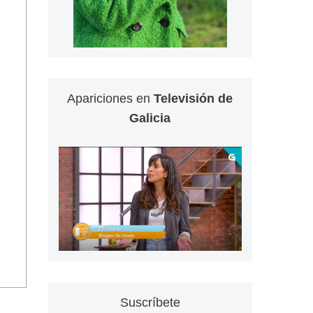
Apariciones en
Televisión de
Galicia
,
Suscríbete