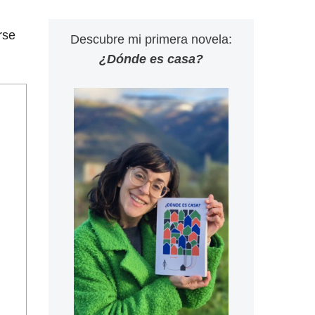
rse
Descubre mi primera novela:
¿Dónde es casa?