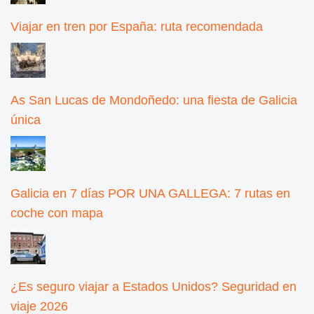
Viajar en tren por España: ruta recomendada
As San Lucas de Mondoñedo: una fiesta de Galicia
única
Galicia en 7 días POR UNA GALLEGA: 7 rutas en
coche con mapa
¿Es seguro viajar a Estados Unidos? Seguridad en
viaje 2026