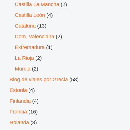
Castilla La Mancha
(2)
Castilla León
(4)
Cataluña
(13)
Com. Valenciana
(2)
Extremadura
(1)
La Rioja
(2)
Murcia
(2)
Blog de viajes por Grecia
(58)
Estonia
(4)
Finlandia
(4)
Francia
(16)
Holanda
(3)