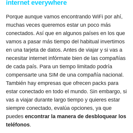
internet everywhere
Porque aunque vamos encontrando WiFi por ahí,
muchas veces queremos estar un poco más
conectados. Así que en algunos países en los que
vamos a pasar más tiempo del habitual invertimos
en una tarjeta de datos. Antes de viajar y si vas a
necesitar internet infórmate bien de las compañías
de cada país. Para un tiempo limitado podría
compensarte una SIM de una compañía nacional.
También hay empresas que ofrecen packs para
estar conectado en todo el mundo. Sin embargo, si
vas a viajar durante largo tiempo y quieres estar
siempre conectado, evalúa opciones, ya que
puedes
encontrar la manera de desbloquear los
teléfonos
.