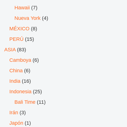
Hawaii
(7)
Nueva York
(4)
MÉXICO
(8)
PERÚ
(15)
ASIA
(83)
Camboya
(6)
China
(6)
India
(16)
Indonesia
(25)
Bali Time
(11)
Irán
(3)
Japón
(1)