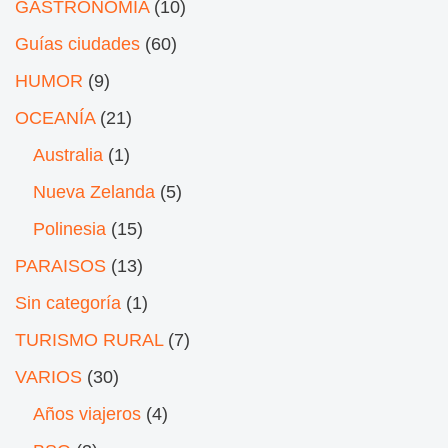
GASTRONOMÍA
(10)
Guías ciudades
(60)
HUMOR
(9)
OCEANÍA
(21)
Australia
(1)
Nueva Zelanda
(5)
Polinesia
(15)
PARAISOS
(13)
Sin categoría
(1)
TURISMO RURAL
(7)
VARIOS
(30)
Años viajeros
(4)