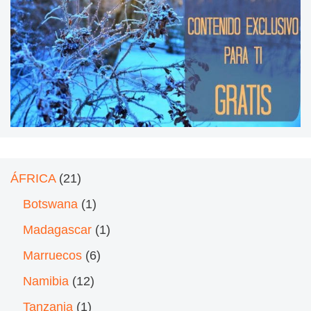
ÁFRICA
(21)
Botswana
(1)
Madagascar
(1)
Marruecos
(6)
Namibia
(12)
Tanzania
(1)