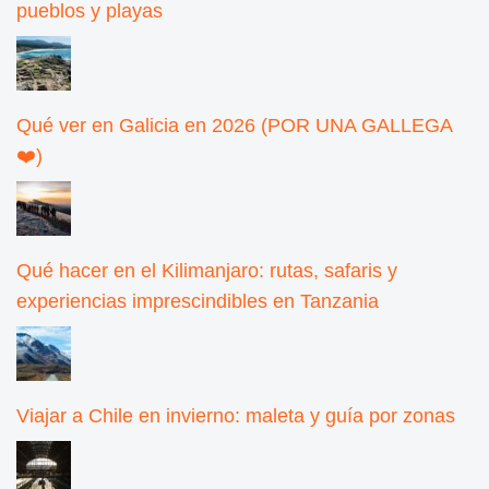
pueblos y playas
Qué ver en Galicia en 2026 (POR UNA GALLEGA
❤️)
Qué hacer en el Kilimanjaro: rutas, safaris y
experiencias imprescindibles en Tanzania
Viajar a Chile en invierno: maleta y guía por zonas