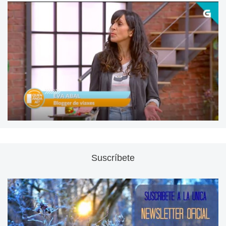
Suscríbete