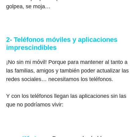
golpea, se moja…
2- Teléfonos móviles y aplicaciones
imprescindibles
¡No sin mi móvil! Porque para mantener al tanto a
las familias, amigos y también poder actualizar las
redes sociales… necesitamos los teléfonos.
Y con los teléfonos llegan las aplicaciones sin las
que no podríamos vivir: