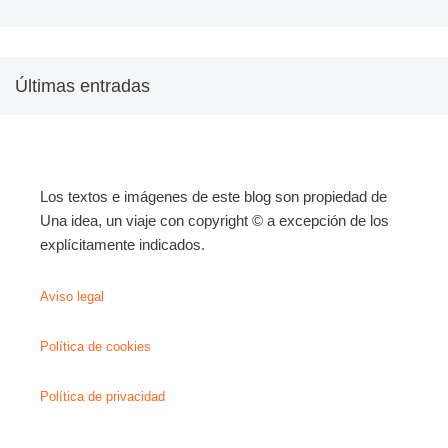
Últimas entradas
Los textos e imágenes de este blog son propiedad de
Una idea, un viaje con copyright © a excepción de los
explícitamente indicados.
Aviso legal
Política de cookies
Política de privacidad