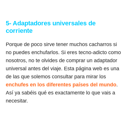
5- Adaptadores universales de
corriente
Porque de poco sirve tener muchos cacharros si
no puedes enchufarlos. Si eres tecno-adicto como
nosotros, no te olvides de comprar un adaptador
universal antes del viaje. Esta página web es una
de las que solemos consultar para mirar los
enchufes en los diferentes países del mundo
.
Así ya sabéis qué es exactamente lo que vais a
necesitar.