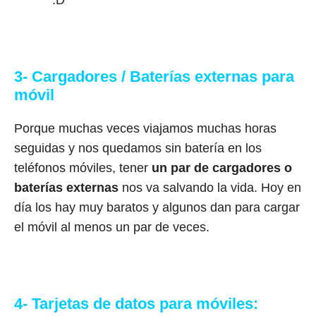
:D
3- Cargadores / Baterías externas para
móvil
Porque muchas veces viajamos muchas horas
seguidas y nos quedamos sin batería en los
teléfonos móviles, tener
un par de cargadores o
baterías externas
nos va salvando la vida. Hoy en
día los hay muy baratos y algunos dan para cargar
el móvil al menos un par de veces.
4- Tarjetas de datos para móviles: