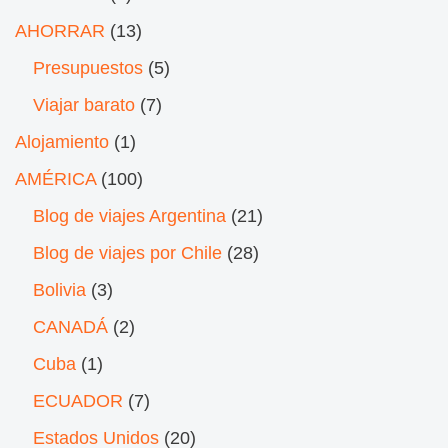
AHORRAR
(13)
Presupuestos
(5)
Viajar barato
(7)
Alojamiento
(1)
AMÉRICA
(100)
Blog de viajes Argentina
(21)
Blog de viajes por Chile
(28)
Bolivia
(3)
CANADÁ
(2)
Cuba
(1)
ECUADOR
(7)
Estados Unidos
(20)