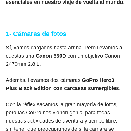
esenciales en nuestro viaje de vuelta al mundo
.
1- Cámaras de fotos
Sí, vamos cargados hasta arriba. Pero llevamos a
cuestas una
Canon 550D
con un objetivo Canon
2470mm 2.8 L.
Además, llevamos dos cámaras
GoPro Hero3
Plus Black Edition con carcasas sumergibles
.
Con la réflex sacamos la gran mayoría de fotos,
pero las GoPro nos vienen genial para todas
nuestras actividades de aventura y tiempo libre,
sin tener que preocuparnos de si la cámara se