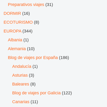
Preparativos viajes
(31)
DORMIR
(16)
ECOTURISMO
(8)
EUROPA
(344)
Albania
(1)
Alemania
(10)
Blog de viajes por España
(186)
Andalucía
(1)
Asturias
(3)
Baleares
(8)
Blog de viajes por Galicia
(122)
Canarias
(11)