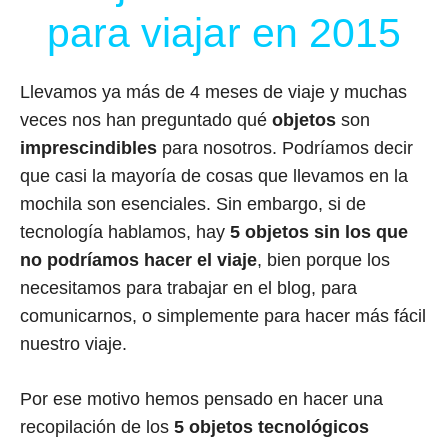
para viajar en 2015
Llevamos ya más de 4 meses de viaje y muchas
veces nos han preguntado qué
objetos
son
imprescindibles
para nosotros. Podríamos decir
que casi la mayoría de cosas que llevamos en la
mochila son esenciales. Sin embargo, si de
tecnología hablamos, hay
5 objetos sin los que
no podríamos hacer el viaje
, bien porque los
necesitamos para trabajar en el blog, para
comunicarnos, o simplemente para hacer más fácil
nuestro viaje.
Por ese motivo hemos pensado en hacer una
recopilación de los
5 objetos tecnológicos