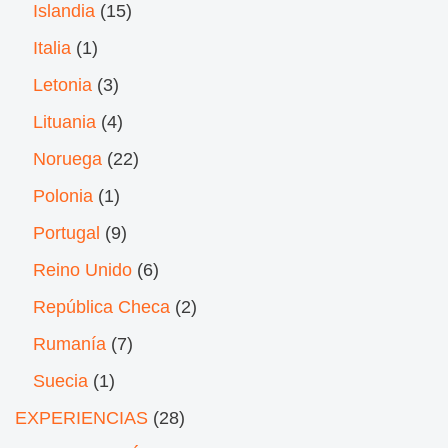
Islandia
(15)
Italia
(1)
Letonia
(3)
Lituania
(4)
Noruega
(22)
Polonia
(1)
Portugal
(9)
Reino Unido
(6)
República Checa
(2)
Rumanía
(7)
Suecia
(1)
EXPERIENCIAS
(28)