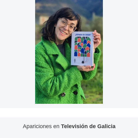
Apariciones en
Televisión de Galicia