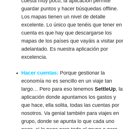
cuesta muy poco, la aplicación permite
guardar puntos y hacer búsquedas offline.
Los mapas tienen un nivel de detalle
excelente. Lo único que tenéis que tener en
cuenta es que hay que descargarse los
mapas de los países que vayáis a visitar por
adelantado. Es nuestra aplicación por
excelencia.
Hacer cuentas:
Porque gestionar la
economía no es sencillo en un viaje tan
largo… Pero para eso tenemos
SettleUp
, la
aplicación donde apuntamos los gastos y
que hace, ella solita, todas las cuentas por
nosotros. Va genial también para viajes en
grupo, donde se apunta lo que cada uno