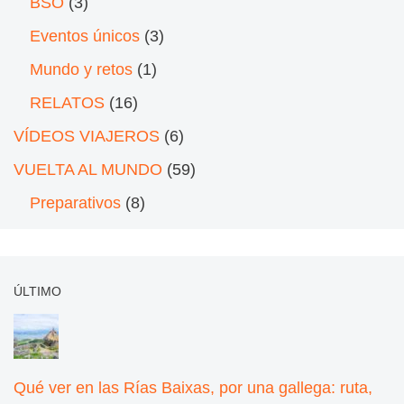
BSO
(3)
Eventos únicos
(3)
Mundo y retos
(1)
RELATOS
(16)
VÍDEOS VIAJEROS
(6)
VUELTA AL MUNDO
(59)
Preparativos
(8)
ÚLTIMO
Qué ver en las Rías Baixas, por una gallega: ruta,