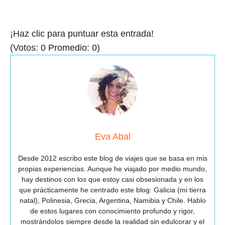
¡Haz clic para puntuar esta entrada!
(Votos:
0
Promedio:
0
)
Eva Abal
Desde 2012 escribo este blog de viajes que se basa en mis
propias experiencias. Aunque he viajado por medio mundo,
hay destinos con los que estoy casi obsesionada y en los
que prácticamente he centrado este blog: Galicia (mi tierra
natal), Polinesia, Grecia, Argentina, Namibia y Chile. Hablo
de estos lugares con conocimiento profundo y rigor,
mostrándolos siempre desde la realidad sin edulcorar y el