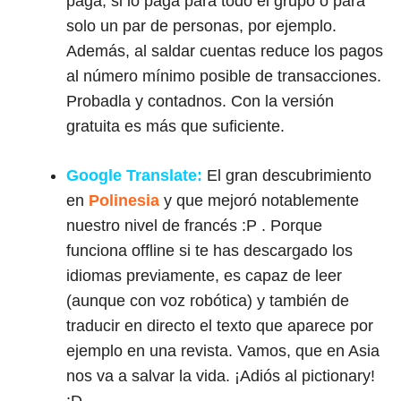
paga, si lo paga para todo el grupo o para
solo un par de personas, por ejemplo.
Además, al saldar cuentas reduce los pagos
al número mínimo posible de transacciones.
Probadla y contadnos. Con la versión
gratuita es más que suficiente.
Google Translate:
El gran descubrimiento
en
Polinesia
y que mejoró notablemente
nuestro nivel de francés :P . Porque
funciona offline si te has descargado los
idiomas previamente, es capaz de leer
(aunque con voz robótica) y también de
traducir en directo el texto que aparece por
ejemplo en una revista. Vamos, que en Asia
nos va a salvar la vida. ¡Adiós al pictionary!