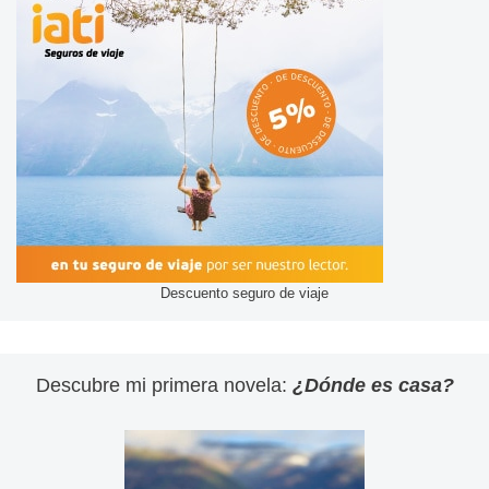
Descuento seguro de viaje
Descubre mi primera novela:
¿Dónde es casa?