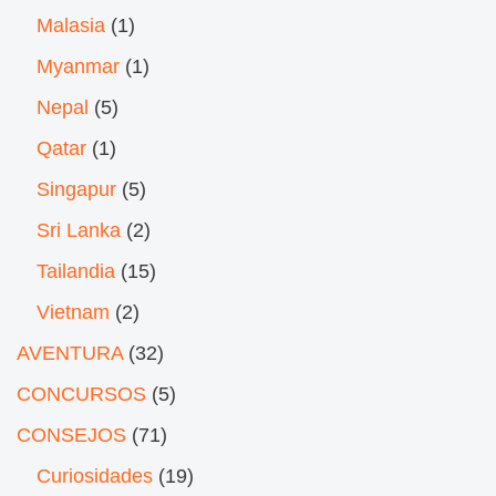
Malasia
(1)
Myanmar
(1)
Nepal
(5)
Qatar
(1)
Singapur
(5)
Sri Lanka
(2)
Tailandia
(15)
Vietnam
(2)
AVENTURA
(32)
CONCURSOS
(5)
CONSEJOS
(71)
Curiosidades
(19)