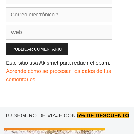
Correo
electrónico
Web
Este sitio usa Akismet para reducir el spam.
Aprende cómo se procesan los datos de tus
comentarios.
TU SEGURO DE VIAJE CON
5% DE DESCUENTO