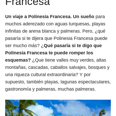
Francesa
Un viaje a Polinesia Francesa. Un sueño
para
muchos aderezado con aguas turquesas, playas
infinitas de arena blanca y palmeras. Pero, ¿qué
pasaría si te dijera que Polinesia Francesa puede
ser mucho más? ¿
Qué pasaría si te digo que
Polinesia Francesa te puede romper los
esquemas?
¿Que tiene valles muy verdes, altas
montañas, cascadas, caballos salvajes, bosques y
una riqueza cultural extraordinaria? Y por
supuesto, también playas, lagunas espectaculares,
gastronomía y palmeras, muchas palmeras.