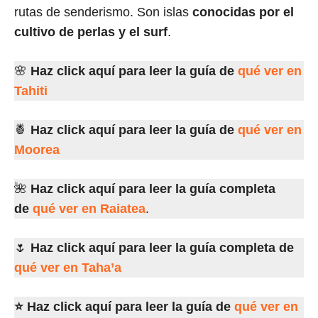
rutas de senderismo. Son islas
conocidas por el
cultivo de perlas y el surf
.
🌸
Haz click aquí para leer la guía de
qué ver en
Tahiti
🍍
Haz click aquí para leer la guía de
qué ver en
M
oore
a
🌺
Haz click aquí para leer la guía completa
de
qué ver en Raiatea
.
🌷
Haz click aquí para leer la guía completa de
qué ver en Taha’a
⭐
Haz click aquí para leer la guía de
qué ver en