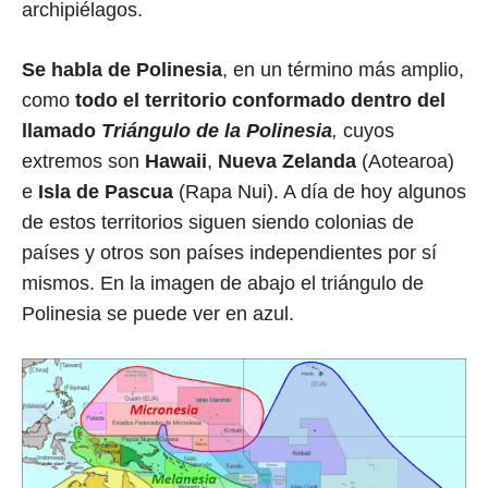
archipiélagos.
Se habla de Polinesia
, en un término más amplio,
como
todo el territorio conformado dentro del
llamado
Triángulo de la Polinesia
,
cuyos
extremos son
Hawaii
,
Nueva Zelanda
(Aotearoa)
e
Isla de Pascua
(Rapa Nui). A día de hoy algunos
de estos territorios siguen siendo colonias de
países y otros son países independientes por sí
mismos. En la imagen de abajo el triángulo de
Polinesia se puede ver en azul.