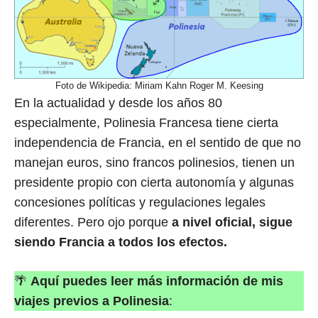
Foto de Wikipedia: Miriam Kahn Roger M. Keesing
En la actualidad y desde los años 80
especialmente, Polinesia Francesa tiene cierta
independencia de Francia, en el sentido de que no
manejan euros, sino francos polinesios, tienen un
presidente propio con cierta autonomía y algunas
concesiones políticas y regulaciones legales
diferentes. Pero ojo porque
a nivel oficial, sigue
siendo Francia a todos los efectos.
🌴
Aquí puedes leer más información de mis
viajes previos a Polinesia
: