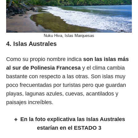
Nuku Hiva, Islas Marquesas
4. Islas Australes
Como su propio nombre indica
son las islas más
al sur de Polinesia Francesa
y el clima cambia
bastante con respecto a las otras. Son islas muy
poco frecuentadas por turistas pero que guardan
playas, lagunas azules, cuevas, acantilados y
paisajes increíbles.
🔸
En la foto explicativa las Islas Australes
estarían en el ESTADO 3