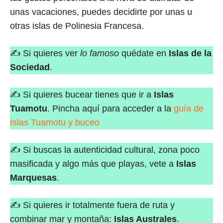
unas vacaciones, puedes decidirte por unas u
otras islas de Polinesia Francesa.
✍ Si quieres ver
lo famoso
quédate en
Islas de la
Sociedad
.
✍ Si quieres bucear tienes que ir a
Islas
Tuamotu
. Pincha aquí para acceder a la
guía de
Islas Tuamotu y buceo
✍ Si buscas la autenticidad cultural, zona poco
masificada y algo más que playas, vete a
Islas
Marquesas
.
✍ Si quieres ir totalmente fuera de ruta y
combinar mar y montaña:
Islas Australes
.