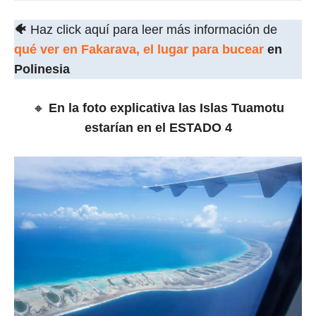
🐠
Haz click aquí para leer más información de
qué ver en Fakarava, el lugar para bucear
en
Polinesia
🔸
En la foto explicativa las Islas Tuamotu
estarían en el ESTADO 4