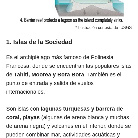
* Ilustración cortesía de: USGS
1. Islas de la Sociedad
Es el archipiélago más famoso de Polinesia
Francesa, donde se encuentran las populares islas
de
Tahiti, Moorea y Bora Bora
. También es el
punto de entrada y salida de vuelos
internacionales.
Son islas con
lagunas turquesas y barrera de
coral, playas
(algunas de arena blanca y muchas
de arena negra) y volcanes en el interior, donde se
pueden combinar mar, actividades acuáticas y