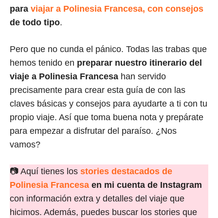
para
viajar a Polinesia Francesa, con consejos
de todo tipo
.
Pero que no cunda el pánico. Todas las trabas que
hemos tenido en
preparar nuestro itinerario del
viaje a Polinesia Francesa
han servido
precisamente para crear esta guía de con las
claves básicas y consejos para ayudarte a ti con tu
propio viaje. Así que toma buena nota y prepárate
para empezar a disfrutar del paraíso. ¿Nos
vamos?
📷 Aquí tienes los
stories destacados de
Polinesia Francesa
en mi cuenta de Instagram
con información extra y detalles del viaje que
hicimos. Además, puedes buscar los stories que