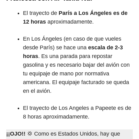
El trayecto de
París a Los Ángeles es de
12 horas
aproximadamente.
En Los Ángeles (en caso de que vueles
desde París) se hace una
escala de 2-3
horas
. Es una parada para repostar
gasolina y es necesario bajar del avión con
tu equipaje de mano por normativa
americana. El equipaje facturado se queda
en el avión.
El trayecto de Los Angeles a Papeete es de
8 horas aproximadamente.
¡¡OJO!!
💢 Como es Estados Unidos, hay que