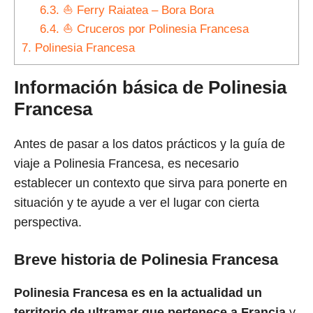
6.3.
⛵ Ferry Raiatea – Bora Bora
6.4.
⛵ Cruceros por Polinesia Francesa
7.
Polinesia Francesa
Información básica de Polinesia
Francesa
Antes de pasar a los datos prácticos y la guía de
viaje a Polinesia Francesa, es necesario
establecer un contexto que sirva para ponerte en
situación y te ayude a ver el lugar con cierta
perspectiva.
Breve historia de Polinesia Francesa
Polinesia Francesa es en la actualidad un
territorio de ultramar que pertenece a Francia
y