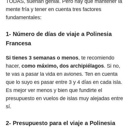
TODAS, suenan genial. Pero hay que mantener la
mente fría y tener en cuenta tres factores
fundamentales:
1- Número de días de viaje a Polinesia
Francesa
Si tienes 3 semanas o menos
, te recomiendo
hacer,
como máximo, dos archipiélagos
. Si no,
te vas a pasar la vida en aviones. Ten en cuenta
que lo suyo es pasar entre 3 y 4 días en cada isla.
Es mejor ver menos y bien que fundirte el
presupuesto en vuelos de islas muy alejadas entre
sí.
2- Presupuesto para el viaje a Polinesia