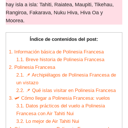
hay isla a isla: Tahiti, Raiatea, Maupiti, Tikehau,
Rangiroa, Fakarava, Nuku Hiva, Hiva Oa y
Moorea.
Índice de contenidos del post:
1.
Información básica de Polinesia Francesa
1.1.
Breve historia de Polinesia Francesa
2.
Polinesia Francesa
2.1.
📌 Archipiélagos de Polinesia Francesa de
un vistazo
2.2.
📌 Qué islas visitar en Polinesia Francesa
3.
🛩 Cómo llegar a Polinesia Francesa: vuelos
3.1.
Datos prácticos del vuelo a Polinesia
Francesa con Air Tahiti Nui
3.2.
Lo mejor de Air Tahiti Nui