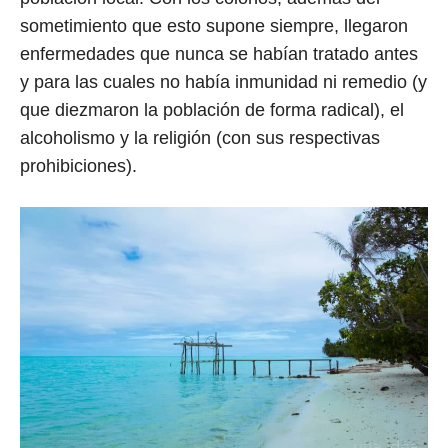
sometimiento que esto supone siempre, llegaron
enfermedades que nunca se habían tratado antes
y para las cuales no había inmunidad ni remedio (y
que diezmaron la población de forma radical), el
alcoholismo y la religión (con sus respectivas
prohibiciones).