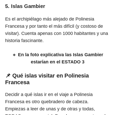
5. Islas Gambier
Es el archipiélago más alejado de Polinesia
Francesa y por tanto el más difícil (y costoso de
visitar). Cuenta apenas con 1000 habitantes y una
historia fascinante.
🔸
En la foto explicativa las Islas Gambier
estarían en el ESTADO 3
📌 Qué islas visitar en Polinesia
Francesa
Decidir a qué islas ir en el viaje a Polinesia
Francesa es otro quebradero de cabeza.
Empiezas a leer de unas y de otras y todas,