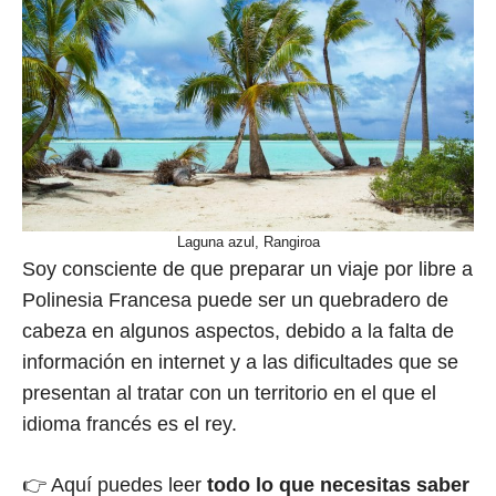
Laguna azul, Rangiroa
Soy consciente de que preparar un viaje por libre a
Polinesia Francesa puede ser un quebradero de
cabeza en algunos aspectos, debido a la falta de
información en internet y a las dificultades que se
presentan al tratar con un territorio en el que el
idioma francés es el rey.
👉 Aquí puedes leer
todo lo que necesitas saber