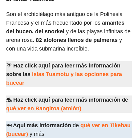
Son el archipiélago más antiguo de la Polinesia
Francesa y el más frecuentado por los
amantes
del buceo, del snorkel
y de las playas infinitas de
arena rosa.
82 atolones llenos de palmeras
y
con una vida submarina increíble.
🌴
Haz click aquí para leer más información
sobre las
Islas Tuamotu y las opciones para
bucear
🐬 Haz click aquí para leer más información
de
qué ver en Rangiroa (atolón)
🦈 Aquí más información
de
qué ver en Tikehau
(bucear)
y más