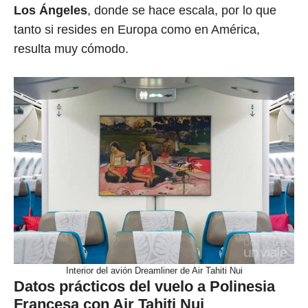
Los Ángeles
, donde se hace escala, por lo que
tanto si resides en Europa como en América,
resulta muy cómodo.
Interior del avión Dreamliner de Air Tahiti Nui
Datos prácticos del vuelo a Polinesia
Francesa con Air Tahiti Nui