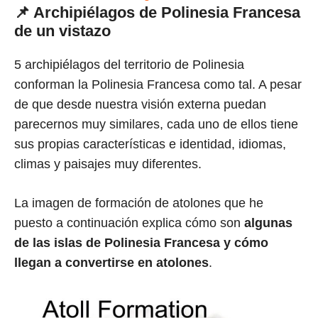
📌 Archipiélagos de Polinesia Francesa
de un vistazo
5 archipiélagos del territorio de Polinesia
conforman la Polinesia Francesa como tal. A pesar
de que desde nuestra visión externa puedan
parecernos muy similares, cada uno de ellos tiene
sus propias características e identidad, idiomas,
climas y paisajes muy diferentes.
La imagen de formación de atolones que he
puesto a continuación explica cómo son
algunas
de las islas de Polinesia Francesa y cómo
llegan a convertirse en atolones
.