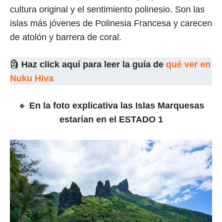
cultura original y el sentimiento polinesio. Son las
islas más jóvenes de Polinesia Francesa y carecen
de atolón y barrera de coral.
🗿
Haz click aquí para leer la guía de
qué ver en
Nuku Hiva
🔸
En la foto explicativa las Islas Marquesas
estarían en el ESTADO 1