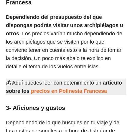
Francesa
Dependiendo del presupuesto del que
dispongas podrás visitar unos archipiélagos u
otros
. Los precios varían mucho dependiendo de
los archipiélagos que se visiten por lo que
conviene tener en cuenta esto a la hora de tomar
la decisión. Un poco más abajo te explico en
detalle el tema de los vuelos entre islas.
💰 Aquí puedes leer con detenimiento un
artículo
sobre los
precios en Polinesia Francesa
3- Aficiones y gustos
Dependiendo de lo que busques en tu viaje y de
tus gustos personales a la hora de disfrutar de