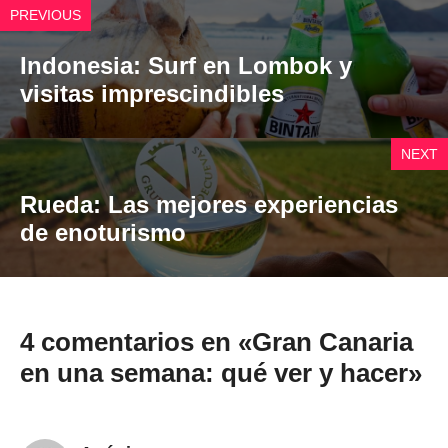
PREVIOUS
Indonesia: Surf en Lombok y
visitas imprescindibles
NEXT
Rueda: Las mejores experiencias
de enoturismo
4 comentarios en «Gran Canaria
en una semana: qué ver y hacer»