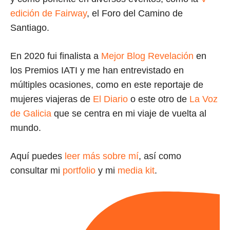
edición de Fairway
, el Foro del Camino de
Santiago.
En 2020 fui finalista a
Mejor Blog Revelación
en
los Premios IATI y me han entrevistado en
múltiples ocasiones, como en este reportaje de
mujeres viajeras de
El Diario
o este otro de
La Voz
de Galicia
que se centra en mi viaje de vuelta al
mundo.
Aquí puedes
leer más sobre mí
, así como
consultar mi
portfolio
y mi
media kit
.