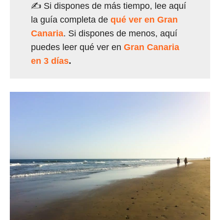
✍ Si dispones de más tiempo, lee aquí
la guía completa de
qué ver en Gran
Canaria
. Si dispones de menos, aquí
puedes leer qué ver en
Gran Canaria
en 3 días
.