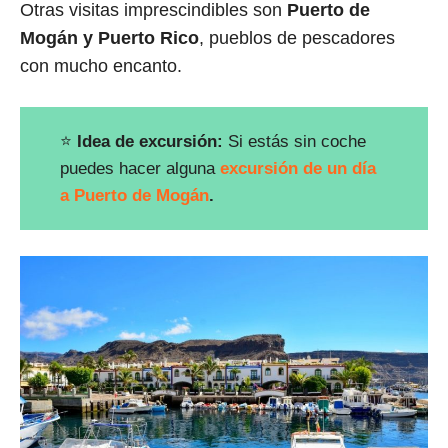
Otras visitas imprescindibles son
Puerto de
Mogán y Puerto Rico
, pueblos de pescadores
con mucho encanto.
⭐
Idea de excursión:
Si estás sin coche
puedes hacer alguna
excursión de un día
a Puerto de Mogán
.