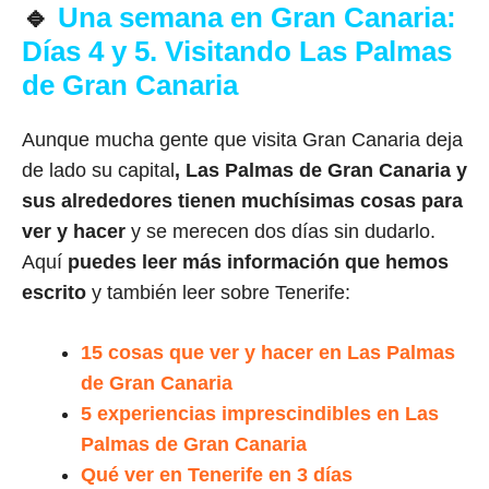
🔹
Una semana en Gran Canaria:
Días 4 y 5. Visitando Las Palmas
de Gran Canaria
Aunque mucha gente que visita Gran Canaria deja
de lado su capital
, Las Palmas de Gran Canaria y
sus alrededores tienen muchísimas cosas para
ver y hacer
y se merecen dos días sin dudarlo.
Aquí
puedes leer más información que hemos
escrito
y también leer sobre Tenerife:
15 cosas que ver y hacer en Las Palmas
de Gran Canaria
5 experiencias imprescindibles en Las
Palmas de Gran Canaria
Qué ver en Tenerife en 3 días