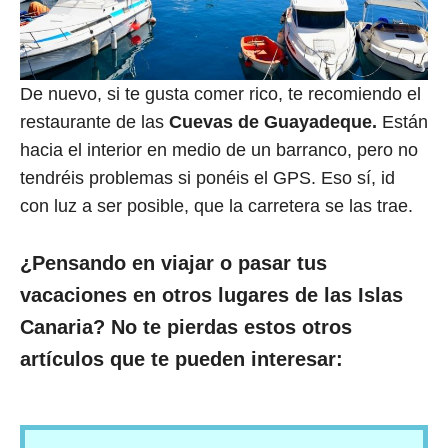
De nuevo, si te gusta comer rico, te recomiendo el
restaurante de las
Cuevas de Guayadeque.
Están
hacia el interior en medio de un barranco, pero no
tendréis problemas si ponéis el GPS. Eso sí, id
con luz a ser posible, que la carretera se las trae.
¿Pensando en viajar o pasar tus
vacaciones en otros lugares de las Islas
Canaria? No te pierdas estos otros
artículos que te pueden interesar: