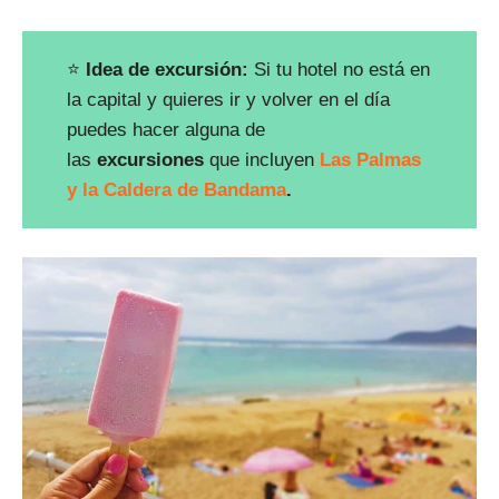
⭐
Idea de excursión:
Si tu hotel no está en
la capital y quieres ir y volver en el día
puedes hacer alguna de
las
excursiones
que incluyen
Las Palmas
y la Caldera de Bandama
.