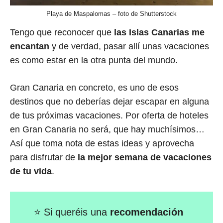
Playa de Maspalomas – foto de Shutterstock
Tengo que reconocer que
las Islas Canarias me
encantan
y de verdad, pasar allí unas vacaciones
es como estar en la otra punta del mundo.
Gran Canaria en concreto, es uno de esos
destinos que no deberías dejar escapar en alguna
de tus próximas vacaciones. Por oferta de hoteles
en Gran Canaria no será, que hay muchísimos…
Así que toma nota de estas ideas y aprovecha
para disfrutar de
la mejor semana de vacaciones
de tu vida
.
⭐
Si queréis una
recomendación