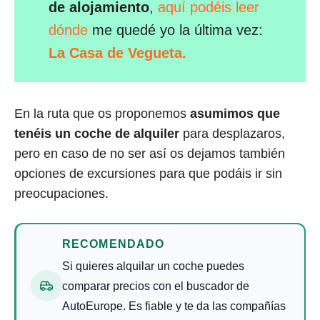
de alojamiento
,
aquí podéis leer
dónde
me quedé yo la última vez:
La Casa de Vegueta.
En la ruta que os proponemos
asumimos que
tenéis un coche de alquiler
para desplazaros,
pero en caso de no ser así os dejamos también
opciones de excursiones para que podáis ir sin
preocupaciones.
RECOMENDADO
Si quieres alquilar un coche puedes
comparar precios con el buscador de
AutoEurope. Es fiable y te da las compañías