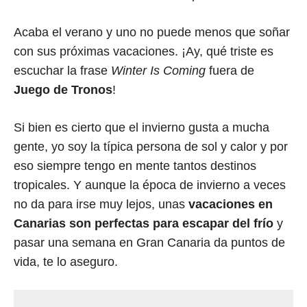
Acaba el verano y uno no puede menos que soñar
con sus próximas vacaciones. ¡Ay, qué triste es
escuchar la frase
Winter Is Coming
fuera de
Juego de Tronos
!
Si bien es cierto que el invierno gusta a mucha
gente, yo soy la típica persona de sol y calor y por
eso siempre tengo en mente tantos destinos
tropicales. Y aunque la época de invierno a veces
no da para irse muy lejos, unas
vacaciones en
Canarias son perfectas para escapar del frío
y
pasar una semana en Gran Canaria da puntos de
vida, te lo aseguro.