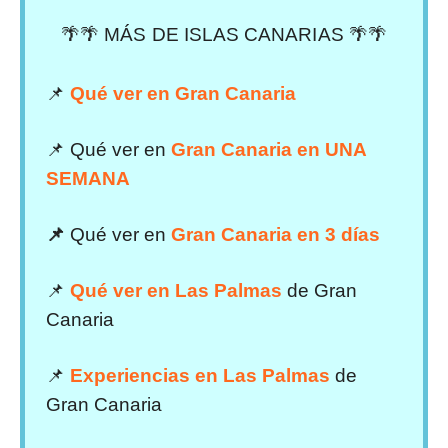
🌴🌴 MÁS DE ISLAS CANARIAS 🌴🌴
📌
Qué ver en Gran Canaria
📌 Qué ver en
Gran Canaria en UNA
SEMANA
📌
Qué ver en
Gran Canaria en 3 días
📌
Qué ver en Las Palmas
de Gran
Canaria
📌
Experiencias en Las Palmas
de
Gran Canaria