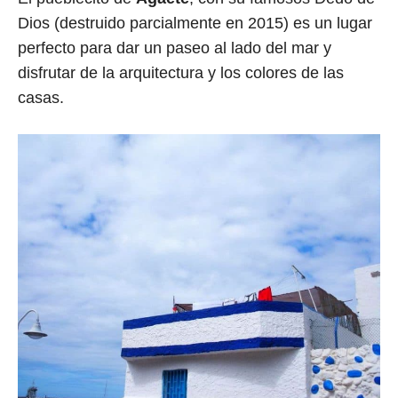
Dios (destruido parcialmente en 2015) es un lugar
perfecto para dar un paseo al lado del mar y
disfrutar de la arquitectura y los colores de las
casas.