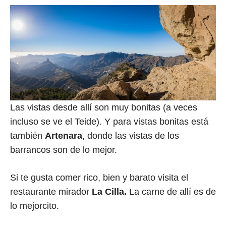
Las vistas desde allí son muy bonitas (a veces
incluso se ve el Teide). Y para vistas bonitas está
también
Artenara
, donde las vistas de los
barrancos son de lo mejor.
Si te gusta comer rico, bien y barato visita el
restaurante mirador
La Cilla.
La carne de allí es de
lo mejorcito.