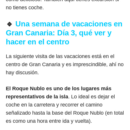
no tienes coche.
🔹
Una semana de vacaciones en
Gran Canaria: Día 3, qué ver y
hacer en el centro
La siguiente visita de las vacaciones está en el
centro de Gran Canaria y es imprescindible, ahí no
hay discusión.
El Roque Nublo es uno de los lugares más
representativos de la isla
. Lo ideal es dejar el
coche en la carretera y recorrer el camino
señalizado hasta la base del Roque Nublo (en total
es como una hora entre ida y vuelta).