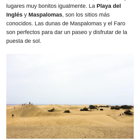
lugares muy bonitos igualmente. La
Playa del
Inglés
y
Maspalomas
, son los sitios más
conocidos. Las dunas de Maspalomas y el Faro
son perfectos para dar un paseo y disfrutar de la
puesta de sol.