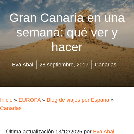
Gran Canaria en una
semana: qué ver y
hacer
Eva Abal
28 septiembre, 2017
Canarias
Inicio
»
EUROPA
»
Blog de viajes por España
»
Canarias
Última actualización 13/12/2025 por
Eva Abal