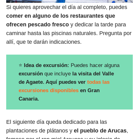
Si quieres aprovechar el día al completo, puedes
comer en alguno de los restaurantes que
ofrecen pescado fresco
y dedicar la tarde para
caminar hasta las piscinas naturales. Pregunta por
allí, que te darán indicaciones.
⭐
Idea de excursión:
Puedes hacer alguna
excursión
que incluye
la visita del Valle
de Agaete. Aquí puedes ver
todas las
excursiones disponibles
en Gran
Canaria.
El siguiente día queda dedicado para las
plantaciones de plátanos y
el pueblo de Arucas
,