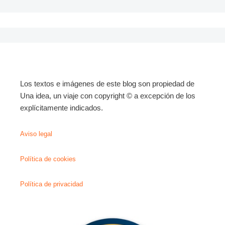
Los textos e imágenes de este blog son propiedad de
Una idea, un viaje con copyright © a excepción de los
explícitamente indicados.
Aviso legal
Política de cookies
Política de privacidad