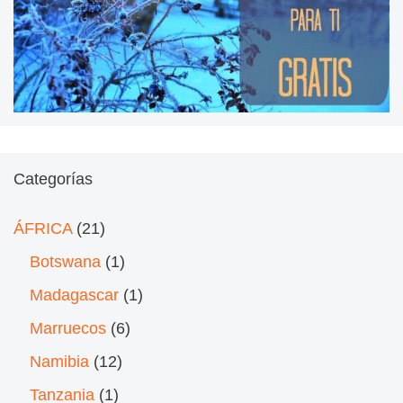
Categorías
ÁFRICA
(21)
Botswana
(1)
Madagascar
(1)
Marruecos
(6)
Namibia
(12)
Tanzania
(1)