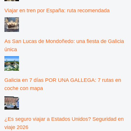
Viajar en tren por España: ruta recomendada
As San Lucas de Mondoñedo: una fiesta de Galicia
única
Galicia en 7 días POR UNA GALLEGA: 7 rutas en
coche con mapa
¿Es seguro viajar a Estados Unidos? Seguridad en
viaje 2026