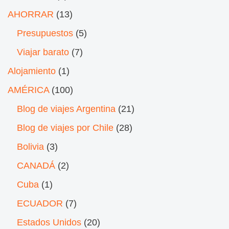
AHORRAR
(13)
Presupuestos
(5)
Viajar barato
(7)
Alojamiento
(1)
AMÉRICA
(100)
Blog de viajes Argentina
(21)
Blog de viajes por Chile
(28)
Bolivia
(3)
CANADÁ
(2)
Cuba
(1)
ECUADOR
(7)
Estados Unidos
(20)