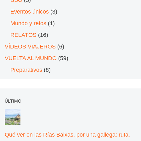
BSO
(3)
Eventos únicos
(3)
Mundo y retos
(1)
RELATOS
(16)
VÍDEOS VIAJEROS
(6)
VUELTA AL MUNDO
(59)
Preparativos
(8)
ÚLTIMO
Qué ver en las Rías Baixas, por una gallega: ruta,