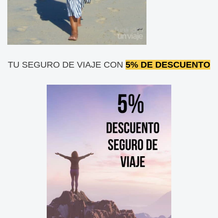
TU SEGURO DE VIAJE CON
5% DE DESCUENTO