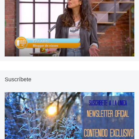
Suscríbete