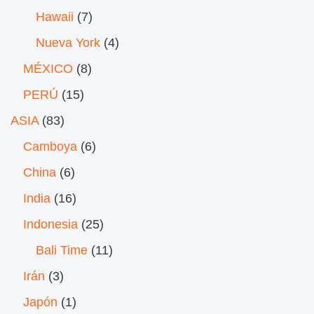
Hawaii
(7)
Nueva York
(4)
MÉXICO
(8)
PERÚ
(15)
ASIA
(83)
Camboya
(6)
China
(6)
India
(16)
Indonesia
(25)
Bali Time
(11)
Irán
(3)
Japón
(1)