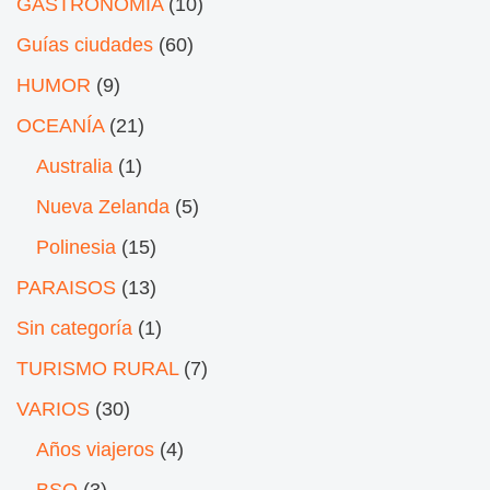
GASTRONOMÍA
(10)
Guías ciudades
(60)
HUMOR
(9)
OCEANÍA
(21)
Australia
(1)
Nueva Zelanda
(5)
Polinesia
(15)
PARAISOS
(13)
Sin categoría
(1)
TURISMO RURAL
(7)
VARIOS
(30)
Años viajeros
(4)