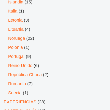
Islandia
(15)
Italia
(1)
Letonia
(3)
Lituania
(4)
Noruega
(22)
Polonia
(1)
Portugal
(9)
Reino Unido
(6)
República Checa
(2)
Rumanía
(7)
Suecia
(1)
EXPERIENCIAS
(28)