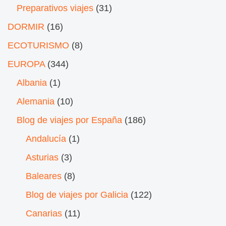
Preparativos viajes
(31)
DORMIR
(16)
ECOTURISMO
(8)
EUROPA
(344)
Albania
(1)
Alemania
(10)
Blog de viajes por España
(186)
Andalucía
(1)
Asturias
(3)
Baleares
(8)
Blog de viajes por Galicia
(122)
Canarias
(11)