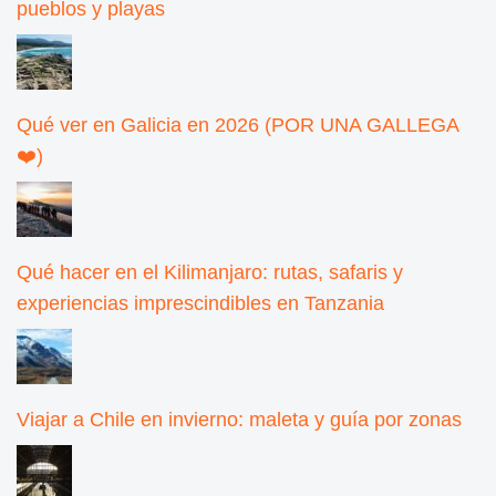
pueblos y playas
Qué ver en Galicia en 2026 (POR UNA GALLEGA
❤️)
Qué hacer en el Kilimanjaro: rutas, safaris y
experiencias imprescindibles en Tanzania
Viajar a Chile en invierno: maleta y guía por zonas