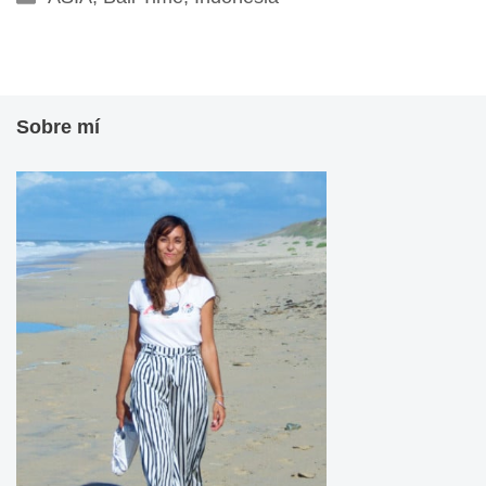
Sobre mí