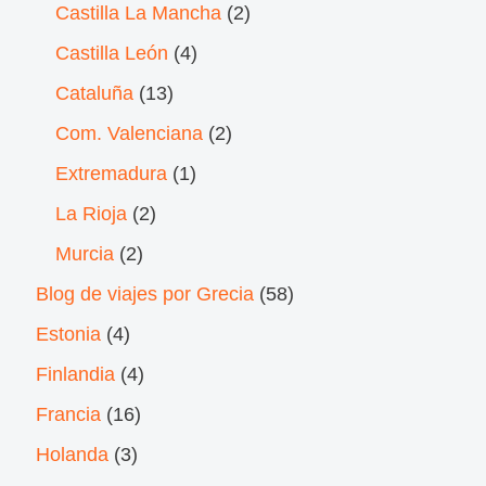
Castilla La Mancha
(2)
Castilla León
(4)
Cataluña
(13)
Com. Valenciana
(2)
Extremadura
(1)
La Rioja
(2)
Murcia
(2)
Blog de viajes por Grecia
(58)
Estonia
(4)
Finlandia
(4)
Francia
(16)
Holanda
(3)