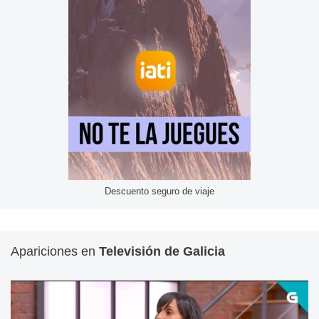
Descuento seguro de viaje
Apariciones en
Televisión de Galicia