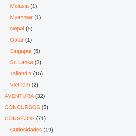
Malasia
(1)
Myanmar
(1)
Nepal
(5)
Qatar
(1)
Singapur
(5)
Sri Lanka
(2)
Tailandia
(15)
Vietnam
(2)
AVENTURA
(32)
CONCURSOS
(5)
CONSEJOS
(71)
Curiosidades
(19)