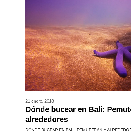
21 enero, 2018
Dónde bucear en Bali: Pemut
alrededores
DÓNDE BUCEAR EN BALI: PEMUTERAN Y ALREDEDORES B