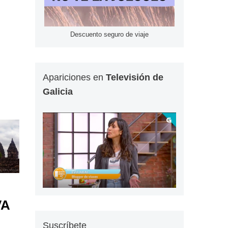
Descuento seguro de viaje
Apariciones en
Televisión de
Galicia
VA
Suscríbete