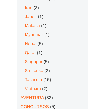
Irán
(3)
Japón
(1)
Malasia
(1)
Myanmar
(1)
Nepal
(5)
Qatar
(1)
Singapur
(5)
Sri Lanka
(2)
Tailandia
(15)
Vietnam
(2)
AVENTURA
(32)
CONCURSOS
(5)