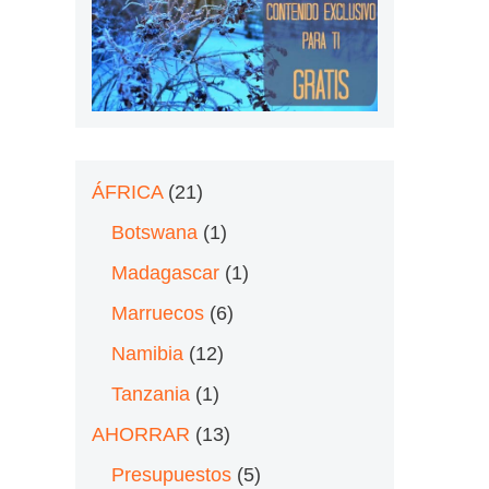
ÁFRICA
(21)
Botswana
(1)
Madagascar
(1)
Marruecos
(6)
Namibia
(12)
Tanzania
(1)
AHORRAR
(13)
Presupuestos
(5)