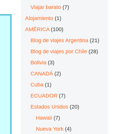
Viajar barato
(7)
Alojamiento
(1)
AMÉRICA
(100)
Blog de viajes Argentina
(21)
Blog de viajes por Chile
(28)
Bolivia
(3)
CANADÁ
(2)
Cuba
(1)
ECUADOR
(7)
Estados Unidos
(20)
Hawaii
(7)
Nueva York
(4)