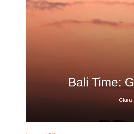
Bali Time: G
Clara