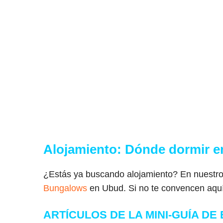
Alojamiento: Dónde dormir en
¿Estás ya buscando alojamiento? En nuestr
Bungalows
en Ubud. Si no te convencen aquí
ARTÍCULOS DE LA MINI-GUÍA DE 