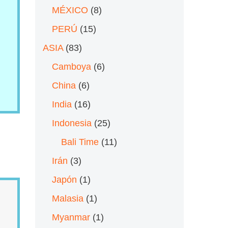
MÉXICO
(8)
PERÚ
(15)
ASIA
(83)
Camboya
(6)
China
(6)
India
(16)
Indonesia
(25)
Bali Time
(11)
Irán
(3)
Japón
(1)
Malasia
(1)
Myanmar
(1)