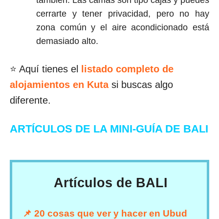
también. Las camas son tipo cajas y puedes
cerrarte y tener privacidad, pero no hay
zona común y el aire acondicionado está
demasiado alto.
⭐ Aquí tienes el
listado completo de
alojamientos en Kuta
si buscas algo
diferente.
ARTÍCULOS DE LA MINI-GUÍA DE BALI
Artículos de BALI
📌 20 cosas que ver y hacer en Ubud