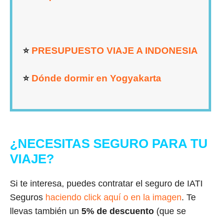
⭐
PRESUPUESTO VIAJE A INDONESIA
⭐
Dónde dormir en Yogyakarta
¿NECESITAS SEGURO PARA TU
VIAJE?
Si te interesa, puedes contratar el seguro de IATI
Seguros
haciendo click aquí o en la imagen
. Te
llevas también un
5% de descuento
(que se