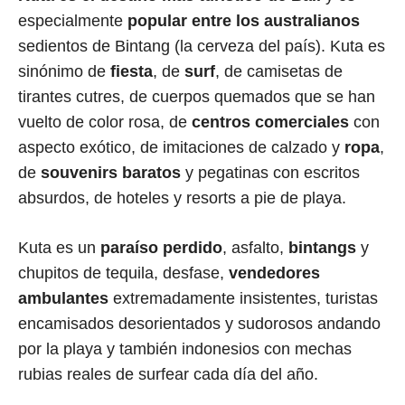
especialmente
popular entre los australianos
sedientos de Bintang (la cerveza del país). Kuta es
sinónimo de
fiesta
, de
surf
, de camisetas de
tirantes cutres, de cuerpos quemados que se han
vuelto de color rosa, de
centros comerciales
con
aspecto exótico, de imitaciones de calzado y
ropa
,
de
souvenirs baratos
y pegatinas con escritos
absurdos, de hoteles y resorts a pie de playa.
Kuta es un
paraíso perdido
, asfalto,
bintangs
y
chupitos de tequila, desfase,
vendedores
ambulantes
extremadamente insistentes, turistas
encamisados desorientados y sudorosos andando
por la playa y también indonesios con mechas
rubias reales de surfear cada día del año.