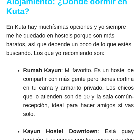
Alojamiento: ¿Dónde dormir en
Kuta?
En Kuta hay muchísimas opciones y yo siempre
me he quedado en hostels porque son más
baratos, así que depende un poco de lo que estés
buscando. Los que yo recomiendo son:
Rumah Kayun
: Mi favorito. Es un hostel de
compartir con más gente pero tienes cortina
en tu cama y armarito privado. Los chicos
que lo atienden son de 10 y la sala común-
recepción, ideal para hacer amigos si vas
solo.
Kayun Hostel Downtown
: Está guay