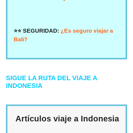
⭐⭐ SEGURIDAD:
¿Es seguro viajar a
Bali?
SIGUE LA RUTA DEL VIAJE A
INDONESIA
Artículos viaje a Indonesia