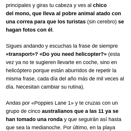
principales y giras tu cabeza y ves al
chico
del mono, que lleva al pobre animal atado con
una correa para que los turistas
(sin cerebro)
se
hagan fotos con él
.
Sigues andando y escuchas la frase de siempre
«transport»? «Do you need helicopter?»
(esta
vez ya no te sugieren llevarte en coche, sino en
helicóptero porque están aburridos de repetir la
misma frase, cada día del año más de mil veces al
día. Necesitan cambiar su rutina).
Andas por «Poppies Lane 1» y te cruzas con un
grupo de cinco
australianos que a las 11 ya se
han tomado una ronda
y que seguirán así hasta
que sea la medianoche. Por último, en la playa