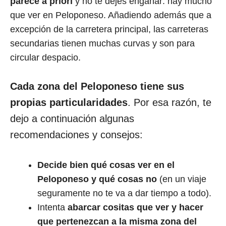
parece a priori
y no te dejes engañar: hay mucho
que ver en Peloponeso. Añadiendo además que a
excepción de la carretera principal, las carreteras
secundarias tienen muchas curvas y son para
circular despacio.
Cada zona del Peloponeso tiene sus
propias particularidades
. Por esa razón, te
dejo a continuación algunas
recomendaciones y consejos:
Decide bien qué cosas ver en el
Peloponeso y qué cosas no
(en un viaje
seguramente no te va a dar tiempo a todo).
Intenta
abarcar cositas que ver y hacer
que pertenezcan a la misma zona del