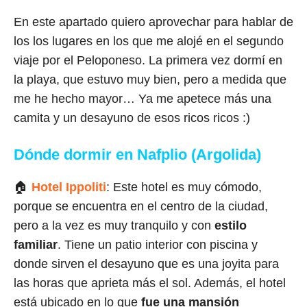
En este apartado quiero aprovechar para hablar de
los los lugares en los que me alojé en el segundo
viaje por el Peloponeso. La primera vez dormí en
la playa, que estuvo muy bien, pero a medida que
me he hecho mayor… Ya me apetece más una
camita y un desayuno de esos ricos ricos :)
Dónde dormir en Nafplio (Argolida)
🏠
Hotel Ippoliti
: Este hotel es muy cómodo,
porque se encuentra en el centro de la ciudad,
pero a la vez es muy tranquilo y con
estilo
familiar
. Tiene un patio interior con piscina y
donde sirven el desayuno que es una joyita para
las horas que aprieta más el sol. Además, el hotel
está ubicado en lo que
fue una mansión