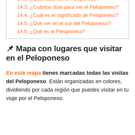
14.3.
¿Cuántos días para ver el Peloponeso?
14.4.
¿Cuál es el significado de Peloponeso?
14.5.
¿Qué ver en el sur del Peloponeso?
14.6.
¿Qué es el Peloponeso?
📌 Mapa con lugares que visitar
en el Peloponeso
En este mapa
tienes marcadas todas las visitas
del Peloponeso
. Están organizadas en colores,
dividiendo por cada región que puedes visitar en tu
viaje por el Peloponeso.