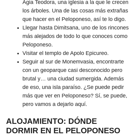
Agia Teodora, una iglesia a la que le crecen
los árboles. Una de las cosas más extrañas
que hacer en el Peloponeso, así te lo digo.
Llegar hasta Dimitsana, uno de los rincones
más alejados de todo lo que conoces como
Peloponeso.
Visitar el templo de Apolo Epicureo.
Seguir al sur de Monemvasia, encontrarte
con un geoparque casi desconocido pero
brutal y… una ciudad sumergida. Además
de eso, una isla paraíso. ¿Se puede pedir
más que ver en Peloponeso? Sí, se puede,
pero vamos a dejarlo aquí.
ALOJAMIENTO: DÓNDE
DORMIR EN EL PELOPONESO