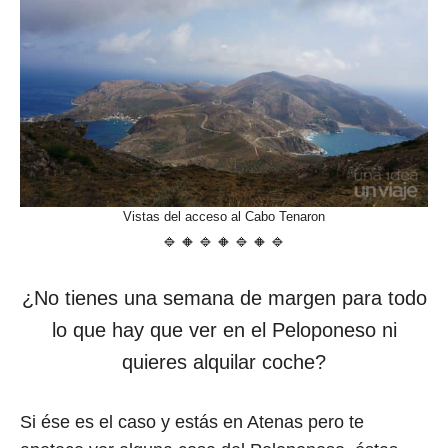
Vistas del acceso al Cabo Tenaron
🔹🔸🔹🔸🔹🔸🔹
¿No tienes una semana de margen para todo
lo que hay que ver en el Peloponeso ni
quieres alquilar coche?
Si ése es el caso y estás en Atenas pero te