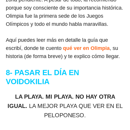
porque soy consciente de su importancia histórica.
Olimpia fue la primera sede de los Juegos
Olímpicos y todo el mundo habla maravillas.
Aquí puedes leer más en detalle la guía que
escribí, donde te cuento
qué ver en Olimpia
, su
historia (de forma breve) y te explico cómo llegar.
8- PASAR EL DÍA EN
VOIDOKILIA
LA PLAYA. MI PLAYA. NO HAY OTRA
IGUAL.
LA MEJOR PLAYA QUE VER EN EL
PELOPONESO.