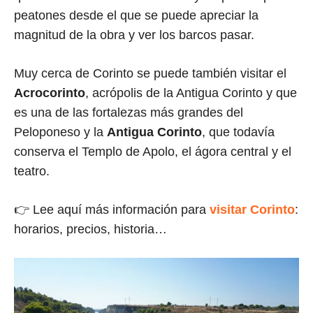
peatones desde el que se puede apreciar la
magnitud de la obra y ver los barcos pasar.
Muy cerca de Corinto se puede también visitar el
Acrocorinto
, acrópolis de la Antigua Corinto y que
es una de las fortalezas más grandes del
Peloponeso y la
Antigua Corinto
, que todavía
conserva el Templo de Apolo, el ágora central y el
teatro.
👉 Lee aquí más información para
visitar Corinto
:
horarios, precios, historia…