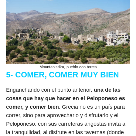
Mountanistika, pueblo con torres
5- COMER, COMER MUY BIEN
Enganchando con el punto anterior,
una de las
cosas que hay que hacer en el Peloponeso es
comer, y comer bien
. Grecia no es un país para
correr, sino para aprovecharlo y disfrutarlo y el
Peloponeso, con sus carreteras angostas invita a
la tranquilidad, al disfrute en las tavernas (donde