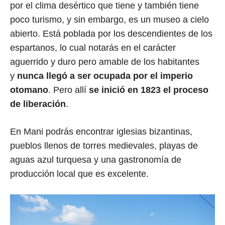
por el clima desértico que tiene y también tiene
poco turismo, y sin embargo, es un museo a cielo
abierto. Está poblada por los descendientes de los
espartanos, lo cual notarás en el carácter
aguerrido y duro pero amable de los habitantes
y
nunca llegó a ser ocupada por el imperio
otomano
. Pero allí
se inició en 1823 el proceso
de liberación
.
En Mani podrás encontrar iglesias bizantinas,
pueblos llenos de torres medievales, playas de
aguas azul turquesa y una gastronomía de
producción local que es excelente.