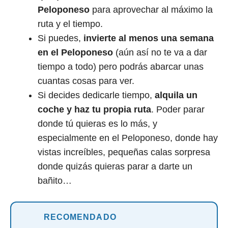
Peloponeso
para aprovechar al máximo la
ruta y el tiempo.
Si puedes,
invierte al menos una semana
en el Peloponeso
(aún así no te va a dar
tiempo a todo) pero podrás abarcar unas
cuantas cosas para ver.
Si decides dedicarle tiempo,
alquila un
coche y haz tu propia ruta
. Poder parar
donde tú quieras es lo más, y
especialmente en el Peloponeso, donde hay
vistas increíbles, pequeñas calas sorpresa
donde quizás quieras parar a darte un
bañito…
RECOMENDADO