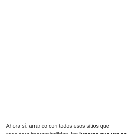
Ahora sí, arranco con todos esos sitios que