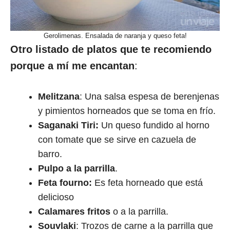
Gerolimenas. Ensalada de naranja y queso feta!
Otro listado de platos que te recomiendo
porque a mí me encantan
:
Melitzana
: Una salsa espesa de berenjenas
y pimientos horneados que se toma en frío.
Saganaki Tiri:
Un queso fundido al horno
con tomate que se sirve en cazuela de
barro.
Pulpo a la parrilla
.
Feta fourno:
Es feta horneado que está
delicioso
Calamares fritos
o a la parrilla.
Souvlaki
: Trozos de carne a la parrilla que