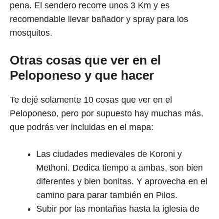
pena. El sendero recorre unos 3 Km y es
recomendable llevar bañador y spray para los
mosquitos.
Otras cosas que ver en el
Peloponeso y que hacer
Te dejé solamente 10 cosas que ver en el
Peloponeso, pero por supuesto hay muchas más,
que podrás ver incluidas en el mapa:
Las ciudades medievales de Koroni y
Methoni. Dedica tiempo a ambas, son bien
diferentes y bien bonitas. Y aprovecha en el
camino para parar también en Pilos.
Subir por las montañas hasta la iglesia de