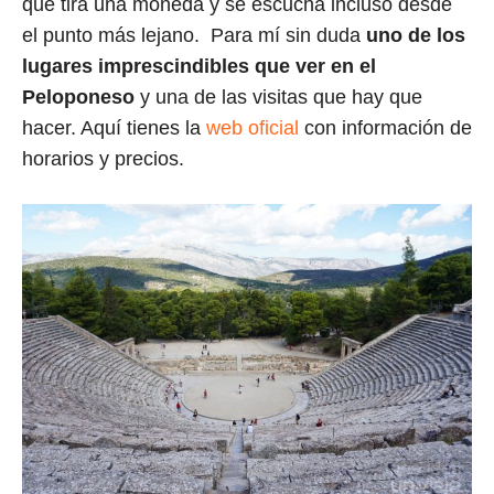
que tira una moneda y se escucha incluso desde
el punto más lejano. Para mí sin duda
uno de los
lugares imprescindibles que ver en el
Peloponeso
y una de las visitas que hay que
hacer. Aquí tienes la
web oficial
con información de
horarios y precios.