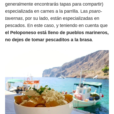
generalmente encontrarás tapas para compartir)
especializada en carnes a la parrilla. Las
psaro-
tavernas
, por su lado, están especializadas en
pescados. En este caso, y teniendo en cuenta que
el Peloponeso está lleno de pueblos marineros,
no dejes de tomar pescaditos a la brasa
.