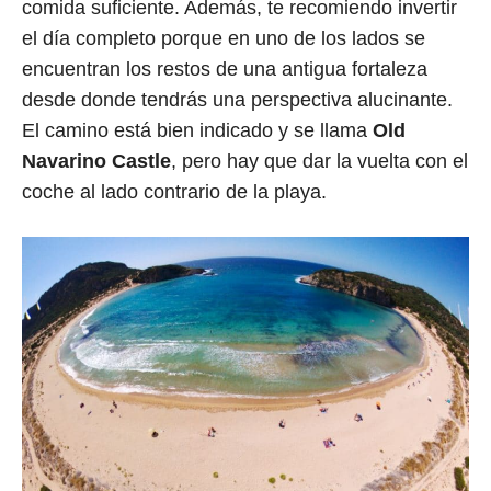
comida suficiente. Además, te recomiendo invertir
el día completo porque en uno de los lados se
encuentran los restos de una antigua fortaleza
desde donde tendrás una perspectiva alucinante.
El camino está bien indicado y se llama
Old
Navarino Castle
, pero hay que dar la vuelta con el
coche al lado contrario de la playa.