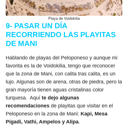
Playa de Voidokilia
9- PASAR UN DÍA
RECORRIENDO LAS PLAYITAS
DE MANI
Hablando de playas del Peloponeso y aunque mi
favorita es la de Voidokilia, tengo que reconocer
que la zona de Mani, con calita tras calita, es un
lujo. Algunas son de arena, otras de piedra, pero la
gran mayoría tienen aguas cristalinas color
turquesa. Aquí
te dejo algunas
recomendaciones
de playitas que visitar en el
Peloponeso en la zona de Mani:
Kapi, Mesa
Pigadi, Vathi, Ampelos y Alipa
.