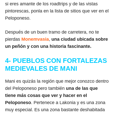
si eres amante de los roadtrips y de las vistas
pintorescas, ponla en la lista de sitios que ver en el
Peloponeso.
Después de un buen tramo de carretera, no te
pierdas
Monemvasia
,
una ciudad ubicada sobre
un peñón y con una historia fascinante.
4- PUEBLOS CON FORTALEZAS
MEDIEVALES DE MANI
Mani es quizás la región que mejor conozco dentro
del Peloponeso pero también
una de las que
tiene más cosas que ver y hacer en el
Peloponeso
. Pertenece a Lakonia y es una zona
muy especial. Es una zona bastante deshabitada