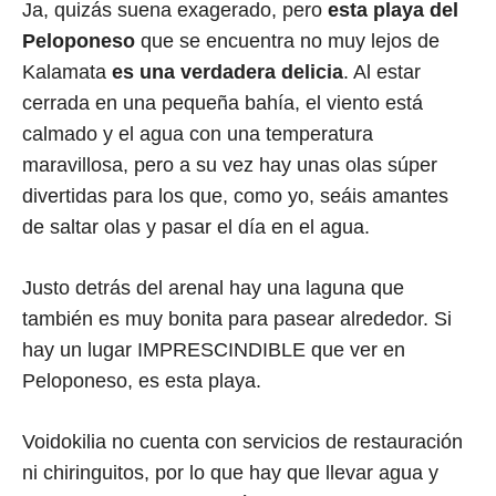
Ja, quizás suena exagerado, pero
esta playa del
Peloponeso
que se encuentra no muy lejos de
Kalamata
es una verdadera delicia
. Al estar
cerrada en una pequeña bahía, el viento está
calmado y el agua con una temperatura
maravillosa, pero a su vez hay unas olas súper
divertidas para los que, como yo, seáis amantes
de saltar olas y pasar el día en el agua.
Justo detrás del arenal hay una laguna que
también es muy bonita para pasear alrededor. Si
hay un lugar IMPRESCINDIBLE que ver en
Peloponeso, es esta playa.
Voidokilia no cuenta con servicios de restauración
ni chiringuitos, por lo que hay que llevar agua y