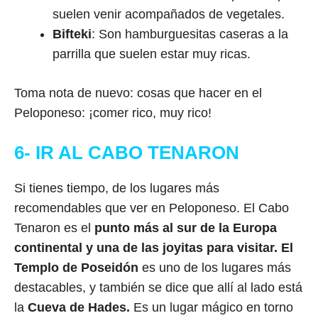
suelen venir acompañados de vegetales.
Bifteki
: Son hamburguesitas caseras a la
parrilla que suelen estar muy ricas.
Toma nota de nuevo: cosas que hacer en el
Peloponeso: ¡comer rico, muy rico!
6- IR AL CABO TENARON
Si tienes tiempo, de los lugares más
recomendables que ver en Peloponeso. El Cabo
Tenaron es el
punto más al sur de la Europa
continental y una de las joyitas para visitar. El
Templo de Poseidón
es uno de los lugares más
destacables, y también se dice que allí al lado está
la
Cueva de Hades.
Es un lugar mágico en torno