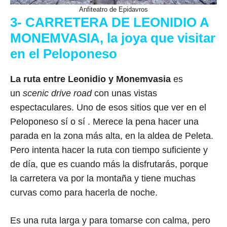
Anfiteatro de Epidavros
3- CARRETERA DE LEONIDIO A
MONEMVASIA, la joya que visitar
en el Peloponeso
La ruta entre Leonidio y Monemvasia
es
un
scenic drive road
con unas vistas
espectaculares. Uno de esos sitios que ver en el
Peloponeso sí o sí . Merece la pena hacer una
parada en la zona más alta, en la aldea de Peleta.
Pero intenta hacer la ruta con tiempo suficiente y
de día, que es cuando más la disfrutarás, porque
la carretera va por la montaña y tiene muchas
curvas como para hacerla de noche.
Es una ruta larga y para tomarse con calma, pero