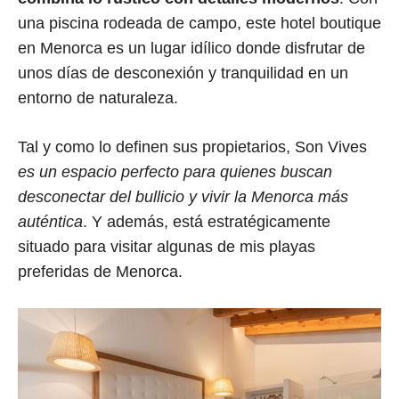
una piscina rodeada de campo, este hotel boutique
en Menorca es un lugar idílico donde disfrutar de
unos días de desconexión y tranquilidad en un
entorno de naturaleza.
Tal y como lo definen sus propietarios, Son Vives
es un espacio perfecto para quienes buscan
desconectar del bullicio y vivir la Menorca más
auténtica
. Y además, está estratégicamente
situado para visitar algunas de mis playas
preferidas de Menorca.