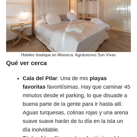
Hoteles boutique en Menorca: Agroturismo Son Vives
Qué ver cerca
Cala del Pilar
: Una de mis
playas
favoritas
favoritísimas. Hay que caminar 45
minutos desde el parking, lo que disuade a
buena parte de la gente para ir hasta allí.
Aguas turquesas, colinas rojas y una arena
suave suave harán de tu día en la isla un
día inolvidable.