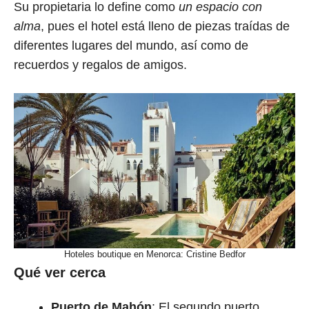
Su propietaria lo define como
un espacio con
alma
, pues el hotel está lleno de piezas traídas de
diferentes lugares del mundo, así como de
recuerdos y regalos de amigos.
Hoteles boutique en Menorca: Cristine Bedfor
Qué ver cerca
Puerto de Mahón
: El segundo puerto