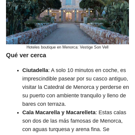
Hoteles boutique en Menorca: Vestige Son Vell
Qué ver cerca
Ciutadella
: A solo 10 minutos en coche, es
imprescindible pasear por su casco antiguo,
visitar la Catedral de Menorca y perderse en
su puerto con ambiente tranquilo y lleno de
bares con terraza.
Cala Macarella y Macarelleta
: Estas calas
son dos de las más famosas de Menorca,
con aguas turquesa y arena fina. Se