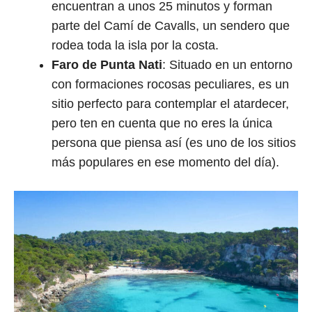
encuentran a unos 25 minutos y forman
parte del Camí de Cavalls, un sendero que
rodea toda la isla por la costa.
Faro de Punta Nati
: Situado en un entorno
con formaciones rocosas peculiares, es un
sitio perfecto para contemplar el atardecer,
pero ten en cuenta que no eres la única
persona que piensa así (es uno de los sitios
más populares en ese momento del día).