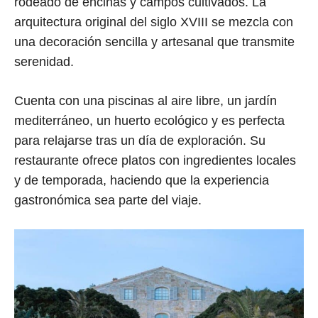
rodeado de encinas y campos cultivados. La
arquitectura original del siglo XVIII se mezcla con
una decoración sencilla y artesanal que transmite
serenidad.
Cuenta con una piscinas al aire libre, un jardín
mediterráneo, un huerto ecológico y es perfecta
para relajarse tras un día de exploración. Su
restaurante ofrece platos con ingredientes locales
y de temporada, haciendo que la experiencia
gastronómica sea parte del viaje.