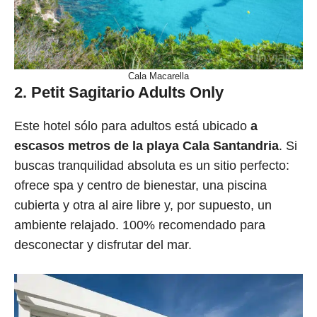
Cala Macarella
2. Petit Sagitario Adults Only
Este hotel sólo para adultos está ubicado
a
escasos metros de la playa Cala Santandria
. Si
buscas tranquilidad absoluta es un sitio perfecto:
ofrece spa y centro de bienestar, una piscina
cubierta y otra al aire libre y, por supuesto, un
ambiente relajado. 100% recomendado para
desconectar y disfrutar del mar.