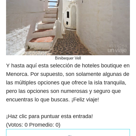
Binibequer Vell
Y hasta aquí esta selección de hoteles boutique en
Menorca. Por supuesto, son solamente algunas de
las múltiples opciones que ofrece la isla tranquila,
pero las opciones son numerosas y seguro que
encuentras lo que buscas. ¡Feliz viaje!
¡Haz clic para puntuar esta entrada!
(Votos:
0
Promedio:
0
)