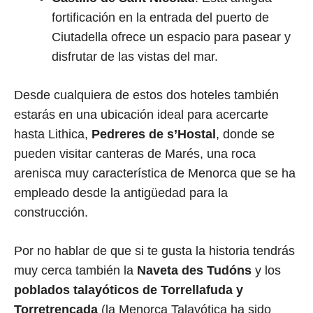
fortificación en la entrada del puerto de
Ciutadella ofrece un espacio para pasear y
disfrutar de las vistas del mar.
Desde cualquiera de estos dos hoteles también
estarás en una ubicación ideal para acercarte
hasta Lithica,
Pedreres de s’Hostal
, donde se
pueden visitar canteras de Marés, una roca
arenisca muy característica de Menorca que se ha
empleado desde la antigüedad para la
construcción.
Por no hablar de que si te gusta la historia tendrás
muy cerca también la
Naveta des Tudóns
y los
poblados talayóticos de Torrellafuda y
Torretrencada
(la Menorca Talayótica ha sido