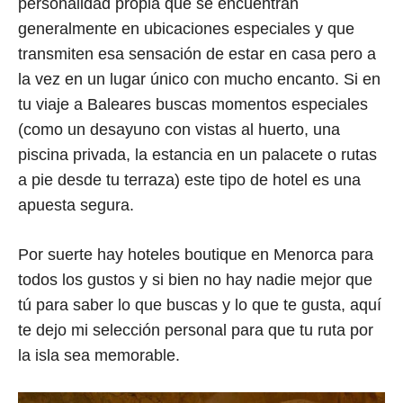
personalidad propia que se encuentran
generalmente en ubicaciones especiales y que
transmiten esa sensación de estar en casa pero a
la vez en un lugar único con mucho encanto. Si en
tu viaje a Baleares buscas momentos especiales
(como un desayuno con vistas al huerto, una
piscina privada, la estancia en un palacete o rutas
a pie desde tu terraza) este tipo de hotel es una
apuesta segura.
Por suerte hay hoteles boutique en Menorca para
todos los gustos y si bien no hay nadie mejor que
tú para saber lo que buscas y lo que te gusta, aquí
te dejo mi selección personal para que tu ruta por
la isla sea memorable.