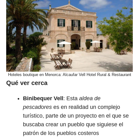
Hoteles boutique en Menorca: Alcaufar Vell Hotel Rural & Restaurant
Qué ver cerca
Binibequer Vell
: Esta
aldea de
pescadores
es en realidad un complejo
turístico, parte de un proyecto en el que se
buscaba crear un pueblo que siguiese el
patrón de los pueblos costeros