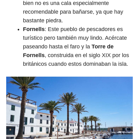
bien no es una cala especialmente
recomendable para bañarse, ya que hay
bastante piedra.
Fornells
: Este pueblo de pescadores es
turístico pero también muy lindo. Acércate
paseando hasta el faro y la
Torre de
Fornells
, construida en el siglo XIX por los
británicos cuando estos dominaban la isla.