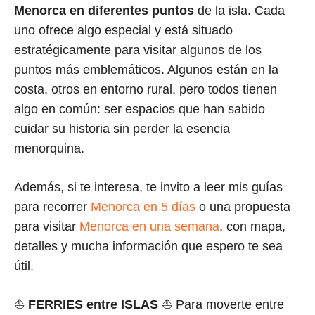
Menorca en diferentes puntos
de la isla. Cada
uno ofrece algo especial y está situado
estratégicamente para visitar algunos de los
puntos más emblemáticos. Algunos están en la
costa, otros en entorno rural, pero todos tienen
algo en común: ser espacios que han sabido
cuidar su historia sin perder la esencia
menorquina.
Además, si te interesa, te invito a leer mis guías
para recorrer
Menorca en 5 días
o una propuesta
para visitar
Menorca en una semana
, con mapa,
detalles y mucha información que espero te sea
útil.
⛵
FERRIES
entre ISLAS
⛵ Para moverte entre