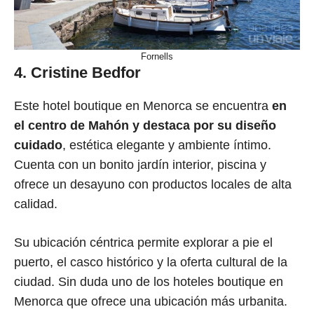
Fornells
4. Cristine Bedfor
Este hotel boutique en Menorca se encuentra
en
el centro de Mahón y destaca por su diseño
cuidado
, estética elegante y ambiente íntimo.
Cuenta con un bonito jardín interior, piscina y
ofrece un desayuno con productos locales de alta
calidad.
Su ubicación céntrica permite explorar a pie el
puerto, el casco histórico y la oferta cultural de la
ciudad. Sin duda uno de los hoteles boutique en
Menorca que ofrece una ubicación más urbanita.