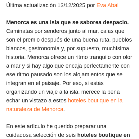
Última actualización 13/12/2025 por
Eva Abal
Menorca es una isla que se saborea despacio.
Caminatas por senderos junto al mar, calas que
son el premio después de una buena ruta, pueblos
blancos, gastronomía y, por supuesto, muchísima
historia. Menorca ofrece un ritmo tranquilo con olor
a mar y si hay algo que encaja perfectamente con
ese ritmo pausado son los alojamientos que se
integran en el paisaje. Por eso, si estás
organizando un viaje a la isla, merece la pena
echar un vistazo a estos
hoteles boutique en la
naturaleza de Menorca
.
En este artículo he querido preparar una
cuidadosa selección de seis
hoteles boutique en