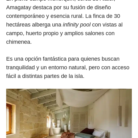
Amagatay destaca por su fusión de diseño
contemporáneo y esencia rural. La finca de 30
hectáreas alberga una
infinity pool
con vistas al
campo, huerto propio y amplios salones con
chimenea.
Es una opción fantástica para quienes buscan
tranquilidad y un entorno natural, pero con acceso
fácil a distintas partes de la isla.