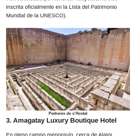
inscrita oficialmente en la Lista del Patrimonio
Mundial de la UNESCO).
Pedreres de s’Hostal
3. Amagatay Luxury Boutique Hotel
En pleno campo menorquín, cerca de Alaior,