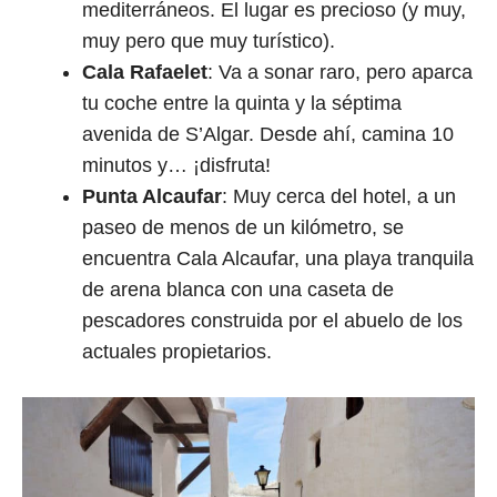
mediterráneos. El lugar es precioso (y muy,
muy pero que muy turístico).
Cala Rafaelet
: Va a sonar raro, pero aparca
tu coche entre la quinta y la séptima
avenida de S’Algar. Desde ahí, camina 10
minutos y… ¡disfruta!
Punta Alcaufar
: Muy cerca del hotel, a un
paseo de menos de un kilómetro, se
encuentra Cala Alcaufar, una playa tranquila
de arena blanca con una caseta de
pescadores construida por el abuelo de los
actuales propietarios.