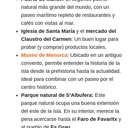
natural más grande del mundo, con un
paseo marítimo repleto de restaurantes y
cafés con vistas al mar.
Iglesia de Santa María
y el
mercado del
Claustro del Carmen
: Un buen lugar para
probar (y comprar) productos locales.
Museo de Menorca
: Ubicado en un antiguo
convento, permite entender la historia de la
isla desde la prehistoria hasta la actualidad.
Ideal para combinar con un paseo por el
centro histórico.
Parque natural de S’Albufera:
Este
parque natural ocupa una buena extensión
del este de la isla. En su interior, merece la
pena acercarse hasta el
Faro de Favaritx
y
al pueblo de
Es Grau
.