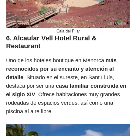
Cala del Pilar
6. Alcaufar Vell Hotel Rural &
Restaurant
Uno de los hoteles boutique en Menorca
más
reconocidos por su encanto y atención al
detalle
. Situado en el sureste, en Sant Lluís,
destaca por ser una
casa familiar construida en
el siglo XIV
. Ofrece habitaciones muy grandes
rodeadas de espacios verdes, así como una
piscina al aire libre.