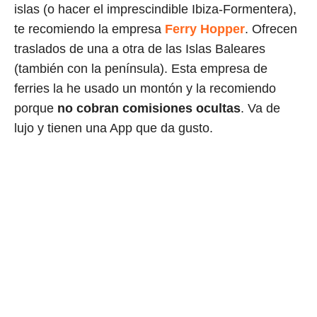
islas (o hacer el imprescindible Ibiza-Formentera),
te recomiendo la empresa
Ferry Hopper
. Ofrecen
traslados de una a otra de las Islas Baleares
(también con la península). Esta empresa de
ferries la he usado un montón y la recomiendo
porque
no cobran comisiones ocultas
. Va de
lujo y tienen una App que da gusto.