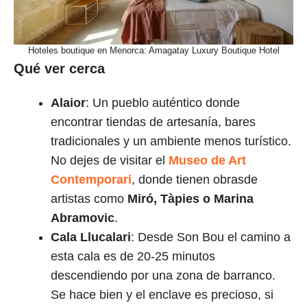
Hoteles boutique en Menorca: Amagatay Luxury Boutique Hotel
Qué ver cerca
Alaior
: Un pueblo auténtico donde
encontrar tiendas de artesanía, bares
tradicionales y un ambiente menos turístico.
No dejes de visitar el
Museo de Art
Contemporari
, donde tienen obrasde
artistas como
Miró, Tàpies o Marina
Abramovic
.
Cala Llucalari
: Desde Son Bou el camino a
esta cala es de 20-25 minutos
descendiendo por una zona de barranco.
Se hace bien y el enclave es precioso, si