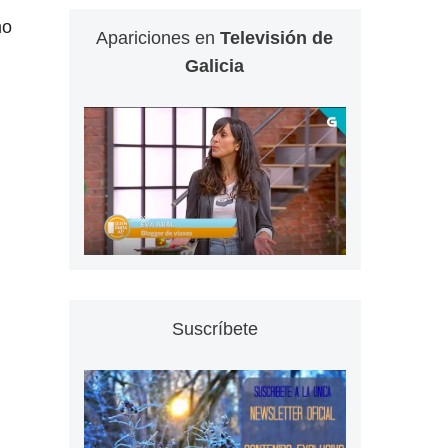
mo
Apariciones en
Televisión de
Galicia
Suscríbete