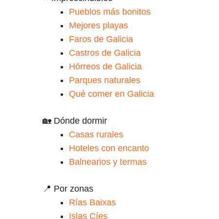
Pueblos más bonitos
Mejores playas
Faros de Galicia
Castros de Galicia
Hórreos de Galicia
Parques naturales
Qué comer en Galicia
🏡 Dónde dormir
Casas rurales
Hoteles con encanto
Balnearios y termas
📍 Por zonas
Rías Baixas
Islas Cíes