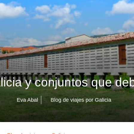
icia y conjuntos que debe
Eva Abal
Blog de viajes por Galicia