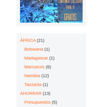
ÁFRICA
(21)
Botswana
(1)
Madagascar
(1)
Marruecos
(6)
Namibia
(12)
Tanzania
(1)
AHORRAR
(13)
Presupuestos
(5)