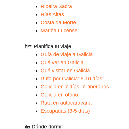
Ribeira Sacra
Rías Altas
Costa da Morte
Mariña Lucense
🗺️ Planifica tu viaje
Guía de viaje a Galicia
Qué ver en Galicia
Qué visitar en Galicia
Ruta por Galicia: 5-10 días
Galicia en 7 días: 7 itinerarios
Galicia en otoño
Ruta en autocaravana
Escapadas (3-5 días)
🏡 Dónde dormir