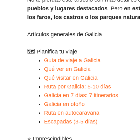
pueblos y lugares destacados
. Pero
en es
los faros, los castros o los parques natur
Artículos generales de Galicia
🗺️ Planifica tu viaje
Guía de viaje a Galicia
Qué ver en Galicia
Qué visitar en Galicia
Ruta por Galicia: 5-10 días
Galicia en 7 días: 7 itinerarios
Galicia en otoño
Ruta en autocaravana
Escapadas (3-5 días)
⭐ Imprescindibles