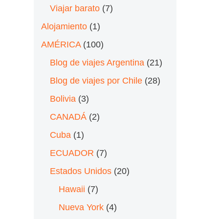
Viajar barato
(7)
Alojamiento
(1)
AMÉRICA
(100)
Blog de viajes Argentina
(21)
Blog de viajes por Chile
(28)
Bolivia
(3)
CANADÁ
(2)
Cuba
(1)
ECUADOR
(7)
Estados Unidos
(20)
Hawaii
(7)
Nueva York
(4)