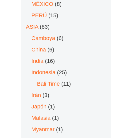
MÉXICO
(8)
PERÚ
(15)
ASIA
(83)
Camboya
(6)
China
(6)
India
(16)
Indonesia
(25)
Bali Time
(11)
Irán
(3)
Japón
(1)
Malasia
(1)
Myanmar
(1)