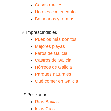
Casas rurales
Hoteles con encanto
Balnearios y termas
⭐ Imprescindibles
Pueblos más bonitos
Mejores playas
Faros de Galicia
Castros de Galicia
Hórreos de Galicia
Parques naturales
Qué comer en Galicia
📍 Por zonas
Rías Baixas
Islas Cíes