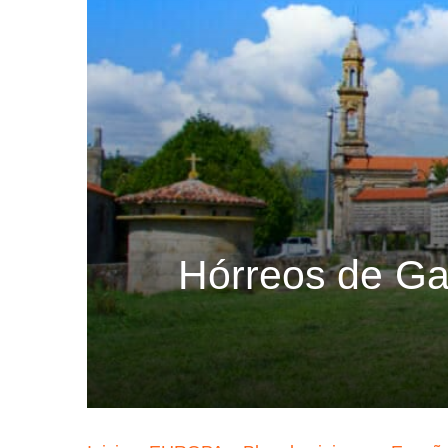
Hórreos de Gal