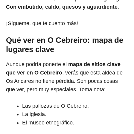
Con embutido, caldo, quesos y aguardiente
.
¡Sígueme, que te cuento más!
Qué ver en O Cebreiro: mapa de
lugares clave
Aunque podría ponerte el
mapa de sitios clave
que ver en O Cebreiro
, verás que esta aldea de
Os Ancares no tiene pérdida. Son pocas cosas
que ver, pero muy especiales. Toma nota:
Las pallozas de O Cebreiro.
La iglesia.
El museo etnográfico.