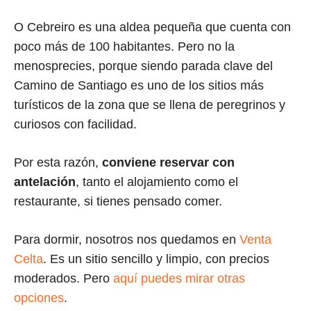
O Cebreiro es una aldea pequeña que cuenta con
poco más de 100 habitantes. Pero no la
menosprecies, porque siendo parada clave del
Camino de Santiago es uno de los sitios más
turísticos de la zona que se llena de peregrinos y
curiosos con facilidad.
Por esta razón,
conviene reservar con
antelación
, tanto el alojamiento como el
restaurante, si tienes pensado comer.
Para dormir, nosotros nos quedamos en
Venta
Celta
. Es un sitio sencillo y limpio, con precios
moderados. Pero
aquí puedes mirar otras
opciones
.