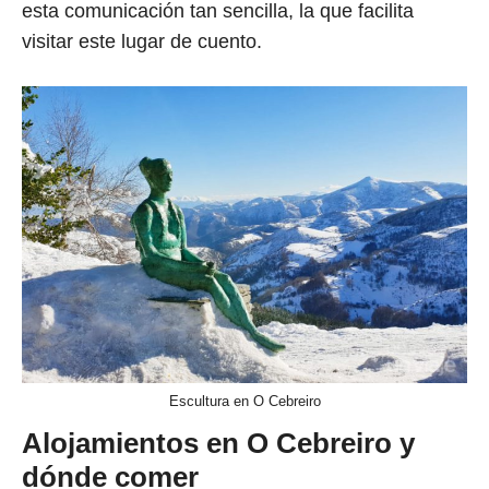
esta comunicación tan sencilla, la que facilita
visitar este lugar de cuento.
Escultura en O Cebreiro
Alojamientos en O Cebreiro y
dónde comer