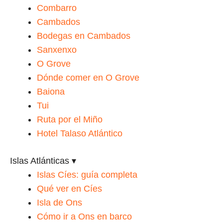
Combarro
Cambados
Bodegas en Cambados
Sanxenxo
O Grove
Dónde comer en O Grove
Baiona
Tui
Ruta por el Miño
Hotel Talaso Atlántico
Islas Atlánticas
▾
Islas Cíes: guía completa
Qué ver en Cíes
Isla de Ons
Cómo ir a Ons en barco