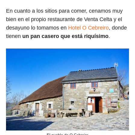
En cuanto a los sitios para comer, cenamos muy
bien en el propio restaurante de Venta Celta y el
desayuno lo tomamos en
Hotel O Cebreiro
, donde
tienen
un pan casero que está riquísimo
.