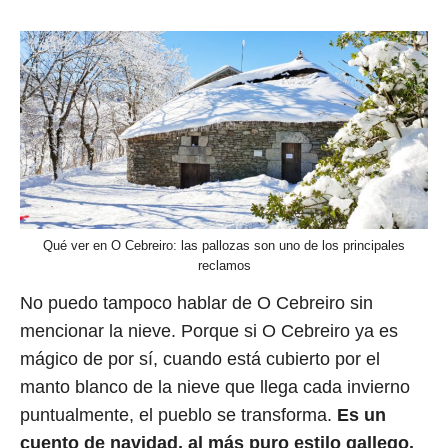
Qué ver en O Cebreiro: las pallozas son uno de los principales
reclamos
No puedo tampoco hablar de O Cebreiro sin
mencionar la nieve. Porque si O Cebreiro ya es
mágico de por sí, cuando está cubierto por el
manto blanco de la nieve que llega cada invierno
puntualmente, el pueblo se transforma.
Es un
cuento de navidad, al más puro estilo gallego.