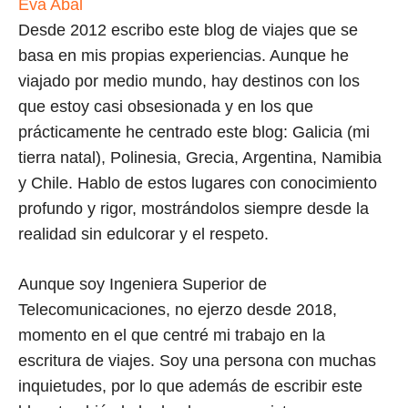
Eva Abal
Desde 2012 escribo este blog de viajes que se
basa en mis propias experiencias. Aunque he
viajado por medio mundo, hay destinos con los
que estoy casi obsesionada y en los que
prácticamente he centrado este blog: Galicia (mi
tierra natal), Polinesia, Grecia, Argentina, Namibia
y Chile. Hablo de estos lugares con conocimiento
profundo y rigor, mostrándolos siempre desde la
realidad sin edulcorar y el respeto.
Aunque soy Ingeniera Superior de
Telecomunicaciones, no ejerzo desde 2018,
momento en el que centré mi trabajo en la
escritura de viajes. Soy una persona con muchas
inquietudes, por lo que además de escribir este