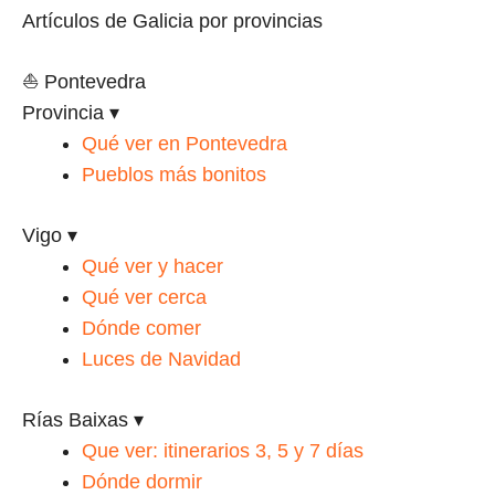
Artículos de Galicia por provincias
⛵ Pontevedra
Provincia
▾
Qué ver en Pontevedra
Pueblos más bonitos
Vigo
▾
Qué ver y hacer
Qué ver cerca
Dónde comer
Luces de Navidad
Rías Baixas
▾
Que ver: itinerarios 3, 5 y 7 días
Dónde dormir