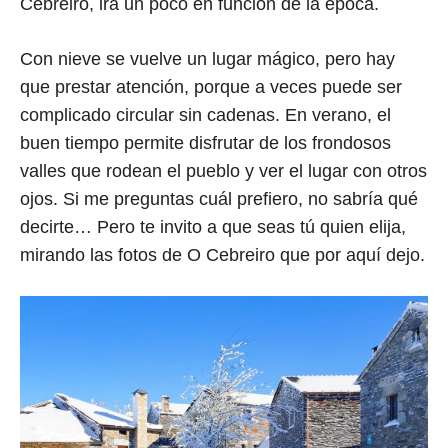
Cebreiro, irá un poco en función de la época.
Con nieve se vuelve un lugar mágico, pero hay
que prestar atención, porque a veces puede ser
complicado circular sin cadenas. En verano, el
buen tiempo permite disfrutar de los frondosos
valles que rodean el pueblo y ver el lugar con otros
ojos. Si me preguntas cuál prefiero, no sabría qué
decirte… Pero te invito a que seas tú quien elija,
mirando las fotos de O Cebreiro que por aquí dejo.