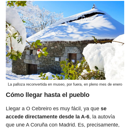
La palloza reconvertida en museo, por fuera, en pleno mes de enero
Cómo llegar hasta el pueblo
Llegar a O Cebreiro es muy fácil, ya que
se
accede directamente desde la A-6
, la autovía
que une A Coruña con Madrid. Es, precisamente,