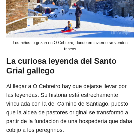
Los niños lo gozan en O Cebreiro, donde en invierno se venden
trineos
La curiosa leyenda del Santo
Grial gallego
Al llegar a O Cebreiro hay que dejarse llevar por
las leyendas. Su historia está estrechamente
vinculada con la del Camino de Santiago, puesto
que la aldea de pastores original se transformó a
partir de la fundación de una hospedería que daba
cobijo a los peregrinos.