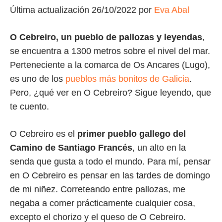
Última actualización 26/10/2022 por
Eva Abal
O Cebreiro, un pueblo de pallozas y leyendas
,
se encuentra a 1300 metros sobre el nivel del mar.
Perteneciente a la comarca de Os Ancares (Lugo),
es uno de los
pueblos más bonitos de Galicia
.
Pero, ¿qué ver en O Cebreiro? Sigue leyendo, que
te cuento.
O Cebreiro es el
primer pueblo gallego del
Camino de Santiago Francés
, un alto en la
senda que gusta a todo el mundo. Para mí, pensar
en O Cebreiro es pensar en las tardes de domingo
de mi niñez. Correteando entre pallozas, me
negaba a comer prácticamente cualquier cosa,
excepto el chorizo y el queso de O Cebreiro.