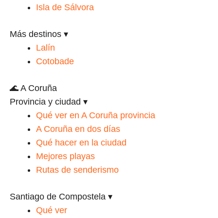
Isla de Sálvora
Más destinos
▾
Lalín
Cotobade
🌊 A Coruña
Provincia y ciudad
▾
Qué ver en A Coruña provincia
A Coruña en dos días
Qué hacer en la ciudad
Mejores playas
Rutas de senderismo
Santiago de Compostela
▾
Qué ver