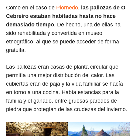
Como en el caso de
Piornedo
,
las pallozas de O
Cebreiro estaban habitadas hasta no hace
demasiado tiempo
. De hecho, una de ellas ha
sido rehabilitada y convertida en museo
etnográfico, al que se puede acceder de forma
gratuita.
Las pallozas eran casas de planta circular que
permitía una mejor distribución del calor. Las
cubiertas eran de paja y la vida familiar se hacía
en torno a una cocina. Había estancias para la
familia y el ganado, entre gruesas paredes de
piedra que protegían de las crudezas del invierno.