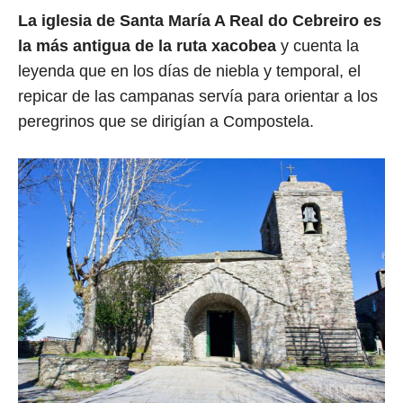
La iglesia de Santa María A Real do Cebreiro es
la más antigua de la ruta xacobea
y cuenta la
leyenda que en los días de niebla y temporal, el
repicar de las campanas servía para orientar a los
peregrinos que se dirigían a Compostela.