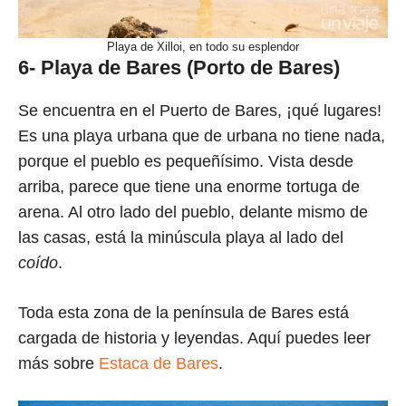
Playa de Xilloi, en todo su esplendor
6- Playa de Bares (Porto de Bares)
Se encuentra en el Puerto de Bares, ¡qué lugares!
Es una playa urbana que de urbana no tiene nada,
porque el pueblo es pequeñísimo. Vista desde
arriba, parece que tiene una enorme tortuga de
arena. Al otro lado del pueblo, delante mismo de
las casas, está la minúscula playa al lado del
coído
.
Toda esta zona de la península de Bares está
cargada de historia y leyendas. Aquí puedes leer
más sobre
Estaca de Bares
.