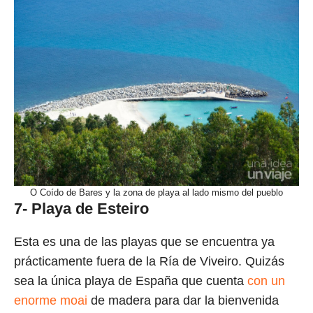
O Coído de Bares y la zona de playa al lado mismo del pueblo
7- Playa de
Esteiro
Esta es una de las playas que se encuentra ya
prácticamente fuera de la Ría de Viveiro. Quizás
sea la única playa de España que cuenta
con un
enorme moai
de madera para dar la bienvenida