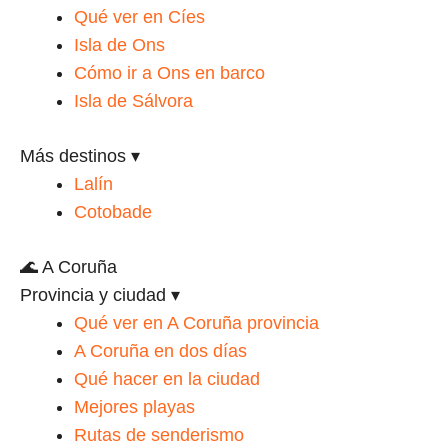
Qué ver en Cíes
Isla de Ons
Cómo ir a Ons en barco
Isla de Sálvora
Más destinos
▾
Lalín
Cotobade
🌊 A Coruña
Provincia y ciudad
▾
Qué ver en A Coruña provincia
A Coruña en dos días
Qué hacer en la ciudad
Mejores playas
Rutas de senderismo