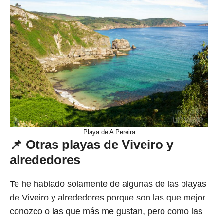
Playa de A Pereira
📌 Otras playas de Viveiro y
alrededores
Te he hablado solamente de algunas de las playas
de Viveiro y alrededores porque son las que mejor
conozco o las que más me gustan, pero como las