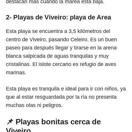
destacan más cuando la marea está baja.
2-
Playas de Viveiro
: playa de Area
Esta playa se encuentra a 3,5 kilómetros del
centro de Viveiro, pasando Celeiro. Es un buen
paseo para después llegar y tirarse en la arena
blanca salpicada de aguas tranquilas y muy
cristalinas. El islote cercano es refugio de aves
marinas.
Esta playa es tranquila e ideal para ir con niños, ya
que al estar resguardada por la ría no presenta
muchas olas ni peligros.
📌 Playas bonitas cerca de
Viveiro