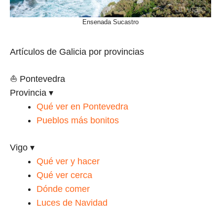
Ensenada Sucastro
Artículos de Galicia por provincias
⛵ Pontevedra
Provincia
▾
Qué ver en Pontevedra
Pueblos más bonitos
Vigo
▾
Qué ver y hacer
Qué ver cerca
Dónde comer
Luces de Navidad