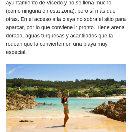
ayuntamiento de Vicedo y no se llena mucho
(como ninguna en esta zona), pero sí más que
otras. En el acceso a la playa no sobra el sitio para
aparcar, por lo que conviene ir pronto. Tiene arena
dorada, aguas turquesas y acantilados que la
rodean que la convierten en una playa muy
especial.