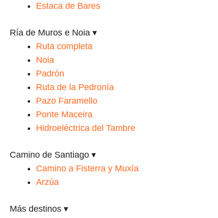
Estaca de Bares
Ría de Muros e Noia
▾
Ruta completa
Noia
Padrón
Ruta de la Pedronía
Pazo Faramello
Ponte Maceira
Hidroeléctrica del Tambre
Camino de Santiago
▾
Camino a Fisterra y Muxía
Arzúa
Más destinos
▾