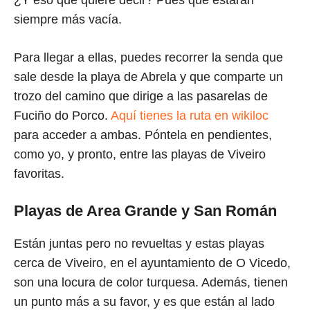
¿Y eso que quiere decir? Pues que estarán
siempre más vacía.
Para llegar a ellas, puedes recorrer la senda que
sale desde la playa de Abrela y que comparte un
trozo del camino que dirige a las pasarelas de
Fuciño do Porco.
Aquí tienes la ruta en wikiloc
para acceder a ambas. Póntela en pendientes,
como yo, y pronto, entre las playas de Viveiro
favoritas.
Playas de Area Grande y San Román
Están juntas pero no revueltas y estas playas
cerca de Viveiro, en el ayuntamiento de O Vicedo,
son una locura de color turquesa. Además, tienen
un punto más a su favor, y es que están al lado