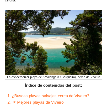
chula.
La espectacular playa de Arealonga (O Barqueiro), cerca de Viveiro
Índice de contenidos del post:
1.
¿Buscas playas salvajes cerca de Viveiro?
2.
📌 Mejores playas de Viveiro