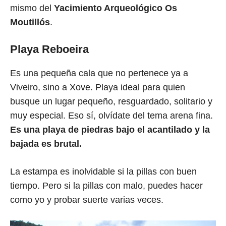
mismo del
Yacimiento Arqueológico Os
Moutillós
.
Playa Reboeira
Es una pequeña cala que no pertenece ya a
Viveiro, sino a Xove. Playa ideal para quien
busque un lugar pequeño, resguardado, solitario y
muy especial. Eso sí, olvídate del tema arena fina.
Es una playa de piedras bajo el acantilado y la
bajada es brutal.
La estampa es inolvidable si la pillas con buen
tiempo. Pero si la pillas con malo, puedes hacer
como yo y probar suerte varias veces.