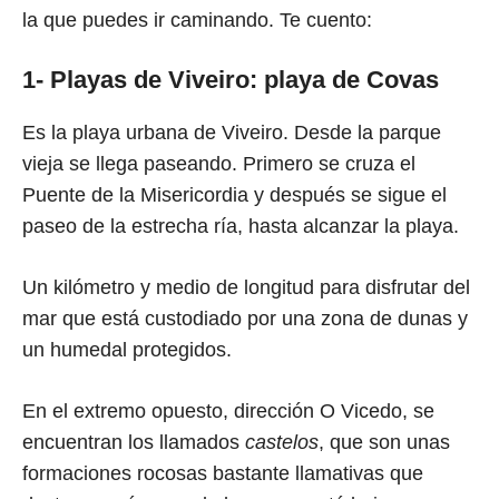
la que puedes ir caminando. Te cuento:
1-
Playas de Viveiro: playa de Covas
Es la playa urbana de Viveiro. Desde la parque
vieja se llega paseando. Primero se cruza el
Puente de la Misericordia y después se sigue el
paseo de la estrecha ría, hasta alcanzar la playa.
Un kilómetro y medio de longitud para disfrutar del
mar que está custodiado por una zona de dunas y
un humedal protegidos.
En el extremo opuesto, dirección O Vicedo, se
encuentran los llamados
castelos
, que son unas
formaciones rocosas bastante llamativas que