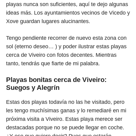
playas nunca son suficientes, aquí te dejo algunas
ideas más. Los ayuntamientos vecinos de Vicedo y
Xove guardan lugares alucinantes.
Tengo pendiente recorrer de nuevo esta zona con
sol (eterno deseo… ) y poder ilustrar estas playas
cerca de Viveiro con fotos decentes. Mientras
tanto, tendrás que fiarte de mi palabra.
Playas bonitas cerca de Viveiro:
Suegos y Alegrín
Estas dos playas todavía no las he visitado, pero
les tengo muchísimas ganas y lo remediaré en mi
próxima visita a Viveiro. Estas playa merece ser
destacadas porque no se puede llegar en coche.