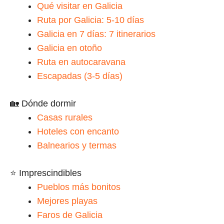
Qué visitar en Galicia
Ruta por Galicia: 5-10 días
Galicia en 7 días: 7 itinerarios
Galicia en otoño
Ruta en autocaravana
Escapadas (3-5 días)
🏡 Dónde dormir
Casas rurales
Hoteles con encanto
Balnearios y termas
⭐ Imprescindibles
Pueblos más bonitos
Mejores playas
Faros de Galicia