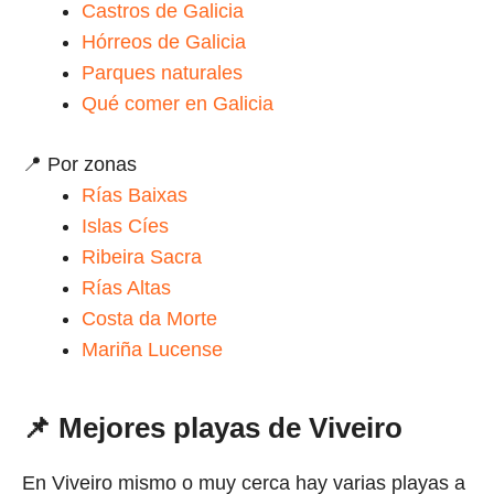
Castros de Galicia
Hórreos de Galicia
Parques naturales
Qué comer en Galicia
📍 Por zonas
Rías Baixas
Islas Cíes
Ribeira Sacra
Rías Altas
Costa da Morte
Mariña Lucense
📌 Mejores playas de Viveiro
En Viveiro mismo o muy cerca hay varias playas a