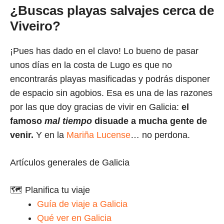
¿Buscas playas salvajes cerca de
Viveiro?
¡Pues has dado en el clavo! Lo bueno de pasar
unos días en la costa de Lugo es que no
encontrarás playas masificadas y podrás disponer
de espacio sin agobios. Esa es una de las razones
por las que doy gracias de vivir en Galicia:
el
famoso
mal tiempo
disuade a mucha gente de
venir.
Y en la
Mariña Lucense
… no perdona.
Artículos generales de Galicia
🗺️ Planifica tu viaje
Guía de viaje a Galicia
Qué ver en Galicia