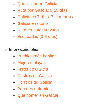
Qué visitar en Galicia
Ruta por Galicia: 5-10 días
Galicia en 7 días: 7 itinerarios
Galicia en otoño
Ruta en autocaravana
Escapadas (3-5 días)
⭐ Imprescindibles
Pueblos más bonitos
Mejores playas
Faros de Galicia
Castros de Galicia
Hórreos de Galicia
Parques naturales
Qué comer en Galicia