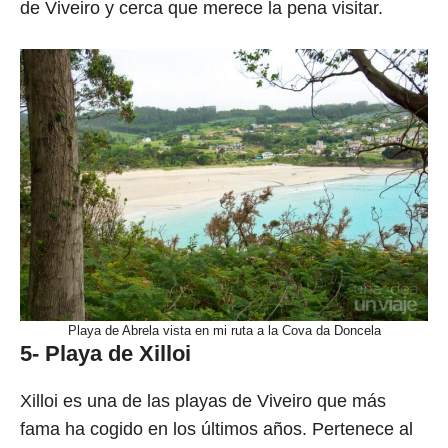
de Viveiro y cerca que merece la pena visitar.
Playa de Abrela vista en mi ruta a la Cova da Doncela
5- Playa de Xilloi
Xilloi es una de las playas de Viveiro que más
fama ha cogido en los últimos años. Pertenece al