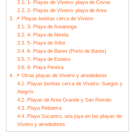
2.1.
1- Playas de Viveiro: playa de Covas
2.2.
2- Playas de Viveiro: playa de Area
3.
📌 Playas bonitas cerca de Viveiro
3.1.
3- Playa de Arealonga
3.2.
4- Playa de Abrela
3.3.
5- Playa de Xilloi
3.4.
6- Playa de Bares (Porto de Bares)
3.5.
7- Playa de Esteiro
3.6.
8- Playa Pereira
4.
📌 Otras playas de Viveiro y alrededores
4.1.
Playas bonitas cerca de Viveiro: Suegos y
Alegrín
4.2.
Playas de Area Grande y San Román
4.3.
Playa Reboeira
4.4.
Playa Sucastro, una joya en las playas de
Viveiro y alrededores