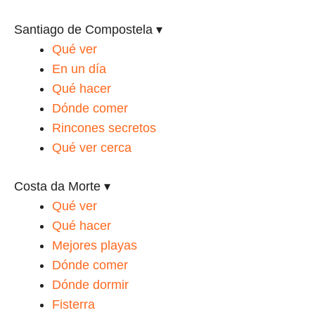
Santiago de Compostela
▾
Qué ver
En un día
Qué hacer
Dónde comer
Rincones secretos
Qué ver cerca
Costa da Morte
▾
Qué ver
Qué hacer
Mejores playas
Dónde comer
Dónde dormir
Fisterra