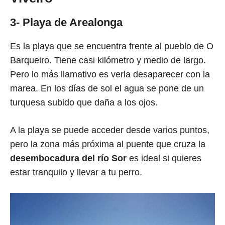
3- Playa de Arealonga
Es la playa que se encuentra frente al pueblo de O
Barqueiro. Tiene casi kilómetro y medio de largo.
Pero lo más llamativo es verla desaparecer con la
marea. En los días de sol el agua se pone de un
turquesa subido que daña a los ojos.
A la playa se puede acceder desde varios puntos,
pero la zona más próxima al puente que cruza la
desembocadura del río Sor
es ideal si quieres
estar tranquilo y llevar a tu perro.