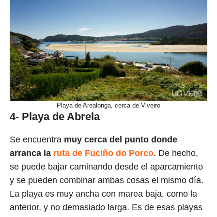
Playa de Arealonga, cerca de Viveiro
4- Playa de Abrela
Se encuentra
muy cerca del punto donde
arranca la
ruta de Fuciño do Porco
. De hecho,
se puede bajar caminando desde el aparcamiento
y se pueden combinar ambas cosas el mismo día.
La playa es muy ancha con marea baja, como la
anterior, y no demasiado larga. Es de esas playas