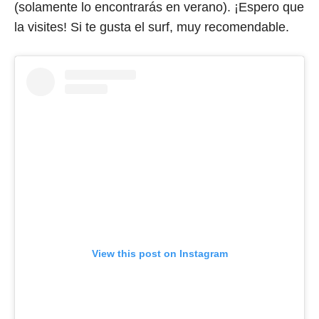
(solamente lo encontrarás en verano). ¡Espero que
la visites! Si te gusta el surf, muy recomendable.
View this post on Instagram