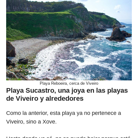
Playa Reboeira, cerca de Viveiro
Playa Sucastro, una joya en las playas
de Viveiro y alrededores
Como la anterior, esta playa ya no pertenece a
Viveiro, sino a Xove.