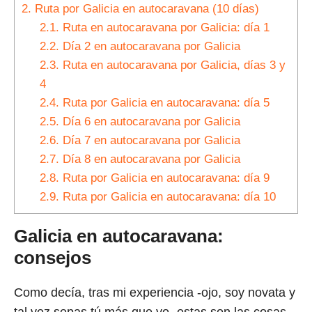
2.
Ruta por Galicia en autocaravana (10 días)
2.1.
Ruta en autocaravana por Galicia: día 1
2.2.
Día 2 en autocaravana por Galicia
2.3.
Ruta en autocaravana por Galicia, días 3 y
4
2.4.
Ruta por Galicia en autocaravana: día 5
2.5.
Día 6 en autocaravana por Galicia
2.6.
Día 7 en autocaravana por Galicia
2.7.
Día 8 en autocaravana por Galicia
2.8.
Ruta por Galicia en autocaravana: día 9
2.9.
Ruta por Galicia en autocaravana: día 10
Galicia en autocaravana:
consejos
Como decía, tras mi experiencia -ojo, soy novata y