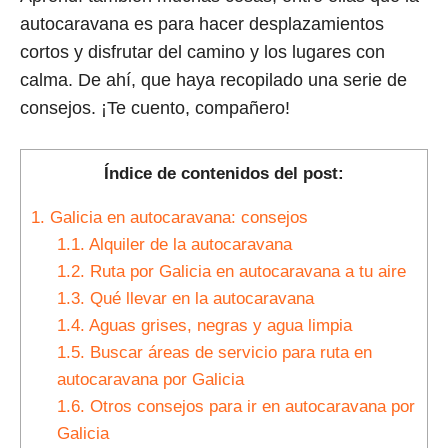
autocaravana es para hacer desplazamientos
cortos y disfrutar del camino y los lugares con
calma. De ahí, que haya recopilado una serie de
consejos. ¡Te cuento, compañero!
Índice de contenidos del post:
1.
Galicia en autocaravana: consejos
1.1.
Alquiler de la autocaravana
1.2.
Ruta por Galicia en autocaravana a tu aire
1.3.
Qué llevar en la autocaravana
1.4.
Aguas grises, negras y agua limpia
1.5.
Buscar áreas de servicio para ruta en
autocaravana por Galicia
1.6.
Otros consejos para ir en autocaravana por
Galicia