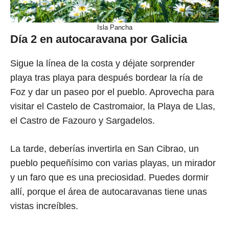
Isla Pancha
Día 2 en autocaravana por Galicia
Sigue la línea de la costa y déjate sorprender
playa tras playa para después bordear la ría de
Foz y dar un paseo por el pueblo. Aprovecha para
visitar el Castelo de Castromaior, la Playa de Llas,
el Castro de Fazouro y Sargadelos.
La tarde, deberías invertirla en San Cibrao, un
pueblo pequeñísimo con varias playas, un mirador
y un faro que es una preciosidad. Puedes dormir
allí, porque el área de autocaravanas tiene unas
vistas increíbles.