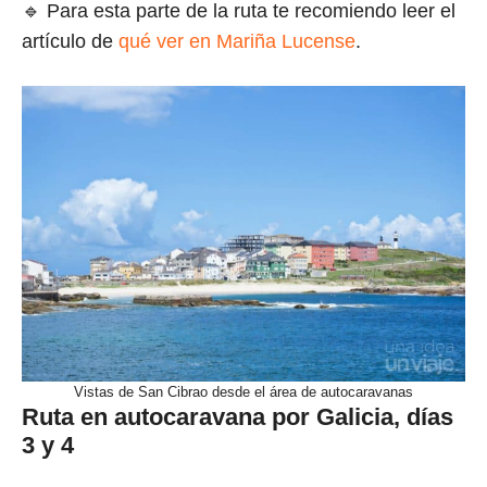
🔹 Para esta parte de la ruta te recomiendo leer el
artículo de
qué ver en Mariña Lucense
.
Vistas de San Cibrao desde el área de autocaravanas
Ruta en autocaravana por Galicia, días
3 y 4