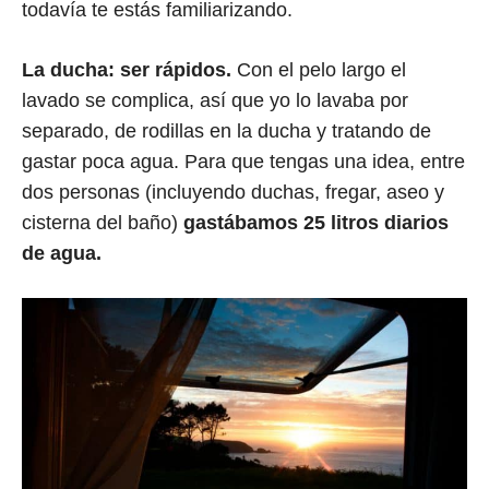
todavía te estás familiarizando.
La ducha: ser rápidos.
Con el pelo largo el
lavado se complica, así que yo lo lavaba por
separado, de rodillas en la ducha y tratando de
gastar poca agua. Para que tengas una idea, entre
dos personas (incluyendo duchas, fregar, aseo y
cisterna del baño)
gastábamos 25 litros diarios
de agua.