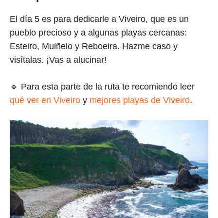
El día 5 es para dedicarle a Viveiro, que es un
pueblo precioso y a algunas playas cercanas:
Esteiro, Muiñelo y Reboeira. Hazme caso y
visítalas. ¡Vas a alucinar!
🔹 Para esta parte de la ruta te recomiendo leer
qué ver en Viveiro
y
mejores playas de Viveiro
.