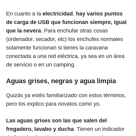
En cuanto a la
electricidad
,
hay varios puntos
de carga de USB que funcionan siempre, igual
que la nevera
. Para enchufar otras cosas
(ordenador, secador, etc) los enchufes normales
solamente funcionan si tienes la caravana
conectada a una red eléctrica, ya sea en un área
de servicio o en un camping.
Aguas grises, negras y agua limpia
Quizás ya estés familiarizado con estos términos,
pero los explico para novatos como yo.
Las aguas grises son las que salen del
fregadero, lavabo y ducha
. Tienen un indicador