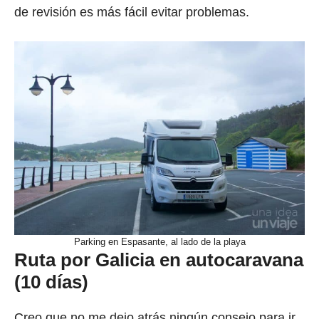
de revisión es más fácil evitar problemas.
Parking en Espasante, al lado de la playa
Ruta por Galicia en autocaravana
(10 días)
Creo que no me dejo atrás ningún consejo para ir