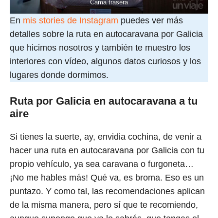
Cama trasera
En
mis stories de Instagram
puedes ver más
detalles sobre la ruta en autocaravana por Galicia
que hicimos nosotros y también te muestro los
interiores con vídeo, algunos datos curiosos y los
lugares donde dormimos.
Ruta por Galicia en autocaravana a tu
aire
Si tienes la suerte, ay, envidia cochina, de venir a
hacer una ruta en autocaravana por Galicia con tu
propio vehículo, ya sea caravana o furgoneta…
¡No me hables más! Qué va, es broma. Eso es un
puntazo. Y como tal, las recomendaciones aplican
de la misma manera, pero sí que te recomiendo,