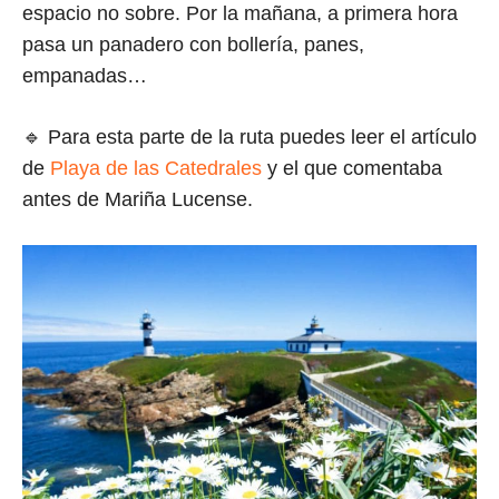
espacio no sobre. Por la mañana, a primera hora
pasa un panadero con bollería, panes,
empanadas…
🔹 Para esta parte de la ruta puedes leer el artículo
de
Playa de las Catedrales
y el que comentaba
antes de Mariña Lucense.