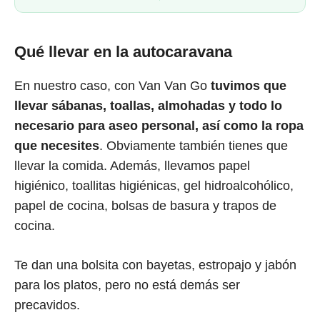
Qué llevar en la autocaravana
En nuestro caso, con Van Van Go
tuvimos que
llevar sábanas, toallas, almohadas y todo lo
necesario para aseo personal, así como la ropa
que necesites
. Obviamente también tienes que
llevar la comida. Además, llevamos papel
higiénico, toallitas higiénicas, gel hidroalcohólico,
papel de cocina, bolsas de basura y trapos de
cocina.
Te dan una bolsita con bayetas, estropajo y jabón
para los platos, pero no está demás ser
precavidos.