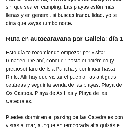
sin que sea en camping. Las playas están más
llenas y en general, si buscas tranquilidad, yo te
diría que vayas rumbo norte.
Ruta en autocaravana por Galicia: día 1
Este día te recomiendo empezar por visitar
Ribadeo. De ahí, conducir hasta el polémico (y
precioso) faro de Isla Pancha y continuar hasta
Rinlo. Allí hay que visitar el pueblo, las antiguas
cetáreas y seguir la senda de las playas: Playa de
Os Castros, Playa de As Illas y Playa de las
Catedrales.
Puedes dormir en el parking de las Catedrales con
vistas al mar, aunque en temporada alta quizás el