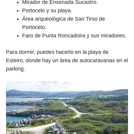
Mirador de Ensenada Sucastro.
Portocelo y su playa.
Área arqueológica de San Tirso de
Portocelo.
Faro de Punta Roncadoira y sus miradores.
Para dormir, puedes hacerlo en la playa de
Esteiro, donde hay un área de autocaravanas en el
parking.