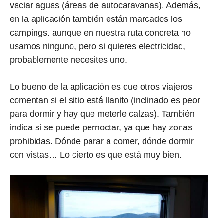
vaciar aguas (áreas de autocaravanas). Además,
en la aplicación también están marcados los
campings, aunque en nuestra ruta concreta no
usamos ninguno, pero si quieres electricidad,
probablemente necesites uno.
Lo bueno de la aplicación es que otros viajeros
comentan si el sitio está llanito (inclinado es peor
para dormir y hay que meterle calzas). También
indica si se puede pernoctar, ya que hay zonas
prohibidas. Dónde parar a comer, dónde dormir
con vistas… Lo cierto es que está muy bien.