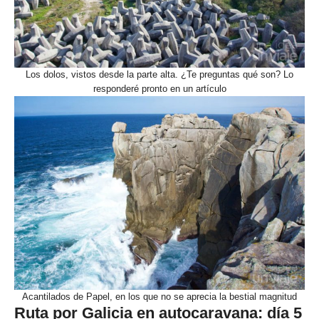
Los dolos, vistos desde la parte alta. ¿Te preguntas qué son? Lo
responderé pronto en un artículo
Acantilados de Papel, en los que no se aprecia la bestial magnitud
Ruta por Galicia en autocaravana: día 5