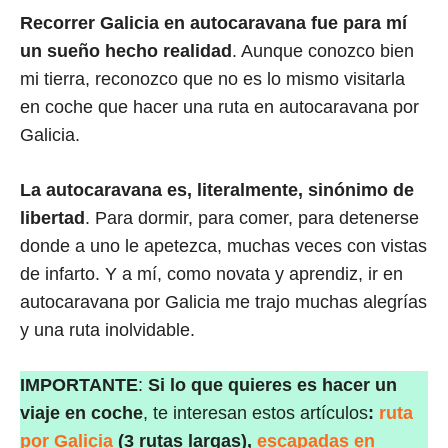
Recorrer Galicia en autocaravana fue para mí
un sueño hecho realidad
. Aunque conozco bien
mi tierra, reconozco que no es lo mismo visitarla
en coche que hacer una ruta en autocaravana por
Galicia.
La autocaravana es, literalmente, sinónimo de
libertad
. Para dormir, para comer, para detenerse
donde a uno le apetezca, muchas veces con vistas
de infarto. Y a mí, como novata y aprendiz, ir en
autocaravana por Galicia me trajo muchas alegrías
y una ruta inolvidable.
IMPORTANTE
:
Si lo que quieres es hacer un
viaje en coche
, te interesan estos artículos
:
ruta
por Galicia
(3 rutas largas),
escapadas en