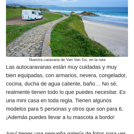
Nuestra caravana de Van Van Go, en la ruta
Las autocaravanas están muy cuidadas y muy
bien equipadas, con armarios, nevera, congelador,
cocina, ducha de agua caliente, baño… No sé,
realmente tienen todo lo que puedes necesitar. Es
una mini casa en toda regla. Tienen algunos
modelos para 5 personas y otros que son para 6.
¡Además puedes llevar a tu mascota a bordo!
Aquí tienes una pequeña galería de fotos para ver