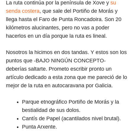
La ruta continúa por la península de Xove y
su
senda costera
, que sale del Portiño de Morás y
llega hasta el Faro de Punta Roncadoira. Son 20
kilómetros alucinantes, pero no vas a poder
hacerlos en un día porque la ruta es lineal.
Nosotros la hicimos en dos tandas. Y estos son los
puntos que -BAJO NINGÚN CONCEPTO-
deberías saltarte. Prometo escribir pronto un
artículo dedicado a esta zona que me pareció de lo
mejor de la ruta en autocaravana por Galicia.
Parque etnográfico Portiño de Morás y la
bestialidad de sus dolos.
Cantís de Papel (acantilados nivel brutal).
Punta Arxente.