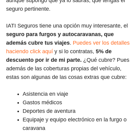
aunque supongo que ya lo sabrás, que tengas el
seguro pertinente.
IATI Seguros tiene una opción muy interesante, el
seguro para furgos y autocaravanas, que
además cubre tus viajes
.
Puedes ver los detalles
haciendo click aquí
y si lo contratas,
5% de
descuento por ir de mi parte.
¿Qué cubre? Pues
además de las coberturas propias del vehículo,
estas son algunas de las cosas extras que cubre:
Asistencia en viaje
Gastos médicos
Deportes de aventura
Equipaje y equipo electrónico en la furgo o
caravana