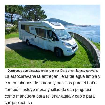
Durmiendo con vistazas en la ruta por Galicia con la autocaravana
La autocaravana la entregan llena de agua limpia y
con bombonas de butano y pastillas para el baño.
También incluye mesa y sillas de camping, así
como manguera para rellenar agua y cable para
carga eléctrica.