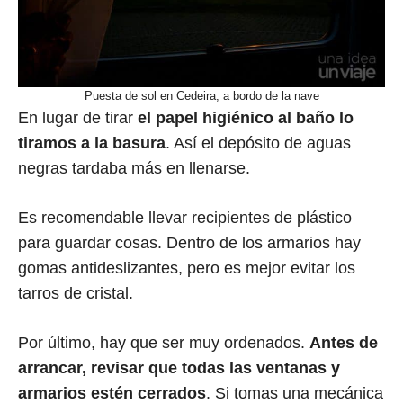
Puesta de sol en Cedeira, a bordo de la nave
En lugar de tirar
el papel higiénico al baño lo
tiramos a la basura
. Así el depósito de aguas
negras tardaba más en llenarse.
Es recomendable llevar recipientes de plástico
para guardar cosas. Dentro de los armarios hay
gomas antideslizantes, pero es mejor evitar los
tarros de cristal.
Por último, hay que ser muy ordenados.
Antes de
arrancar, revisar que todas las ventanas y
armarios estén cerrados
. Si tomas una mecánica