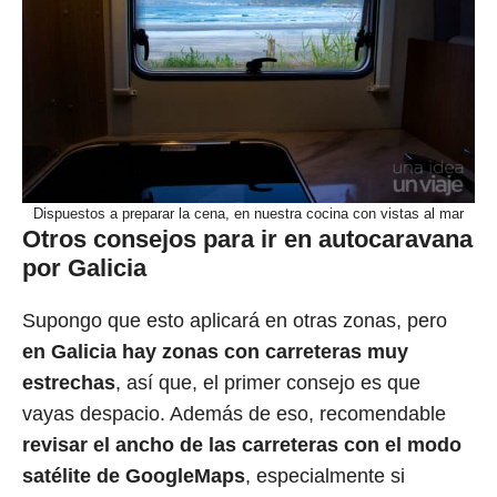
Dispuestos a preparar la cena, en nuestra cocina con vistas al mar
Otros consejos para ir en autocaravana
por Galicia
Supongo que esto aplicará en otras zonas, pero
en Galicia hay zonas con carreteras muy
estrechas
, así que, el primer consejo es que
vayas despacio. Además de eso, recomendable
revisar el ancho de las carreteras con el modo
satélite de GoogleMaps
, especialmente si