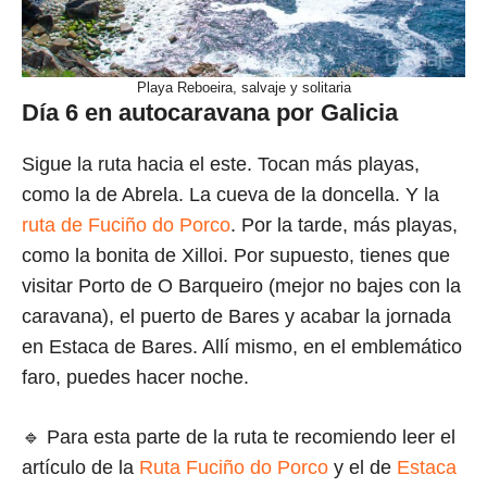
Playa Reboeira, salvaje y solitaria
Día 6 en autocaravana por Galicia
Sigue la ruta hacia el este. Tocan más playas,
como la de Abrela. La cueva de la doncella. Y la
ruta de Fuciño do Porco
. Por la tarde, más playas,
como la bonita de Xilloi. Por supuesto, tienes que
visitar Porto de O Barqueiro (mejor no bajes con la
caravana), el puerto de Bares y acabar la jornada
en Estaca de Bares. Allí mismo, en el emblemático
faro, puedes hacer noche.
🔹 Para esta parte de la ruta te recomiendo leer el
artículo de la
Ruta Fuciño do Porco
y el de
Estaca