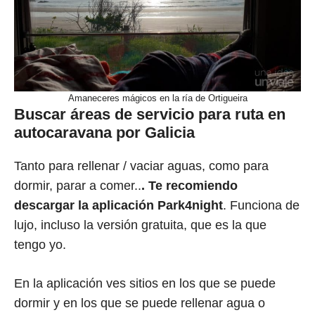
Amaneceres mágicos en la ría de Ortigueira
Buscar áreas de servicio para ruta en
autocaravana por Galicia
Tanto para rellenar / vaciar aguas, como para
dormir, parar a comer..
. Te recomiendo
descargar la aplicación Park4night
. Funciona de
lujo, incluso la versión gratuita, que es la que
tengo yo.
En la aplicación ves sitios en los que se puede
dormir y en los que se puede rellenar agua o