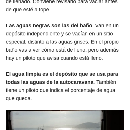
de llenado. Conviene revisarlo para vaciar antes
de que esté a tope.
Las aguas negras son las del baño
. Van en un
depósito independiente y se vacían en un sitio
especial, distinto a las aguas grises. En el propio
baño vas a ver cómo está de lleno, pero además
hay un piloto que avisa cuando está lleno.
El agua limpia es el depósito que se usa para
todas las aguas de la autocaravana
. También
tiene un piloto que indica el porcentaje de agua
que queda.