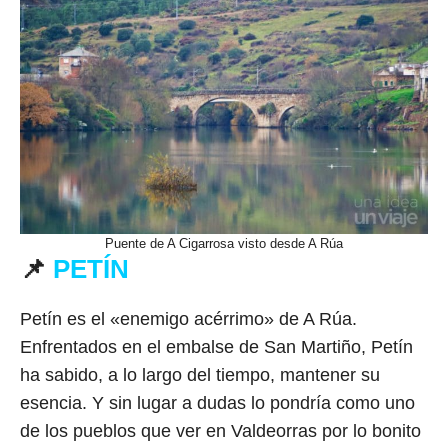
Puente de A Cigarrosa visto desde A Rúa
📌
PETÍN
Petín es el «enemigo acérrimo» de A Rúa.
Enfrentados en el embalse de San Martiño, Petín
ha sabido, a lo largo del tiempo, mantener su
esencia. Y sin lugar a dudas lo pondría como uno
de los pueblos que ver en Valdeorras por lo bonito