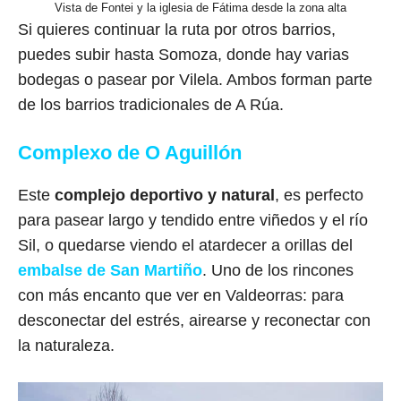
Vista de Fontei y la iglesia de Fátima desde la zona alta
Si quieres continuar la ruta por otros barrios,
puedes subir hasta Somoza, donde hay varias
bodegas o pasear por Vilela. Ambos forman parte
de los barrios tradicionales de A Rúa.
Complexo de O Aguillón
Este
complejo deportivo y natural
, es perfecto
para pasear largo y tendido entre viñedos y el río
Sil, o quedarse viendo el atardecer a orillas del
embalse de San Martiño
. Uno de los rincones
con más encanto que ver en Valdeorras: para
desconectar del estrés, airearse y reconectar con
la naturaleza.