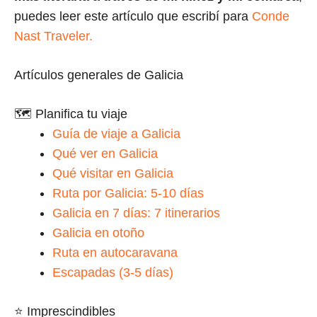
puedes leer este artículo que escribí para
Conde
Nast Traveler.
Artículos generales de Galicia
🗺️ Planifica tu viaje
Guía de viaje a Galicia
Qué ver en Galicia
Qué visitar en Galicia
Ruta por Galicia: 5-10 días
Galicia en 7 días: 7 itinerarios
Galicia en otoño
Ruta en autocaravana
Escapadas (3-5 días)
⭐ Imprescindibles