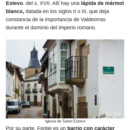
Estevo
, del s. XVII. Allí hay una
lápida de mármol
blanco,
datada en los siglos II o III, que deja
constancia de la importancia de Valdeorras
durante el dominio del imperio romano.
Iglesia de Santo Estevo
Por su parte, Fontei es un
barrio con carácter