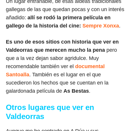
Un lugar entrañable, de esas aldeas tradicionales
gallegas de las que quedan pocas y con un interés
añadido:
allí se rodó la primera película en
gallego de la historia del cine:
Sempre Xonxa
.
Es uno de esos sitios con historia que ver en
Valdeorras que merecen mucho la pena
pero
que a la vez dejan sabor agridulce. Muy
recomendable también ver el
documental
Santoalla
. También es el lugar en el que
sucedieron los hechos que se cuentan en la
galardonada película de
As Bestas
.
Otros lugares que ver en
Valdeorras