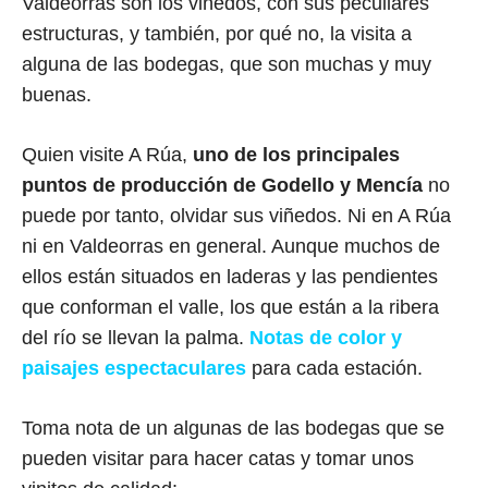
Valdeorras son los viñedos, con sus peculiares
estructuras, y también, por qué no, la visita a
alguna de las bodegas, que son muchas y muy
buenas.
Quien visite A Rúa,
uno de los principales
puntos de producción de Godello y Mencía
no
puede por tanto, olvidar sus viñedos. Ni en A Rúa
ni en Valdeorras en general. Aunque muchos de
ellos están situados en laderas y las pendientes
que conforman el valle, los que están a la ribera
del río se llevan la palma.
Notas de color y
paisajes espectaculares
para cada estación.
Toma nota de un algunas de las bodegas que se
pueden visitar para hacer catas y tomar unos