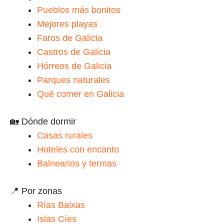
Pueblos más bonitos
Mejores playas
Faros de Galicia
Castros de Galicia
Hórreos de Galicia
Parques naturales
Qué comer en Galicia
🏡 Dónde dormir
Casas rurales
Hoteles con encanto
Balnearios y termas
📍 Por zonas
Rías Baixas
Islas Cíes