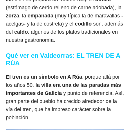
(estómago de cerdo relleno de carne adobada), la
zorza
, la
empanada
(muy típica la de maravallas -
acelgas- y la de costrela) y el
codillo
son, además
del
caldo
, algunos de los platos tradicionales en
nuestra gastronomía.
Qué ver en Valdeorras: EL TREN DE A
RÚA
El tren es un símbolo en A Rúa
, porque allá por
los años 50,
la villa era una de las paradas más
importantes de Galicia
y punto de referencia. Así,
gran parte del pueblo ha crecido alrededor de la
vía del tren, que ha impreso carácter sobre la
población.