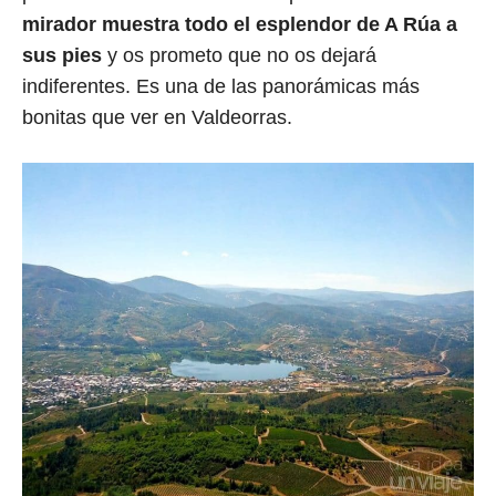
mirador muestra todo el esplendor de A Rúa a
sus pies
y os prometo que no os dejará
indiferentes. Es una de las panorámicas más
bonitas que ver en Valdeorras.