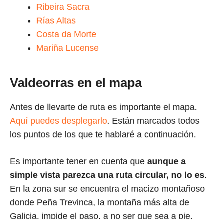
Ribeira Sacra
Rías Altas
Costa da Morte
Mariña Lucense
Valdeorras en el mapa
Antes de llevarte de ruta es importante el mapa.
Aquí puedes desplegarlo
. Están marcados todos
los puntos de los que te hablaré a continuación.
Es importante tener en cuenta que
aunque a
simple vista parezca una ruta circular, no lo es
.
En la zona sur se encuentra el macizo montañoso
donde Peña Trevinca, la montaña más alta de
Galicia, impide el paso, a no ser que sea a pie.