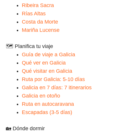
Ribeira Sacra
Rías Altas
Costa da Morte
Mariña Lucense
🗺️ Planifica tu viaje
Guía de viaje a Galicia
Qué ver en Galicia
Qué visitar en Galicia
Ruta por Galicia: 5-10 días
Galicia en 7 días: 7 itinerarios
Galicia en otoño
Ruta en autocaravana
Escapadas (3-5 días)
🏡 Dónde dormir