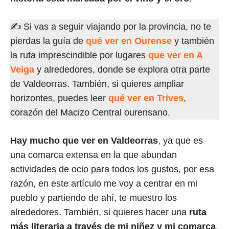
✍ Si vas a seguir viajando por la provincia, no te
pierdas la guía de
qué ver en Ourense
y también
la ruta imprescindible por lugares
que ver en A
Veiga
y alrededores, donde se explora otra parte
de Valdeorras. También, si quieres ampliar
horizontes, puedes leer
qué ver en Trives
,
corazón del Macizo Central ourensano.
Hay mucho que ver en Valdeorras
, ya que es
una comarca extensa en la que abundan
actividades de ocio para todos los gustos, por esa
razón, en este artículo me voy a centrar en mi
pueblo y partiendo de ahí, te muestro los
alrededores. También, si quieres hacer una
ruta
más literaria a través de mi niñez y mi comarca
,