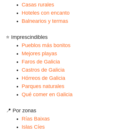
Casas rurales
Hoteles con encanto
Balnearios y termas
⭐ Imprescindibles
Pueblos más bonitos
Mejores playas
Faros de Galicia
Castros de Galicia
Hórreos de Galicia
Parques naturales
Qué comer en Galicia
📍 Por zonas
Rías Baixas
Islas Cíes