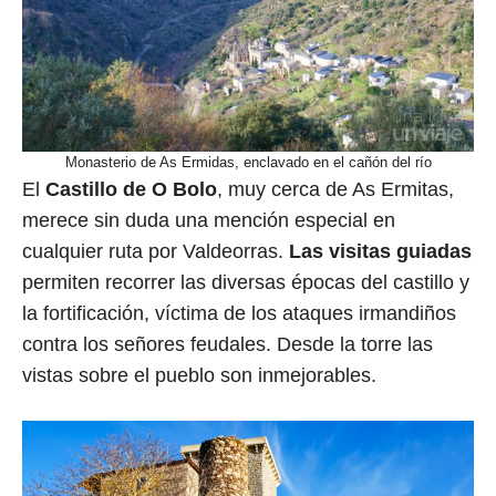
Monasterio de As Ermidas, enclavado en el cañón del río
El
Castillo de O Bolo
, muy cerca de As Ermitas,
merece sin duda una mención especial en
cualquier ruta por Valdeorras.
Las visitas guiadas
permiten recorrer las diversas épocas del castillo y
la fortificación, víctima de los ataques irmandiños
contra los señores feudales. Desde la torre las
vistas sobre el pueblo son inmejorables.