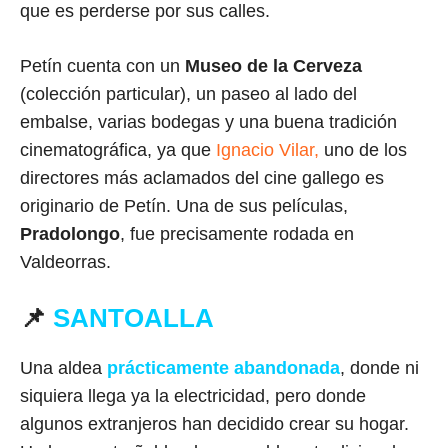
que es perderse por sus calles.
Petín cuenta con un
Museo de la Cerveza
(colección particular), un paseo al lado del
embalse, varias bodegas y una buena tradición
cinematográfica, ya que
Ignacio Vilar,
uno de los
directores más aclamados del cine gallego es
originario de Petín. Una de sus películas,
Pradolongo
, fue precisamente rodada en
Valdeorras.
📌
SANTOALLA
Una aldea
prácticamente abandonada
, donde ni
siquiera llega ya la electricidad, pero donde
algunos extranjeros han decidido crear su hogar.