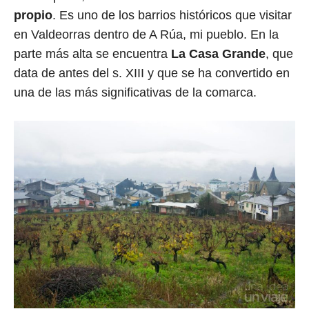
propio
. Es uno de los barrios históricos que visitar
en Valdeorras dentro de A Rúa, mi pueblo. En la
parte más alta se encuentra
La Casa Grande
, que
data de antes del s. XIII y que se ha convertido en
una de las más significativas de la comarca.