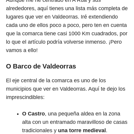
Aunque me he centrado en A Rúa y sus
alrededores, aquí tienes una lista más completa de
lugares que ver en Valdeorras. Iré extendiendo
cada uno de ellos poco a poco, pero ten en cuenta
que la comarca tiene casi 1000 Km cuadrados, por
lo que el artículo podría volverse inmenso. ¡Pero
vamos a ello!
O Barco de Valdeorras
El eje central de la comarca es uno de los
municipios que ver en Valdeorras. Aquí te dejo los
imprescindibles:
O Castro
, una pequeña aldea en la zona
alta con un entramado maravilloso de casas
tradicionales y
una torre medieval
.