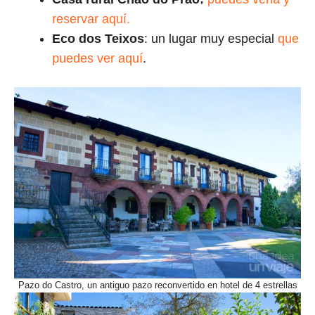
reservar aquí.
Eco dos Teixos
: un lugar muy especial
que
puedes ver aquí
.
Pazo do Castro, un antiguo pazo reconvertido en hotel de 4 estrellas