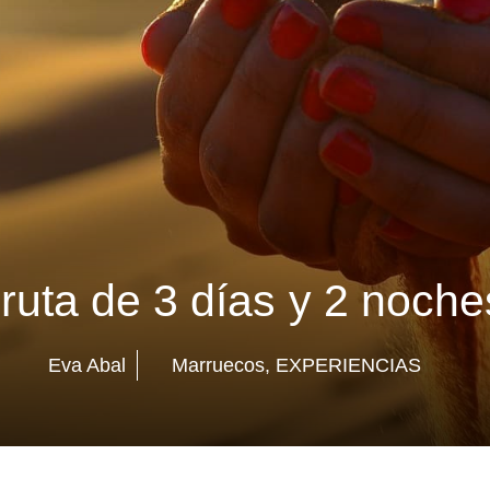
ruta de 3 días y 2 noches
Eva Abal
Marruecos
,
EXPERIENCIAS