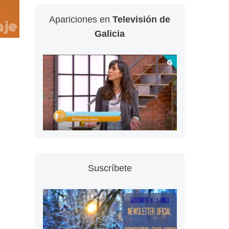
Apariciones en
Televisión de
Galicia
Suscríbete