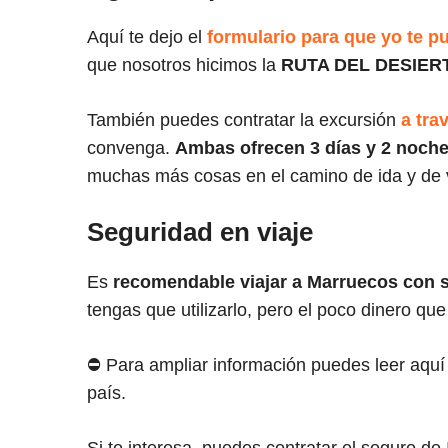
Aquí te dejo el
formulario para que yo te p
que nosotros hicimos la
RUTA DEL DESIER
También puedes contratar la excursión
a tra
convenga.
Ambas ofrecen 3 días y 2 noche
muchas más cosas en el camino de ida y de vu
Seguridad en viaje
Es
recomendable viajar a Marruecos con s
tengas que utilizarlo, pero el poco dinero q
⛔ Para ampliar información puedes leer aquí
país.