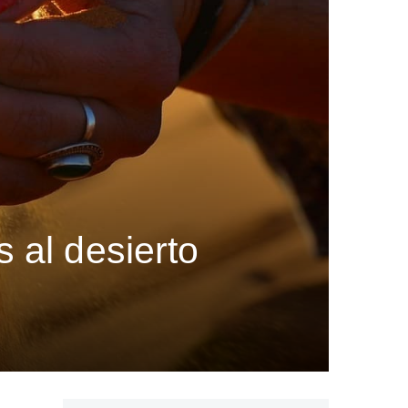
 al desierto