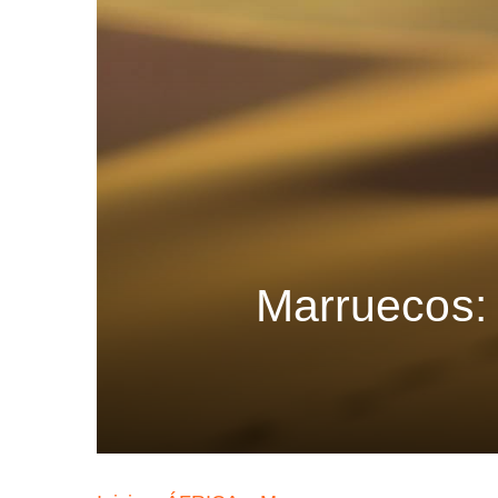
Marruecos: 