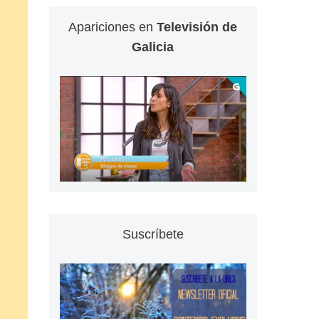
Apariciones en
Televisión de
Galicia
Suscríbete