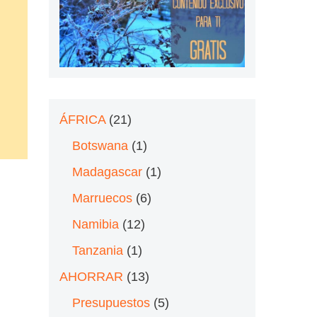
ÁFRICA
(21)
Botswana
(1)
Madagascar
(1)
Marruecos
(6)
Namibia
(12)
Tanzania
(1)
AHORRAR
(13)
Presupuestos
(5)