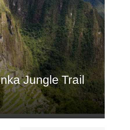
nka Jungle Trail