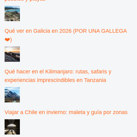
Qué ver en Galicia en 2026 (POR UNA GALLEGA
❤️)
Qué hacer en el Kilimanjaro: rutas, safaris y
experiencias imprescindibles en Tanzania
Viajar a Chile en invierno: maleta y guía por zonas