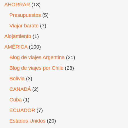
AHORRAR
(13)
Presupuestos
(5)
Viajar barato
(7)
Alojamiento
(1)
AMÉRICA
(100)
Blog de viajes Argentina
(21)
Blog de viajes por Chile
(28)
Bolivia
(3)
CANADÁ
(2)
Cuba
(1)
ECUADOR
(7)
Estados Unidos
(20)