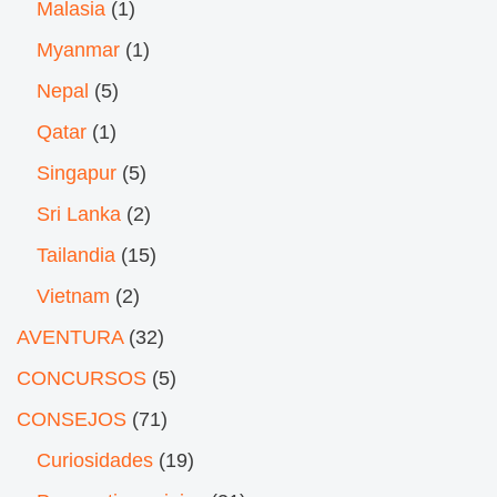
Malasia
(1)
Myanmar
(1)
Nepal
(5)
Qatar
(1)
Singapur
(5)
Sri Lanka
(2)
Tailandia
(15)
Vietnam
(2)
AVENTURA
(32)
CONCURSOS
(5)
CONSEJOS
(71)
Curiosidades
(19)