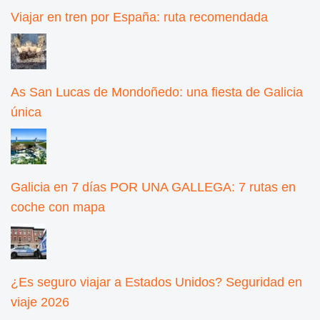
Viajar en tren por España: ruta recomendada
As San Lucas de Mondoñedo: una fiesta de Galicia
única
Galicia en 7 días POR UNA GALLEGA: 7 rutas en
coche con mapa
¿Es seguro viajar a Estados Unidos? Seguridad en
viaje 2026