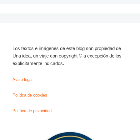
Los textos e imágenes de este blog son propiedad de
Una idea, un viaje con copyright © a excepción de los
explícitamente indicados.
Aviso legal
Política de cookies
Política de privacidad