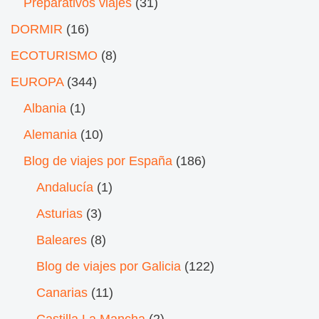
Preparativos viajes
(31)
DORMIR
(16)
ECOTURISMO
(8)
EUROPA
(344)
Albania
(1)
Alemania
(10)
Blog de viajes por España
(186)
Andalucía
(1)
Asturias
(3)
Baleares
(8)
Blog de viajes por Galicia
(122)
Canarias
(11)