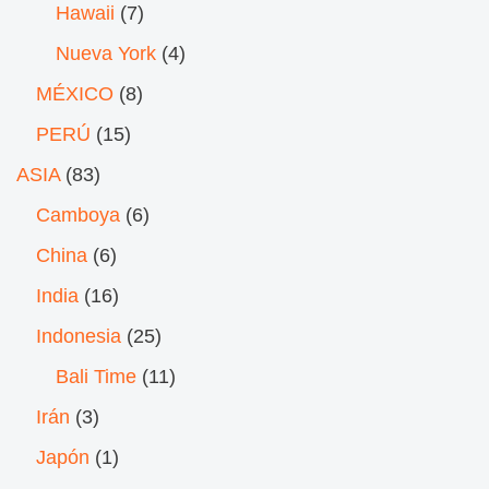
Hawaii
(7)
Nueva York
(4)
MÉXICO
(8)
PERÚ
(15)
ASIA
(83)
Camboya
(6)
China
(6)
India
(16)
Indonesia
(25)
Bali Time
(11)
Irán
(3)
Japón
(1)