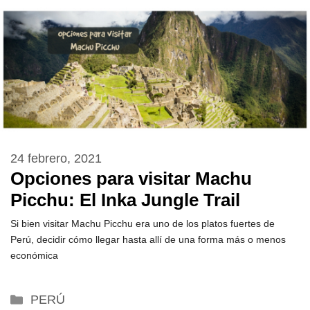
24 febrero, 2021
Opciones para visitar Machu
Picchu: El Inka Jungle Trail
Si bien visitar Machu Picchu era uno de los platos fuertes de
Perú, decidir cómo llegar hasta allí de una forma más o menos
económica
Categorías
PERÚ