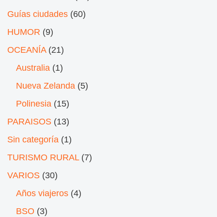
Guías ciudades
(60)
HUMOR
(9)
OCEANÍA
(21)
Australia
(1)
Nueva Zelanda
(5)
Polinesia
(15)
PARAISOS
(13)
Sin categoría
(1)
TURISMO RURAL
(7)
VARIOS
(30)
Años viajeros
(4)
BSO
(3)