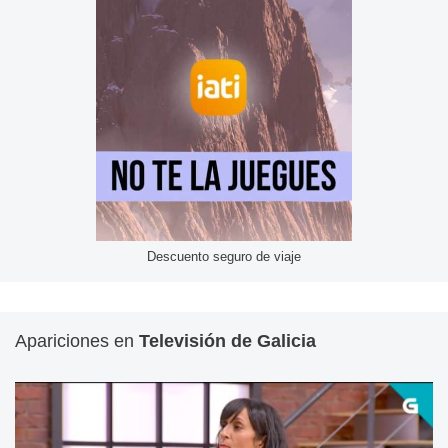
Descuento seguro de viaje
Apariciones en
Televisión de Galicia