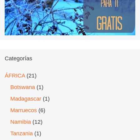
Categorías
ÁFRICA
(21)
Botswana
(1)
Madagascar
(1)
Marruecos
(6)
Namibia
(12)
Tanzania
(1)