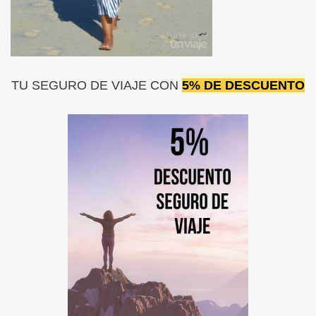
TU SEGURO DE VIAJE CON
5% DE DESCUENTO