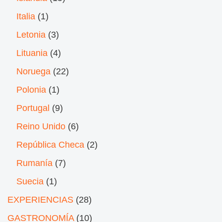
Italia
(1)
Letonia
(3)
Lituania
(4)
Noruega
(22)
Polonia
(1)
Portugal
(9)
Reino Unido
(6)
República Checa
(2)
Rumanía
(7)
Suecia
(1)
EXPERIENCIAS
(28)
GASTRONOMÍA
(10)