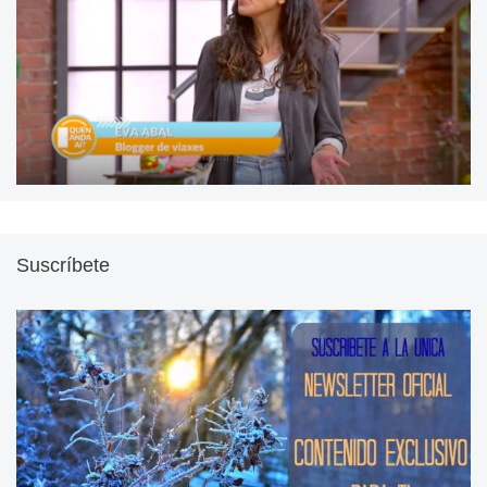
Suscríbete