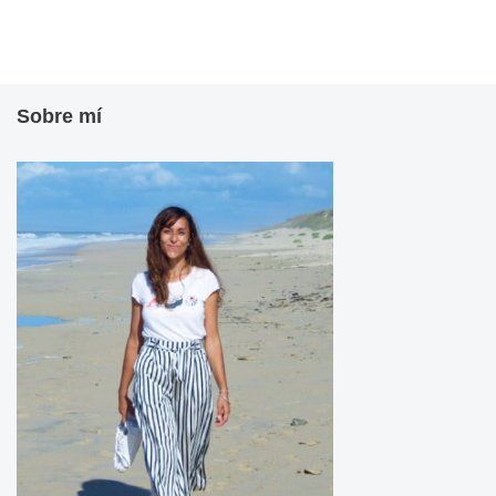
Sobre mí