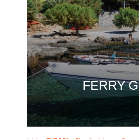
FERRY G