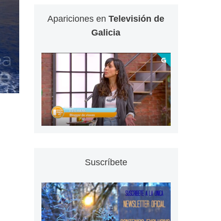
Apariciones en
Televisión de
Galicia
Suscríbete