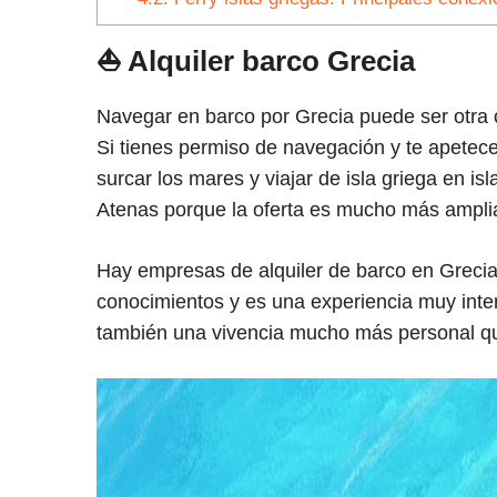
⛵
Alquiler barco Grecia
Navegar en barco por Grecia puede ser otra o
Si tienes permiso de navegación y te apetece 
surcar los mares y viajar de isla griega en isl
Atenas porque la oferta es mucho más ampli
Hay empresas de alquiler de barco en Grecia
conocimientos y es una experiencia muy inter
también una vivencia mucho más personal qu