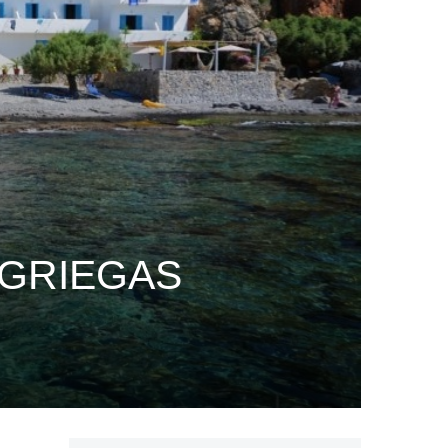
 GRIEGAS