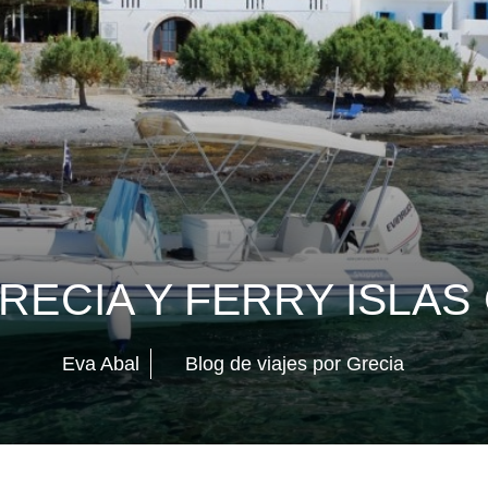
RECIA Y FERRY ISLAS
Eva Abal
Blog de viajes por Grecia