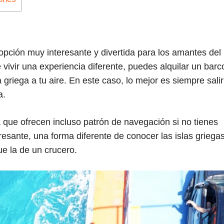
pción muy interesante y divertida para los amantes del
vivir una experiencia diferente, puedes alquilar un barc
a griega a tu aire. En este caso, lo mejor es siempre sali
a.
 que ofrecen incluso patrón de navegación si no tienes
esante, una forma diferente de conocer las islas griegas
e la de un crucero.