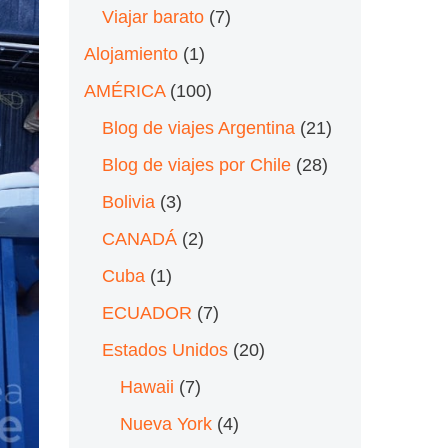
Viajar barato
(7)
Alojamiento
(1)
AMÉRICA
(100)
Blog de viajes Argentina
(21)
Blog de viajes por Chile
(28)
Bolivia
(3)
CANADÁ
(2)
Cuba
(1)
ECUADOR
(7)
Estados Unidos
(20)
Hawaii
(7)
Nueva York
(4)