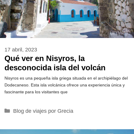
17 abril, 2023
Qué ver en Nisyros, la
desconocida isla del volcán
Nisyros es una pequeña isla griega situada en el archipiélago del
Dodecaneso. Esta isla volcánica ofrece una experiencia única y
fascinante para los visitantes que
Categorías
Blog de viajes por Grecia