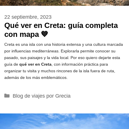
22 septiembre, 2023
Qué ver en Creta: guía completa
con mapa 💙
Creta es una isla con una historia extensa y una cultura marcada
por influencias mediterráneas. Explorarla permite conocer su
pasado, sus paisajes y la vida local. Por eso quiero dejarte esta
guía de
qué ver en Creta
, con información práctica para
organizar tu visita y muchos rincones de la isla fuera de ruta,
además de los más emblemáticos.
Categorías
Blog de viajes por Grecia