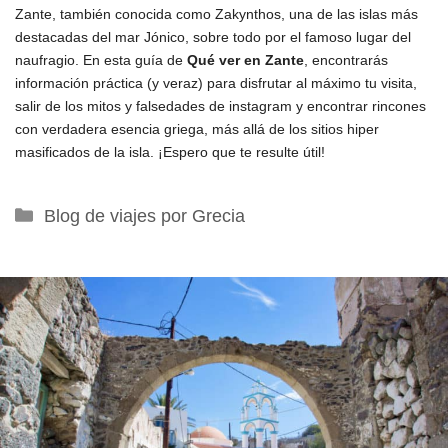
Zante, también conocida como Zakynthos, una de las islas más
destacadas del mar Jónico, sobre todo por el famoso lugar del
naufragio. En esta guía de
Qué ver en Zante
, encontrarás
información práctica (y veraz) para disfrutar al máximo tu visita,
salir de los mitos y falsedades de instagram y encontrar rincones
con verdadera esencia griega, más allá de los sitios hiper
masificados de la isla. ¡Espero que te resulte útil!
Categorías
Blog de viajes por Grecia