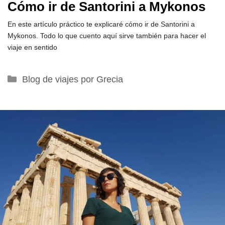
Cómo ir de Santorini a Mykonos
En este artículo práctico te explicaré cómo ir de Santorini a
Mykonos. Todo lo que cuento aquí sirve también para hacer el
viaje en sentido
Categorías
Blog de viajes por Grecia