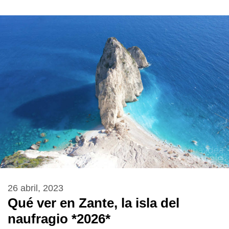
26 abril, 2023
Qué ver en Zante, la isla del
naufragio *2026*