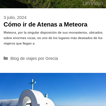
3 julio, 2024
Cómo ir de Atenas a Meteora
Meteora, por la singular disposición de sus monasterios, ubicados
sobre enormes rocas, es uno de los lugares más deseados de los
viajeros que llegan a
Categorías
Blog de viajes por Grecia