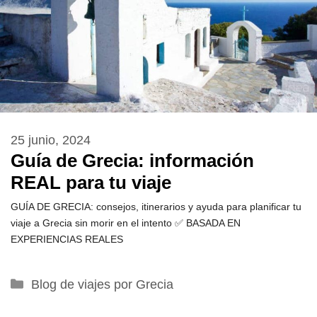
25 junio, 2024
Guía de Grecia: información
REAL para tu viaje
GUÍA DE GRECIA: consejos, itinerarios y ayuda para planificar tu
viaje a Grecia sin morir en el intento ✅ BASADA EN
EXPERIENCIAS REALES
Categorías
Blog de viajes por Grecia