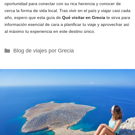
oportunidad para conectar con su rica herencia y conocer de
cerca la forma de vida local. Tras vivir en el país y viajar casi cada
año, espero que esta guía de
Qué visitar en Grecia
te sirva para
información esencial de cara a planificar tu viaje y aprovechar así
al máximo tu experiencia en este destino único.
Categorías
Blog de viajes por Grecia