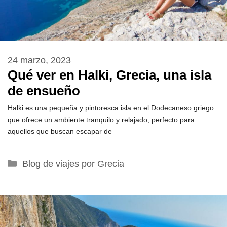
24 marzo, 2023
Qué ver en Halki, Grecia, una isla
de ensueño
Halki es una pequeña y pintoresca isla en el Dodecaneso griego
que ofrece un ambiente tranquilo y relajado, perfecto para
aquellos que buscan escapar de
Categorías
Blog de viajes por Grecia