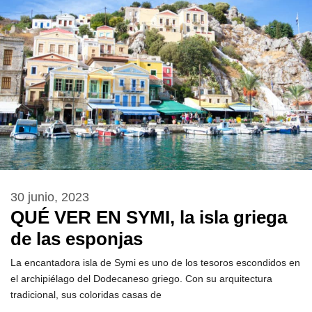
30 junio, 2023
QUÉ VER EN SYMI, la isla griega
de las esponjas
La encantadora isla de Symi es uno de los tesoros escondidos en
el archipiélago del Dodecaneso griego. Con su arquitectura
tradicional, sus coloridas casas de