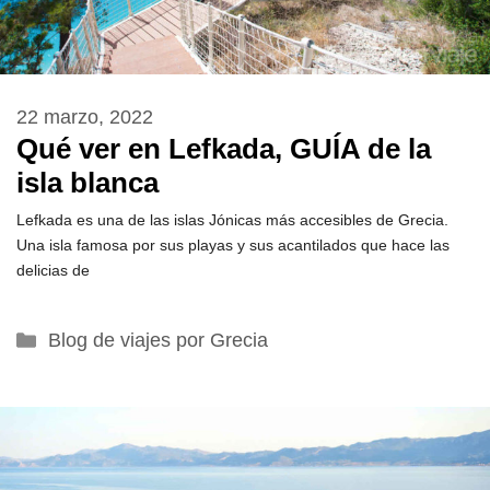
22 marzo, 2022
Qué ver en Lefkada, GUÍA de la
isla blanca
Lefkada es una de las islas Jónicas más accesibles de Grecia.
Una isla famosa por sus playas y sus acantilados que hace las
delicias de
Categorías
Blog de viajes por Grecia