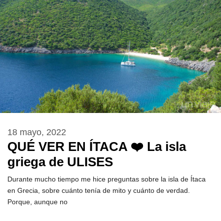
18 mayo, 2022
QUÉ VER EN ÍTACA ❤️ La isla
griega de ULISES
Durante mucho tiempo me hice preguntas sobre la isla de Ítaca
en Grecia, sobre cuánto tenía de mito y cuánto de verdad.
Porque, aunque no