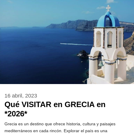
16 abril, 2023
Qué VISITAR en GRECIA en
*2026*
Grecia es un destino que ofrece historia, cultura y paisajes
mediterráneos en cada rincón. Explorar el país es una