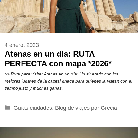
4 enero, 2023
Atenas en un día: RUTA
PERFECTA con mapa *2026*
>>
Ruta para visitar Atenas en un día: Un itinerario con los
mejores lugares de la capital griega para quienes la visitan con el
tiempo justo y muchas ganas.
Categorías
Guías ciudades
,
Blog de viajes por Grecia