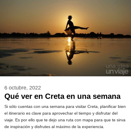
6 octubre, 2022
Qué ver en Creta en una semana
Si sólo cuentas con una semana para visitar Creta, planificar bien
el itinerario es clave para aprovechar el tiempo y disfrutar del
viaje. Es por ello que te dejo una ruta con mapa para que te sirva
de inspiración y disfrutes al máximo de la experiencia.