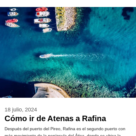
18 julio, 2024
Cómo ir de Atenas a Rafina
Después del puerto del Pireo, Rafina es el segundo puerto con
más movimiento de la península del Ática, donde se ubica la