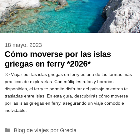
18 mayo, 2023
Cómo moverse por las islas
griegas en ferry *2026*
>> Viajar por las islas griegas en ferry es una de las formas más
prácticas de explorarlas. Con múltiples rutas y horarios
disponibles, el ferry te permite disfrutar del paisaje mientras te
trasladas entre islas. En esta guía, descubrirás cómo moverse
por las islas griegas en ferry, asegurando un viaje cómodo e
inolvidable.
Categorías
Blog de viajes por Grecia