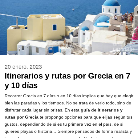
20 enero, 2023
Itinerarios y rutas por Grecia en 7
y 10 días
Recorrer Grecia en 7 días o en 10 días implica que hay que elegir
bien las paradas y los tiempos. No se trata de verlo todo, sino de
disfrutar cada lugar sin prisas. En esta
guía de itinerarios y
rutas por Grecia
te propongo opciones para que elijas según tus
gustos, dependiendo de si es tu primera vez en el país, de si
quieres playas o historia… Siempre pensados de forma realista y