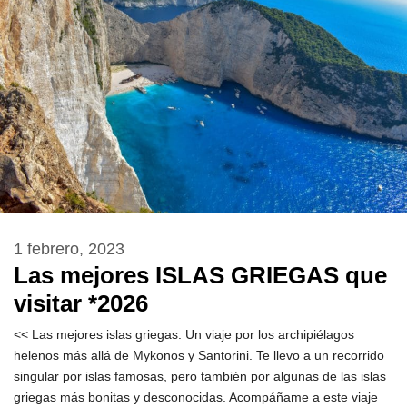
1 febrero, 2023
Las mejores ISLAS GRIEGAS que
visitar *2026
<< Las mejores islas griegas: Un viaje por los archipiélagos
helenos más allá de Mykonos y Santorini. Te llevo a un recorrido
singular por islas famosas, pero también por algunas de las islas
griegas más bonitas y desconocidas. Acompáñame a este viaje