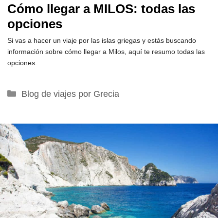
Cómo llegar a MILOS: todas las
opciones
Si vas a hacer un viaje por las islas griegas y estás buscando
información sobre cómo llegar a Milos, aquí te resumo todas las
opciones.
Categorías
Blog de viajes por Grecia