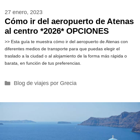
27 enero, 2023
Cómo ir del aeropuerto de Atenas
al centro *2026* OPCIONES
>> Esta guía te muestra cómo ir del aeropuerto de Atenas con
diferentes medios de transporte para que puedas elegir el
traslado a la ciudad o al alojamiento de la forma más rápida o
barata, en función de tus preferencias.
Categorías
Blog de viajes por Grecia