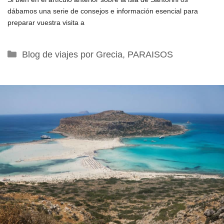
dábamos una serie de consejos e información esencial para
preparar vuestra visita a
Categorías
Blog de viajes por Grecia
,
PARAISOS