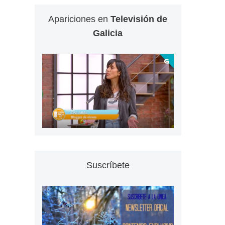
Apariciones en
Televisión de
Galicia
Suscríbete