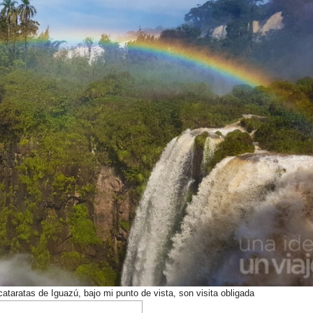
ataratas de Iguazú, bajo mi punto de vista, son visita obligada