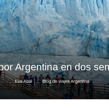
por Argentina en dos s
Eva Abal
Blog de viajes Argentina