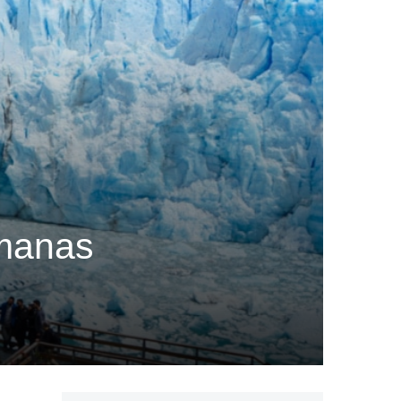
emanas