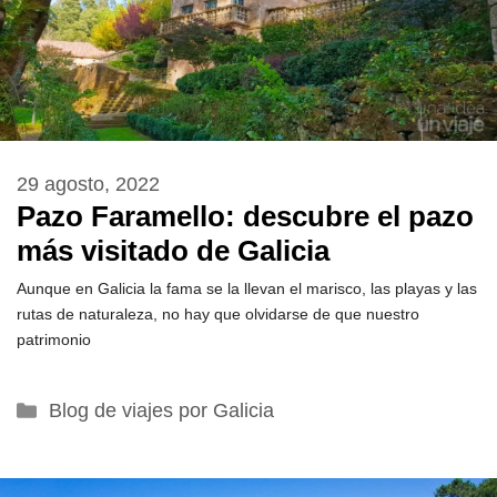
29 agosto, 2022
Pazo Faramello: descubre el pazo
más visitado de Galicia
Aunque en Galicia la fama se la llevan el marisco, las playas y las
rutas de naturaleza, no hay que olvidarse de que nuestro
patrimonio
Categorías
Blog de viajes por Galicia