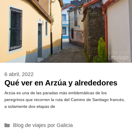
6 abril, 2022
Qué ver en Arzúa y alrededores
Arzúa es una de las paradas más emblemáticas de los
peregrinos que recorren la ruta del Camino de Santiago francés,
a solamente dos etapas de
Categorías
Blog de viajes por Galicia