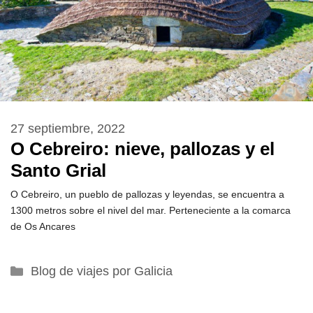
27 septiembre, 2022
O Cebreiro: nieve, pallozas y el
Santo Grial
O Cebreiro, un pueblo de pallozas y leyendas, se encuentra a
1300 metros sobre el nivel del mar. Perteneciente a la comarca
de Os Ancares
Categorías
Blog de viajes por Galicia