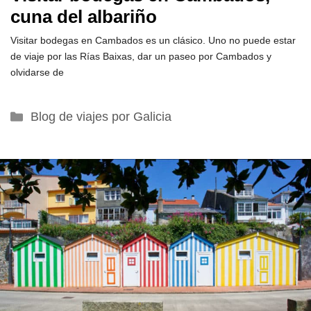
cuna del albariño
Visitar bodegas en Cambados es un clásico. Uno no puede estar
de viaje por las Rías Baixas, dar un paseo por Cambados y
olvidarse de
Categorías
Blog de viajes por Galicia