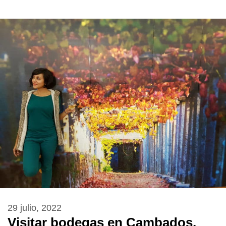
29 julio, 2022
Visitar bodegas en Cambados,