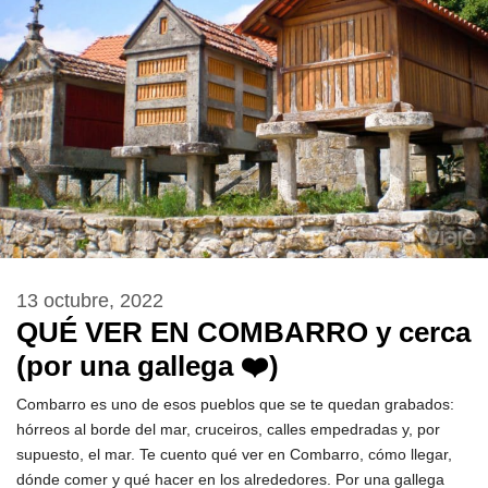
13 octubre, 2022
QUÉ VER EN COMBARRO y cerca
(por una gallega ❤️)
Combarro es uno de esos pueblos que se te quedan grabados:
hórreos al borde del mar, cruceiros, calles empedradas y, por
supuesto, el mar. Te cuento qué ver en Combarro, cómo llegar,
dónde comer y qué hacer en los alrededores. Por una gallega