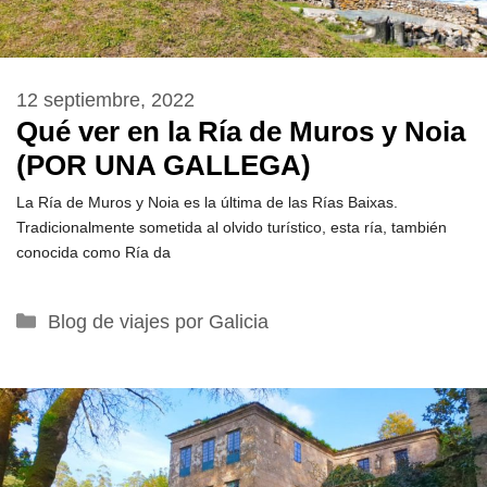
12 septiembre, 2022
Qué ver en la Ría de Muros y Noia
(POR UNA GALLEGA)
La Ría de Muros y Noia es la última de las Rías Baixas.
Tradicionalmente sometida al olvido turístico, esta ría, también
conocida como Ría da
Categorías
Blog de viajes por Galicia