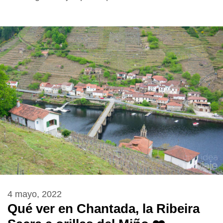
4 mayo, 2022
Qué ver en Chantada, la Ribeira