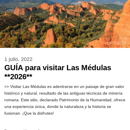
1 julio, 2022
GUÍA para visitar Las Médulas
**2026**
>> Visitar Las Médulas es adentrarse en un paisaje de gran valor
histórico y natural, resultado de las antiguas técnicas de minería
romana. Este sitio, declarado Patrimonio de la Humanidad, ofrece
una experiencia única, donde la naturaleza y la historia se
fusionan. ¡Que la disfrutes!