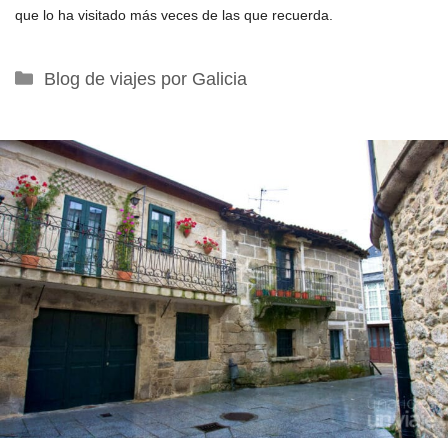
que lo ha visitado más veces de las que recuerda.
Categorías
Blog de viajes por Galicia