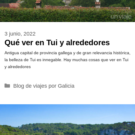
3 junio, 2022
Qué ver en Tui y alrededores
Antigua capital de provincia gallega y de gran relevancia histórica,
la belleza de Tui es innegable. Hay muchas cosas que ver en Tui
y alrededores
Categorías
Blog de viajes por Galicia