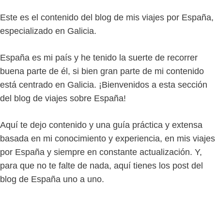
Este es el contenido del blog de mis viajes por España,
especializado en Galicia.
España es mi país y he tenido la suerte de recorrer
buena parte de él, si bien gran parte de mi contenido
está centrado en Galicia. ¡Bienvenidos a esta sección
del blog de viajes sobre España!
Aquí te dejo contenido y una guía práctica y extensa
basada en mi conocimiento y experiencia, en mis viajes
por España y siempre en constante actualización. Y,
para que no te falte de nada, aquí tienes los post del
blog de España uno a uno.