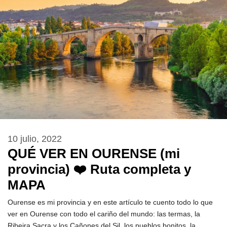
10 julio, 2022
QUÉ VER EN OURENSE (mi
provincia) ❤️ Ruta completa y
MAPA
Ourense es mi provincia y en este artículo te cuento todo lo que
ver en Ourense con todo el cariño del mundo: las termas, la
Ribeira Sacra y los Cañones del Sil, los pueblos bonitos, la