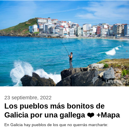
23 septiembre, 2022
Los pueblos más bonitos de
Galicia por una gallega ❤️ +Mapa
En Galicia hay pueblos de los que no querrás marcharte: