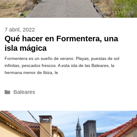
7 abril, 2022
Qué hacer en Formentera, una
isla mágica
Formentera es un sueño de verano. Playas, puestas de sol
infinitas, pescados frescos. A esta isla de las Baleares, la
hermana menor de Ibiza, le
Categorías
Baleares