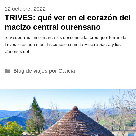
12 octubre, 2022
TRIVES: qué ver en el corazón del
macizo central ourensano
Si Valdeorras, mi comarca, es desconocida, creo que Terras de
Trives lo es aún más. Es curioso cómo la Ribeira Sacra y los
Cañones del
Categorías
Blog de viajes por Galicia