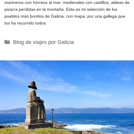
marineros con hórreos al mar, medievales con castillos, aldeas de
pizarra perdidas en la montaña. Esta es mi selección de los
pueblos más bonitos de Galicia, con mapa, por una gallega que
los ha recorrido todos.
Categorías
Blog de viajes por Galicia