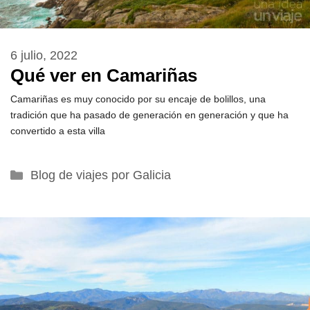
6 julio, 2022
Qué ver en Camariñas
Camariñas es muy conocido por su encaje de bolillos, una
tradición que ha pasado de generación en generación y que ha
convertido a esta villa
Categorías
Blog de viajes por Galicia