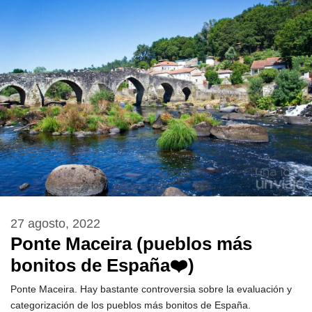
27 agosto, 2022
Ponte Maceira (pueblos más
bonitos de España❤️)
Ponte Maceira. Hay bastante controversia sobre la evaluación y
categorización de los pueblos más bonitos de España.