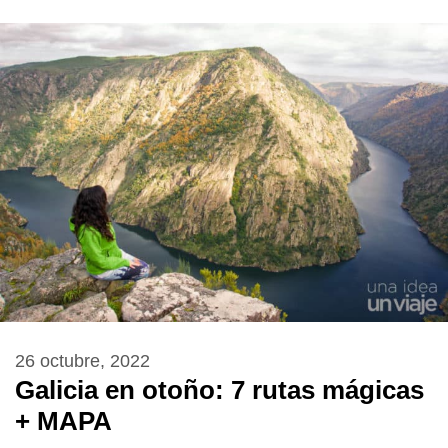
26 octubre, 2022
Galicia en otoño: 7 rutas mágicas
+ MAPA