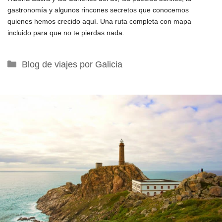
gastronomía y algunos rincones secretos que conocemos
quienes hemos crecido aquí. Una ruta completa con mapa
incluido para que no te pierdas nada.
Categorías
Blog de viajes por Galicia